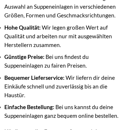
Auswahl an Suppeneinlagen in verschiedenen
Größen, Formen und Geschmacksrichtungen.
Hohe Qualität:
Wir legen großen Wert auf
Qualität und arbeiten nur mit ausgewählten
Herstellern zusammen.
Günstige Preise:
Bei uns findest du
Suppeneinlagen zu fairen Preisen.
Bequemer Lieferservice:
Wir liefern dir deine
Einkäufe schnell und zuverlässig bis an die
Haustür.
Einfache Bestellung:
Bei uns kannst du deine
Suppeneinlagen ganz bequem online bestellen.