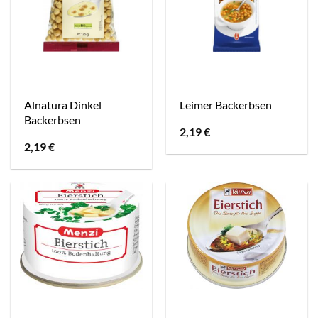
Alnatura Dinkel
Leimer Backerbsen
Backerbsen
2,19
€
2,19
€