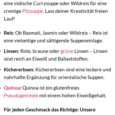
eine indische Currysuppe oder Wildreis für eine
cremige
Pilzsuppe
. Lass deiner Kreativität freien
Lauf!
Reis:
Ob Basmati, Jasmin oder Wildreis – Reis ist
eine vielseitige und sättigende Suppeneinlage.
Linsen:
Rote, braune oder
grüne
Linsen – Linsen
sind reich an Eiweiß und Ballaststoffen.
Kichererbsen:
Kichererbsen sind eine leckere und
nahrhafte Ergänzung für orientalische Suppen.
Quinoa
:
Quinoa ist ein glutenfreies
Pseudogetreide
mit einem hohen Eiweißgehalt.
Für jeden Geschmack das Richtige: Unsere