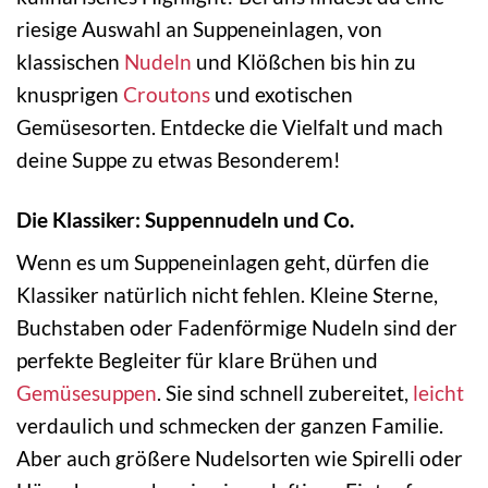
riesige Auswahl an Suppeneinlagen, von
klassischen
Nudeln
und Klößchen bis hin zu
knusprigen
Croutons
und exotischen
Gemüsesorten. Entdecke die Vielfalt und mach
deine Suppe zu etwas Besonderem!
Die Klassiker: Suppennudeln und Co.
Wenn es um Suppeneinlagen geht, dürfen die
Klassiker natürlich nicht fehlen. Kleine Sterne,
Buchstaben oder Fadenförmige Nudeln sind der
perfekte Begleiter für klare Brühen und
Gemüsesuppen
. Sie sind schnell zubereitet,
leicht
verdaulich und schmecken der ganzen Familie.
Aber auch größere Nudelsorten wie Spirelli oder