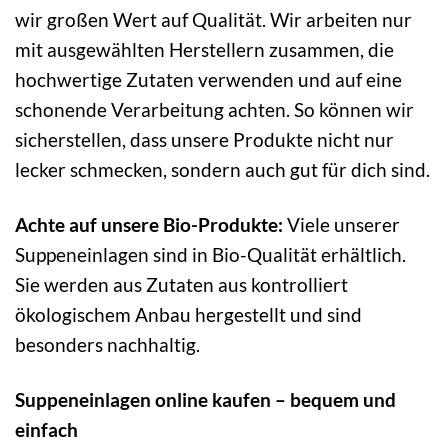
wir großen Wert auf Qualität. Wir arbeiten nur
mit ausgewählten Herstellern zusammen, die
hochwertige Zutaten verwenden und auf eine
schonende Verarbeitung achten. So können wir
sicherstellen, dass unsere Produkte nicht nur
lecker schmecken, sondern auch gut für dich sind.
Achte auf unsere Bio-Produkte:
Viele unserer
Suppeneinlagen sind in Bio-Qualität erhältlich.
Sie werden aus Zutaten aus kontrolliert
ökologischem Anbau hergestellt und sind
besonders nachhaltig.
Suppeneinlagen online kaufen – bequem und
einfach