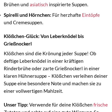
Brühen und
asiatisch
inspirierte Suppen.
Spirelli und Hörnchen:
Für herzhafte
Eintöpfe
und Cremesuppen.
Klößchen-Glück: Von Leberknödel bis
Grießnockerl
Klößchen sind die Krönung jeder Suppe! Ob
deftige Leberknödel in einer kräftigen
Rinderbrühe oder zarte Grießnockerl in einer
klaren Hühnersuppe – Klößchen verleihen deiner
Suppe eine besondere Note und machen sie zu
einer vollwertigen Mahlzeit.
Unser Tipp:
Verwende für deine Klößchen
frische