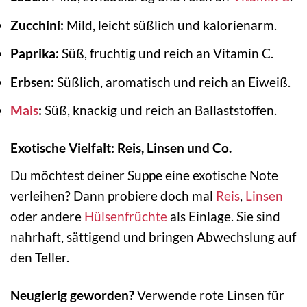
Zucchini:
Mild, leicht süßlich und kalorienarm.
Paprika:
Süß, fruchtig und reich an Vitamin C.
Erbsen:
Süßlich, aromatisch und reich an Eiweiß.
Mais
:
Süß, knackig und reich an Ballaststoffen.
Exotische Vielfalt: Reis, Linsen und Co.
Du möchtest deiner Suppe eine exotische Note
verleihen? Dann probiere doch mal
Reis
,
Linsen
oder andere
Hülsenfrüchte
als Einlage. Sie sind
nahrhaft, sättigend und bringen Abwechslung auf
den Teller.
Neugierig geworden?
Verwende rote Linsen für