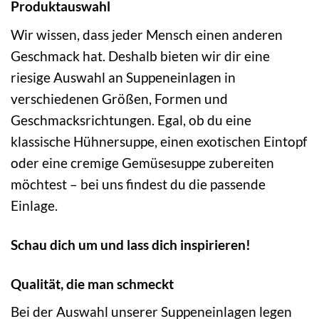
Produktauswahl
Wir wissen, dass jeder Mensch einen anderen
Geschmack hat. Deshalb bieten wir dir eine
riesige Auswahl an Suppeneinlagen in
verschiedenen Größen, Formen und
Geschmacksrichtungen. Egal, ob du eine
klassische Hühnersuppe, einen exotischen Eintopf
oder eine cremige Gemüsesuppe zubereiten
möchtest – bei uns findest du die passende
Einlage.
Schau dich um und lass dich inspirieren!
Qualität, die man schmeckt
Bei der Auswahl unserer Suppeneinlagen legen