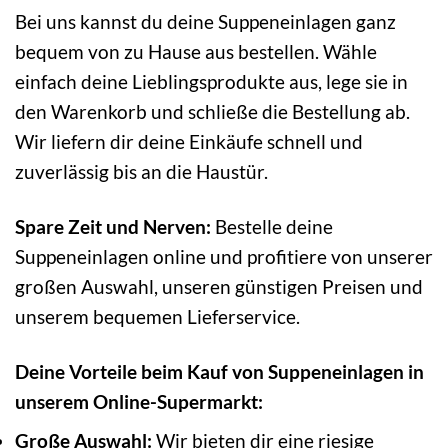
Bei uns kannst du deine Suppeneinlagen ganz
bequem von zu Hause aus bestellen. Wähle
einfach deine Lieblingsprodukte aus, lege sie in
den Warenkorb und schließe die Bestellung ab.
Wir liefern dir deine Einkäufe schnell und
zuverlässig bis an die Haustür.
Spare Zeit und Nerven:
Bestelle deine
Suppeneinlagen online und profitiere von unserer
großen Auswahl, unseren günstigen Preisen und
unserem bequemen Lieferservice.
Deine Vorteile beim Kauf von Suppeneinlagen in
unserem Online-Supermarkt:
Große Auswahl:
Wir bieten dir eine riesige