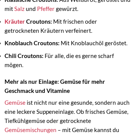
mit
Salz
und
Pfeffer
gewürzt.
Kräuter
Croutons:
Mit frischen oder
getrockneten Kräutern verfeinert.
Knoblauch Croutons:
Mit Knoblauchöl geröstet.
Chili Croutons:
Für alle, die es gerne scharf
mögen.
Mehr als nur Einlage: Gemüse für mehr
Geschmack und Vitamine
Gemüse
ist nicht nur eine gesunde, sondern auch
eine leckere Suppeneinlage. Ob frisches Gemüse,
Tiefkühlgemüse oder getrocknete
Gemüsemischungen
– mit Gemüse kannst du