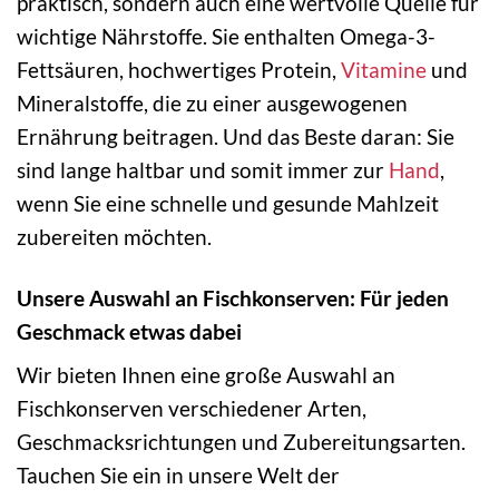
praktisch, sondern auch eine wertvolle Quelle für
wichtige Nährstoffe. Sie enthalten Omega-3-
Fettsäuren, hochwertiges Protein,
Vitamine
und
Mineralstoffe, die zu einer ausgewogenen
Ernährung beitragen. Und das Beste daran: Sie
sind lange haltbar und somit immer zur
Hand
,
wenn Sie eine schnelle und gesunde Mahlzeit
zubereiten möchten.
Unsere Auswahl an Fischkonserven: Für jeden
Geschmack etwas dabei
Wir bieten Ihnen eine große Auswahl an
Fischkonserven verschiedener Arten,
Geschmacksrichtungen und Zubereitungsarten.
Tauchen Sie ein in unsere Welt der