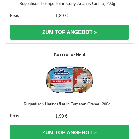
Rügenfisch Heringsfilet in Curry-Ananas Creme, 200g ...
1,89 €
ZUM TOP ANGEBOT »
4
Rügenfisch Heringsfilet in Tomaten Creme, 200g ...
1,99 €
ZUM TOP ANGEBOT »