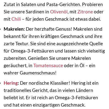
Zutat in Salaten und Pasta-Gerichten. Probieren
Sie unsere Sardinen in
Olivenöl
, mit
Zitrone
oder
mit
Chili
– für jeden Geschmack ist etwas dabei.
Makrelen:
Der herzhafte Genuss! Makrelen sind
bekannt für ihren kräftigen Geschmack und ihre
zarte Textur. Sie sind eine ausgezeichnete Quelle
für Omega-3-Fettsäuren und lassen sich vielseitig
zubereiten. Genießen Sie unsere Makrelen
geräuchert, in
Tomatensauce
oder in Öl – ein
wahrer Gaumenschmaus!
Hering
:
Der nordische Klassiker! Hering ist ein
traditionelles Gericht, das in vielen Ländern
beliebt ist. Er ist reich an Omega-3-Fettsäuren
und hat einen einzigartigen Geschmack.