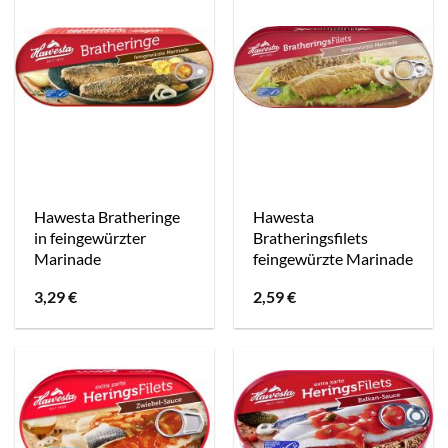
Hawesta Bratheringe
Hawesta
in feingewürzter
Bratheringsfilets
Marinade
feingewürzte Marinade
3,29
€
2,59
€