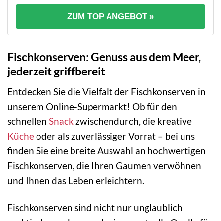
ZUM TOP ANGEBOT »
Fischkonserven: Genuss aus dem Meer,
jederzeit griffbereit
Entdecken Sie die Vielfalt der Fischkonserven in
unserem Online-Supermarkt! Ob für den
schnellen
Snack
zwischendurch, die kreative
Küche
oder als zuverlässiger Vorrat – bei uns
finden Sie eine breite Auswahl an hochwertigen
Fischkonserven, die Ihren Gaumen verwöhnen
und Ihnen das Leben erleichtern.
Fischkonserven sind nicht nur unglaublich