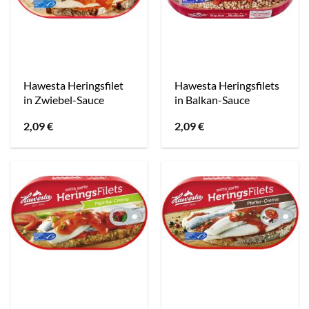
Hawesta Heringsfilet
Hawesta Heringsfilets
in Zwiebel-Sauce
in Balkan-Sauce
2,09
€
2,09
€