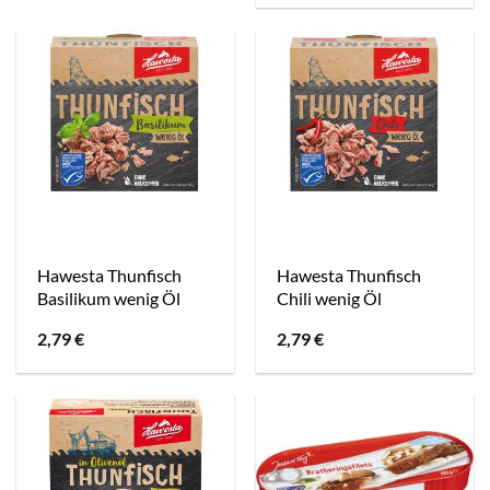
Hawesta Thunfisch
Hawesta Thunfisch
Basilikum wenig Öl
Chili wenig Öl
2,79
€
2,79
€