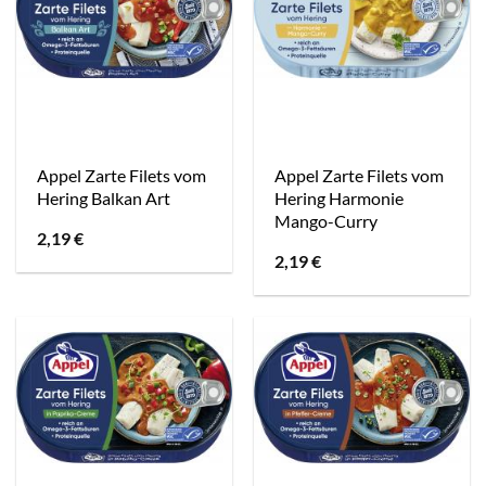
Appel Zarte Filets vom
Appel Zarte Filets vom
Hering Balkan Art
Hering Harmonie
Mango-Curry
2,19
€
2,19
€