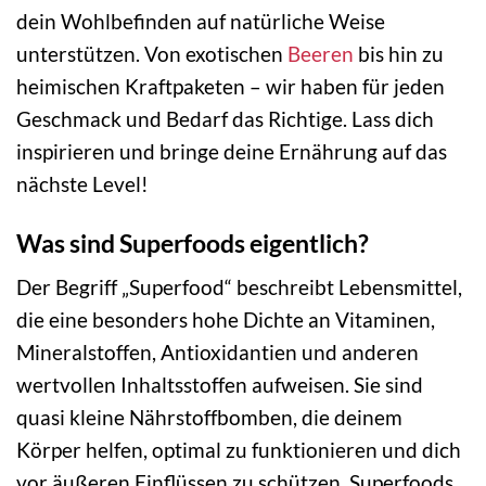
dein Wohlbefinden auf natürliche Weise
unterstützen. Von exotischen
Beeren
bis hin zu
heimischen Kraftpaketen – wir haben für jeden
Geschmack und Bedarf das Richtige. Lass dich
inspirieren und bringe deine Ernährung auf das
nächste Level!
Was sind Superfoods eigentlich?
Der Begriff „Superfood“ beschreibt Lebensmittel,
die eine besonders hohe Dichte an Vitaminen,
Mineralstoffen, Antioxidantien und anderen
wertvollen Inhaltsstoffen aufweisen. Sie sind
quasi kleine Nährstoffbomben, die deinem
Körper helfen, optimal zu funktionieren und dich
vor äußeren Einflüssen zu schützen. Superfoods