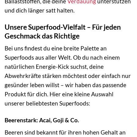
Ballaststoffen, die deine
Verdauung
unterstützen
und dich länger satt halten.
Unsere Superfood-Vielfalt – Für jeden
Geschmack das Richtige
Bei uns findest du eine breite Palette an
Superfoods aus aller Welt. Ob du nach einem
natürlichen Energie-Kick suchst, deine
Abwehrkräfte stärken möchtest oder einfach nur
gesünder leben willst – wir haben das passende
Produkt für dich. Hier eine kleine Auswahl
unserer beliebtesten Superfoods:
Beerenstark: Acai, Goji & Co.
Beeren sind bekannt für ihren hohen Gehalt an