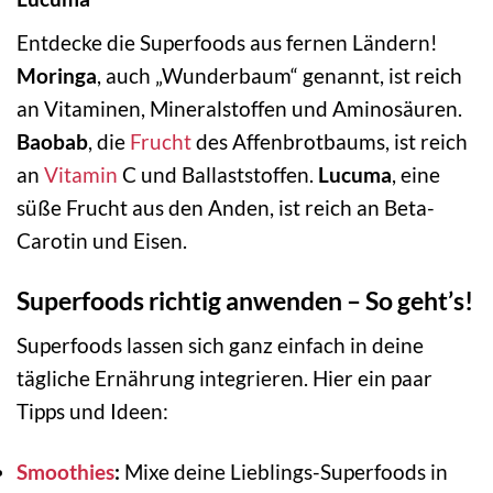
Entdecke die Superfoods aus fernen Ländern!
Moringa
, auch „Wunderbaum“ genannt, ist reich
an Vitaminen, Mineralstoffen und Aminosäuren.
Baobab
, die
Frucht
des Affenbrotbaums, ist reich
an
Vitamin
C und Ballaststoffen.
Lucuma
, eine
süße Frucht aus den Anden, ist reich an Beta-
Carotin und Eisen.
Superfoods richtig anwenden – So geht’s!
Superfoods lassen sich ganz einfach in deine
tägliche Ernährung integrieren. Hier ein paar
Tipps und Ideen:
Smoothies
:
Mixe deine Lieblings-Superfoods in