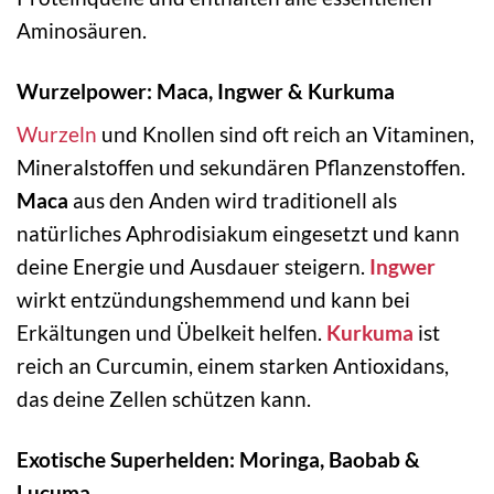
Aminosäuren.
Wurzelpower: Maca, Ingwer & Kurkuma
Wurzeln
und Knollen sind oft reich an Vitaminen,
Mineralstoffen und sekundären Pflanzenstoffen.
Maca
aus den Anden wird traditionell als
natürliches Aphrodisiakum eingesetzt und kann
deine Energie und Ausdauer steigern.
Ingwer
wirkt entzündungshemmend und kann bei
Erkältungen und Übelkeit helfen.
Kurkuma
ist
reich an Curcumin, einem starken Antioxidans,
das deine Zellen schützen kann.
Exotische Superhelden: Moringa, Baobab &
Lucuma