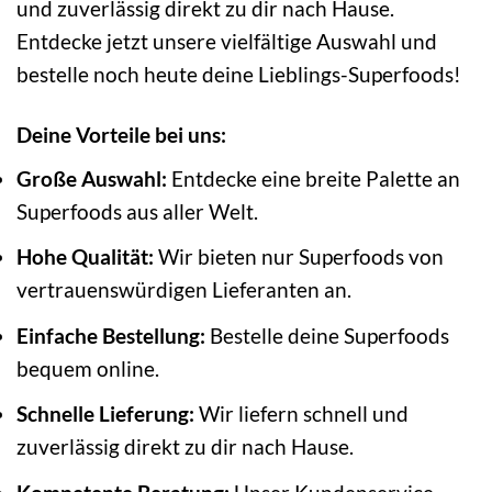
und zuverlässig direkt zu dir nach Hause.
Entdecke jetzt unsere vielfältige Auswahl und
bestelle noch heute deine Lieblings-Superfoods!
Deine Vorteile bei uns:
Große Auswahl:
Entdecke eine breite Palette an
Superfoods aus aller Welt.
Hohe Qualität:
Wir bieten nur Superfoods von
vertrauenswürdigen Lieferanten an.
Einfache Bestellung:
Bestelle deine Superfoods
bequem online.
Schnelle Lieferung:
Wir liefern schnell und
zuverlässig direkt zu dir nach Hause.