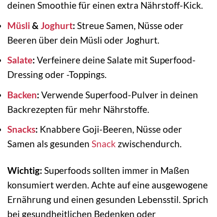
deinen Smoothie für einen extra Nährstoff-Kick.
Müsli
&
Joghurt
:
Streue Samen, Nüsse oder
Beeren über dein Müsli oder Joghurt.
Salate
:
Verfeinere deine Salate mit Superfood-
Dressing oder -Toppings.
Backen
:
Verwende Superfood-Pulver in deinen
Backrezepten für mehr Nährstoffe.
Snacks
:
Knabbere Goji-Beeren, Nüsse oder
Samen als gesunden
Snack
zwischendurch.
Wichtig:
Superfoods sollten immer in Maßen
konsumiert werden. Achte auf eine ausgewogene
Ernährung und einen gesunden Lebensstil. Sprich
bei gesundheitlichen Bedenken oder