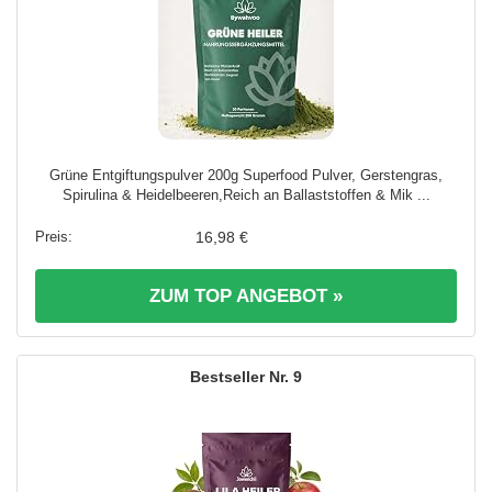
Grüne Entgiftungspulver 200g Superfood Pulver, Gerstengras,
Spirulina & Heidelbeeren,Reich an Ballaststoffen & Mik ...
16,98 €
ZUM TOP ANGEBOT »
9