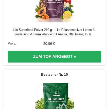
Lila Superfood Pulver 210 g – Lila Pflanzenpulver Leben für
Verdauung & Darmbalance mit Aronia, Blaubeere, Inuli ...
20,99 €
ZUM TOP ANGEBOT »
10