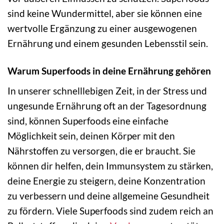
sind keine Wundermittel, aber sie können eine
wertvolle Ergänzung zu einer ausgewogenen
Ernährung und einem gesunden Lebensstil sein.
Warum Superfoods in deine Ernährung gehören
In unserer schnelllebigen Zeit, in der Stress und
ungesunde Ernährung oft an der Tagesordnung
sind, können Superfoods eine einfache
Möglichkeit sein, deinen Körper mit den
Nährstoffen zu versorgen, die er braucht. Sie
können dir helfen, dein Immunsystem zu stärken,
deine Energie zu steigern, deine Konzentration
zu verbessern und deine allgemeine Gesundheit
zu fördern. Viele Superfoods sind zudem reich an