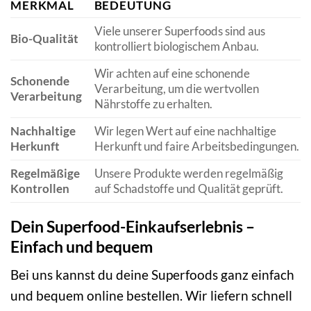
MERKMAL
BEDEUTUNG
Viele unserer Superfoods sind aus
Bio-Qualität
kontrolliert biologischem Anbau.
Wir achten auf eine schonende
Schonende
Verarbeitung, um die wertvollen
Verarbeitung
Nährstoffe zu erhalten.
Nachhaltige
Wir legen Wert auf eine nachhaltige
Herkunft
Herkunft und faire Arbeitsbedingungen.
Regelmäßige
Unsere Produkte werden regelmäßig
Kontrollen
auf Schadstoffe und Qualität geprüft.
Dein Superfood-Einkaufserlebnis –
Einfach und bequem
Bei uns kannst du deine Superfoods ganz einfach
und bequem online bestellen. Wir liefern schnell