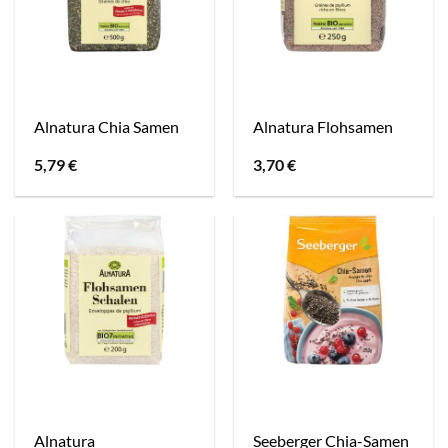
Alnatura Chia Samen
Alnatura Flohsamen
5,79
€
3,70
€
Alnatura
Seeberger Chia-Samen