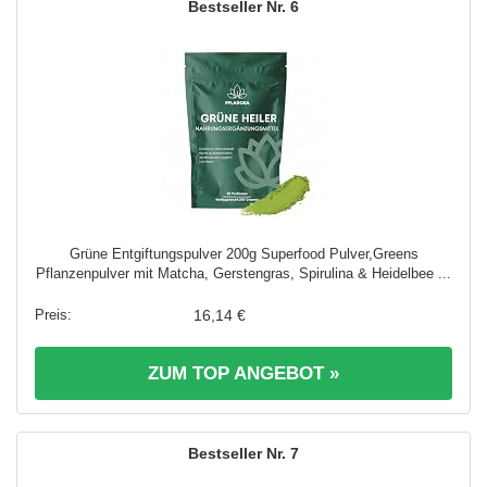
6
Grüne Entgiftungspulver 200g Superfood Pulver,Greens
Pflanzenpulver mit Matcha, Gerstengras, Spirulina & Heidelbee ...
16,14 €
ZUM TOP ANGEBOT »
7