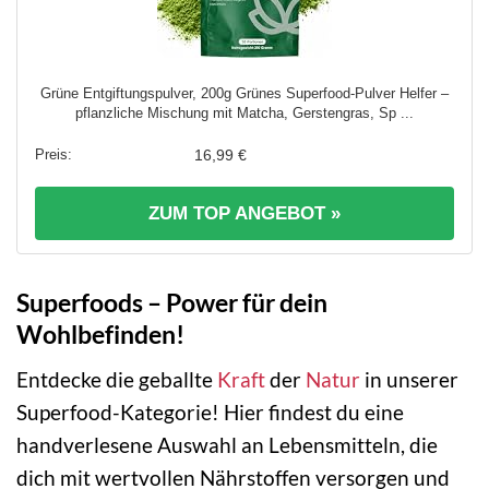
Grüne Entgiftungspulver, 200g Grünes Superfood-Pulver Helfer –
pflanzliche Mischung mit Matcha, Gerstengras, Sp ...
16,99 €
ZUM TOP ANGEBOT »
Superfoods – Power für dein
Wohlbefinden!
Entdecke die geballte
Kraft
der
Natur
in unserer
Superfood-Kategorie! Hier findest du eine
handverlesene Auswahl an Lebensmitteln, die
dich mit wertvollen Nährstoffen versorgen und