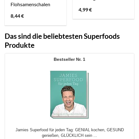
Flohsamenschalen
4,99
€
8,44
€
Das sind die beliebtesten Superfoods
Produkte
1
Jamies Superfood für jeden Tag: GENIAL kochen, GESUND
genießen, GLÜCKLICH sein ...