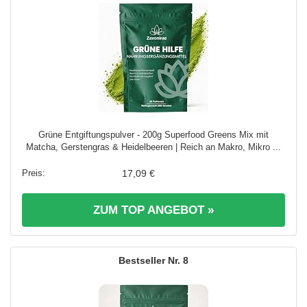
Grüne Entgiftungspulver - 200g Superfood Greens Mix mit
Matcha, Gerstengras & Heidelbeeren | Reich an Makro, Mikro ...
17,09 €
ZUM TOP ANGEBOT »
8