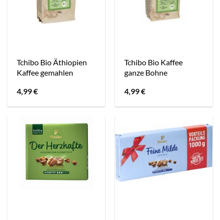
Tchibo Bio Äthiopien
Tchibo Bio Kaffee
Kaffee gemahlen
ganze Bohne
4,99
€
4,99
€