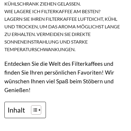
KÜHLSCHRANK ZIEHEN GELASSEN.
WIE LAGERE ICH FILTERKAFFEE AM BESTEN?
LAGERN SIE IHREN FILTERKAFFEE LUFTDICHT, KÜHL
UND TROCKEN, UM DAS AROMA MÖGLICHST LANGE
ZU ERHALTEN. VERMEIDEN SIE DIREKTE
SONNENEINSTRAHLUNG UND STARKE
TEMPERATURSCHWANKUNGEN.
Entdecken Sie die Welt des Filterkaffees und
finden Sie Ihren persönlichen Favoriten! Wir
wünschen Ihnen viel Spaß beim Stöbern und
Genießen!
Inhalt