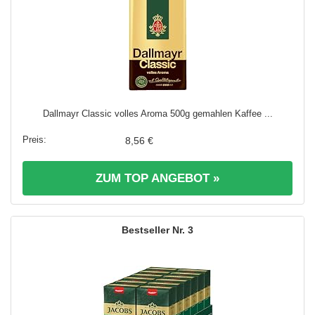
Dallmayr Classic volles Aroma 500g gemahlen Kaffee ...
8,56 €
ZUM TOP ANGEBOT »
3