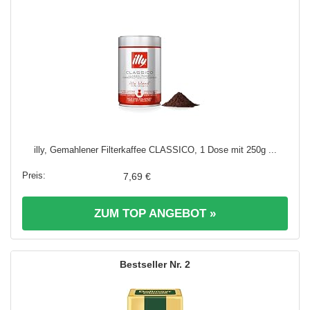
illy, Gemahlener Filterkaffee CLASSICO, 1 Dose mit 250g ...
7,69 €
ZUM TOP ANGEBOT »
2