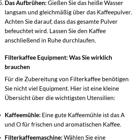
Das Aufbrühen:
Gießen Sie das heiße Wasser
langsam und gleichmäßig über das Kaffeepulver.
Achten Sie darauf, dass das gesamte Pulver
befeuchtet wird. Lassen Sie den Kaffee
anschließend in Ruhe durchlaufen.
Filterkaffee Equipment: Was Sie wirklich
brauchen
Für die Zubereitung von Filterkaffee benötigen
Sie nicht viel Equipment. Hier ist eine kleine
Übersicht über die wichtigsten Utensilien:
Kaffeemühle:
Eine gute Kaffeemühle ist das A
und O für frischen und aromatischen Kaffee.
Filterkaffeemaschine:
Wählen Sie eine