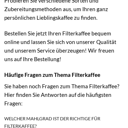
Probieren Sie verschiedene Sorten und
Zubereitungsmethoden aus, um Ihren ganz
persönlichen Lieblingskaffee zu finden.
Bestellen Sie jetzt Ihren Filterkaffee bequem
online und lassen Sie sich von unserer Qualität
und unserem Service überzeugen! Wir freuen
uns auf Ihre Bestellung!
Häufige Fragen zum Thema Filterkaffee
Sie haben noch Fragen zum Thema Filterkaffee?
Hier finden Sie Antworten auf die häufigsten
Fragen:
WELCHER MAHLGRAD IST DER RICHTIGE FÜR
FILTERKAFFEE?