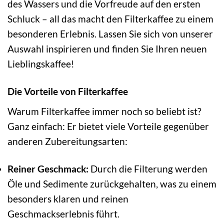
des Wassers und die Vorfreude auf den ersten
Schluck – all das macht den Filterkaffee zu einem
besonderen Erlebnis. Lassen Sie sich von unserer
Auswahl inspirieren und finden Sie Ihren neuen
Lieblingskaffee!
Die Vorteile von Filterkaffee
Warum Filterkaffee immer noch so beliebt ist?
Ganz einfach: Er bietet viele Vorteile gegenüber
anderen Zubereitungsarten:
Reiner Geschmack:
Durch die Filterung werden
Öle und Sedimente zurückgehalten, was zu einem
besonders klaren und reinen
Geschmackserlebnis führt.