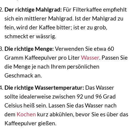
Der richtige Mahlgrad:
Für Filterkaffee empfiehlt
sich ein mittlerer Mahlgrad. Ist der Mahlgrad zu
fein, wird der Kaffee bitter; ist er zu grob,
schmeckt er wässrig.
Die richtige Menge:
Verwenden Sie etwa 60
Gramm Kaffeepulver pro Liter
Wasser
. Passen Sie
die Menge je nach Ihrem persönlichen
Geschmack an.
Die richtige Wassertemperatur:
Das Wasser
sollte idealerweise zwischen 92 und 96 Grad
Celsius heiß sein. Lassen Sie das Wasser nach
dem
Kochen
kurz abkühlen, bevor Sie es über das
Kaffeepulver gießen.