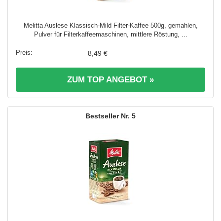
Melitta Auslese Klassisch-Mild Filter-Kaffee 500g, gemahlen,
Pulver für Filterkaffeemaschinen, mittlere Röstung, ...
8,49 €
ZUM TOP ANGEBOT »
5