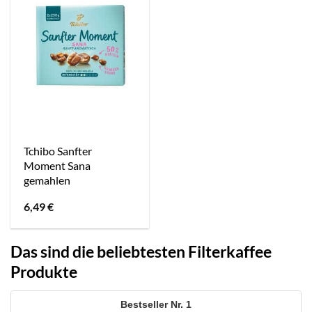
Tchibo Sanfter
Moment Sana
gemahlen
6,49
€
Das sind die beliebtesten Filterkaffee
Produkte
1