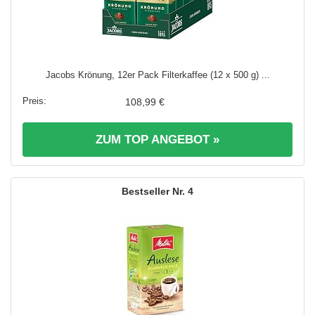
Jacobs Krönung, 12er Pack Filterkaffee (12 x 500 g) ...
108,99 €
ZUM TOP ANGEBOT »
4