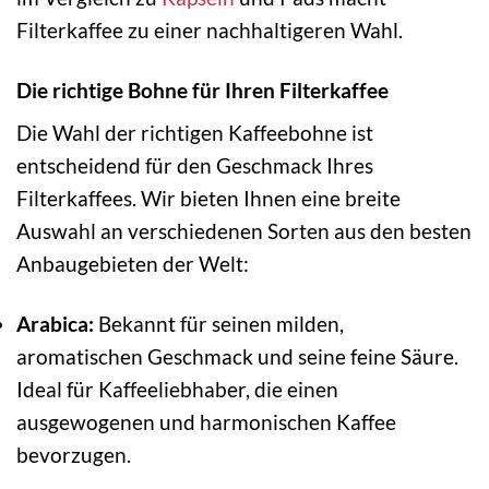
Filterkaffee zu einer nachhaltigeren Wahl.
Die richtige Bohne für Ihren Filterkaffee
Die Wahl der richtigen Kaffeebohne ist
entscheidend für den Geschmack Ihres
Filterkaffees. Wir bieten Ihnen eine breite
Auswahl an verschiedenen Sorten aus den besten
Anbaugebieten der Welt:
Arabica:
Bekannt für seinen milden,
aromatischen Geschmack und seine feine Säure.
Ideal für Kaffeeliebhaber, die einen
ausgewogenen und harmonischen Kaffee
bevorzugen.