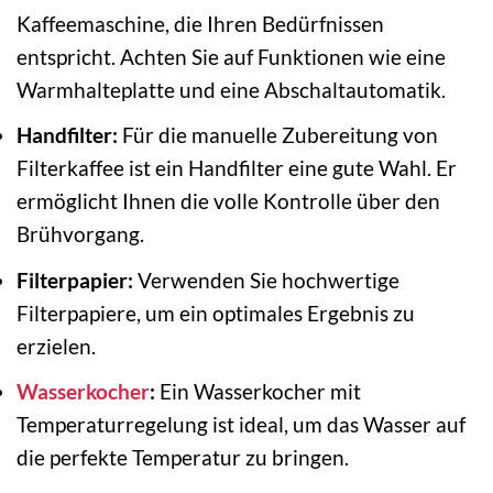
Kaffeemaschine, die Ihren Bedürfnissen
entspricht. Achten Sie auf Funktionen wie eine
Warmhalteplatte und eine Abschaltautomatik.
Handfilter:
Für die manuelle Zubereitung von
Filterkaffee ist ein Handfilter eine gute Wahl. Er
ermöglicht Ihnen die volle Kontrolle über den
Brühvorgang.
Filterpapier:
Verwenden Sie hochwertige
Filterpapiere, um ein optimales Ergebnis zu
erzielen.
Wasserkocher
:
Ein Wasserkocher mit
Temperaturregelung ist ideal, um das Wasser auf
die perfekte Temperatur zu bringen.