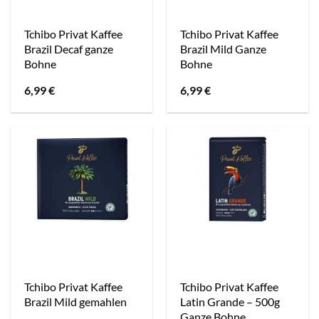
Tchibo Privat Kaffee
Tchibo Privat Kaffee
Brazil Decaf ganze
Brazil Mild Ganze
Bohne
Bohne
6,99
€
6,99
€
Tchibo Privat Kaffee
Tchibo Privat Kaffee
Brazil Mild gemahlen
Latin Grande – 500g
Ganze Bohne