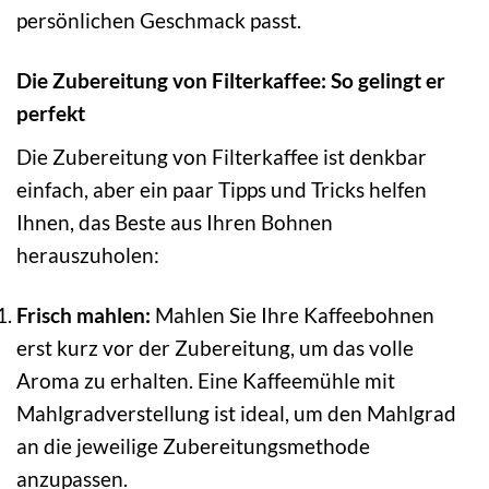
persönlichen Geschmack passt.
Die Zubereitung von Filterkaffee: So gelingt er
perfekt
Die Zubereitung von Filterkaffee ist denkbar
einfach, aber ein paar Tipps und Tricks helfen
Ihnen, das Beste aus Ihren Bohnen
herauszuholen:
Frisch mahlen:
Mahlen Sie Ihre Kaffeebohnen
erst kurz vor der Zubereitung, um das volle
Aroma zu erhalten. Eine Kaffeemühle mit
Mahlgradverstellung ist ideal, um den Mahlgrad
an die jeweilige Zubereitungsmethode
anzupassen.