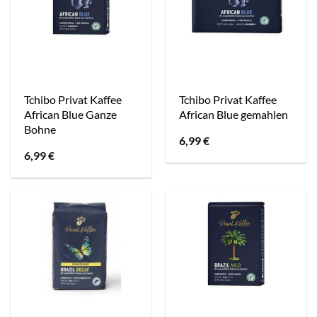
Tchibo Privat Kaffee
Tchibo Privat Kaffee
African Blue Ganze
African Blue gemahlen
Bohne
6,99
€
6,99
€