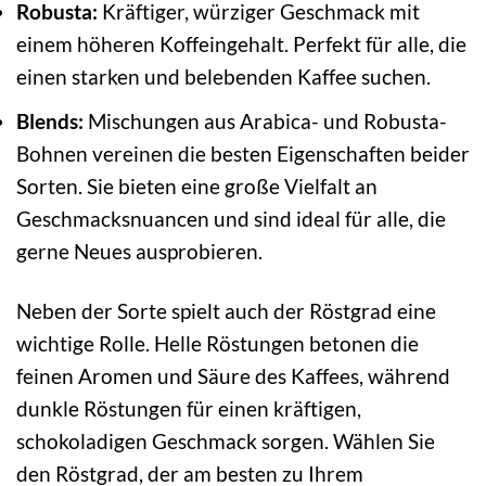
Robusta:
Kräftiger, würziger Geschmack mit
einem höheren Koffeingehalt. Perfekt für alle, die
einen starken und belebenden Kaffee suchen.
Blends:
Mischungen aus Arabica- und Robusta-
Bohnen vereinen die besten Eigenschaften beider
Sorten. Sie bieten eine große Vielfalt an
Geschmacksnuancen und sind ideal für alle, die
gerne Neues ausprobieren.
Neben der Sorte spielt auch der Röstgrad eine
wichtige Rolle. Helle Röstungen betonen die
feinen Aromen und Säure des Kaffees, während
dunkle Röstungen für einen kräftigen,
schokoladigen Geschmack sorgen. Wählen Sie
den Röstgrad, der am besten zu Ihrem