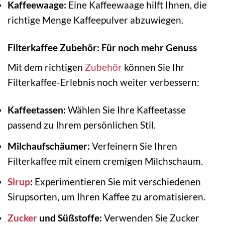
Kaffeewaage:
Eine Kaffeewaage hilft Ihnen, die
richtige Menge Kaffeepulver abzuwiegen.
Filterkaffee Zubehör: Für noch mehr Genuss
Mit dem richtigen
Zubehör
können Sie Ihr
Filterkaffee-Erlebnis noch weiter verbessern:
Kaffeetassen:
Wählen Sie Ihre Kaffeetasse
passend zu Ihrem persönlichen Stil.
Milchaufschäumer:
Verfeinern Sie Ihren
Filterkaffee mit einem cremigen Milchschaum.
Sirup
:
Experimentieren Sie mit verschiedenen
Sirupsorten, um Ihren Kaffee zu aromatisieren.
Zucker
und Süßstoffe:
Verwenden Sie Zucker