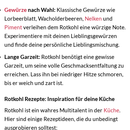
Gewürze
nach Wahl:
Klassische Gewürze wie
Lorbeerblatt, Wacholderbeeren,
Nelken
und
Piment
verleihen dem Rotkohl eine würzige Note.
Experimentiere mit deinen Lieblingsgewürzen
und finde deine persönliche Lieblingsmischung.
Lange Garzeit:
Rotkohl benötigt eine gewisse
Garzeit, um seine volle Geschmacksentfaltung zu
erreichen. Lass ihn bei niedriger Hitze schmoren,
bis er weich und zart ist.
Rotkohl Rezepte: Inspiration für deine Küche
Rotkohl ist ein wahres Multitalent in der
Küche
.
Hier sind einige Rezeptideen, die du unbedingt
ausprobieren solltest: