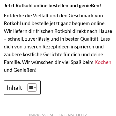
Jetzt Rotkohl online bestellen und genießen!
Entdecke die Vielfalt und den Geschmack von
Rotkohl und bestelle jetzt ganz bequem online.
Wir liefern dir frischen Rotkohl direkt nach Hause
– schnell, zuverlässig und in bester Qualität. Lass
dich von unseren Rezeptideen inspirieren und
zaubere köstliche Gerichte für dich und deine
Familie. Wir wünschen dir viel Spaß beim
Kochen
und Genießen!
Inhalt
IMPRESSUM
DATENSCHUTZ