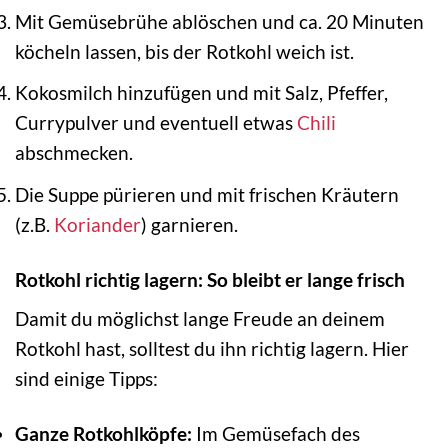
Mit Gemüsebrühe ablöschen und ca. 20 Minuten
köcheln lassen, bis der Rotkohl weich ist.
Kokosmilch hinzufügen und mit Salz, Pfeffer,
Currypulver und eventuell etwas
Chili
abschmecken.
Die Suppe pürieren und mit frischen Kräutern
(z.B.
Koriander
) garnieren.
Rotkohl richtig lagern: So bleibt er lange frisch
Damit du möglichst lange Freude an deinem
Rotkohl hast, solltest du ihn richtig lagern. Hier
sind einige Tipps:
Ganze Rotkohlköpfe:
Im Gemüsefach des