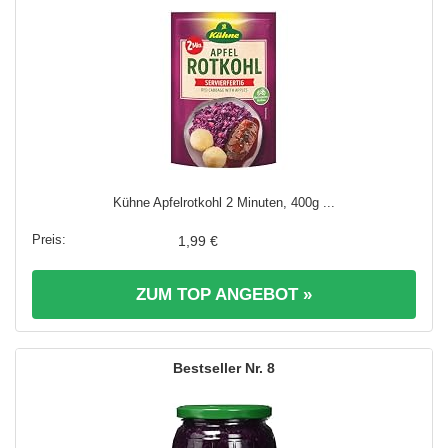
Kühne Apfelrotkohl 2 Minuten, 400g ...
1,99 €
ZUM TOP ANGEBOT »
8