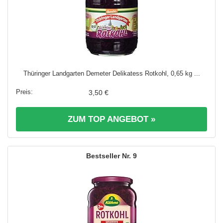
Thüringer Landgarten Demeter Delikatess Rotkohl, 0,65 kg ...
3,50 €
ZUM TOP ANGEBOT »
9