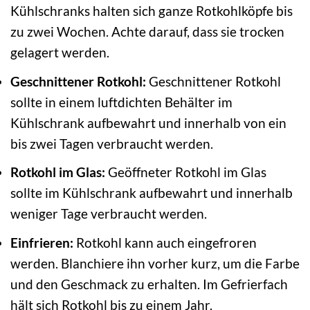
Kühlschranks halten sich ganze Rotkohlköpfe bis
zu zwei Wochen. Achte darauf, dass sie trocken
gelagert werden.
Geschnittener Rotkohl:
Geschnittener Rotkohl
sollte in einem luftdichten Behälter im
Kühlschrank aufbewahrt und innerhalb von ein
bis zwei Tagen verbraucht werden.
Rotkohl im Glas:
Geöffneter Rotkohl im Glas
sollte im Kühlschrank aufbewahrt und innerhalb
weniger Tage verbraucht werden.
Einfrieren:
Rotkohl kann auch eingefroren
werden. Blanchiere ihn vorher kurz, um die Farbe
und den Geschmack zu erhalten. Im Gefrierfach
hält sich Rotkohl bis zu einem Jahr.