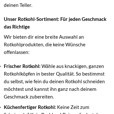
deinen Teller.
Unser Rotkohl-Sortiment: Für jeden Geschmack
das Richtige
Wir bieten dir eine breite Auswahl an
Rotkohlprodukten, die keine Wünsche
offenlassen:
Frischer Rotkohl:
Wähle aus knackigen, ganzen
Rotkohlköpfen in bester Qualität. So bestimmst
du selbst, wie fein du deinen Rotkohl schneiden
möchtest und kannst ihn ganz nach deinem
Geschmack zubereiten.
Küchenfertiger Rotkohl:
Keine Zeit zum