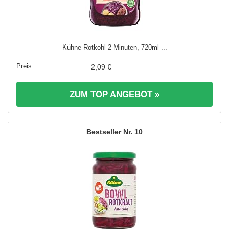
Kühne Rotkohl 2 Minuten, 720ml ...
2,09 €
ZUM TOP ANGEBOT »
10