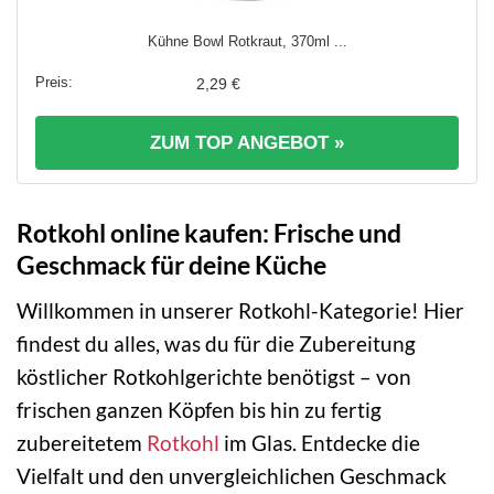
Kühne Bowl Rotkraut, 370ml ...
2,29 €
ZUM TOP ANGEBOT »
Rotkohl online kaufen: Frische und
Geschmack für deine Küche
Willkommen in unserer Rotkohl-Kategorie! Hier
findest du alles, was du für die Zubereitung
köstlicher Rotkohlgerichte benötigst – von
frischen ganzen Köpfen bis hin zu fertig
zubereitetem
Rotkohl
im Glas. Entdecke die
Vielfalt und den unvergleichlichen Geschmack