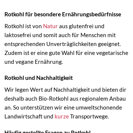
Rotkohl für besondere Ernährungsbedürfnisse
Rotkohl ist von
Natur
aus glutenfrei und
laktosefrei und somit auch für Menschen mit
entsprechenden Unverträglichkeiten geeignet.
Zudem ist er eine gute Wahl für eine vegetarische
und vegane Ernährung.
Rotkohl und Nachhaltigkeit
Wir legen Wert auf Nachhaltigkeit und bieten dir
deshalb auch Bio-Rotkohl aus regionalem Anbau
an. So unterstützen wir eine umweltschonende
Landwirtschaft und
kurze
Transportwege.
Häufig gestellte Fragen zu Rotkohl