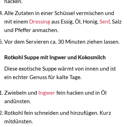
hacken.
Alle Zutaten in einer Schüssel vermischen und
mit einem
Dressing
aus Essig, Öl, Honig,
Senf
, Salz
und Pfeffer anmachen.
Vor dem Servieren ca. 30 Minuten ziehen lassen.
Rotkohl Suppe mit Ingwer und Kokosmilch
Diese exotische Suppe wärmt von innen und ist
ein echter Genuss für kalte Tage.
Zwiebeln und
Ingwer
fein hacken und in Öl
andünsten.
Rotkohl fein schneiden und hinzufügen. Kurz
mitdünsten.