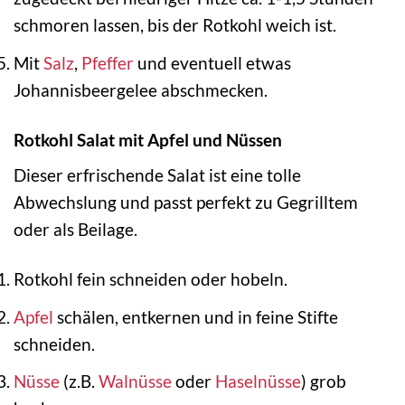
schmoren lassen, bis der Rotkohl weich ist.
Mit
Salz
,
Pfeffer
und eventuell etwas
Johannisbeergelee abschmecken.
Rotkohl Salat mit Apfel und Nüssen
Dieser erfrischende Salat ist eine tolle
Abwechslung und passt perfekt zu Gegrilltem
oder als Beilage.
Rotkohl fein schneiden oder hobeln.
Apfel
schälen, entkernen und in feine Stifte
schneiden.
Nüsse
(z.B.
Walnüsse
oder
Haselnüsse
) grob