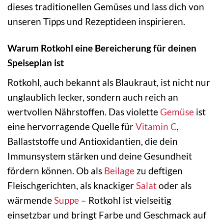
dieses traditionellen Gemüses und lass dich von
unseren Tipps und Rezeptideen inspirieren.
Warum Rotkohl eine Bereicherung für deinen
Speiseplan ist
Rotkohl, auch bekannt als Blaukraut, ist nicht nur
unglaublich lecker, sondern auch reich an
wertvollen Nährstoffen. Das violette
Gemüse
ist
eine hervorragende Quelle für
Vitamin C
,
Ballaststoffe und Antioxidantien, die dein
Immunsystem stärken und deine Gesundheit
fördern können. Ob als
Beilage
zu deftigen
Fleischgerichten, als knackiger
Salat
oder als
wärmende
Suppe
– Rotkohl ist vielseitig
einsetzbar und bringt Farbe und Geschmack auf