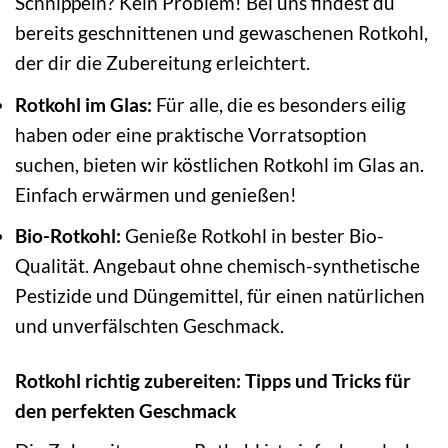
Schnippeln? Kein Problem! Bei uns findest du
bereits geschnittenen und gewaschenen Rotkohl,
der dir die Zubereitung erleichtert.
Rotkohl im Glas:
Für alle, die es besonders eilig
haben oder eine praktische Vorratsoption
suchen, bieten wir köstlichen Rotkohl im Glas an.
Einfach erwärmen und genießen!
Bio-Rotkohl:
Genieße Rotkohl in bester Bio-
Qualität. Angebaut ohne chemisch-synthetische
Pestizide und Düngemittel, für einen natürlichen
und unverfälschten Geschmack.
Rotkohl richtig zubereiten: Tipps und Tricks für
den perfekten Geschmack