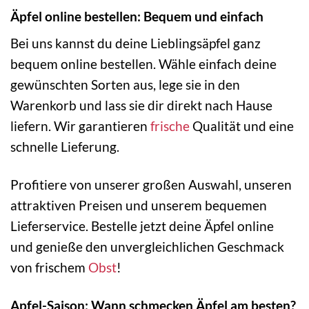
Äpfel online bestellen: Bequem und einfach
Bei uns kannst du deine Lieblingsäpfel ganz
bequem online bestellen. Wähle einfach deine
gewünschten Sorten aus, lege sie in den
Warenkorb und lass sie dir direkt nach Hause
liefern. Wir garantieren
frische
Qualität und eine
schnelle Lieferung.
Profitiere von unserer großen Auswahl, unseren
attraktiven Preisen und unserem bequemen
Lieferservice. Bestelle jetzt deine Äpfel online
und genieße den unvergleichlichen Geschmack
von frischem
Obst
!
Apfel-Saison: Wann schmecken Äpfel am besten?