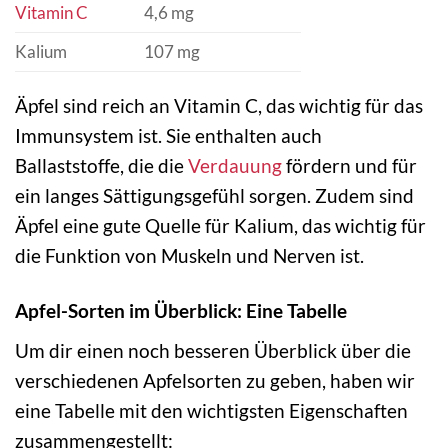
Vitamin C
4,6 mg
Kalium
107 mg
Äpfel sind reich an Vitamin C, das wichtig für das
Immunsystem ist. Sie enthalten auch
Ballaststoffe, die die
Verdauung
fördern und für
ein langes Sättigungsgefühl sorgen. Zudem sind
Äpfel eine gute Quelle für Kalium, das wichtig für
die Funktion von Muskeln und Nerven ist.
Apfel-Sorten im Überblick: Eine Tabelle
Um dir einen noch besseren Überblick über die
verschiedenen Apfelsorten zu geben, haben wir
eine Tabelle mit den wichtigsten Eigenschaften
zusammengestellt: