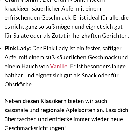
knackiger, säuerlicher Apfel mit einem
erfrischenden Geschmack. Er ist ideal für alle, die
es nicht ganz so süß mögen und eignet sich gut
für Salate oder als Zutat in herzhaften Gerichten.
Pink Lady:
Der Pink Lady ist ein fester, saftiger
Apfel mit einem süß-säuerlichen Geschmack und
einem Hauch von
Vanille
. Er ist besonders lange
haltbar und eignet sich gut als Snack oder für
Obstkörbe.
Neben diesen Klassikern bieten wir auch
saisonale und regionale Apfelsorten an. Lass dich
überraschen und entdecke immer wieder neue
Geschmacksrichtungen!