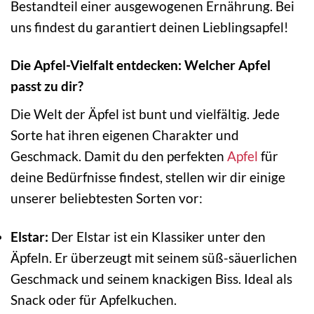
Bestandteil einer ausgewogenen Ernährung. Bei
uns findest du garantiert deinen Lieblingsapfel!
Die Apfel-Vielfalt entdecken: Welcher Apfel
passt zu dir?
Die Welt der Äpfel ist bunt und vielfältig. Jede
Sorte hat ihren eigenen Charakter und
Geschmack. Damit du den perfekten
Apfel
für
deine Bedürfnisse findest, stellen wir dir einige
unserer beliebtesten Sorten vor:
Elstar:
Der Elstar ist ein Klassiker unter den
Äpfeln. Er überzeugt mit seinem süß-säuerlichen
Geschmack und seinem knackigen Biss. Ideal als
Snack oder für Apfelkuchen.