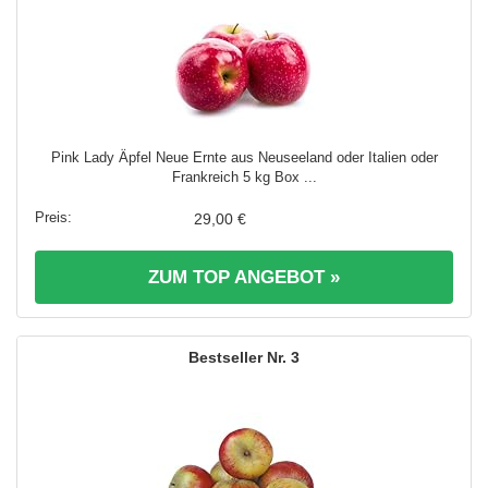
Pink Lady Äpfel Neue Ernte aus Neuseeland oder Italien oder
Frankreich 5 kg Box ...
29,00 €
ZUM TOP ANGEBOT »
3