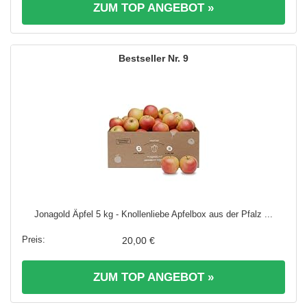
ZUM TOP ANGEBOT »
9
Jonagold Äpfel 5 kg - Knollenliebe Apfelbox aus der Pfalz ...
20,00 €
ZUM TOP ANGEBOT »