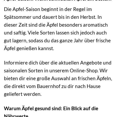
Die Apfel-Saison beginnt in der Regel im
Spätsommer und dauert bis in den Herbst. In
dieser Zeit sind die Äpfel besonders aromatisch
und saftig. Viele Sorten lassen sich jedoch auch
gut lagern, sodass du das ganze Jahr über frische
Äpfel genießen kannst.
Informiere dich über die aktuellen Angebote und
saisonalen Sorten in unserem Online-Shop. Wir
bieten dir eine große Auswahl an frischen Äpfeln,
die direkt vom Bauernhof zu dir nach Hause
geliefert werden.
Warum Äpfel gesund sind: Ein Blick auf die
Nährwerte