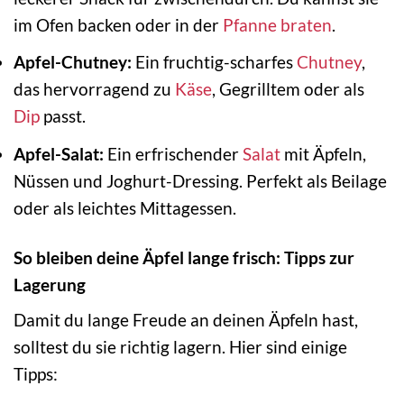
im Ofen backen oder in der
Pfanne
braten
.
Apfel-Chutney:
Ein fruchtig-scharfes
Chutney
,
das hervorragend zu
Käse
, Gegrilltem oder als
Dip
passt.
Apfel-Salat:
Ein erfrischender
Salat
mit Äpfeln,
Nüssen und Joghurt-Dressing. Perfekt als Beilage
oder als leichtes Mittagessen.
So bleiben deine Äpfel lange frisch: Tipps zur
Lagerung
Damit du lange Freude an deinen Äpfeln hast,
solltest du sie richtig lagern. Hier sind einige
Tipps: