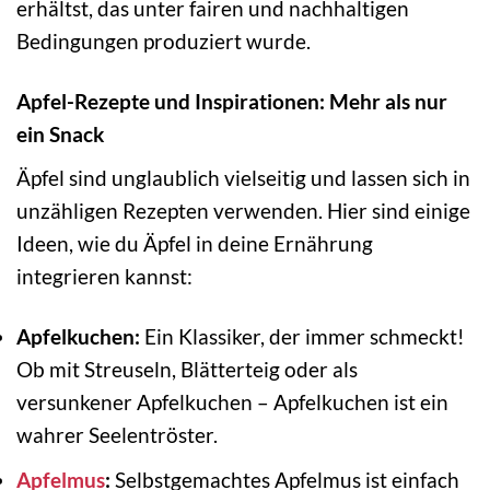
erhältst, das unter fairen und nachhaltigen
Bedingungen produziert wurde.
Apfel-Rezepte und Inspirationen: Mehr als nur
ein Snack
Äpfel sind unglaublich vielseitig und lassen sich in
unzähligen Rezepten verwenden. Hier sind einige
Ideen, wie du Äpfel in deine Ernährung
integrieren kannst:
Apfelkuchen:
Ein Klassiker, der immer schmeckt!
Ob mit Streuseln, Blätterteig oder als
versunkener Apfelkuchen – Apfelkuchen ist ein
wahrer Seelentröster.
Apfelmus
:
Selbstgemachtes Apfelmus ist einfach