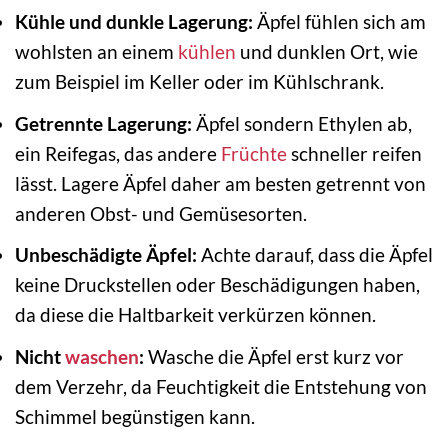
Kühle und dunkle Lagerung:
Äpfel fühlen sich am
wohlsten an einem
kühlen
und dunklen Ort, wie
zum Beispiel im Keller oder im Kühlschrank.
Getrennte Lagerung:
Äpfel sondern Ethylen ab,
ein Reifegas, das andere
Früchte
schneller reifen
lässt. Lagere Äpfel daher am besten getrennt von
anderen Obst- und Gemüsesorten.
Unbeschädigte Äpfel:
Achte darauf, dass die Äpfel
keine Druckstellen oder Beschädigungen haben,
da diese die Haltbarkeit verkürzen können.
Nicht
waschen
:
Wasche die Äpfel erst kurz vor
dem Verzehr, da Feuchtigkeit die Entstehung von
Schimmel begünstigen kann.