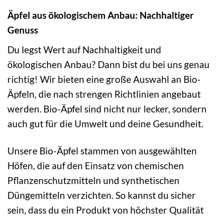
Äpfel aus ökologischem Anbau: Nachhaltiger
Genuss
Du legst Wert auf Nachhaltigkeit und
ökologischen Anbau? Dann bist du bei uns genau
richtig! Wir bieten eine große Auswahl an Bio-
Äpfeln, die nach strengen Richtlinien angebaut
werden. Bio-Äpfel sind nicht nur lecker, sondern
auch gut für die Umwelt und deine Gesundheit.
Unsere Bio-Äpfel stammen von ausgewählten
Höfen, die auf den Einsatz von chemischen
Pflanzenschutzmitteln und synthetischen
Düngemitteln verzichten. So kannst du sicher
sein, dass du ein Produkt von höchster Qualität