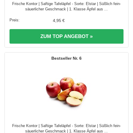
Frische Kontor | Saftige Tafeläpfel - Sorte: Elstar | Süßlich fein-
säuerlicher Geschmack | 1. Klasse Äpfel aus ...
4,95 €
ZUM TOP ANGEBOT »
6
Frische Kontor | Saftige Tafeläpfel - Sorte: Elstar | Süßlich fein-
säuerlicher Geschmack | 1. Klasse Äpfel aus ...