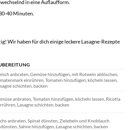
bwechselnd in eine Auflaufform.
 30-40 Minuten.
ig! Wir haben für dich einige leckere Lasagne-Rezepte
UBEREITUNG
eisch anbraten, Gemüse hinzufügen, mit Rotwein ablöschen,
matenmark einrühren, Tomaten hinzufügen, köcheln lassen,
sagne schichten, backen
müse anbraten, Tomaten hinzufügen, köcheln lassen, Ricotta
rrühren, Lasagne schichten, backen
chs anbraten, Spinat dünsten, Zwiebeln und Knoblauch
dünsten, Sahne hinzufügen, Lasagne schichten, backen