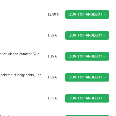
12,90 €
ZUM TOP ANGEBOT »
1,69 €
ZUM TOP ANGEBOT »
 natürlichen Zutaten* 52 g
1,19 €
ZUM TOP ANGEBOT »
eckeren Nudelgerichts, 1er
1,09 €
ZUM TOP ANGEBOT »
1,35 €
ZUM TOP ANGEBOT »