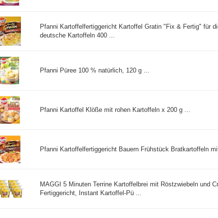
Pfanni Kartoffelfertiggericht Kartoffel Gratin "Fix & Fertig" für 
deutsche Kartoffeln 400 ...
Pfanni Püree 100 % natürlich, 120 g ...
Pfanni Kartoffel Klöße mit rohen Kartoffeln x 200 g ...
Pfanni Kartoffelfertiggericht Bauern Frühstück Bratkartoffeln mi
MAGGI 5 Minuten Terrine Kartoffelbrei mit Röstzwiebeln und C
Fertiggericht, Instant Kartoffel-Pü ...