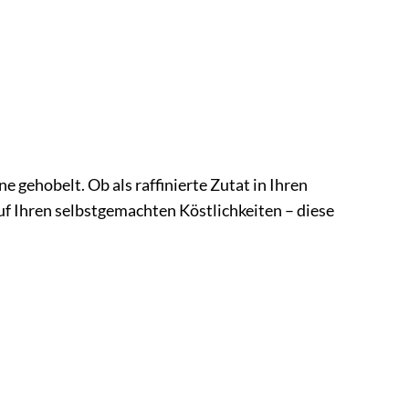
e gehobelt. Ob als raffinierte Zutat in Ihren
auf Ihren selbstgemachten Köstlichkeiten – diese