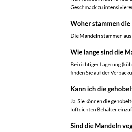
Geschmack zu intensiviere
Woher stammen die
Die Mandeln stammen aus 
Wie lange sind die M
Bei richtiger Lagerung (kü
finden Sie auf der Verpacku
Kann ich die gehobel
Ja, Sie können die gehobelt
luftdichten Behälter einzu
Sind die Mandeln ve