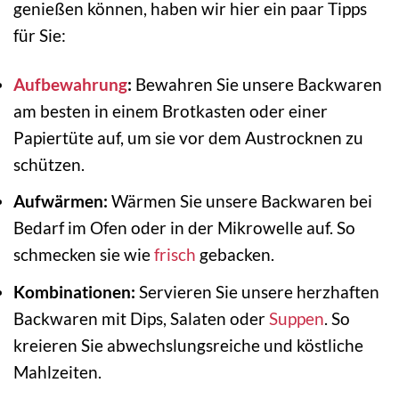
genießen können, haben wir hier ein paar Tipps
für Sie:
Aufbewahrung
:
Bewahren Sie unsere Backwaren
am besten in einem Brotkasten oder einer
Papiertüte auf, um sie vor dem Austrocknen zu
schützen.
Aufwärmen:
Wärmen Sie unsere Backwaren bei
Bedarf im Ofen oder in der Mikrowelle auf. So
schmecken sie wie
frisch
gebacken.
Kombinationen:
Servieren Sie unsere herzhaften
Backwaren mit Dips, Salaten oder
Suppen
. So
kreieren Sie abwechslungsreiche und köstliche
Mahlzeiten.