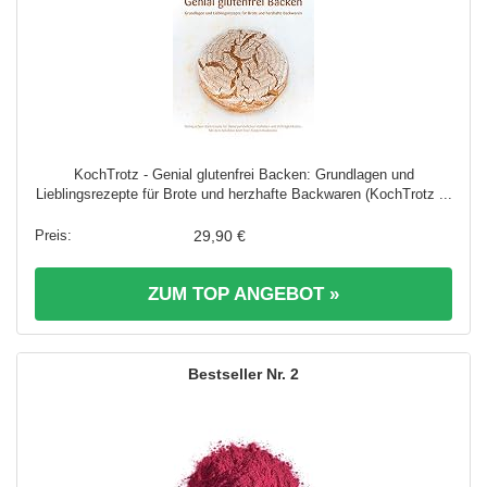
KochTrotz - Genial glutenfrei Backen: Grundlagen und
Lieblingsrezepte für Brote und herzhafte Backwaren (KochTrotz ...
29,90 €
ZUM TOP ANGEBOT »
2