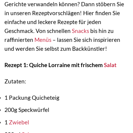
Gerichte verwandeln können? Dann stöbern Sie
in unseren Rezeptvorschlägen! Hier finden Sie
einfache und leckere Rezepte für jeden
Geschmack. Von schnellen
Snacks
bis hin zu
raffinierten
Menüs
– lassen Sie sich inspirieren
und werden Sie selbst zum Backkünstler!
Rezept 1: Quiche Lorraine mit frischem
Salat
Zutaten:
1 Packung Quicheteig
200g Speckwürfel
1
Zwiebel