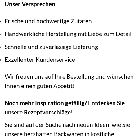
Unser Versprechen:
Frische und hochwertige Zutaten
Handwerkliche Herstellung mit Liebe zum Detail
Schnelle und zuverlässige Lieferung
Exzellenter Kundenservice
Wir freuen uns auf Ihre Bestellung und wünschen
Ihnen einen guten Appetit!
Noch mehr Inspiration gefällig? Entdecken Sie
unsere Rezeptvorschläge!
Sie sind auf der Suche nach neuen Ideen, wie Sie
unsere herzhaften Backwaren in köstliche