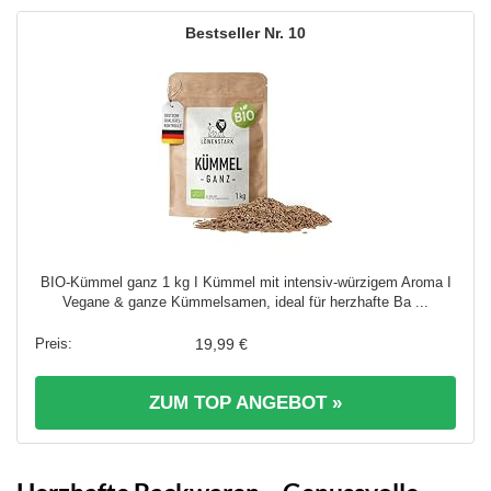
10
BIO-Kümmel ganz 1 kg I Kümmel mit intensiv-würzigem Aroma I
Vegane & ganze Kümmelsamen, ideal für herzhafte Ba ...
19,99 €
ZUM TOP ANGEBOT »