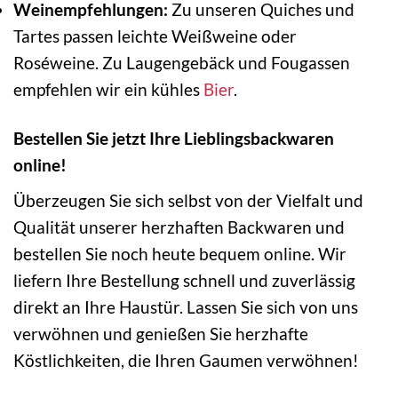
Weinempfehlungen:
Zu unseren Quiches und
Tartes passen leichte Weißweine oder
Roséweine. Zu Laugengebäck und Fougassen
empfehlen wir ein kühles
Bier
.
Bestellen Sie jetzt Ihre Lieblingsbackwaren
online!
Überzeugen Sie sich selbst von der Vielfalt und
Qualität unserer herzhaften Backwaren und
bestellen Sie noch heute bequem online. Wir
liefern Ihre Bestellung schnell und zuverlässig
direkt an Ihre Haustür. Lassen Sie sich von uns
verwöhnen und genießen Sie herzhafte
Köstlichkeiten, die Ihren Gaumen verwöhnen!