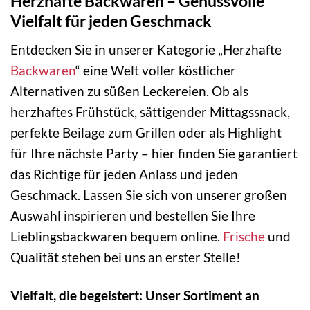
Herzhafte Backwaren – Genussvolle
Vielfalt für jeden Geschmack
Entdecken Sie in unserer Kategorie „Herzhafte
Backwaren
“ eine Welt voller köstlicher
Alternativen zu süßen Leckereien. Ob als
herzhaftes Frühstück, sättigender Mittagssnack,
perfekte Beilage zum Grillen oder als Highlight
für Ihre nächste Party – hier finden Sie garantiert
das Richtige für jeden Anlass und jeden
Geschmack. Lassen Sie sich von unserer großen
Auswahl inspirieren und bestellen Sie Ihre
Lieblingsbackwaren bequem online.
Frische
und
Qualität stehen bei uns an erster Stelle!
Vielfalt, die begeistert: Unser Sortiment an