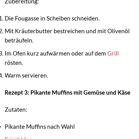
Zubereitung:
Die Fougasse in Scheiben schneiden.
Mit Kräuterbutter bestreichen und mit Olivenöl
beträufeln.
Im Ofen kurz aufwärmen oder auf dem
Grill
rösten.
Warm servieren.
Rezept 3: Pikante Muffins mit Gemüse und Käse
Zutaten:
Pikante Muffins nach Wahl