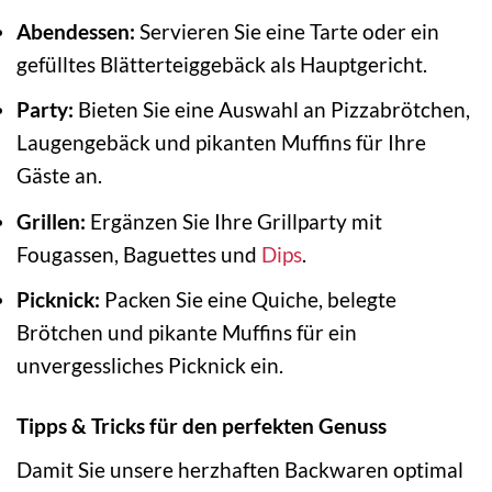
Abendessen:
Servieren Sie eine Tarte oder ein
gefülltes Blätterteiggebäck als Hauptgericht.
Party:
Bieten Sie eine Auswahl an Pizzabrötchen,
Laugengebäck und pikanten Muffins für Ihre
Gäste an.
Grillen:
Ergänzen Sie Ihre Grillparty mit
Fougassen, Baguettes und
Dips
.
Picknick:
Packen Sie eine Quiche, belegte
Brötchen und pikante Muffins für ein
unvergessliches Picknick ein.
Tipps & Tricks für den perfekten Genuss
Damit Sie unsere herzhaften Backwaren optimal