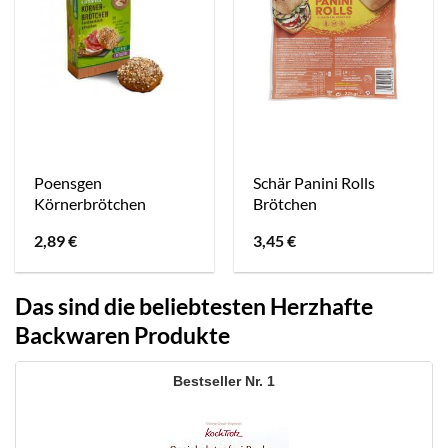
Poensgen
Schär Panini Rolls
Körnerbrötchen
Brötchen
2,89
€
3,45
€
Das sind die beliebtesten Herzhafte
Backwaren Produkte
1