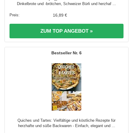
Dinkelbrote und -brötchen, Schweizer Bürli und herzhaf ...
16,89 €
ZUM TOP ANGEBOT »
6
Quiches und Tartes: Vielfältige und köstliche Rezepte für
herzhafte und süße Backwaren - Einfach, elegant und ...