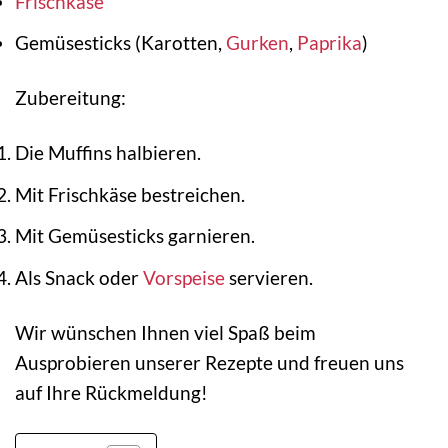
Frischkäse
Gemüsesticks (Karotten,
Gurken
,
Paprika
)
Zubereitung:
Die Muffins halbieren.
Mit Frischkäse bestreichen.
Mit Gemüsesticks garnieren.
Als Snack oder
Vorspeise
servieren.
Wir wünschen Ihnen viel Spaß beim
Ausprobieren unserer Rezepte und freuen uns
auf Ihre Rückmeldung!