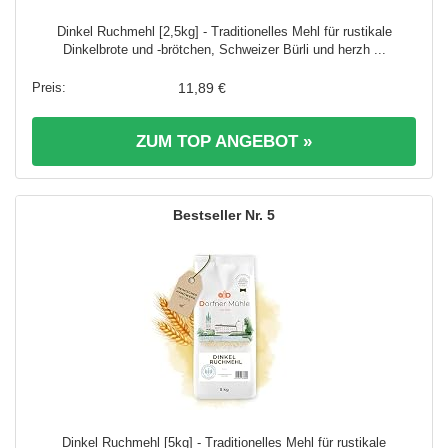
Dinkel Ruchmehl [2,5kg] - Traditionelles Mehl für rustikale
Dinkelbrote und -brötchen, Schweizer Bürli und herzh ...
11,89 €
ZUM TOP ANGEBOT »
5
Dinkel Ruchmehl [5kg] - Traditionelles Mehl für rustikale