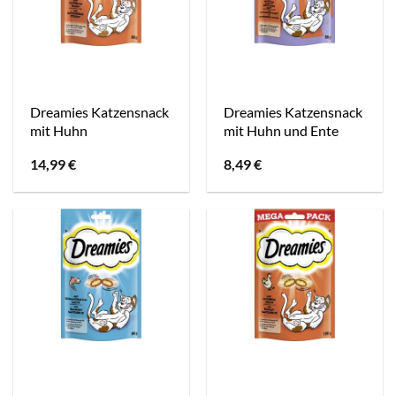
Dreamies Katzensnack
Dreamies Katzensnack
mit Huhn
mit Huhn und Ente
14,99
€
8,49
€