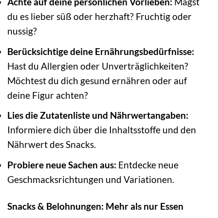
Achte auf deine persönlichen Vorlieben:
Magst
du es lieber süß oder herzhaft? Fruchtig oder
nussig?
Berücksichtige deine Ernährungsbedürfnisse:
Hast du Allergien oder Unverträglichkeiten?
Möchtest du dich gesund ernähren oder auf
deine Figur achten?
Lies die Zutatenliste und Nährwertangaben:
Informiere dich über die Inhaltsstoffe und den
Nährwert des Snacks.
Probiere neue Sachen aus:
Entdecke neue
Geschmacksrichtungen und Variationen.
Snacks & Belohnungen: Mehr als nur Essen