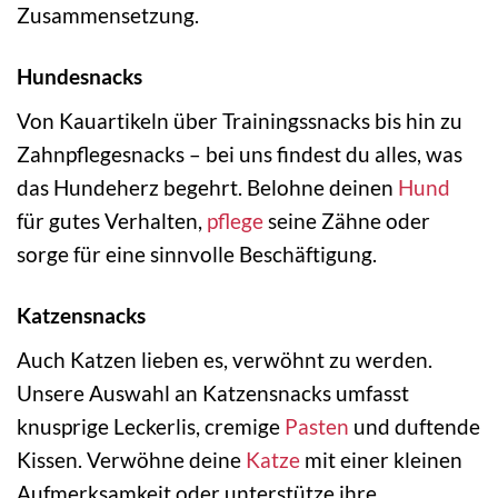
Zusammensetzung.
Hundesnacks
Von Kauartikeln über Trainingssnacks bis hin zu
Zahnpflegesnacks – bei uns findest du alles, was
das Hundeherz begehrt. Belohne deinen
Hund
für gutes Verhalten,
pflege
seine Zähne oder
sorge für eine sinnvolle Beschäftigung.
Katzensnacks
Auch Katzen lieben es, verwöhnt zu werden.
Unsere Auswahl an Katzensnacks umfasst
knusprige Leckerlis, cremige
Pasten
und duftende
Kissen. Verwöhne deine
Katze
mit einer kleinen
Aufmerksamkeit oder unterstütze ihre