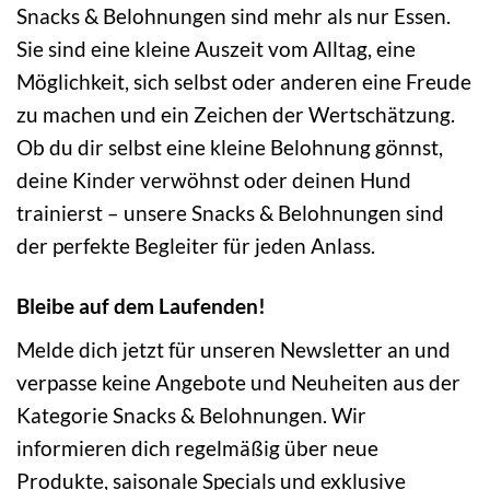
Snacks & Belohnungen sind mehr als nur Essen.
Sie sind eine kleine Auszeit vom Alltag, eine
Möglichkeit, sich selbst oder anderen eine Freude
zu machen und ein Zeichen der Wertschätzung.
Ob du dir selbst eine kleine Belohnung gönnst,
deine Kinder verwöhnst oder deinen Hund
trainierst – unsere Snacks & Belohnungen sind
der perfekte Begleiter für jeden Anlass.
Bleibe auf dem Laufenden!
Melde dich jetzt für unseren Newsletter an und
verpasse keine Angebote und Neuheiten aus der
Kategorie Snacks & Belohnungen. Wir
informieren dich regelmäßig über neue
Produkte, saisonale Specials und exklusive