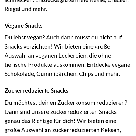
Riegel und mehr.
Vegane Snacks
Du lebst vegan? Auch dann musst du nicht auf
Snacks verzichten! Wir bieten eine große
Auswahl an veganen Leckereien, die ohne
tierische Produkte auskommen. Entdecke vegane
Schokolade, Gummibärchen, Chips und mehr.
Zuckerreduzierte Snacks
Du möchtest deinen Zuckerkonsum reduzieren?
Dann sind unsere zuckerreduzierten Snacks
genau das Richtige für dich! Wir bieten eine
große Auswahl an zuckerreduzierten Keksen,