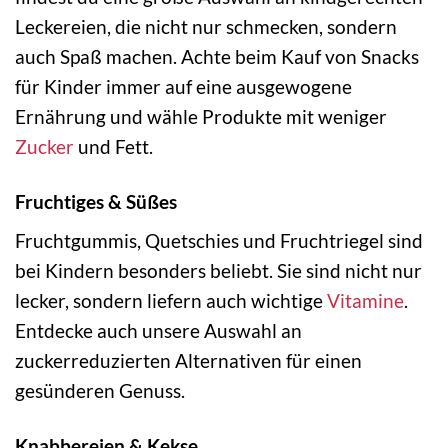
Leckereien, die nicht nur schmecken, sondern
auch Spaß machen. Achte beim Kauf von Snacks
für Kinder immer auf eine ausgewogene
Ernährung und wähle Produkte mit weniger
Zucker
und Fett.
Fruchtiges & Süßes
Fruchtgummis, Quetschies und Fruchtriegel sind
bei Kindern besonders beliebt. Sie sind nicht nur
lecker, sondern liefern auch wichtige
Vitamine
.
Entdecke auch unsere Auswahl an
zuckerreduzierten Alternativen für einen
gesünderen Genuss.
Knabbereien & Kekse