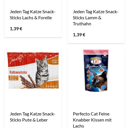
Jeden Tag Katze Snack-
Jeden Tag Katze Snack-
Sticks Lachs & Forelle
Sticks Lamm &
Truthahn
1,39
€
1,39
€
Jeden Tag Katze Snack-
Perfecto Cat Feine
Sticks Pute & Leber
Knabber Kissen mit
Lachs