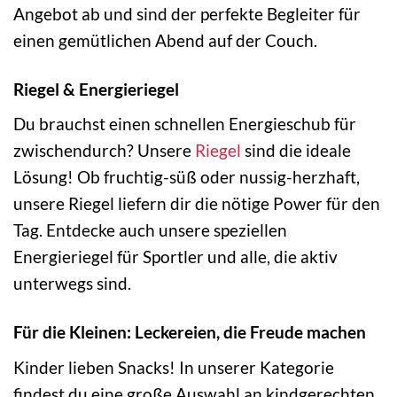
Angebot ab und sind der perfekte Begleiter für
einen gemütlichen Abend auf der Couch.
Riegel & Energieriegel
Du brauchst einen schnellen Energieschub für
zwischendurch? Unsere
Riegel
sind die ideale
Lösung! Ob fruchtig-süß oder nussig-herzhaft,
unsere Riegel liefern dir die nötige Power für den
Tag. Entdecke auch unsere speziellen
Energieriegel für Sportler und alle, die aktiv
unterwegs sind.
Für die Kleinen: Leckereien, die Freude machen
Kinder lieben Snacks! In unserer Kategorie
findest du eine große Auswahl an kindgerechten