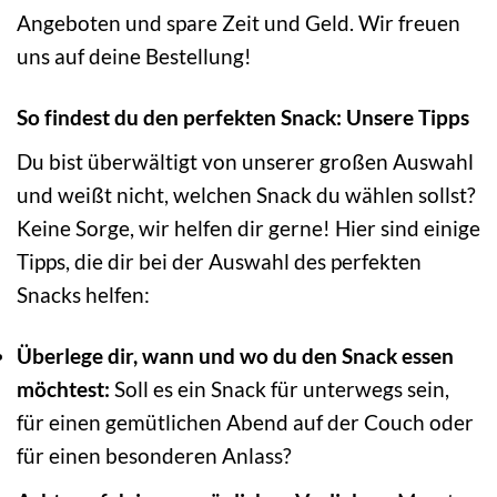
Angeboten und spare Zeit und Geld. Wir freuen
uns auf deine Bestellung!
So findest du den perfekten Snack: Unsere Tipps
Du bist überwältigt von unserer großen Auswahl
und weißt nicht, welchen Snack du wählen sollst?
Keine Sorge, wir helfen dir gerne! Hier sind einige
Tipps, die dir bei der Auswahl des perfekten
Snacks helfen:
Überlege dir, wann und wo du den Snack essen
möchtest:
Soll es ein Snack für unterwegs sein,
für einen gemütlichen Abend auf der Couch oder
für einen besonderen Anlass?