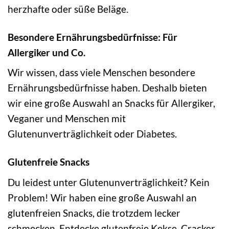
herzhafte oder süße Beläge.
Besondere Ernährungsbedürfnisse: Für
Allergiker und Co.
Wir wissen, dass viele Menschen besondere
Ernährungsbedürfnisse haben. Deshalb bieten
wir eine große Auswahl an Snacks für Allergiker,
Veganer und Menschen mit
Glutenunverträglichkeit oder Diabetes.
Glutenfreie Snacks
Du leidest unter Glutenunverträglichkeit? Kein
Problem! Wir haben eine große Auswahl an
glutenfreien Snacks, die trotzdem lecker
schmecken. Entdecke glutenfreie Kekse, Cracker,