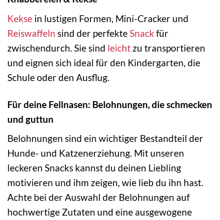
Kekse
in lustigen Formen, Mini-Cracker und
Reiswaffeln
sind der perfekte
Snack
für
zwischendurch. Sie sind
leicht
zu transportieren
und eignen sich ideal für den Kindergarten, die
Schule oder den Ausflug.
Für deine Fellnasen: Belohnungen, die schmecken
und guttun
Belohnungen sind ein wichtiger Bestandteil der
Hunde- und Katzenerziehung. Mit unseren
leckeren Snacks kannst du deinen Liebling
motivieren und ihm zeigen, wie lieb du ihn hast.
Achte bei der Auswahl der Belohnungen auf
hochwertige Zutaten und eine ausgewogene