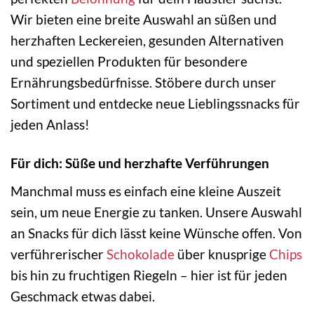
Wir bieten eine breite Auswahl an süßen und
herzhaften Leckereien, gesunden Alternativen
und speziellen Produkten für besondere
Ernährungsbedürfnisse. Stöbere durch unser
Sortiment und entdecke neue Lieblingssnacks für
jeden Anlass!
Für dich: Süße und herzhafte Verführungen
Manchmal muss es einfach eine kleine Auszeit
sein, um neue Energie zu tanken. Unsere Auswahl
an Snacks für dich lässt keine Wünsche offen. Von
verführerischer
Schokolade
über knusprige
Chips
bis hin zu fruchtigen Riegeln – hier ist für jeden
Geschmack etwas dabei.