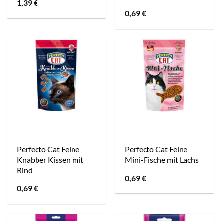
1,39
€
0,69
€
Perfecto Cat Feine
Perfecto Cat Feine
Knabber Kissen mit
Mini-Fische mit Lachs
Rind
0,69
€
0,69
€