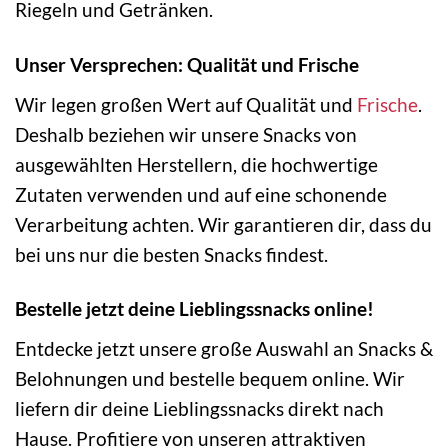
Riegeln und Getränken.
Unser Versprechen: Qualität und Frische
Wir legen großen Wert auf Qualität und
Frische
.
Deshalb beziehen wir unsere Snacks von
ausgewählten Herstellern, die hochwertige
Zutaten verwenden und auf eine schonende
Verarbeitung achten. Wir garantieren dir, dass du
bei uns nur die besten Snacks findest.
Bestelle jetzt deine Lieblingssnacks online!
Entdecke jetzt unsere große Auswahl an Snacks &
Belohnungen und bestelle bequem online. Wir
liefern dir deine Lieblingssnacks direkt nach
Hause. Profitiere von unseren attraktiven