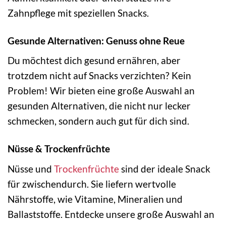
Zahnpflege mit speziellen Snacks.
Gesunde Alternativen: Genuss ohne Reue
Du möchtest dich gesund ernähren, aber
trotzdem nicht auf Snacks verzichten? Kein
Problem! Wir bieten eine große Auswahl an
gesunden Alternativen, die nicht nur lecker
schmecken, sondern auch gut für dich sind.
Nüsse & Trockenfrüchte
Nüsse und
Trockenfrüchte
sind der ideale Snack
für zwischendurch. Sie liefern wertvolle
Nährstoffe, wie Vitamine, Mineralien und
Ballaststoffe. Entdecke unsere große Auswahl an