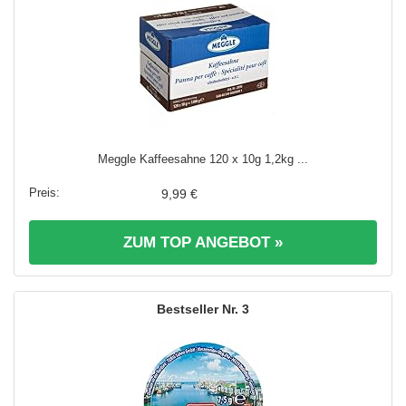
Meggle Kaffeesahne 120 x 10g 1,2kg ...
9,99 €
ZUM TOP ANGEBOT »
3