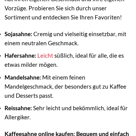
Vorzüge. Probieren Sie sich durch unser
Sortiment und entdecken Sie Ihren Favoriten!
Sojasahne:
Cremig und vielseitig einsetzbar, mit
einem neutralen Geschmack.
Hafersahne:
Leicht
süßlich, ideal für alle, die es
etwas milder mögen.
Mandelsahne:
Mit einem feinen
Mandelgeschmack, der besonders gut zu Kaffee
und Desserts passt.
Reissahne:
Sehr leicht und bekömmlich, ideal für
Allergiker.
Kaffeesahne online kaufen: Bequem und einfach