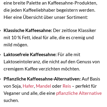
eine breite Palette an Kaffeesahne-Produkten,
die jeden Kaffeeliebhaber begeistern werden.
Hier eine Übersicht über unser Sortiment:
Klassische Kaffeesahne:
Der zeitlose Klassiker
mit 10 % Fett, ideal für alle, die es cremig und
mild mögen.
Laktosefreie Kaffeesahne:
Für alle mit
Laktoseintoleranz, die nicht auf den Genuss von
cremigem Kaffee verzichten möchten.
Pflanzliche Kaffeesahne-Alternativen:
Auf Basis
von Soja,
Hafer
,
Mandel
oder
Reis
– perfekt für
Veganer und alle, die eine
pflanzliche Alternative
suchen.