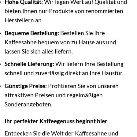
Hohe Qualität:
Wir legen Wert auf Qualität und
bieten Ihnen nur Produkte von renommierten
Herstellern an.
Bequeme Bestellung:
Bestellen Sie Ihre
Kaffeesahne bequem von zu Hause aus und
lassen Sie sich alles liefern.
Schnelle Lieferung:
Wir liefern Ihre Bestellung
schnell und zuverlässig direkt an Ihre Haustür.
Günstige Preise:
Profitieren Sie von unseren
attraktiven Preisen und regelmäßigen
Sonderangeboten.
Ihr perfekter Kaffeegenuss beginnt hier
Entdecken Sie die Welt der Kaffeesahne und