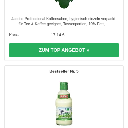
Jacobs Professional Kaffeesahne, hygienisch einzeln verpackt,
für Tee & Kaffee geeignet, Tassenportion, 10% Fett, ...
17,14 €
ZUM TOP ANGEBOT »
5