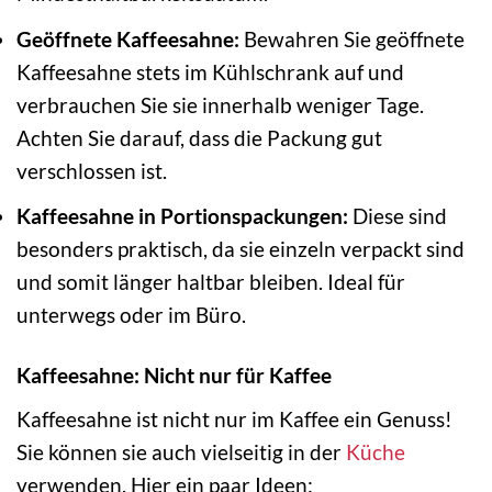
Geöffnete Kaffeesahne:
Bewahren Sie geöffnete
Kaffeesahne stets im Kühlschrank auf und
verbrauchen Sie sie innerhalb weniger Tage.
Achten Sie darauf, dass die Packung gut
verschlossen ist.
Kaffeesahne in Portionspackungen:
Diese sind
besonders praktisch, da sie einzeln verpackt sind
und somit länger haltbar bleiben. Ideal für
unterwegs oder im Büro.
Kaffeesahne: Nicht nur für Kaffee
Kaffeesahne ist nicht nur im Kaffee ein Genuss!
Sie können sie auch vielseitig in der
Küche
verwenden. Hier ein paar Ideen: