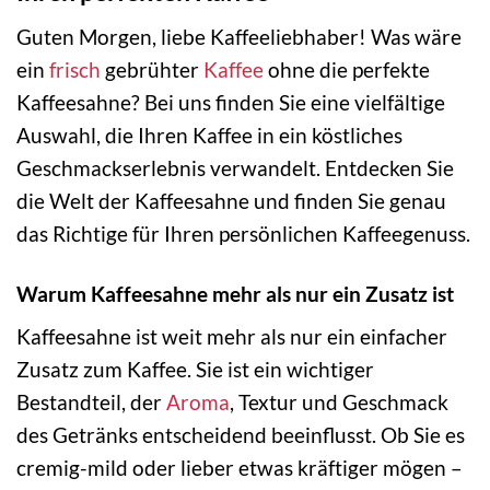
Guten Morgen, liebe Kaffeeliebhaber! Was wäre
ein
frisch
gebrühter
Kaffee
ohne die perfekte
Kaffeesahne? Bei uns finden Sie eine vielfältige
Auswahl, die Ihren Kaffee in ein köstliches
Geschmackserlebnis verwandelt. Entdecken Sie
die Welt der Kaffeesahne und finden Sie genau
das Richtige für Ihren persönlichen Kaffeegenuss.
Warum Kaffeesahne mehr als nur ein Zusatz ist
Kaffeesahne ist weit mehr als nur ein einfacher
Zusatz zum Kaffee. Sie ist ein wichtiger
Bestandteil, der
Aroma
, Textur und Geschmack
des Getränks entscheidend beeinflusst. Ob Sie es
cremig-mild oder lieber etwas kräftiger mögen –