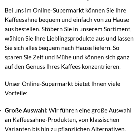
Bei uns im Online-Supermarkt können Sie Ihre
Kaffeesahne bequem und einfach von zu Hause
aus bestellen. Stöbern Sie in unserem Sortiment,
wählen Sie Ihre Lieblingsprodukte aus und lassen
Sie sich alles bequem nach Hause liefern. So
sparen Sie Zeit und Mühe und können sich ganz
auf den Genuss Ihres Kaffees konzentrieren.
Unser Online-Supermarkt bietet Ihnen viele
Vorteile:
Große Auswahl:
Wir führen eine große Auswahl
an Kaffeesahne-Produkten, von klassischen
Varianten bis hin zu pflanzlichen Alternativen.