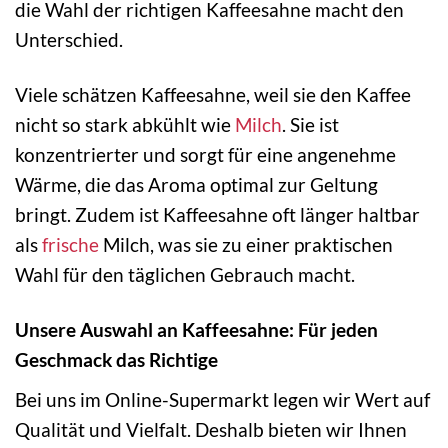
die Wahl der richtigen Kaffeesahne macht den
Unterschied.
Viele schätzen Kaffeesahne, weil sie den Kaffee
nicht so stark abkühlt wie
Milch
. Sie ist
konzentrierter und sorgt für eine angenehme
Wärme, die das Aroma optimal zur Geltung
bringt. Zudem ist Kaffeesahne oft länger haltbar
als
frische
Milch, was sie zu einer praktischen
Wahl für den täglichen Gebrauch macht.
Unsere Auswahl an Kaffeesahne: Für jeden
Geschmack das Richtige
Bei uns im Online-Supermarkt legen wir Wert auf
Qualität und Vielfalt. Deshalb bieten wir Ihnen