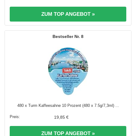
ZUM TOP ANGEBOT »
8
480 x Turm Kaffeesahne 10 Prozent (480 x 7.5g/7,3ml) ...
19,85 €
ZUM TOP ANGEBOT »