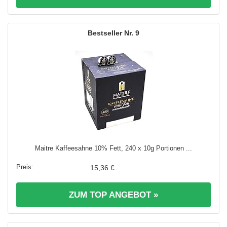
9
Maitre Kaffeesahne 10% Fett, 240 x 10g Portionen ...
15,36 €
ZUM TOP ANGEBOT »