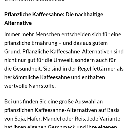
Pflanzliche Kaffeesahne: Die nachhaltige
Alternative
Immer mehr Menschen entscheiden sich für eine
pflanzliche Ernährung – und das aus gutem
Grund. Pflanzliche Kaffeesahne-Alternativen sind
nicht nur gut für die Umwelt, sondern auch für
die Gesundheit. Sie sind in der Regel fettärmer als
herkömmliche Kaffeesahne und enthalten
wertvolle Nährstoffe.
Bei uns finden Sie eine große Auswahl an
pflanzlichen Kaffeesahne-Alternativen auf Basis
von Soja, Hafer, Mandel oder Reis. Jede Variante
hat ihren eigenen Geschmack und ihre eigenen