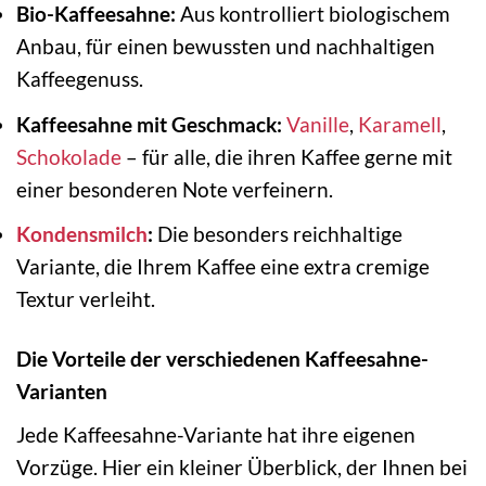
Bio-Kaffeesahne:
Aus kontrolliert biologischem
Anbau, für einen bewussten und nachhaltigen
Kaffeegenuss.
Kaffeesahne mit Geschmack:
Vanille
,
Karamell
,
Schokolade
– für alle, die ihren Kaffee gerne mit
einer besonderen Note verfeinern.
Kondensmilch
:
Die besonders reichhaltige
Variante, die Ihrem Kaffee eine extra cremige
Textur verleiht.
Die Vorteile der verschiedenen Kaffeesahne-
Varianten
Jede Kaffeesahne-Variante hat ihre eigenen
Vorzüge. Hier ein kleiner Überblick, der Ihnen bei