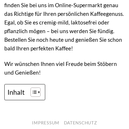
finden Sie bei uns im Online-Supermarkt genau
das Richtige für Ihren persönlichen Kaffeegenuss.
Egal, ob Sie es cremig-mild, laktosefrei oder
pflanzlich mögen – bei uns werden Sie fündig.
Bestellen Sie noch heute und genießen Sie schon
bald Ihren perfekten Kaffee!
Wir wünschen Ihnen viel Freude beim Stöbern
und Genießen!
Inhalt
IMPRESSUM
DATENSCHUTZ