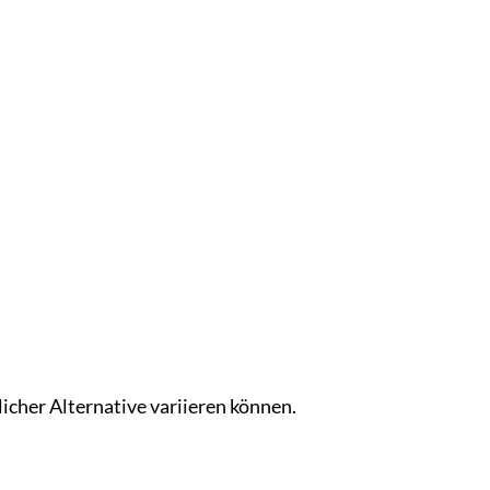
icher Alternative variieren können.