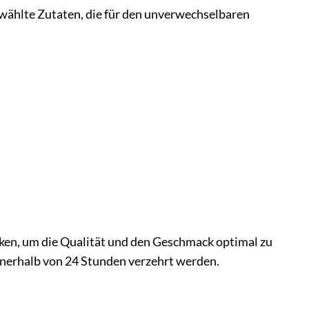
wählte Zutaten, die für den unverwechselbaren
ken, um die Qualität und den Geschmack optimal zu
nnerhalb von 24 Stunden verzehrt werden.