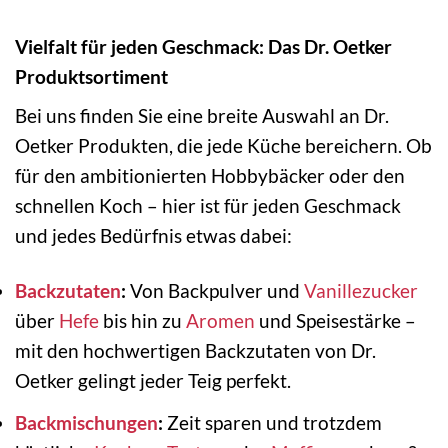
Vielfalt für jeden Geschmack: Das Dr. Oetker
Produktsortiment
Bei uns finden Sie eine breite Auswahl an Dr.
Oetker Produkten, die jede Küche bereichern. Ob
für den ambitionierten Hobbybäcker oder den
schnellen Koch – hier ist für jeden Geschmack
und jedes Bedürfnis etwas dabei:
Backzutaten
:
Von Backpulver und
Vanillezucker
über
Hefe
bis hin zu
Aromen
und Speisestärke –
mit den hochwertigen Backzutaten von Dr.
Oetker gelingt jeder Teig perfekt.
Backmischungen
:
Zeit sparen und trotzdem