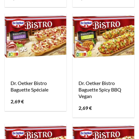
Dr. Oetker Bistro
Dr. Oetker Bistro
Baguette Spéciale
Baguette Spicy BBQ
Vegan
2,69
€
2,69
€