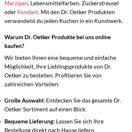
Marzipan
, Lebensmittelfarben, Zuckerstreusel
oder
Fondant
. Mit den Dr. Oetker Produkten
verwandelst du jeden Kuchen in ein Kunstwerk.
Warum Dr. Oetker Produkte bei uns online
kaufen?
Wir bieten Ihnen eine bequeme und einfache
Möglichkeit, Ihre Lieblingsprodukte von Dr.
Oetker zu bestellen. Profitieren Sie von
zahlreichen Vorteilen:
Große Auswahl:
Entdecken Sie das gesamte Dr.
Oetker Sortiment auf einen Blick.
Bequeme Lieferung:
Lassen Sie sich Ihre
Bestellung direkt nach Hause liefern.