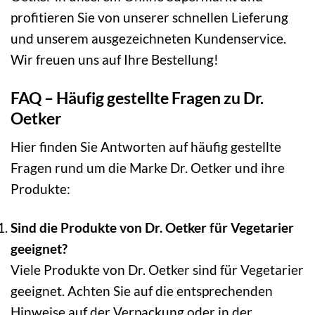
profitieren Sie von unserer schnellen Lieferung
und unserem ausgezeichneten Kundenservice.
Wir freuen uns auf Ihre Bestellung!
FAQ – Häufig gestellte Fragen zu Dr.
Oetker
Hier finden Sie Antworten auf häufig gestellte
Fragen rund um die Marke Dr. Oetker und ihre
Produkte:
Sind die Produkte von Dr. Oetker für Vegetarier
geeignet?
Viele Produkte von Dr. Oetker sind für Vegetarier
geeignet. Achten Sie auf die entsprechenden
Hinweise auf der Verpackung oder in der