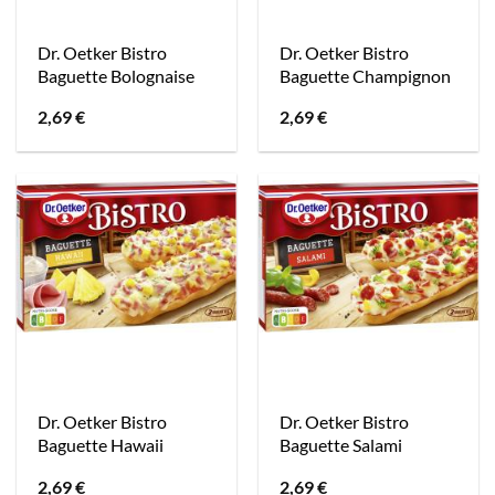
Dr. Oetker Bistro
Dr. Oetker Bistro
Baguette Bolognaise
Baguette Champignon
2,69
€
2,69
€
Dr. Oetker Bistro
Dr. Oetker Bistro
Baguette Hawaii
Baguette Salami
2,69
€
2,69
€