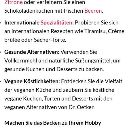
Zitrone
oder verfeinern Sie einen
Schokoladenkuchen mit frischen
Beeren
.
Internationale
Spezialitäten
:
Probieren Sie sich
an internationalen Rezepten wie Tiramisu, Crème
brûlée oder Sacher-Torte.
Gesunde Alternativen:
Verwenden Sie
Vollkornmehl und natürliche Süßungsmittel, um
gesunde Kuchen und Desserts zu backen.
Vegane Köstlichkeiten:
Entdecken Sie die Vielfalt
der veganen Küche und zaubern Sie köstliche
vegane Kuchen, Torten und Desserts mit den
veganen Alternativen von Dr. Oetker.
Machen Sie das Backen zu Ihrem Hobby