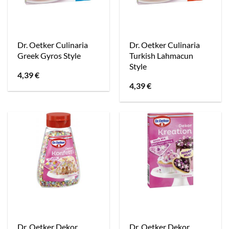
Dr. Oetker Culinaria
Dr. Oetker Culinaria
Greek Gyros Style
Turkish Lahmacun
Style
4,39
€
4,39
€
Dr. Oetker Dekor
Dr. Oetker Dekor