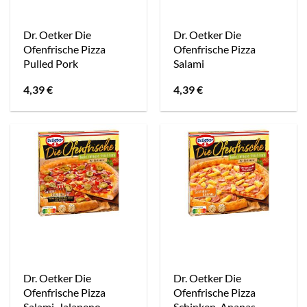
Dr. Oetker Die
Dr. Oetker Die
Ofenfrische Pizza
Ofenfrische Pizza
Pulled Pork
Salami
4,39
€
4,39
€
Dr. Oetker Die
Dr. Oetker Die
Ofenfrische Pizza
Ofenfrische Pizza
Salami-Jalapeno
Schinken-Ananas