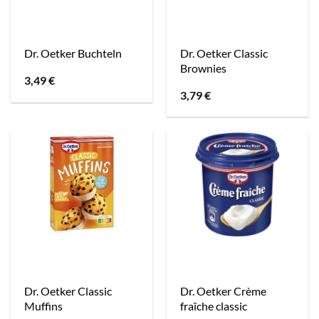
Dr. Oetker Classic
Dr. Oetker Buchteln
Brownies
3,49
€
3,79
€
Dr. Oetker Classic
Dr. Oetker Crème
Muffins
fraîche classic