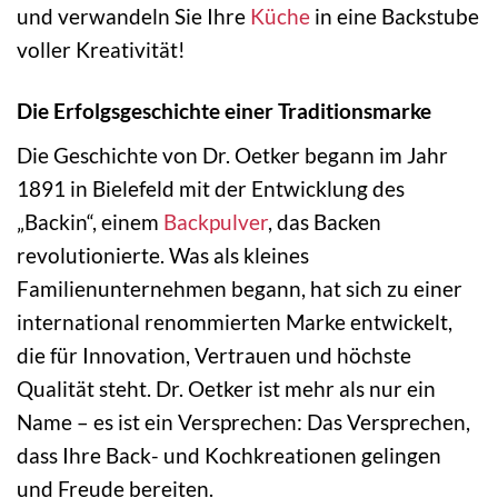
und verwandeln Sie Ihre
Küche
in eine Backstube
voller Kreativität!
Die Erfolgsgeschichte einer Traditionsmarke
Die Geschichte von Dr. Oetker begann im Jahr
1891 in Bielefeld mit der Entwicklung des
„Backin“, einem
Backpulver
, das Backen
revolutionierte. Was als kleines
Familienunternehmen begann, hat sich zu einer
international renommierten Marke entwickelt,
die für Innovation, Vertrauen und höchste
Qualität steht. Dr. Oetker ist mehr als nur ein
Name – es ist ein Versprechen: Das Versprechen,
dass Ihre Back- und Kochkreationen gelingen
und Freude bereiten.