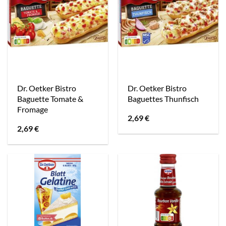
Dr. Oetker Bistro
Dr. Oetker Bistro
Baguette Tomate &
Baguettes Thunfisch
Fromage
2,69
€
2,69
€