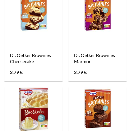
Dr. Oetker Brownies
Dr. Oetker Brownies
Cheesecake
Marmor
3,79
€
3,79
€