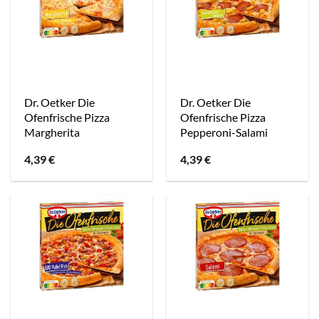
Dr. Oetker Die
Dr. Oetker Die
Ofenfrische Pizza
Ofenfrische Pizza
Margherita
Pepperoni-Salami
4,39
€
4,39
€