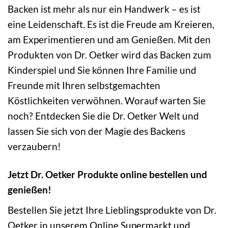
Backen ist mehr als nur ein Handwerk – es ist
eine Leidenschaft. Es ist die Freude am Kreieren,
am Experimentieren und am Genießen. Mit den
Produkten von Dr. Oetker wird das Backen zum
Kinderspiel und Sie können Ihre Familie und
Freunde mit Ihren selbstgemachten
Köstlichkeiten verwöhnen. Worauf warten Sie
noch? Entdecken Sie die Dr. Oetker Welt und
lassen Sie sich von der Magie des Backens
verzaubern!
Jetzt Dr. Oetker Produkte online bestellen und
genießen!
Bestellen Sie jetzt Ihre Lieblingsprodukte von Dr.
Oetker in unserem Online Supermarkt und