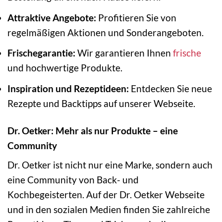
Attraktive Angebote:
Profitieren Sie von
regelmäßigen Aktionen und Sonderangeboten.
Frischegarantie:
Wir garantieren Ihnen
frische
und hochwertige Produkte.
Inspiration und Rezeptideen:
Entdecken Sie neue
Rezepte und Backtipps auf unserer Webseite.
Dr. Oetker: Mehr als nur Produkte – eine
Community
Dr. Oetker ist nicht nur eine Marke, sondern auch
eine Community von Back- und
Kochbegeisterten. Auf der Dr. Oetker Webseite
und in den sozialen Medien finden Sie zahlreiche