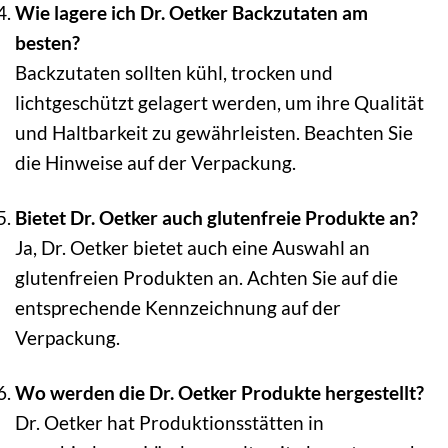
Wie lagere ich Dr. Oetker Backzutaten am
besten?
Backzutaten sollten kühl, trocken und
lichtgeschützt gelagert werden, um ihre Qualität
und Haltbarkeit zu gewährleisten. Beachten Sie
die Hinweise auf der Verpackung.
Bietet Dr. Oetker auch glutenfreie Produkte an?
Ja, Dr. Oetker bietet auch eine Auswahl an
glutenfreien Produkten an. Achten Sie auf die
entsprechende Kennzeichnung auf der
Verpackung.
Wo werden die Dr. Oetker Produkte hergestellt?
Dr. Oetker hat Produktionsstätten in