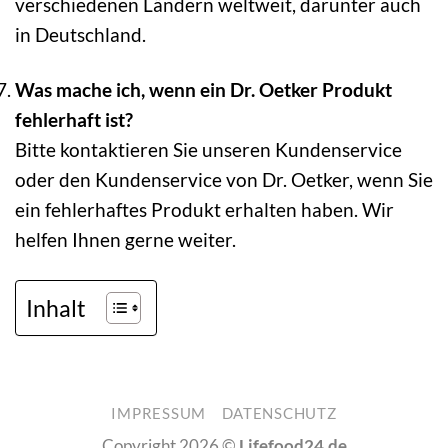
verschiedenen Ländern weltweit, darunter auch
in Deutschland.
Was mache ich, wenn ein Dr. Oetker Produkt
fehlerhaft ist?
Bitte kontaktieren Sie unseren Kundenservice
oder den Kundenservice von Dr. Oetker, wenn Sie
ein fehlerhaftes Produkt erhalten haben. Wir
helfen Ihnen gerne weiter.
Inhalt
IMPRESSUM
DATENSCHUTZ
Copyright 2026 ©
Lifefood24.de