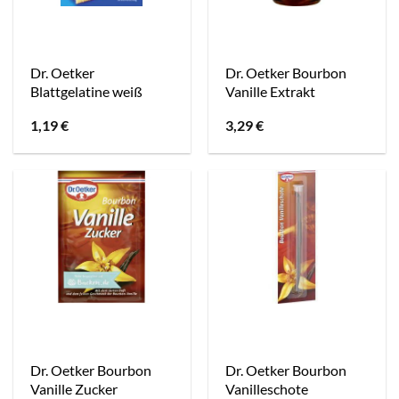
Dr. Oetker
Dr. Oetker Bourbon
Blattgelatine weiß
Vanille Extrakt
1,19
€
3,29
€
Dr. Oetker Bourbon
Dr. Oetker Bourbon
Vanille Zucker
Vanilleschote