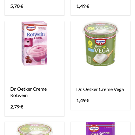
5,70
€
1,49
€
Dr. Oetker Creme
Dr. Oetker Creme Vega
Rotwein
1,49
€
2,79
€