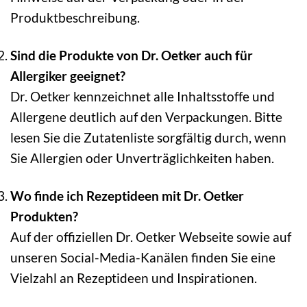
Produktbeschreibung.
Sind die Produkte von Dr. Oetker auch für
Allergiker geeignet?
Dr. Oetker kennzeichnet alle Inhaltsstoffe und
Allergene deutlich auf den Verpackungen. Bitte
lesen Sie die Zutatenliste sorgfältig durch, wenn
Sie Allergien oder Unverträglichkeiten haben.
Wo finde ich Rezeptideen mit Dr. Oetker
Produkten?
Auf der offiziellen Dr. Oetker Webseite sowie auf
unseren Social-Media-Kanälen finden Sie eine
Vielzahl an Rezeptideen und Inspirationen.