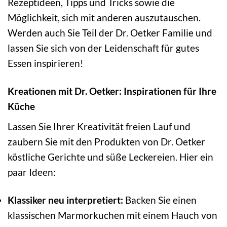
Rezeptideen, Tipps und Tricks sowie die
Möglichkeit, sich mit anderen auszutauschen.
Werden auch Sie Teil der Dr. Oetker Familie und
lassen Sie sich von der Leidenschaft für gutes
Essen inspirieren!
Kreationen mit Dr. Oetker: Inspirationen für Ihre
Küche
Lassen Sie Ihrer Kreativität freien Lauf und
zaubern Sie mit den Produkten von Dr. Oetker
köstliche Gerichte und süße Leckereien. Hier ein
paar Ideen:
Klassiker neu interpretiert:
Backen Sie einen
klassischen Marmorkuchen mit einem Hauch von