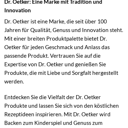
Dr. Oetker: Eine Marke mit Tradition und
Innovation
Dr. Oetker ist eine Marke, die seit über 100
Jahren für Qualität, Genuss und Innovation steht.
Mit einer breiten Produktpalette bietet Dr.
Oetker für jeden Geschmack und Anlass das
passende Produkt. Vertrauen Sie auf die
Expertise von Dr. Oetker und genießen Sie
Produkte, die mit Liebe und Sorgfalt hergestellt
werden.
Entdecken Sie die Vielfalt der Dr. Oetker
Produkte und lassen Sie sich von den köstlichen
Rezeptideen inspirieren. Mit Dr. Oetker wird
Backen zum Kinderspiel und Genuss zum