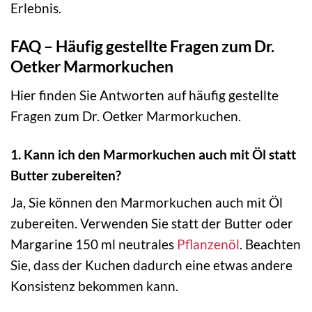
Erlebnis.
FAQ – Häufig gestellte Fragen zum Dr.
Oetker Marmorkuchen
Hier finden Sie Antworten auf häufig gestellte
Fragen zum Dr. Oetker Marmorkuchen.
1. Kann ich den Marmorkuchen auch mit Öl statt
Butter zubereiten?
Ja, Sie können den Marmorkuchen auch mit Öl
zubereiten. Verwenden Sie statt der Butter oder
Margarine 150 ml neutrales
Pflanzenöl
. Beachten
Sie, dass der Kuchen dadurch eine etwas andere
Konsistenz bekommen kann.