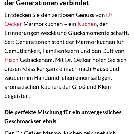
der Generationen verbindet
Entdecken Sie den zeitlosen Genuss von
Dr.
Oetker
Marmorkuchen – ein
Kuchen
, der
Erinnerungen weckt und Glücksmomente schafft.
Seit Generationen steht der Marmorkuchen für
Gemütlichkeit, Familienfeiern und den Duft von
frisch
Gebackenem. Mit Dr. Oetker holen Sie sich
diesen Klassiker ganz einfach nach Hause und
zaubern im Handumdrehen einen saftigen,
aromatischen Kuchen, der Groß und Klein
begeistert.
Die perfekte Mischung für ein unvergessliches
Geschmackserlebnis
Der Dr. Oetker Marmorkuchen zeichnet sich