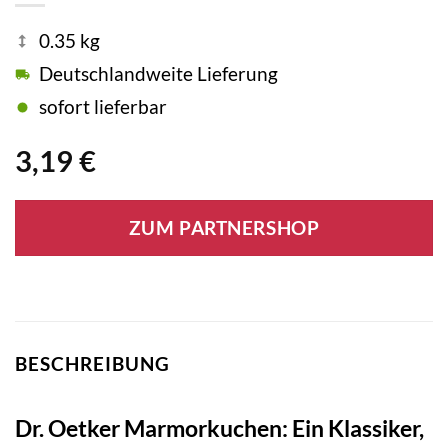
0.35 kg
Deutschlandweite Lieferung
sofort lieferbar
3,19
€
ZUM PARTNERSHOP
BESCHREIBUNG
Dr. Oetker Marmorkuchen: Ein Klassiker,