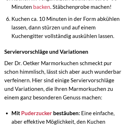
Minuten
backen
. Stäbchenprobe machen!
Kuchen ca. 10 Minuten in der Form abkühlen
lassen, dann stürzen und auf einem
Kuchengitter vollständig auskühlen lassen.
Serviervorschläge und Variationen
Der Dr. Oetker Marmorkuchen schmeckt pur
schon himmlisch, lässt sich aber auch wunderbar
verfeinern. Hier sind einige Serviervorschläge
und Variationen, die Ihren Marmorkuchen zu
einem ganz besonderen Genuss machen:
Mit
Puderzucker
bestäuben:
Eine einfache,
aber effektive Möglichkeit, den Kuchen