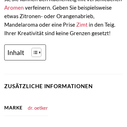
Aromen
verfeinern. Geben Sie beispielsweise
etwas Zitronen- oder Orangenabrieb,
Mandelaroma oder eine Prise
Zimt
in den Teig.
Ihrer Kreativität sind keine Grenzen gesetzt!
Inhalt
ZUSÄTZLICHE INFORMATIONEN
MARKE
dr. oetker