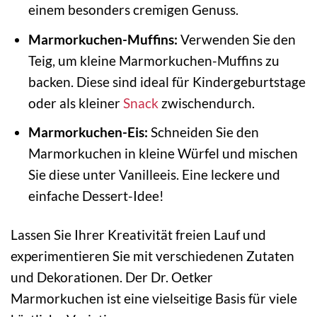
einem besonders cremigen Genuss.
Marmorkuchen-Muffins:
Verwenden Sie den
Teig, um kleine Marmorkuchen-Muffins zu
backen. Diese sind ideal für Kindergeburtstage
oder als kleiner
Snack
zwischendurch.
Marmorkuchen-Eis:
Schneiden Sie den
Marmorkuchen in kleine Würfel und mischen
Sie diese unter Vanilleeis. Eine leckere und
einfache Dessert-Idee!
Lassen Sie Ihrer Kreativität freien Lauf und
experimentieren Sie mit verschiedenen Zutaten
und Dekorationen. Der Dr. Oetker
Marmorkuchen ist eine vielseitige Basis für viele