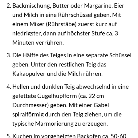
Backmischung, Butter oder Margarine, Eier
und Milch in eine Rührschüssel geben. Mit
einem Mixer (Rührstäbe) zuerst kurz auf
niedrigster, dann auf höchster Stufe ca. 3
Minuten verrühren.
Die Hälfte des Teiges in eine separate Schüssel
geben. Unter den restlichen Teig das
Kakaopulver und die Milch rühren.
Hellen und dunklen Teig abwechselnd in eine
gefettete Gugelhupfform (ca. 22 cm
Durchmesser) geben. Mit einer Gabel
spiralförmig durch den Teig ziehen, um die
typische Marmorierung zu erzeugen.
Kuchen im vorgeheizten Backofen ca. 50-60