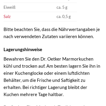
Eiweiß
ca. 5 g
Salz
ca. 0,5 g
Bitte beachten Sie, dass die Nährwertangaben je
nach verwendeten Zutaten variieren können.
Lagerungshinweise
Bewahren Sie den Dr. Oetker Marmorkuchen
kühl und trocken auf. Am besten lagern Sie ihn in
einer Kuchenglocke oder einem luftdichten
Behälter, um die Frische und Saftigkeit zu
erhalten. Bei richtiger Lagerung bleibt der
Kuchen mehrere Tage haltbar.