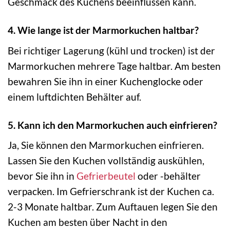
Geschmack des Kuchens beeinflussen kann.
4. Wie lange ist der Marmorkuchen haltbar?
Bei richtiger Lagerung (kühl und trocken) ist der
Marmorkuchen mehrere Tage haltbar. Am besten
bewahren Sie ihn in einer Kuchenglocke oder
einem luftdichten Behälter auf.
5. Kann ich den Marmorkuchen auch einfrieren?
Ja, Sie können den Marmorkuchen einfrieren.
Lassen Sie den Kuchen vollständig auskühlen,
bevor Sie ihn in
Gefrierbeutel
oder -behälter
verpacken. Im Gefrierschrank ist der Kuchen ca.
2-3 Monate haltbar. Zum Auftauen legen Sie den
Kuchen am besten über Nacht in den