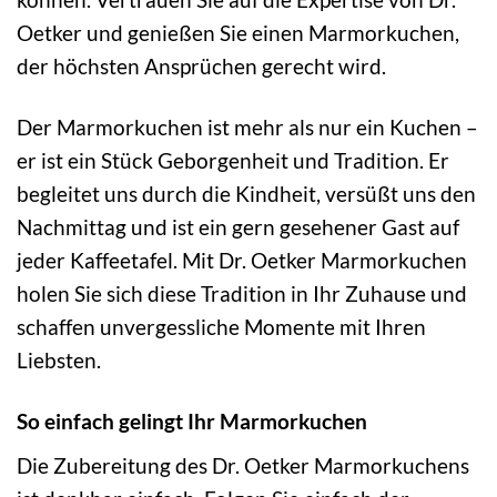
Oetker und genießen Sie einen Marmorkuchen,
der höchsten Ansprüchen gerecht wird.
Der Marmorkuchen ist mehr als nur ein Kuchen –
er ist ein Stück Geborgenheit und Tradition. Er
begleitet uns durch die Kindheit, versüßt uns den
Nachmittag und ist ein gern gesehener Gast auf
jeder Kaffeetafel. Mit Dr. Oetker Marmorkuchen
holen Sie sich diese Tradition in Ihr Zuhause und
schaffen unvergessliche Momente mit Ihren
Liebsten.
So einfach gelingt Ihr Marmorkuchen
Die Zubereitung des Dr. Oetker Marmorkuchens