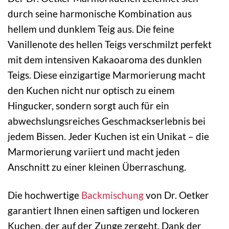
durch seine harmonische Kombination aus
hellem und dunklem Teig aus. Die feine
Vanillenote des hellen Teigs verschmilzt perfekt
mit dem intensiven Kakaoaroma des dunklen
Teigs. Diese einzigartige Marmorierung macht
den Kuchen nicht nur optisch zu einem
Hingucker, sondern sorgt auch für ein
abwechslungsreiches Geschmackserlebnis bei
jedem Bissen. Jeder Kuchen ist ein Unikat – die
Marmorierung variiert und macht jeden
Anschnitt zu einer kleinen Überraschung.
Die hochwertige
Backmischung
von Dr. Oetker
garantiert Ihnen einen saftigen und lockeren
Kuchen, der auf der Zunge zergeht. Dank der