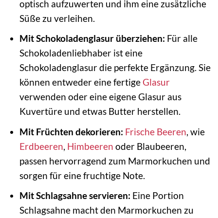
optisch aufzuwerten und ihm eine zusätzliche
Süße zu verleihen.
Mit Schokoladenglasur überziehen:
Für alle
Schokoladenliebhaber ist eine
Schokoladenglasur die perfekte Ergänzung. Sie
können entweder eine fertige
Glasur
verwenden oder eine eigene Glasur aus
Kuvertüre und etwas Butter herstellen.
Mit Früchten dekorieren:
Frische
Beeren
, wie
Erdbeeren
,
Himbeeren
oder Blaubeeren,
passen hervorragend zum Marmorkuchen und
sorgen für eine fruchtige Note.
Mit Schlagsahne servieren:
Eine Portion
Schlagsahne macht den Marmorkuchen zu