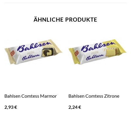
ÄHNLICHE PRODUKTE
Bahlsen Comtess Marmor
Bahlsen Comtess Zitrone
2,93
€
2,24
€