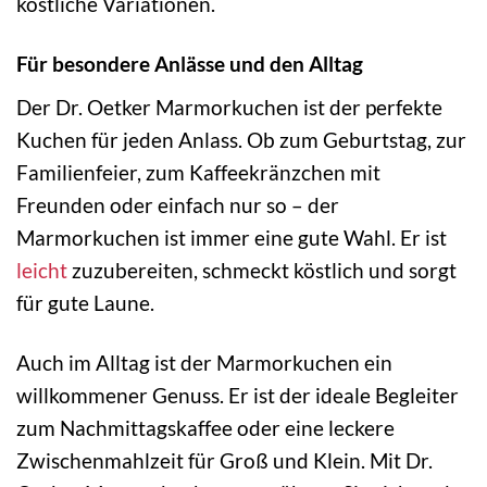
köstliche Variationen.
Für besondere Anlässe und den Alltag
Der Dr. Oetker Marmorkuchen ist der perfekte
Kuchen für jeden Anlass. Ob zum Geburtstag, zur
Familienfeier, zum Kaffeekränzchen mit
Freunden oder einfach nur so – der
Marmorkuchen ist immer eine gute Wahl. Er ist
leicht
zuzubereiten, schmeckt köstlich und sorgt
für gute Laune.
Auch im Alltag ist der Marmorkuchen ein
willkommener Genuss. Er ist der ideale Begleiter
zum Nachmittagskaffee oder eine leckere
Zwischenmahlzeit für Groß und Klein. Mit Dr.