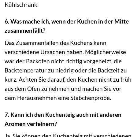
Kühlschrank.
6. Was mache ich, wenn der Kuchen in der Mitte
zusammenfällt?
Das Zusammenfallen des Kuchens kann
verschiedene Ursachen haben. Möglicherweise
war der Backofen nicht richtig vorgeheizt, die
Backtemperatur zu niedrig oder die Backzeit zu
kurz. Achten Sie darauf, den Kuchen nicht zu früh
aus dem Ofen zu nehmen und machen Sie vor
dem Herausnehmen eine Stäbchenprobe.
7. Kann ich den Kuchenteig auch mit anderen
Aromen verfeinern?
Ja, Sie können den Kuchenteig mit verschiedenen