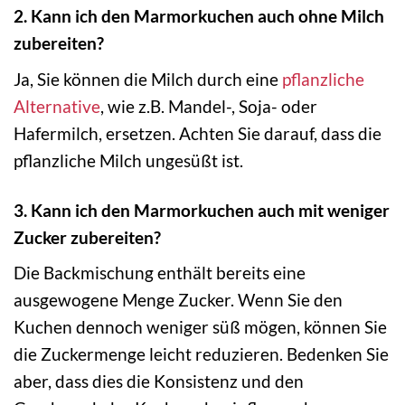
2. Kann ich den Marmorkuchen auch ohne Milch
zubereiten?
Ja, Sie können die Milch durch eine
pflanzliche
Alternative
, wie z.B. Mandel-, Soja- oder
Hafermilch, ersetzen. Achten Sie darauf, dass die
pflanzliche Milch ungesüßt ist.
3. Kann ich den Marmorkuchen auch mit weniger
Zucker zubereiten?
Die Backmischung enthält bereits eine
ausgewogene Menge Zucker. Wenn Sie den
Kuchen dennoch weniger süß mögen, können Sie
die Zuckermenge leicht reduzieren. Bedenken Sie
aber, dass dies die Konsistenz und den