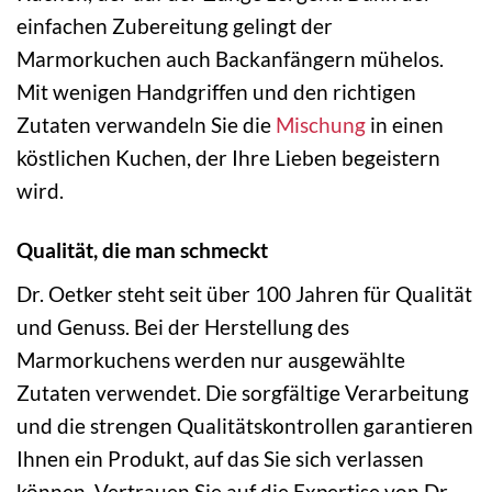
einfachen Zubereitung gelingt der
Marmorkuchen auch Backanfängern mühelos.
Mit wenigen Handgriffen und den richtigen
Zutaten verwandeln Sie die
Mischung
in einen
köstlichen Kuchen, der Ihre Lieben begeistern
wird.
Qualität, die man schmeckt
Dr. Oetker steht seit über 100 Jahren für Qualität
und Genuss. Bei der Herstellung des
Marmorkuchens werden nur ausgewählte
Zutaten verwendet. Die sorgfältige Verarbeitung
und die strengen Qualitätskontrollen garantieren
Ihnen ein Produkt, auf das Sie sich verlassen
können. Vertrauen Sie auf die Expertise von Dr.