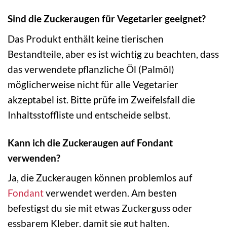
Sind die Zuckeraugen für Vegetarier geeignet?
Das Produkt enthält keine tierischen
Bestandteile, aber es ist wichtig zu beachten, dass
das verwendete pflanzliche Öl (Palmöl)
möglicherweise nicht für alle Vegetarier
akzeptabel ist. Bitte prüfe im Zweifelsfall die
Inhaltsstoffliste und entscheide selbst.
Kann ich die Zuckeraugen auf Fondant
verwenden?
Ja, die Zuckeraugen können problemlos auf
Fondant
verwendet werden. Am besten
befestigst du sie mit etwas Zuckerguss oder
essbarem Kleber, damit sie gut halten.