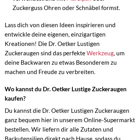
Zuckerguss Ohren oder Schnäbel formst.
Lass dich von diesen Ideen inspirieren und
entwickle deine eigenen, einzigartigen
Kreationen! Die Dr. Oetker Lustigen
Zuckeraugen sind das perfekte
Werkzeug
, um
deine Backwaren zu etwas Besonderem zu
machen und Freude zu verbreiten.
Wo kannst du Dr. Oetker Lustige Zuckeraugen
kaufen?
Du kannst die Dr. Oetker Lustigen Zuckeraugen
ganz bequem hier in unserem Online-Supermarkt
bestellen. Wir liefern dir alle Zutaten und
Backutensilien direkt nach Hause, sodass du