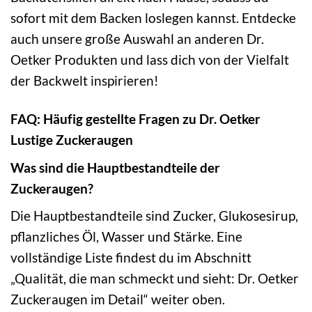
sofort mit dem Backen loslegen kannst. Entdecke
auch unsere große Auswahl an anderen Dr.
Oetker Produkten und lass dich von der Vielfalt
der Backwelt inspirieren!
FAQ: Häufig gestellte Fragen zu Dr. Oetker
Lustige Zuckeraugen
Was sind die Hauptbestandteile der
Zuckeraugen?
Die Hauptbestandteile sind Zucker, Glukosesirup,
pflanzliches Öl, Wasser und Stärke. Eine
vollständige Liste findest du im Abschnitt
„Qualität, die man schmeckt und sieht: Dr. Oetker
Zuckeraugen im Detail“ weiter oben.