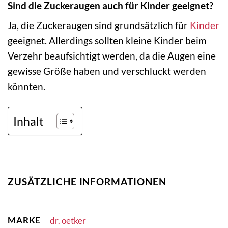
Sind die Zuckeraugen auch für Kinder geeignet?
Ja, die Zuckeraugen sind grundsätzlich für
Kinder
geeignet. Allerdings sollten kleine Kinder beim
Verzehr beaufsichtigt werden, da die Augen eine
gewisse Größe haben und verschluckt werden
könnten.
Inhalt
ZUSÄTZLICHE INFORMATIONEN
MARKE
dr. oetker