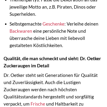
jeweilige Motto an, z.B. Piraten, Dinos oder
Superhelden.
Selbstgemachte
Geschenke
: Verleihe deinen
Backwaren
eine persönliche Note und
überrasche deine Lieben mit liebevoll
gestalteten Köstlichkeiten.
Qualität, die man schmeckt und sieht: Dr. Oetker
Zuckeraugen im Detail
Dr. Oetker steht seit Generationen für Qualität
und Zuverlässigkeit. Auch die Lustigen
Zuckeraugen werden nach höchsten
Qualitätsstandards hergestellt und sorgfältig
verpackt, um
Frische
und Haltbarkeit zu