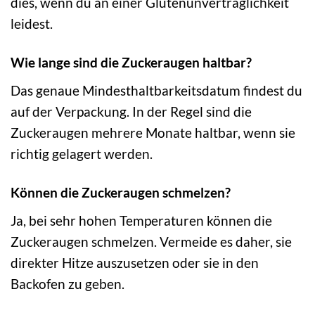
dies, wenn du an einer Glutenunverträglichkeit
leidest.
Wie lange sind die Zuckeraugen haltbar?
Das genaue Mindesthaltbarkeitsdatum findest du
auf der Verpackung. In der Regel sind die
Zuckeraugen mehrere Monate haltbar, wenn sie
richtig gelagert werden.
Können die Zuckeraugen schmelzen?
Ja, bei sehr hohen Temperaturen können die
Zuckeraugen schmelzen. Vermeide es daher, sie
direkter Hitze auszusetzen oder sie in den
Backofen zu geben.