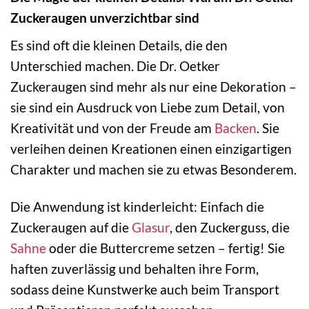
Zuckeraugen unverzichtbar sind
Es sind oft die kleinen Details, die den
Unterschied machen. Die Dr. Oetker
Zuckeraugen sind mehr als nur eine Dekoration –
sie sind ein Ausdruck von Liebe zum Detail, von
Kreativität und von der Freude am
Backen
. Sie
verleihen deinen Kreationen einen einzigartigen
Charakter und machen sie zu etwas Besonderem.
Die Anwendung ist kinderleicht: Einfach die
Zuckeraugen auf die
Glasur
, den Zuckerguss, die
Sahne
oder die Buttercreme setzen – fertig! Sie
haften zuverlässig und behalten ihre Form,
sodass deine Kunstwerke auch beim Transport