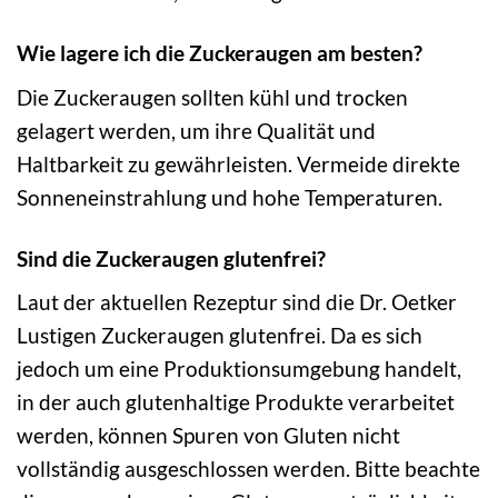
Wie lagere ich die Zuckeraugen am besten?
Die Zuckeraugen sollten kühl und trocken
gelagert werden, um ihre Qualität und
Haltbarkeit zu gewährleisten. Vermeide direkte
Sonneneinstrahlung und hohe Temperaturen.
Sind die Zuckeraugen glutenfrei?
Laut der aktuellen Rezeptur sind die Dr. Oetker
Lustigen Zuckeraugen glutenfrei. Da es sich
jedoch um eine Produktionsumgebung handelt,
in der auch glutenhaltige Produkte verarbeitet
werden, können Spuren von Gluten nicht
vollständig ausgeschlossen werden. Bitte beachte