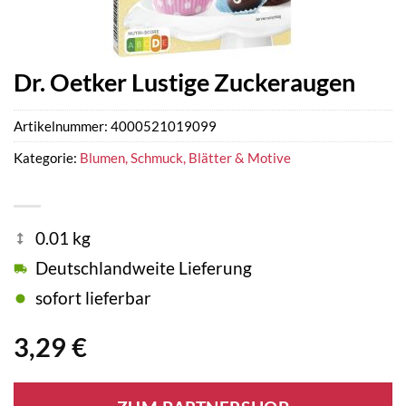
Dr. Oetker Lustige Zuckeraugen
Artikelnummer:
4000521019099
Kategorie:
Blumen, Schmuck, Blätter & Motive
0.01 kg
Deutschlandweite Lieferung
sofort lieferbar
3,29
€