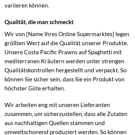
variieren können.
Qualität, die man schmeckt
Wir von [Name Ihres Online Supermarktes] legen
größten Wert auf die Qualität unserer Produkte.
Unsere Costa Pacific Prawns auf Spaghetti mit
mediterranen Kräutern werden unter strengen
Qualitätskontrollen hergestellt und verpackt. So
können Sie sicher sein, dass Sie ein Produkt von
höchster Güte erhalten.
Wir arbeiten eng mit unseren Lieferanten
zusammen, um sicherzustellen, dass alle Zutaten
aus nachhaltigen Quellen stammen und
umweltschonend produziert werden. So können