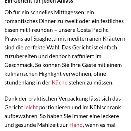
Ein Gericht für jeden Anlass
Ob für ein schnelles Mittagessen, ein
romantisches Dinner zu zweit oder ein festliches
Essen mit Freunden – unsere Costa Pacific
Prawns auf Spaghetti mit mediterranen Kräutern
sind die perfekte Wahl. Das Gericht ist einfach
zuzubereiten und dennoch raffiniert im
Geschmack. So können Sie Ihre Gäste mit einem
kulinarischen Highlight verwöhnen, ohne
stundenlang in der
Küche
stehen zu müssen.
Dank der praktischen Verpackung lässt sich das
Gericht
leicht
portionieren und im Kühlschrank
aufbewahren. So haben Sie immer eine leckere
und gesunde Mahlzeit zur
Hand
, wenn es mal