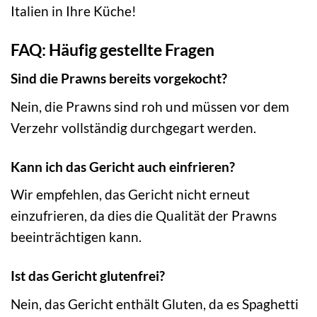
Italien in Ihre Küche!
FAQ: Häufig gestellte Fragen
Sind die Prawns bereits vorgekocht?
Nein, die Prawns sind roh und müssen vor dem
Verzehr vollständig durchgegart werden.
Kann ich das Gericht auch einfrieren?
Wir empfehlen, das Gericht nicht erneut
einzufrieren, da dies die Qualität der Prawns
beeinträchtigen kann.
Ist das Gericht glutenfrei?
Nein, das Gericht enthält Gluten, da es Spaghetti