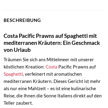
BESCHREIBUNG
Costa Pacific Prawns auf Spaghetti mit
mediterranen Kräutern: Ein Geschmack
von Urlaub
Träumen Sie sich ans Mittelmeer mit unserer
köstlichen Kreation:
Costa
Pacific Prawns auf
Spaghetti
, verfeinert mit aromatischen
mediterranen Kräutern. Dieses Gericht ist mehr
als nur eine Mahlzeit – es ist eine kulinarische
Reise, die Ihnen die Sonne Italiens direkt auf den
Teller zaubert.