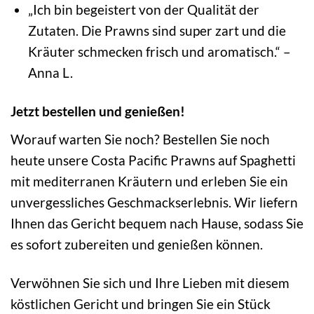
„Ich bin begeistert von der Qualität der
Zutaten. Die Prawns sind super zart und die
Kräuter schmecken frisch und aromatisch.“ –
Anna L.
Jetzt bestellen und genießen!
Worauf warten Sie noch? Bestellen Sie noch
heute unsere Costa Pacific Prawns auf Spaghetti
mit mediterranen Kräutern und erleben Sie ein
unvergessliches Geschmackserlebnis. Wir liefern
Ihnen das Gericht bequem nach Hause, sodass Sie
es sofort zubereiten und genießen können.
Verwöhnen Sie sich und Ihre Lieben mit diesem
köstlichen Gericht und bringen Sie ein Stück