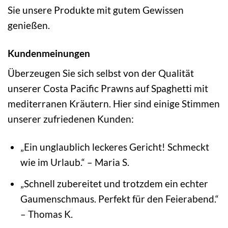
Sie unsere Produkte mit gutem Gewissen
genießen.
Kundenmeinungen
Überzeugen Sie sich selbst von der Qualität
unserer Costa Pacific Prawns auf Spaghetti mit
mediterranen Kräutern. Hier sind einige Stimmen
unserer zufriedenen Kunden:
„Ein unglaublich leckeres Gericht! Schmeckt
wie im Urlaub.“ – Maria S.
„Schnell zubereitet und trotzdem ein echter
Gaumenschmaus. Perfekt für den Feierabend.“
– Thomas K.