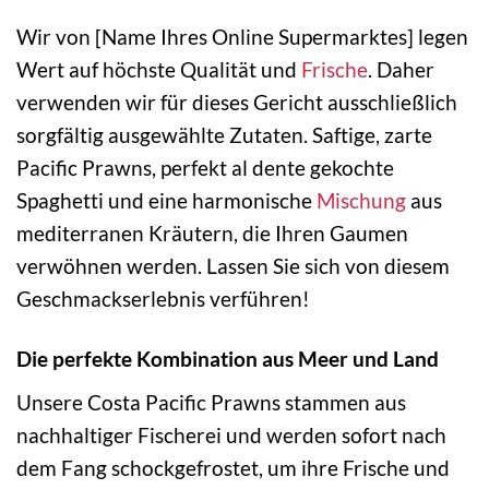
Wir von [Name Ihres Online Supermarktes] legen
Wert auf höchste Qualität und
Frische
. Daher
verwenden wir für dieses Gericht ausschließlich
sorgfältig ausgewählte Zutaten. Saftige, zarte
Pacific Prawns, perfekt al dente gekochte
Spaghetti und eine harmonische
Mischung
aus
mediterranen Kräutern, die Ihren Gaumen
verwöhnen werden. Lassen Sie sich von diesem
Geschmackserlebnis verführen!
Die perfekte Kombination aus Meer und Land
Unsere Costa Pacific Prawns stammen aus
nachhaltiger Fischerei und werden sofort nach
dem Fang schockgefrostet, um ihre Frische und