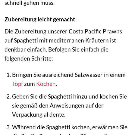
schnell gehen muss.
Zubereitung leicht gemacht
Die Zubereitung unserer Costa Pacific Prawns
auf Spaghetti mit mediterranen Kräutern ist
denkbar einfach. Befolgen Sie einfach die
folgenden Schritte:
Bringen Sie ausreichend Salzwasser in einem
Topf
zum
Kochen
.
Geben Sie die Spaghetti hinzu und kochen Sie
sie gemäß den Anweisungen auf der
Verpackung al dente.
Während die Spaghetti kochen, erwärmen Sie