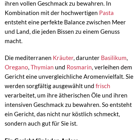
ihren vollen Geschmack zu bewahren. In
Kombination mit der hochwertigen
Pasta
entsteht eine perfekte Balance zwischen Meer
und Land, die jeden Bissen zu einem Genuss
macht.
Die mediterranen
Kräuter
, darunter
Basilikum
,
Oregano
,
Thymian
und
Rosmarin
, verleihen dem
Gericht eine unvergleichliche Aromenvielfalt. Sie
werden sorgfältig ausgewählt und
frisch
verarbeitet, um ihre ätherischen Öle und ihren
intensiven Geschmack zu bewahren. So entsteht
ein Gericht, das nicht nur köstlich schmeckt,
sondern auch gut für Sie ist.