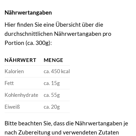
Nährwertangaben
Hier finden Sie eine Übersicht über die
durchschnittlichen Nährwertangaben pro
Portion (ca. 300g):
NÄHRWERT
MENGE
Kalorien
ca. 450 kcal
Fett
ca. 15g
Kohlenhydrate
ca. 55g
Eiweiß
ca. 20g
Bitte beachten Sie, dass die Nährwertangaben je
nach Zubereitung und verwendeten Zutaten