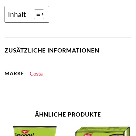
Inhalt
ZUSÄTZLICHE INFORMATIONEN
MARKE
Costa
ÄHNLICHE PRODUKTE