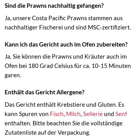
Sind die Prawns nachhaltig gefangen?
Ja, unsere Costa Pacific Prawns stammen aus
nachhaltiger Fischerei und sind MSC-zertifiziert.
Kann ich das Gericht auch im Ofen zubereiten?
Ja, Sie können die Prawns und Kräuter auch im
Ofen bei 180 Grad Celsius für ca. 10-15 Minuten
garen.
Enthält das Gericht Allergene?
Das Gericht enthält Krebstiere und Gluten. Es
kann Spuren von
Fisch
,
Milch
,
Sellerie
und
Senf
enthalten. Bitte beachten Sie die vollständige
Zutatenliste auf der Verpackung.