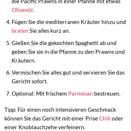
die Pacific Prawns in einer Pfanne mit etwas
Olivenöl
.
Fügen Sie die mediterranen Kräuter hinzu und
braten
Sie alles kurz an.
Gießen Sie die gekochten Spaghetti ab und
geben Sie sie in die Pfanne zu den Prawns und
Kräutern.
Vermischen Sie alles gut und servieren Sie das
Gericht sofort.
Optional: Mit frischem
Parmesan
bestreuen.
Tipp: Für einen noch intensiveren Geschmack
können Sie das Gericht mit einer Prise
Chili
oder
einer Knoblauchzehe verfeinern.