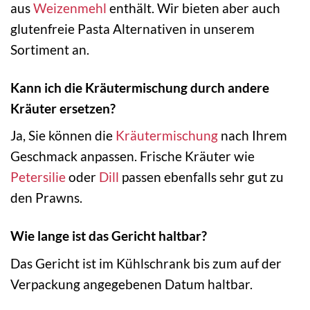
aus
Weizenmehl
enthält. Wir bieten aber auch
glutenfreie Pasta Alternativen in unserem
Sortiment an.
Kann ich die Kräutermischung durch andere
Kräuter ersetzen?
Ja, Sie können die
Kräutermischung
nach Ihrem
Geschmack anpassen. Frische Kräuter wie
Petersilie
oder
Dill
passen ebenfalls sehr gut zu
den Prawns.
Wie lange ist das Gericht haltbar?
Das Gericht ist im Kühlschrank bis zum auf der
Verpackung angegebenen Datum haltbar.