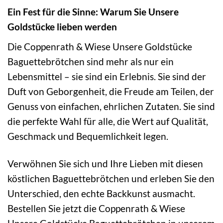
Ein Fest für die Sinne: Warum Sie Unsere
Goldstücke lieben werden
Die Coppenrath & Wiese Unsere Goldstücke
Baguettebrötchen sind mehr als nur ein
Lebensmittel – sie sind ein Erlebnis. Sie sind der
Duft von Geborgenheit, die Freude am Teilen, der
Genuss von einfachen, ehrlichen Zutaten. Sie sind
die perfekte Wahl für alle, die Wert auf Qualität,
Geschmack und Bequemlichkeit legen.
Verwöhnen Sie sich und Ihre Lieben mit diesen
köstlichen Baguettebrötchen und erleben Sie den
Unterschied, den echte Backkunst ausmacht.
Bestellen Sie jetzt die Coppenrath & Wiese