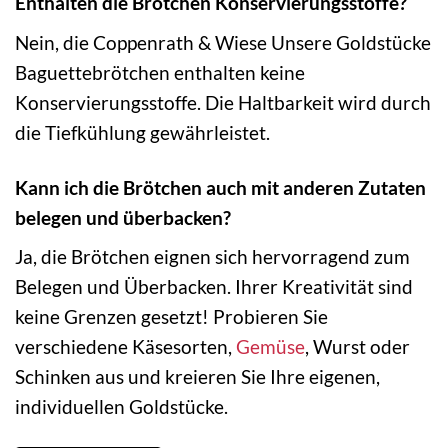
Enthalten die Brötchen Konservierungsstoffe?
Nein, die Coppenrath & Wiese Unsere Goldstücke
Baguettebrötchen enthalten keine
Konservierungsstoffe. Die Haltbarkeit wird durch
die Tiefkühlung gewährleistet.
Kann ich die Brötchen auch mit anderen Zutaten
belegen und überbacken?
Ja, die Brötchen eignen sich hervorragend zum
Belegen und Überbacken. Ihrer Kreativität sind
keine Grenzen gesetzt! Probieren Sie
verschiedene Käsesorten,
Gemüse
, Wurst oder
Schinken aus und kreieren Sie Ihre eigenen,
individuellen Goldstücke.