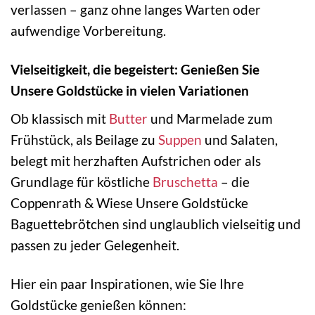
verlassen – ganz ohne langes Warten oder
aufwendige Vorbereitung.
Vielseitigkeit, die begeistert: Genießen Sie
Unsere Goldstücke in vielen Variationen
Ob klassisch mit
Butter
und Marmelade zum
Frühstück, als Beilage zu
Suppen
und Salaten,
belegt mit herzhaften Aufstrichen oder als
Grundlage für köstliche
Bruschetta
– die
Coppenrath & Wiese Unsere Goldstücke
Baguettebrötchen sind unglaublich vielseitig und
passen zu jeder Gelegenheit.
Hier ein paar Inspirationen, wie Sie Ihre
Goldstücke genießen können: