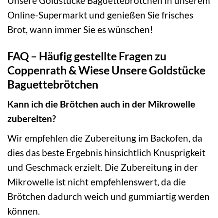
Unsere Goldstücke Baguettebrötchen in unserem
Online-Supermarkt und genießen Sie frisches
Brot, wann immer Sie es wünschen!
FAQ – Häufig gestellte Fragen zu
Coppenrath & Wiese Unsere Goldstücke
Baguettebrötchen
Kann ich die Brötchen auch in der Mikrowelle
zubereiten?
Wir empfehlen die Zubereitung im Backofen, da
dies das beste Ergebnis hinsichtlich Knusprigkeit
und Geschmack erzielt. Die Zubereitung in der
Mikrowelle ist nicht empfehlenswert, da die
Brötchen dadurch weich und gummiartig werden
können.