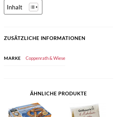
Inhalt
ZUSÄTZLICHE INFORMATIONEN
MARKE
Coppenrath & Wiese
ÄHNLICHE PRODUKTE