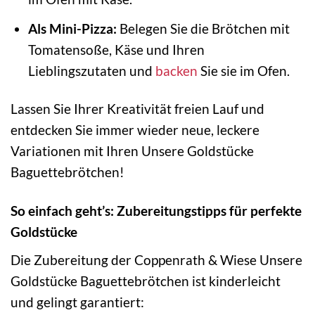
Als Mini-Pizza:
Belegen Sie die Brötchen mit
Tomatensoße, Käse und Ihren
Lieblingszutaten und
backen
Sie sie im Ofen.
Lassen Sie Ihrer Kreativität freien Lauf und
entdecken Sie immer wieder neue, leckere
Variationen mit Ihren Unsere Goldstücke
Baguettebrötchen!
So einfach geht’s: Zubereitungstipps für perfekte
Goldstücke
Die Zubereitung der Coppenrath & Wiese Unsere
Goldstücke Baguettebrötchen ist kinderleicht
und gelingt garantiert: