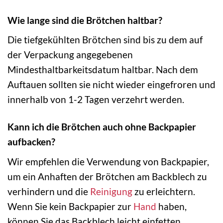
Wie lange sind die Brötchen haltbar?
Die tiefgekühlten Brötchen sind bis zu dem auf
der Verpackung angegebenen
Mindesthaltbarkeitsdatum haltbar. Nach dem
Auftauen sollten sie nicht wieder eingefroren und
innerhalb von 1-2 Tagen verzehrt werden.
Kann ich die Brötchen auch ohne Backpapier
aufbacken?
Wir empfehlen die Verwendung von Backpapier,
um ein Anhaften der Brötchen am Backblech zu
verhindern und die
Reinigung
zu erleichtern.
Wenn Sie kein Backpapier zur
Hand
haben,
können Sie das Backblech leicht einfetten.