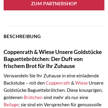
ZUM PARTNERSHOP
BESCHREIBUNG
Coppenrath & Wiese Unsere Goldstücke
Baguettebrötchen: Der Duft von
frischem Brot für Ihr Zuhause
Verwandeln Sie Ihr Zuhause in eine einladende
Backstube – mit den
Coppenrath
&
Wiese
Unsere
Goldstücke Baguettebrötchen. Diese knusprigen,
goldenen
Brötchen
sind mehr als nur eine
Beilage
; sie sind ein Versprechen für genussvolle