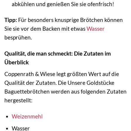
abkühlen und genießen Sie sie ofenfrisch!
Tipp:
Für besonders knusprige Brötchen können
Sie sie vor dem Backen mit etwas
Wasser
besprühen.
Qualität, die man schmeckt: Die Zutaten im
Überblick
Coppenrath & Wiese legt größten Wert auf die
Qualität der Zutaten. Die Unsere Goldstücke
Baguettebrötchen werden aus folgenden Zutaten
hergestellt:
Weizenmehl
Wasser