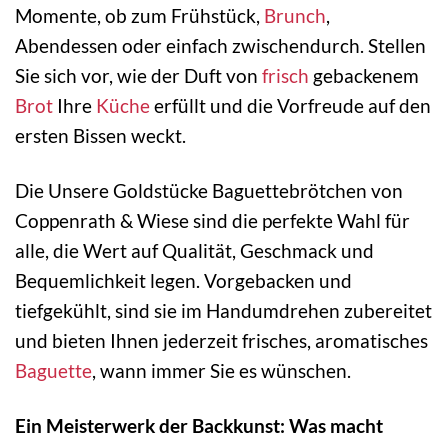
Momente, ob zum Frühstück,
Brunch
,
Abendessen oder einfach zwischendurch. Stellen
Sie sich vor, wie der Duft von
frisch
gebackenem
Brot
Ihre
Küche
erfüllt und die Vorfreude auf den
ersten Bissen weckt.
Die Unsere Goldstücke Baguettebrötchen von
Coppenrath & Wiese sind die perfekte Wahl für
alle, die Wert auf Qualität, Geschmack und
Bequemlichkeit legen. Vorgebacken und
tiefgekühlt, sind sie im Handumdrehen zubereitet
und bieten Ihnen jederzeit frisches, aromatisches
Baguette
, wann immer Sie es wünschen.
Ein Meisterwerk der Backkunst: Was macht