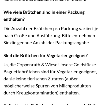
Wie viele Brötchen sind in einer Packung
enthalten?
Die Anzahl der Brötchen pro Packung variiert je
nach Größe und Ausführung. Bitte entnehmen
Sie die genaue Anzahl der Packungsangabe.
Sind die Brötchen für Vegetarier geeignet?
Ja, die Coppenrath & Wiese Unsere Goldstücke
Baguettebrötchen sind für Vegetarier geeignet,
da sie keine tierischen Zutaten (außer
möglicherweise Spuren von Milchprodukten
durch Kreuzkontamination) enthalten.