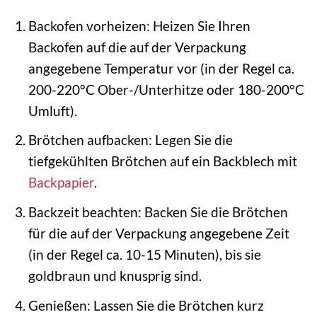
Backofen vorheizen: Heizen Sie Ihren
Backofen auf die auf der Verpackung
angegebene Temperatur vor (in der Regel ca.
200-220°C Ober-/Unterhitze oder 180-200°C
Umluft).
Brötchen aufbacken: Legen Sie die
tiefgekühlten Brötchen auf ein Backblech mit
Backpapier
.
Backzeit beachten: Backen Sie die Brötchen
für die auf der Verpackung angegebene Zeit
(in der Regel ca. 10-15 Minuten), bis sie
goldbraun und knusprig sind.
Genießen: Lassen Sie die Brötchen kurz