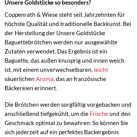
Unsere Goldstücke so besonders?
Coppenrath & Wiese steht seit Jahrzehnten für
höchste Qualität und traditionelle Backkunst. Bei
der Herstellung der Unsere Goldstücke
Baguettebrötchen werden nur ausgewählte
Zutaten verwendet. Das Ergebnis ist ein
Baguette, das außen knusprig und innen weich
ist, mit einem unverwechselbaren,
leicht
säuerlichen
Aroma
, das an französische
Bäckereien erinnert.
Die Brötchen werden sorgfältig vorgebacken und
anschließend tiefgekühlt, um die
Frische
und den
Geschmack optimal zu bewahren. So können Sie
sich jederzeit auf ein perfektes Backergebnis