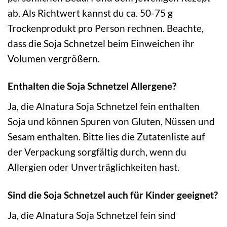
ab. Als Richtwert kannst du ca. 50-75 g
Trockenprodukt pro Person rechnen. Beachte,
dass die Soja Schnetzel beim Einweichen ihr
Volumen vergrößern.
Enthalten die Soja Schnetzel Allergene?
Ja, die Alnatura Soja Schnetzel fein enthalten
Soja und können Spuren von Gluten, Nüssen und
Sesam enthalten. Bitte lies die Zutatenliste auf
der Verpackung sorgfältig durch, wenn du
Allergien oder Unverträglichkeiten hast.
Sind die Soja Schnetzel auch für Kinder geeignet?
Ja, die Alnatura Soja Schnetzel fein sind