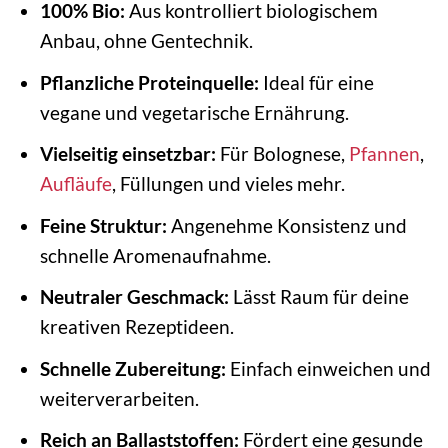
100% Bio:
Aus kontrolliert biologischem
Anbau, ohne Gentechnik.
Pflanzliche Proteinquelle:
Ideal für eine
vegane und vegetarische Ernährung.
Vielseitig einsetzbar:
Für Bolognese,
Pfannen
,
Aufläufe
, Füllungen und vieles mehr.
Feine Struktur:
Angenehme Konsistenz und
schnelle Aromenaufnahme.
Neutraler Geschmack:
Lässt Raum für deine
kreativen Rezeptideen.
Schnelle Zubereitung:
Einfach einweichen und
weiterverarbeiten.
Reich an Ballaststoffen:
Fördert eine gesunde