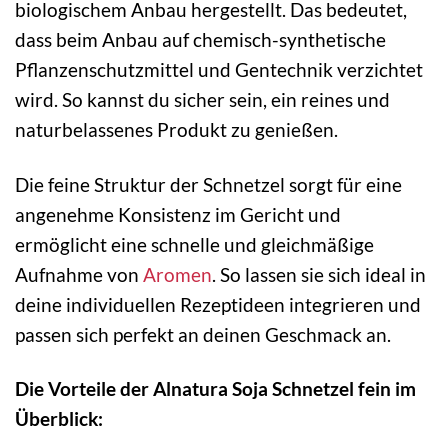
biologischem Anbau hergestellt. Das bedeutet,
dass beim Anbau auf chemisch-synthetische
Pflanzenschutzmittel und Gentechnik verzichtet
wird. So kannst du sicher sein, ein reines und
naturbelassenes Produkt zu genießen.
Die feine Struktur der Schnetzel sorgt für eine
angenehme Konsistenz im Gericht und
ermöglicht eine schnelle und gleichmäßige
Aufnahme von
Aromen
. So lassen sie sich ideal in
deine individuellen Rezeptideen integrieren und
passen sich perfekt an deinen Geschmack an.
Die Vorteile der Alnatura Soja Schnetzel fein im
Überblick: