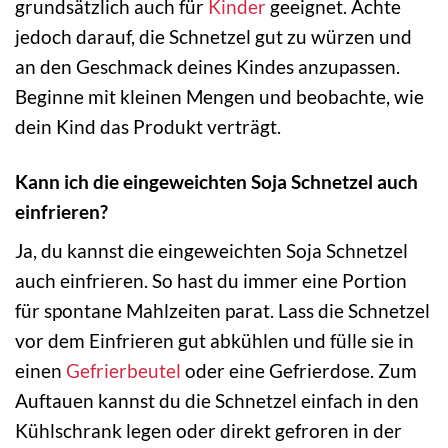
grundsätzlich auch für
Kinder
geeignet. Achte
jedoch darauf, die Schnetzel gut zu würzen und
an den Geschmack deines Kindes anzupassen.
Beginne mit kleinen Mengen und beobachte, wie
dein Kind das Produkt verträgt.
Kann ich die eingeweichten Soja Schnetzel auch
einfrieren?
Ja, du kannst die eingeweichten Soja Schnetzel
auch einfrieren. So hast du immer eine Portion
für spontane Mahlzeiten parat. Lass die Schnetzel
vor dem Einfrieren gut abkühlen und fülle sie in
einen
Gefrierbeutel
oder eine Gefrierdose. Zum
Auftauen kannst du die Schnetzel einfach in den
Kühlschrank legen oder direkt gefroren in der