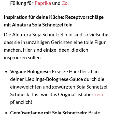
Füllung für
Paprika
und
Co.
Inspiration für deine Küche: Rezeptvorschläge
mit Alnatura Soja Schnetzel fein
Die Alnatura Soja Schnetzel fein sind so vielseitig,
dass sie in unzähligen Gerichten eine tolle Figur
machen. Hier sind einige Ideen, die dich
inspirieren sollen:
Vegane Bolognese:
Ersetze Hackfleisch in
deiner Lieblings-Bolognese-Sauce durch die
eingeweichten und gewürzten Soja Schnetzel.
Schmeckt fast wie das Original, ist aber
rein
pflanzlich!
Gemüsepfanne mit Soja Schnetzeln:
Brate