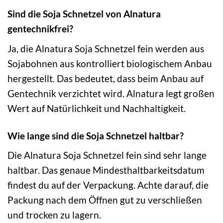
Sind die Soja Schnetzel von Alnatura
gentechnikfrei?
Ja, die Alnatura Soja Schnetzel fein werden aus
Sojabohnen aus kontrolliert biologischem Anbau
hergestellt. Das bedeutet, dass beim Anbau auf
Gentechnik verzichtet wird. Alnatura legt großen
Wert auf Natürlichkeit und Nachhaltigkeit.
Wie lange sind die Soja Schnetzel haltbar?
Die Alnatura Soja Schnetzel fein sind sehr lange
haltbar. Das genaue Mindesthaltbarkeitsdatum
findest du auf der Verpackung. Achte darauf, die
Packung nach dem Öffnen gut zu verschließen
und trocken zu lagern.