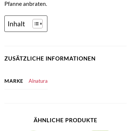
Pfanne anbraten.
Inhalt
ZUSÄTZLICHE INFORMATIONEN
MARKE
Alnatura
ÄHNLICHE PRODUKTE