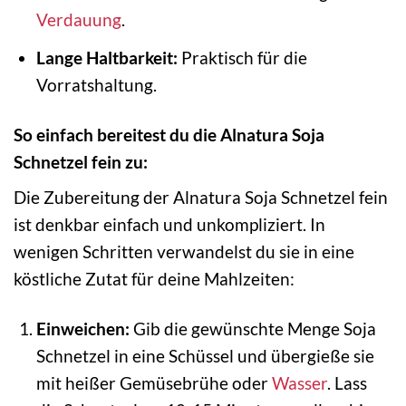
Verdauung
.
Lange Haltbarkeit:
Praktisch für die
Vorratshaltung.
So einfach bereitest du die Alnatura Soja
Schnetzel fein zu:
Die Zubereitung der Alnatura Soja Schnetzel fein
ist denkbar einfach und unkompliziert. In
wenigen Schritten verwandelst du sie in eine
köstliche Zutat für deine Mahlzeiten:
Einweichen:
Gib die gewünschte Menge Soja
Schnetzel in eine Schüssel und übergieße sie
mit heißer Gemüsebrühe oder
Wasser
. Lass