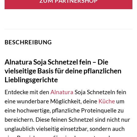
ZUM PARTNERSHOP
BESCHREIBUNG
Alnatura Soja Schnetzel fein – Die
vielseitige Basis für deine pflanzlichen
Lieblingsgerichte
Entdecke mit den
Alnatura
Soja Schnetzeln fein
eine wunderbare Möglichkeit, deine
Küche
um
eine hochwertige, pflanzliche Proteinquelle zu
bereichern. Diese feinen Schnetzel sind nicht nur
unglaublich vielseitig einsetzbar, sondern auch