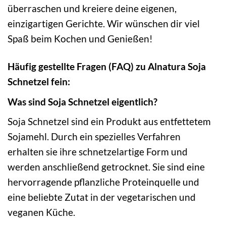
überraschen und kreiere deine eigenen,
einzigartigen Gerichte. Wir wünschen dir viel
Spaß beim Kochen und Genießen!
Häufig gestellte Fragen (FAQ) zu Alnatura Soja
Schnetzel fein:
Was sind Soja Schnetzel eigentlich?
Soja Schnetzel sind ein Produkt aus entfettetem
Sojamehl. Durch ein spezielles Verfahren
erhalten sie ihre schnetzelartige Form und
werden anschließend getrocknet. Sie sind eine
hervorragende pflanzliche Proteinquelle und
eine beliebte Zutat in der vegetarischen und
veganen Küche.