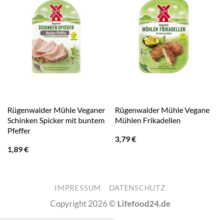
Rügenwalder Mühle Veganer
Rügenwalder Mühle Vegane
Schinken Spicker mit buntem
Mühlen Frikadellen
Pfeffer
3,79
€
1,89
€
IMPRESSUM
DATENSCHUTZ
Copyright 2026 ©
Lifefood24.de