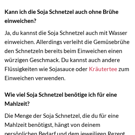
Kann ich die Soja Schnetzel auch ohne Brühe
einweichen?
Ja, du kannst die Soja Schnetzel auch mit Wasser
einweichen. Allerdings verleiht die Gemüsebrühe
den Schnetzeln bereits beim Einweichen einen
würzigen Geschmack. Du kannst auch andere
Flüssigkeiten wie Sojasauce oder
Kräutertee
zum
Einweichen verwenden.
Wie viel Soja Schnetzel benötige ich für eine
Mahlzeit?
Die Menge der Soja Schnetzel, die du für eine
Mahlzeit benötigst, hängt von deinem
persönlichen Bedarf und dem jeweiligen Rezept