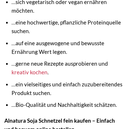
…sich vegetarisch oder vegan ernähren
möchten.
…eine hochwertige, pflanzliche Proteinquelle
suchen.
…auf eine ausgewogene und bewusste
Ernährung Wert legen.
…gerne neue Rezepte ausprobieren und
kreativ
kochen
.
…ein vielseitiges und einfach zuzubereitendes
Produkt suchen.
…Bio-Qualität und Nachhaltigkeit schätzen.
Alnatura Soja Schnetzel fein kaufen – Einfach