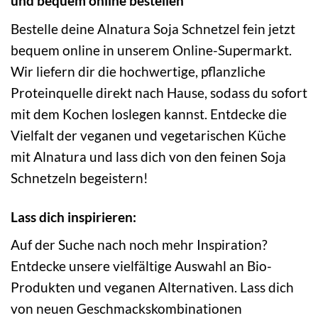
und bequem online bestellen
Bestelle deine Alnatura Soja Schnetzel fein jetzt
bequem online in unserem Online-Supermarkt.
Wir liefern dir die hochwertige, pflanzliche
Proteinquelle direkt nach Hause, sodass du sofort
mit dem Kochen loslegen kannst. Entdecke die
Vielfalt der veganen und vegetarischen Küche
mit Alnatura und lass dich von den feinen Soja
Schnetzeln begeistern!
Lass dich inspirieren:
Auf der Suche nach noch mehr Inspiration?
Entdecke unsere vielfältige Auswahl an Bio-
Produkten und veganen Alternativen. Lass dich
von neuen Geschmackskombinationen