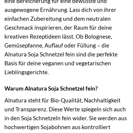
eine Bereicherung für eine bewusste und
ausgewogene Ernährung. Lass dich von ihrer
einfachen Zubereitung und dem neutralen
Geschmack inspirieren, der Raum für deine
kreativen Rezeptideen lässt. Ob Bolognese,
Gemüsepfanne, Auflauf oder Füllung – die
Alnatura Soja Schnetzel fein sind die perfekte
Basis für deine veganen und vegetarischen
Lieblingsgerichte.
Warum Alnatura Soja Schnetzel fein?
Alnatura steht für Bio-Qualität, Nachhaltigkeit
und Transparenz. Diese Werte spiegeln sich auch
in den Soja Schnetzeln fein wider. Sie werden aus
hochwertigen Sojabohnen aus kontrolliert