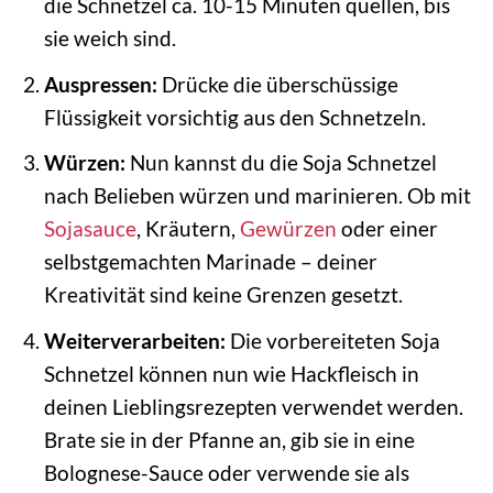
die Schnetzel ca. 10-15 Minuten quellen, bis
sie weich sind.
Auspressen:
Drücke die überschüssige
Flüssigkeit vorsichtig aus den Schnetzeln.
Würzen:
Nun kannst du die Soja Schnetzel
nach Belieben würzen und marinieren. Ob mit
Sojasauce
, Kräutern,
Gewürzen
oder einer
selbstgemachten Marinade – deiner
Kreativität sind keine Grenzen gesetzt.
Weiterverarbeiten:
Die vorbereiteten Soja
Schnetzel können nun wie Hackfleisch in
deinen Lieblingsrezepten verwendet werden.
Brate sie in der Pfanne an, gib sie in eine
Bolognese-Sauce oder verwende sie als