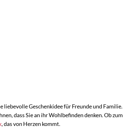
ne liebevolle Geschenkidee für Freunde und Familie.
 ihnen, dass Sie an ihr Wohlbefinden denken. Ob zum
k
, das von Herzen kommt.