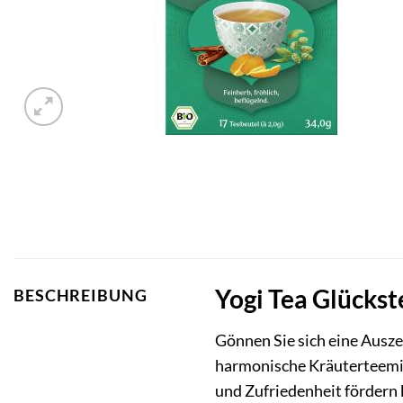
Yogi Tea Glückst
BESCHREIBUNG
Gönnen Sie sich eine Auszei
harmonische Kräuterteemis
und Zufriedenheit fördern