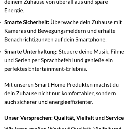
deinem Zuhause von überall aus und spare
Energie.
Smarte Sicherheit:
Überwache dein Zuhause mit
Kameras und Bewegungsmeldern und erhalte
Benachrichtigungen auf dein Smartphone.
Smarte Unterhaltung:
Steuere deine Musik, Filme
und Serien per Sprachbefehl und genieße ein
perfektes Entertainment-Erlebnis.
Mit unseren Smart Home Produkten machst du
dein Zuhause nicht nur komfortabler, sondern
auch sicherer und energieeffizienter.
Unser Versprechen: Qualität, Vielfalt und Service
Wir legen großen Wert auf Qualität, Vielfalt und