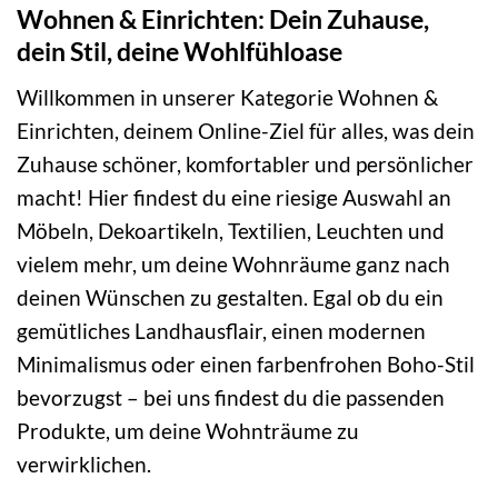
Wohnen & Einrichten: Dein Zuhause,
dein Stil, deine Wohlfühloase
Willkommen in unserer Kategorie Wohnen &
Einrichten, deinem Online-Ziel für alles, was dein
Zuhause schöner, komfortabler und persönlicher
macht! Hier findest du eine riesige Auswahl an
Möbeln, Dekoartikeln, Textilien, Leuchten und
vielem mehr, um deine Wohnräume ganz nach
deinen Wünschen zu gestalten. Egal ob du ein
gemütliches Landhausflair, einen modernen
Minimalismus oder einen farbenfrohen Boho-Stil
bevorzugst – bei uns findest du die passenden
Produkte, um deine Wohnträume zu
verwirklichen.