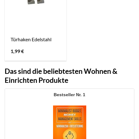
Türhaken Edelstahl
1,99
€
Das sind die beliebtesten Wohnen &
Einrichten Produkte
1