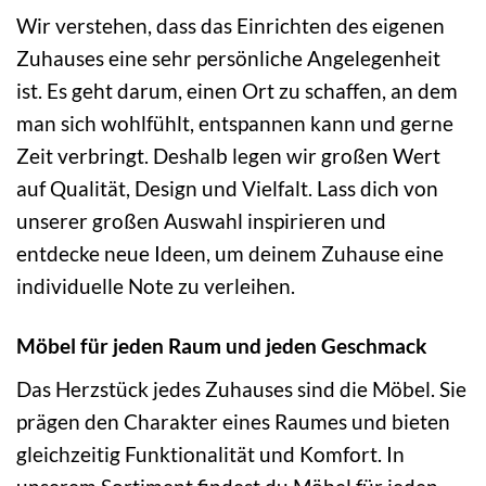
Wir verstehen, dass das Einrichten des eigenen
Zuhauses eine sehr persönliche Angelegenheit
ist. Es geht darum, einen Ort zu schaffen, an dem
man sich wohlfühlt, entspannen kann und gerne
Zeit verbringt. Deshalb legen wir großen Wert
auf Qualität, Design und Vielfalt. Lass dich von
unserer großen Auswahl inspirieren und
entdecke neue Ideen, um deinem Zuhause eine
individuelle Note zu verleihen.
Möbel für jeden Raum und jeden Geschmack
Das Herzstück jedes Zuhauses sind die Möbel. Sie
prägen den Charakter eines Raumes und bieten
gleichzeitig Funktionalität und Komfort. In