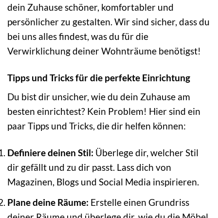
dein Zuhause schöner, komfortabler und
persönlicher zu gestalten. Wir sind sicher, dass du
bei uns alles findest, was du für die
Verwirklichung deiner Wohnträume benötigst!
Tipps und Tricks für die perfekte Einrichtung
Du bist dir unsicher, wie du dein Zuhause am
besten einrichtest? Kein Problem! Hier sind ein
paar Tipps und Tricks, die dir helfen können:
Definiere deinen Stil:
Überlege dir, welcher Stil
dir gefällt und zu dir passt. Lass dich von
Magazinen, Blogs und Social Media inspirieren.
Plane deine Räume:
Erstelle einen Grundriss
deiner Räume und überlege dir, wie du die Möbel