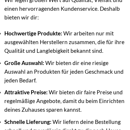
einen hervorragenden Kundenservice. Deshalb
bieten wir dir:
Hochwertige Produkte:
Wir arbeiten nur mit
ausgewählten Herstellern zusammen, die für ihre
Qualität und Langlebigkeit bekannt sind.
Große Auswahl:
Wir bieten dir eine riesige
Auswahl an Produkten für jeden Geschmack und
jeden Bedarf.
Attraktive Preise:
Wir bieten dir faire Preise und
regelmäßige Angebote, damit du beim Einrichten
deines Zuhauses sparen kannst.
Schnelle Lieferung:
Wir liefern deine Bestellung