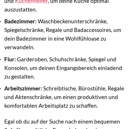
und
Küchenhelfer
, um deine Küche optimal
auszustatten.
Badezimmer:
Waschbeckenunterschränke,
Spiegelschränke, Regale und Badaccessoires, um
dein Badezimmer in eine Wohlfühloase zu
verwandeln.
Flur:
Garderoben, Schuhschränke, Spiegel und
Konsolen, um deinen Eingangsbereich einladend
zu gestalten.
Arbeitszimmer:
Schreibtische, Bürostühle, Regale
und Aktenschränke, um einen produktiven und
komfortablen Arbeitsplatz zu schaffen.
Egal ob du auf der Suche nach einem bequemen