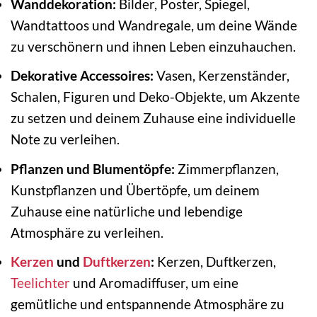
Wanddekoration:
Bilder, Poster, Spiegel,
Wandtattoos und Wandregale, um deine Wände
zu verschönern und ihnen Leben einzuhauchen.
Dekorative Accessoires:
Vasen, Kerzenständer,
Schalen, Figuren und Deko-Objekte, um Akzente
zu setzen und deinem Zuhause eine individuelle
Note zu verleihen.
Pflanzen und Blumentöpfe:
Zimmerpflanzen,
Kunstpflanzen und Übertöpfe, um deinem
Zuhause eine natürliche und lebendige
Atmosphäre zu verleihen.
Kerzen
und
Duftkerzen
:
Kerzen, Duftkerzen,
Teelichter
und Aromadiffuser, um eine
gemütliche und entspannende Atmosphäre zu