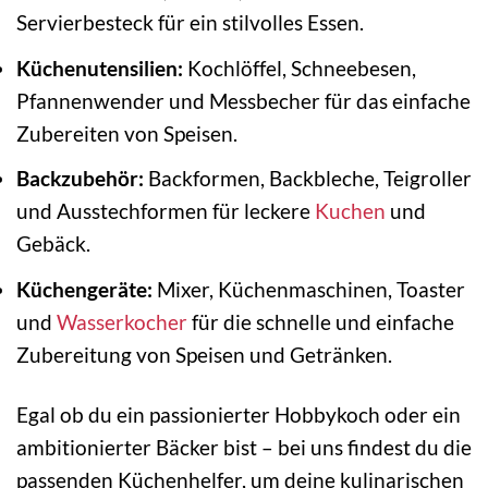
Servierbesteck für ein stilvolles Essen.
Küchenutensilien:
Kochlöffel, Schneebesen,
Pfannenwender und Messbecher für das einfache
Zubereiten von Speisen.
Backzubehör:
Backformen, Backbleche, Teigroller
und Ausstechformen für leckere
Kuchen
und
Gebäck.
Küchengeräte:
Mixer, Küchenmaschinen, Toaster
und
Wasserkocher
für die schnelle und einfache
Zubereitung von Speisen und Getränken.
Egal ob du ein passionierter Hobbykoch oder ein
ambitionierter Bäcker bist – bei uns findest du die
passenden Küchenhelfer, um deine kulinarischen