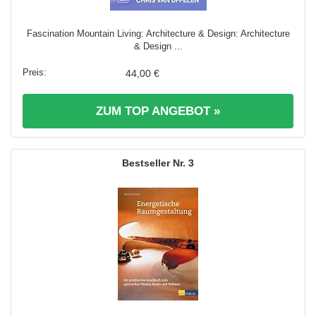
Fascination Mountain Living: Architecture & Design: Architecture
& Design ...
44,00 €
ZUM TOP ANGEBOT »
3