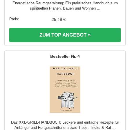
Energetische Raumgestaltung: Ein praktisches Handbuch zum
spirituellen Planen, Bauen und Wohnen ...
25,49 €
ZUM TOP ANGEBOT »
4
Das XXL-GRILL-HANDBUCH: Leckere und einfache Rezepte für
Anfänger und Fortgeschrittene, sowie Tipps, Tricks & Rat ...