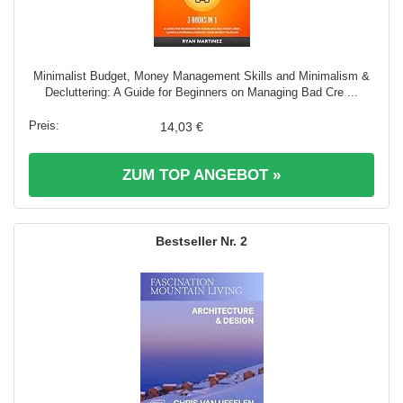
Minimalist Budget, Money Management Skills and Minimalism &
Decluttering: A Guide for Beginners on Managing Bad Cre ...
14,03 €
ZUM TOP ANGEBOT »
2