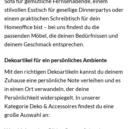
Sofa für gemütliche Fernsehabende, einem
stilvollen Esstisch für gesellige Dinnerpartys oder
einem praktischen Schreibtisch für dein
Homeoffice bist – bei uns findest du die
passenden Möbel, die deinen Bedürfnissen und
deinem Geschmack entsprechen.
Dekoartikel für ein persönliches Ambiente
Mit den richtigen Dekoartikeln kannst du deinem
Zuhause eine persönliche Note verleihen und es
in einen Ort verwandeln, der deine
Persönlichkeit widerspiegelt. In unserer
Kategorie Deko & Accessoires findest du eine
große Auswahl an: