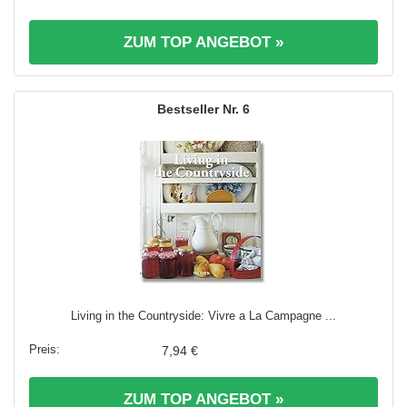
ZUM TOP ANGEBOT »
6
Living in the Countryside: Vivre a La Campagne ...
7,94 €
ZUM TOP ANGEBOT »