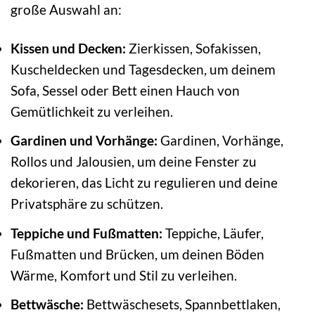
große Auswahl an:
Kissen und Decken:
Zierkissen, Sofakissen,
Kuscheldecken und Tagesdecken, um deinem
Sofa, Sessel oder Bett einen Hauch von
Gemütlichkeit zu verleihen.
Gardinen und Vorhänge:
Gardinen, Vorhänge,
Rollos und Jalousien, um deine Fenster zu
dekorieren, das Licht zu regulieren und deine
Privatsphäre zu schützen.
Teppiche und Fußmatten:
Teppiche, Läufer,
Fußmatten und Brücken, um deinen Böden
Wärme, Komfort und Stil zu verleihen.
Bettwäsche:
Bettwäschesets, Spannbettlaken,