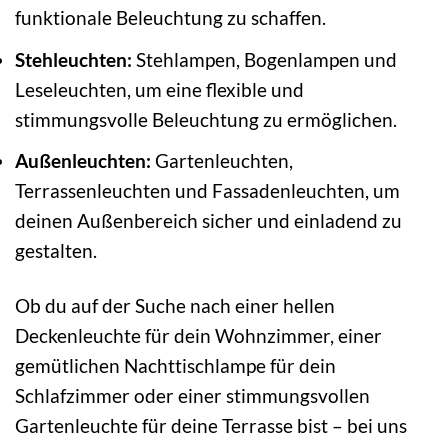
funktionale Beleuchtung zu schaffen.
Stehleuchten:
Stehlampen, Bogenlampen und
Leseleuchten, um eine flexible und
stimmungsvolle Beleuchtung zu ermöglichen.
Außenleuchten:
Gartenleuchten,
Terrassenleuchten und Fassadenleuchten, um
deinen Außenbereich sicher und einladend zu
gestalten.
Ob du auf der Suche nach einer hellen
Deckenleuchte für dein Wohnzimmer, einer
gemütlichen Nachttischlampe für dein
Schlafzimmer oder einer stimmungsvollen
Gartenleuchte für deine Terrasse bist – bei uns