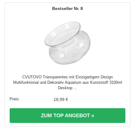
8
CVUTOVO Transparentes mit Einzigartigem Design
Multifunktional und Dekorativ Aquarium aus Kunststoff 3100ml
Desktop ...
18,99 €
ZUM TOP ANGEBOT »