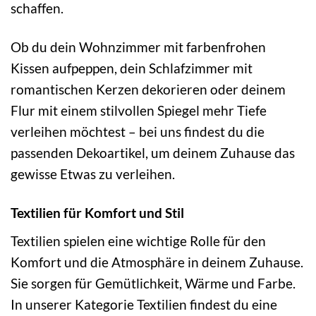
schaffen.
Ob du dein Wohnzimmer mit farbenfrohen
Kissen aufpeppen, dein Schlafzimmer mit
romantischen Kerzen dekorieren oder deinem
Flur mit einem stilvollen Spiegel mehr Tiefe
verleihen möchtest – bei uns findest du die
passenden Dekoartikel, um deinem Zuhause das
gewisse Etwas zu verleihen.
Textilien für Komfort und Stil
Textilien spielen eine wichtige Rolle für den
Komfort und die Atmosphäre in deinem Zuhause.
Sie sorgen für Gemütlichkeit, Wärme und Farbe.
In unserer Kategorie Textilien findest du eine