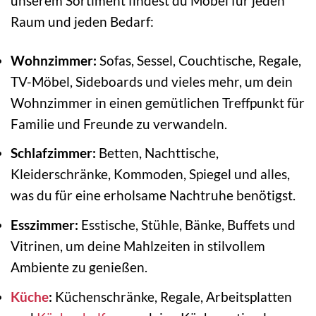
unserem Sortiment findest du Möbel für jeden
Raum und jeden Bedarf:
Wohnzimmer:
Sofas, Sessel, Couchtische, Regale,
TV-Möbel, Sideboards und vieles mehr, um dein
Wohnzimmer in einen gemütlichen Treffpunkt für
Familie und Freunde zu verwandeln.
Schlafzimmer:
Betten, Nachttische,
Kleiderschränke, Kommoden, Spiegel und alles,
was du für eine erholsame Nachtruhe benötigst.
Esszimmer:
Esstische, Stühle, Bänke, Buffets und
Vitrinen, um deine Mahlzeiten in stilvollem
Ambiente zu genießen.
Küche
:
Küchenschränke, Regale, Arbeitsplatten