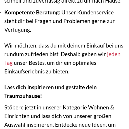
schnell und zuverlässig direkt zu dir nach Hause.
Kompetente Beratung:
Unser Kundenservice
steht dir bei Fragen und Problemen gerne zur
Verfügung.
Wir möchten, dass du mit deinem Einkauf bei uns
rundum zufrieden bist. Deshalb geben wir
jeden
Tag
unser Bestes, um dir ein optimales
Einkaufserlebnis zu bieten.
Lass dich inspirieren und gestalte dein
Traumzuhause!
Stöbere jetzt in unserer Kategorie Wohnen &
Einrichten und lass dich von unserer großen
Auswahl inspirieren. Entdecke neue Ideen, um