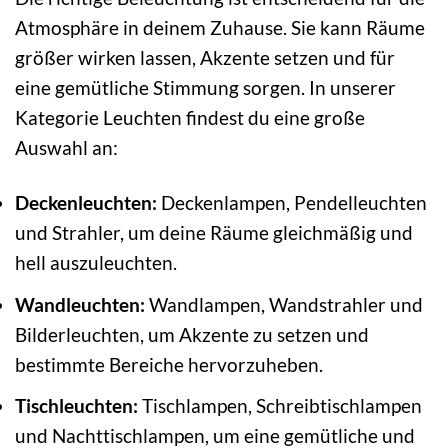
Atmosphäre in deinem Zuhause. Sie kann Räume
größer wirken lassen, Akzente setzen und für
eine gemütliche Stimmung sorgen. In unserer
Kategorie Leuchten findest du eine große
Auswahl an:
Deckenleuchten:
Deckenlampen, Pendelleuchten
und Strahler, um deine Räume gleichmäßig und
hell auszuleuchten.
Wandleuchten:
Wandlampen, Wandstrahler und
Bilderleuchten, um Akzente zu setzen und
bestimmte Bereiche hervorzuheben.
Tischleuchten:
Tischlampen, Schreibtischlampen
und Nachttischlampen, um eine gemütliche und