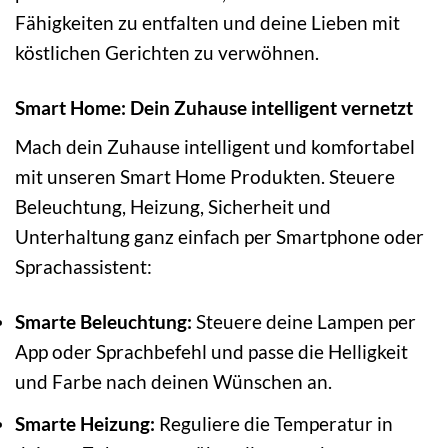
Fähigkeiten zu entfalten und deine Lieben mit
köstlichen Gerichten zu verwöhnen.
Smart Home: Dein Zuhause intelligent vernetzt
Mach dein Zuhause intelligent und komfortabel
mit unseren Smart Home Produkten. Steuere
Beleuchtung, Heizung, Sicherheit und
Unterhaltung ganz einfach per Smartphone oder
Sprachassistent:
Smarte Beleuchtung:
Steuere deine Lampen per
App oder Sprachbefehl und passe die Helligkeit
und Farbe nach deinen Wünschen an.
Smarte Heizung:
Reguliere die Temperatur in