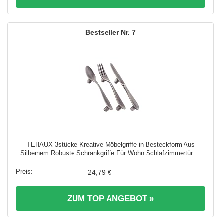
7
TEHAUX 3stücke Kreative Möbelgriffe in Besteckform Aus
Silbernem Robuste Schrankgriffe Für Wohn Schlafzimmertür ...
24,79 €
ZUM TOP ANGEBOT »