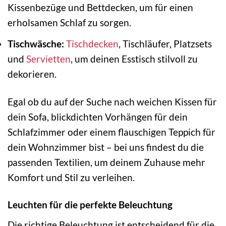
Kissenbezüge und Bettdecken, um für einen
erholsamen Schlaf zu sorgen.
Tischwäsche:
Tischdecken
, Tischläufer, Platzsets
und
Servietten
, um deinen Esstisch stilvoll zu
dekorieren.
Egal ob du auf der Suche nach weichen Kissen für
dein Sofa, blickdichten Vorhängen für dein
Schlafzimmer oder einem flauschigen Teppich für
dein Wohnzimmer bist – bei uns findest du die
passenden Textilien, um deinem Zuhause mehr
Komfort und Stil zu verleihen.
Leuchten für die perfekte Beleuchtung
Die richtige Beleuchtung ist entscheidend für die