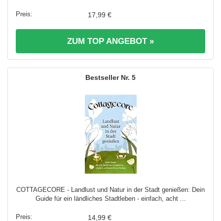
17,99 €
ZUM TOP ANGEBOT »
5
COTTAGECORE - Landlust und Natur in der Stadt genießen: Dein
Guide für ein ländliches Stadtleben - einfach, acht ...
14,99 €