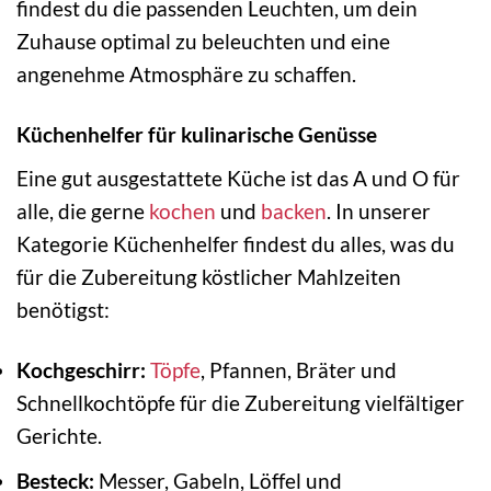
findest du die passenden Leuchten, um dein
Zuhause optimal zu beleuchten und eine
angenehme Atmosphäre zu schaffen.
Küchenhelfer für kulinarische Genüsse
Eine gut ausgestattete Küche ist das A und O für
alle, die gerne
kochen
und
backen
. In unserer
Kategorie Küchenhelfer findest du alles, was du
für die Zubereitung köstlicher Mahlzeiten
benötigst:
Kochgeschirr:
Töpfe
, Pfannen, Bräter und
Schnellkochtöpfe für die Zubereitung vielfältiger
Gerichte.
Besteck:
Messer, Gabeln, Löffel und