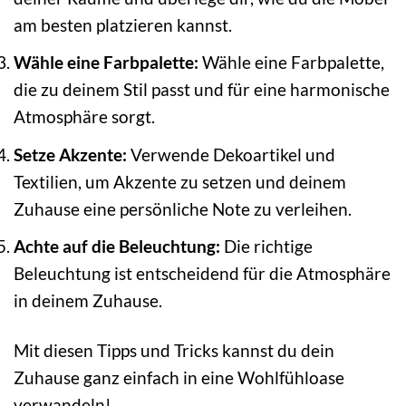
am besten platzieren kannst.
Wähle eine Farbpalette:
Wähle eine Farbpalette,
die zu deinem Stil passt und für eine harmonische
Atmosphäre sorgt.
Setze Akzente:
Verwende Dekoartikel und
Textilien, um Akzente zu setzen und deinem
Zuhause eine persönliche Note zu verleihen.
Achte auf die Beleuchtung:
Die richtige
Beleuchtung ist entscheidend für die Atmosphäre
in deinem Zuhause.
Mit diesen Tipps und Tricks kannst du dein
Zuhause ganz einfach in eine Wohlfühloase
verwandeln!