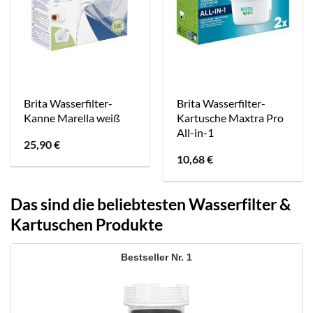
Brita Wasserfilter-
Brita Wasserfilter-
Kanne Marella weiß
Kartusche Maxtra Pro
All-in-1
25,90
€
10,68
€
Das sind die beliebtesten Wasserfilter &
Kartuschen Produkte
1