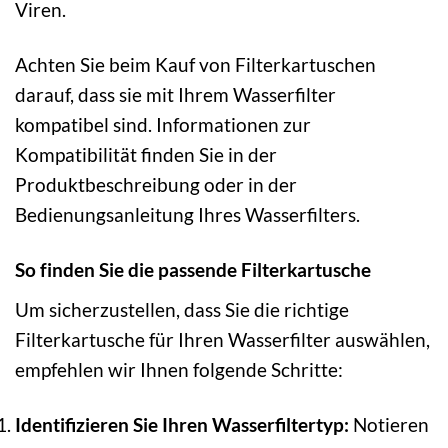
Viren.
Achten Sie beim Kauf von Filterkartuschen
darauf, dass sie mit Ihrem Wasserfilter
kompatibel sind. Informationen zur
Kompatibilität finden Sie in der
Produktbeschreibung oder in der
Bedienungsanleitung Ihres Wasserfilters.
So finden Sie die passende Filterkartusche
Um sicherzustellen, dass Sie die richtige
Filterkartusche für Ihren Wasserfilter auswählen,
empfehlen wir Ihnen folgende Schritte:
Identifizieren Sie Ihren Wasserfiltertyp:
Notieren