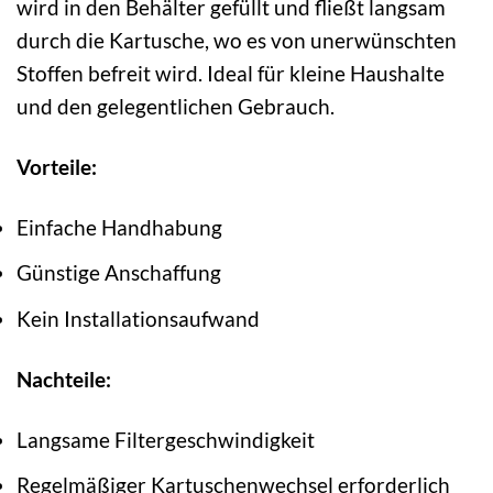
wird in den Behälter gefüllt und fließt langsam
durch die Kartusche, wo es von unerwünschten
Stoffen befreit wird. Ideal für kleine Haushalte
und den gelegentlichen Gebrauch.
Vorteile:
Einfache Handhabung
Günstige Anschaffung
Kein Installationsaufwand
Nachteile:
Langsame Filtergeschwindigkeit
Regelmäßiger Kartuschenwechsel erforderlich