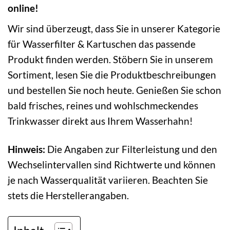
online!
Wir sind überzeugt, dass Sie in unserer Kategorie
für Wasserfilter & Kartuschen das passende
Produkt finden werden. Stöbern Sie in unserem
Sortiment, lesen Sie die Produktbeschreibungen
und bestellen Sie noch heute. Genießen Sie schon
bald frisches, reines und wohlschmeckendes
Trinkwasser direkt aus Ihrem Wasserhahn!
Hinweis:
Die Angaben zur Filterleistung und den
Wechselintervallen sind Richtwerte und können
je nach Wasserqualität variieren. Beachten Sie
stets die Herstellerangaben.