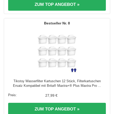
ZUM TOP ANGEBOT »
8
Tikstoy Wasserfilter Kartuschen 12 Stück, Filterkartuschen
Ersatz Kompatibel mit Brita® Maxtra+® Plus Maxtra Pro ...
27,99 €
ZUM TOP ANGEBOT »