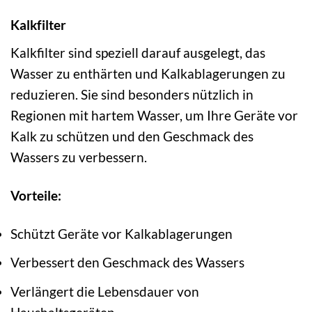
Kalkfilter
Kalkfilter sind speziell darauf ausgelegt, das
Wasser zu enthärten und Kalkablagerungen zu
reduzieren. Sie sind besonders nützlich in
Regionen mit hartem Wasser, um Ihre Geräte vor
Kalk zu schützen und den Geschmack des
Wassers zu verbessern.
Vorteile:
Schützt Geräte vor Kalkablagerungen
Verbessert den Geschmack des Wassers
Verlängert die Lebensdauer von