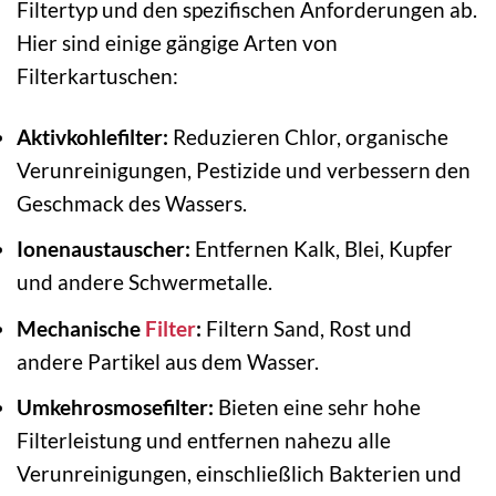
Filtertyp und den spezifischen Anforderungen ab.
Hier sind einige gängige Arten von
Filterkartuschen:
Aktivkohlefilter:
Reduzieren Chlor, organische
Verunreinigungen, Pestizide und verbessern den
Geschmack des Wassers.
Ionenaustauscher:
Entfernen Kalk, Blei, Kupfer
und andere Schwermetalle.
Mechanische
Filter
:
Filtern Sand, Rost und
andere Partikel aus dem Wasser.
Umkehrosmosefilter:
Bieten eine sehr hohe
Filterleistung und entfernen nahezu alle
Verunreinigungen, einschließlich Bakterien und