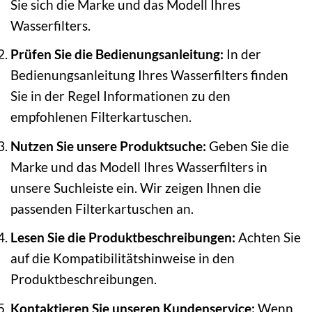
Sie sich die Marke und das Modell Ihres
Wasserfilters.
Prüfen Sie die Bedienungsanleitung:
In der
Bedienungsanleitung Ihres Wasserfilters finden
Sie in der Regel Informationen zu den
empfohlenen Filterkartuschen.
Nutzen Sie unsere Produktsuche:
Geben Sie die
Marke und das Modell Ihres Wasserfilters in
unsere Suchleiste ein. Wir zeigen Ihnen die
passenden Filterkartuschen an.
Lesen Sie die Produktbeschreibungen:
Achten Sie
auf die Kompatibilitätshinweise in den
Produktbeschreibungen.
Kontaktieren Sie unseren Kundenservice:
Wenn