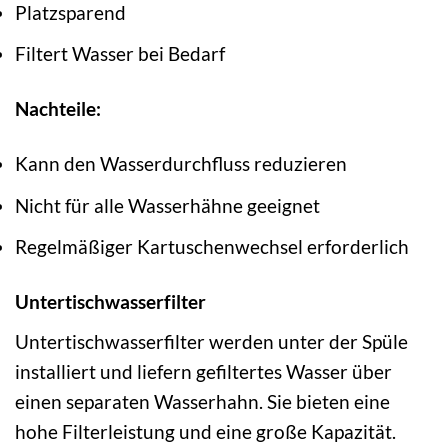
Platzsparend
Filtert Wasser bei Bedarf
Nachteile:
Kann den Wasserdurchfluss reduzieren
Nicht für alle Wasserhähne geeignet
Regelmäßiger Kartuschenwechsel erforderlich
Untertischwasserfilter
Untertischwasserfilter werden unter der Spüle
installiert und liefern gefiltertes Wasser über
einen separaten Wasserhahn. Sie bieten eine
hohe Filterleistung und eine große Kapazität.