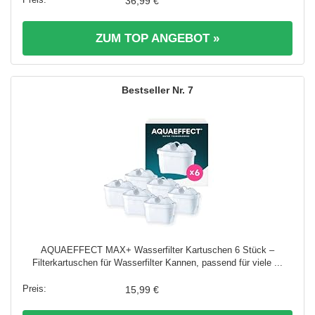
36,99 €
ZUM TOP ANGEBOT »
7
AQUAEFFECT MAX+ Wasserfilter Kartuschen 6 Stück –
Filterkartuschen für Wasserfilter Kannen, passend für viele ...
15,99 €