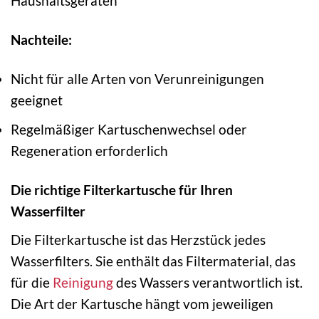
Haushaltsgeräten
Nachteile:
Nicht für alle Arten von Verunreinigungen
geeignet
Regelmäßiger Kartuschenwechsel oder
Regeneration erforderlich
Die richtige Filterkartusche für Ihren
Wasserfilter
Die Filterkartusche ist das Herzstück jedes
Wasserfilters. Sie enthält das Filtermaterial, das
für die
Reinigung
des Wassers verantwortlich ist.
Die Art der Kartusche hängt vom jeweiligen