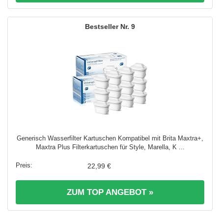
9
Generisch Wasserfilter Kartuschen Kompatibel mit Brita Maxtra+,
Maxtra Plus Filterkartuschen für Style, Marella, K ...
22,99 €
ZUM TOP ANGEBOT »