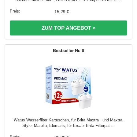
15,29 €
ZUM TOP ANGEBOT »
6
Watus Wasserfilter Kartuschen, für Brita Maxtra+ und Maxtra,
Style, Marella, Elemaris, für Ersatz Brita Filterpat ...