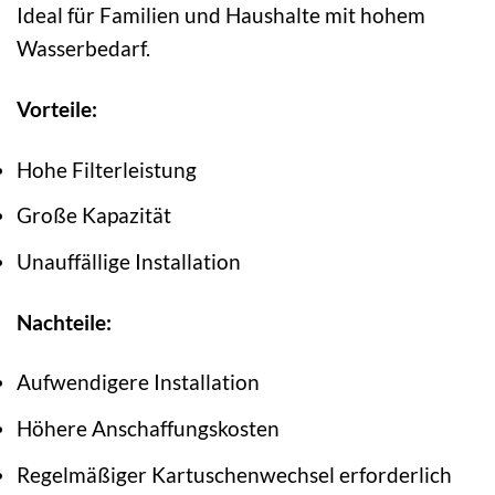
Ideal für Familien und Haushalte mit hohem
Wasserbedarf.
Vorteile:
Hohe Filterleistung
Große Kapazität
Unauffällige Installation
Nachteile:
Aufwendigere Installation
Höhere Anschaffungskosten
Regelmäßiger Kartuschenwechsel erforderlich