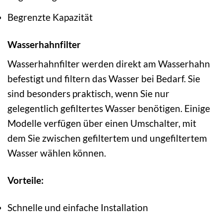
Begrenzte Kapazität
Wasserhahnfilter
Wasserhahnfilter werden direkt am Wasserhahn
befestigt und filtern das Wasser bei Bedarf. Sie
sind besonders praktisch, wenn Sie nur
gelegentlich gefiltertes Wasser benötigen. Einige
Modelle verfügen über einen Umschalter, mit
dem Sie zwischen gefiltertem und ungefiltertem
Wasser wählen können.
Vorteile:
Schnelle und einfache Installation