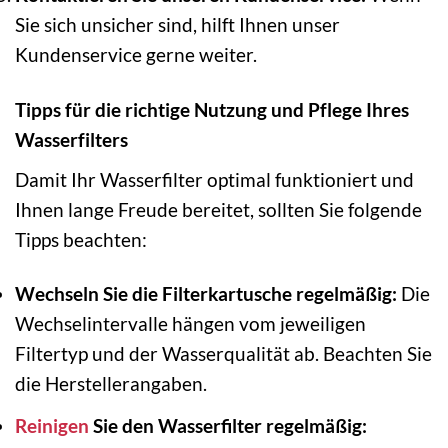
Sie sich unsicher sind, hilft Ihnen unser
Kundenservice gerne weiter.
Tipps für die richtige Nutzung und Pflege Ihres
Wasserfilters
Damit Ihr Wasserfilter optimal funktioniert und
Ihnen lange Freude bereitet, sollten Sie folgende
Tipps beachten:
Wechseln Sie die Filterkartusche regelmäßig:
Die
Wechselintervalle hängen vom jeweiligen
Filtertyp und der Wasserqualität ab. Beachten Sie
die Herstellerangaben.
Reinigen
Sie den Wasserfilter regelmäßig: