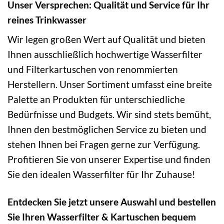
Unser Versprechen: Qualität und Service für Ihr
reines Trinkwasser
Wir legen großen Wert auf Qualität und bieten
Ihnen ausschließlich hochwertige Wasserfilter
und Filterkartuschen von renommierten
Herstellern. Unser Sortiment umfasst eine breite
Palette an Produkten für unterschiedliche
Bedürfnisse und Budgets. Wir sind stets bemüht,
Ihnen den bestmöglichen Service zu bieten und
stehen Ihnen bei Fragen gerne zur Verfügung.
Profitieren Sie von unserer Expertise und finden
Sie den idealen Wasserfilter für Ihr Zuhause!
Entdecken Sie jetzt unsere Auswahl und bestellen
Sie Ihren Wasserfilter & Kartuschen bequem