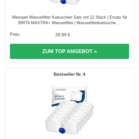
Wessper Wasserfilter Kartuschen Satz mit 12 Stück | Ersatz für
BRITA MAXTRA+ Wasserfilter | Wasserfilterkartusche ...
29,99 €
ZUM TOP ANGEBOT »
4