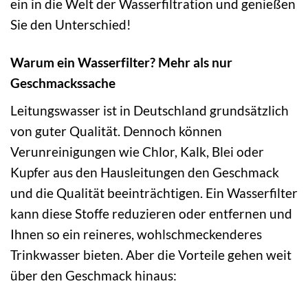
ein in die Welt der Wasserfiltration und genießen
Sie den Unterschied!
Warum ein Wasserfilter? Mehr als nur
Geschmackssache
Leitungswasser ist in Deutschland grundsätzlich
von guter Qualität. Dennoch können
Verunreinigungen wie Chlor, Kalk, Blei oder
Kupfer aus den Hausleitungen den Geschmack
und die Qualität beeinträchtigen. Ein Wasserfilter
kann diese Stoffe reduzieren oder entfernen und
Ihnen so ein reineres, wohlschmeckenderes
Trinkwasser bieten. Aber die Vorteile gehen weit
über den Geschmack hinaus: