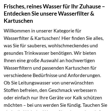
Frisches, reines Wasser für Ihr Zuhause –
Entdecken Sie unsere Wasserfilter &
Kartuschen
Willkommen in unserer Kategorie für
Wasserfilter & Kartuschen! Hier finden Sie alles,
was Sie für sauberes, wohlschmeckendes und
gesundes Trinkwasser benötigen. Wir bieten
Ihnen eine große Auswahl an hochwertigen
Wasserfiltern und passenden Kartuschen für
verschiedene Bedürfnisse und Anforderungen.
Ob Sie Leitungswasser von unerwünschten
Stoffen befreien, den Geschmack verbessern
oder einfach nur Ihre Geräte vor Kalk schützen
möchten – bei uns werden Sie fündig. Tauchen Sie