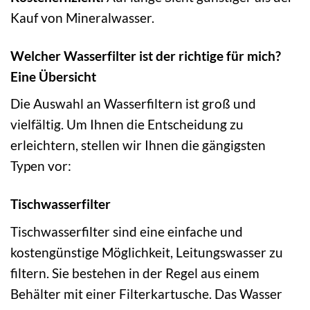
Kauf von Mineralwasser.
Welcher Wasserfilter ist der richtige für mich?
Eine Übersicht
Die Auswahl an Wasserfiltern ist groß und
vielfältig. Um Ihnen die Entscheidung zu
erleichtern, stellen wir Ihnen die gängigsten
Typen vor:
Tischwasserfilter
Tischwasserfilter sind eine einfache und
kostengünstige Möglichkeit, Leitungswasser zu
filtern. Sie bestehen in der Regel aus einem
Behälter mit einer Filterkartusche. Das Wasser