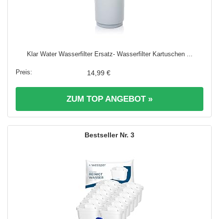
Klar Water Wasserfilter Ersatz- Wasserfilter Kartuschen ...
14,99 €
ZUM TOP ANGEBOT »
3