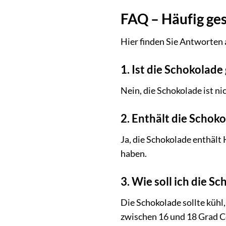
FAQ – Häufig ges
Hier finden Sie Antworten 
1. Ist die Schokolade
Nein, die Schokolade ist ni
2. Enthält die Schok
Ja, die Schokolade enthält
haben.
3. Wie soll ich die S
Die Schokolade sollte kühl
zwischen 16 und 18 Grad Ce