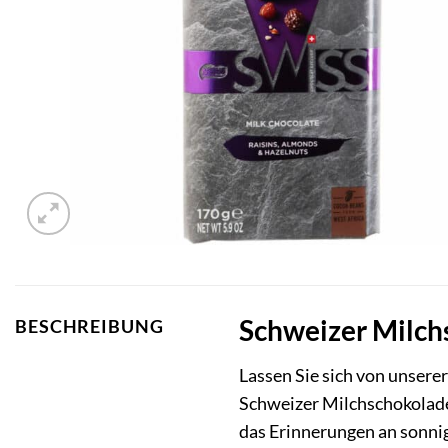
Schweizer Milch
BESCHREIBUNG
Lassen Sie sich von unser
Schweizer Milchschokolad
das Erinnerungen an sonni