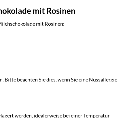
chokolade mit Rosinen
 Milchschokolade mit Rosinen:
 Bitte beachten Sie dies, wenn Sie eine Nussallergie
elagert werden, idealerweise bei einer Temperatur