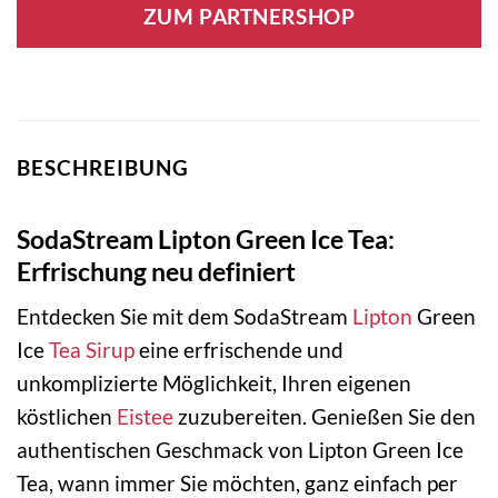
ZUM PARTNERSHOP
BESCHREIBUNG
SodaStream Lipton Green Ice Tea:
Erfrischung neu definiert
Entdecken Sie mit dem SodaStream
Lipton
Green
Ice
Tea
Sirup
eine erfrischende und
unkomplizierte Möglichkeit, Ihren eigenen
köstlichen
Eistee
zuzubereiten. Genießen Sie den
authentischen Geschmack von Lipton Green Ice
Tea, wann immer Sie möchten, ganz einfach per