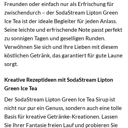
Freunden oder einfach nur als Erfrischung für
zwischendurch – der SodaStream Lipton Green
Ice Tea ist der ideale Begleiter für jeden Anlass.
Seine leichte und erfrischende Note passt perfekt
zu sonnigen Tagen und geselligen Runden.
Verwöhnen Sie sich und Ihre Lieben mit diesem
köstlichen Getränk, das garantiert für gute Laune
sorgt.
Kreative Rezeptideen mit SodaStream Lipton
Green Ice Tea
Der SodaStream Lipton Green Ice Tea Sirup ist
nicht nur pur ein Genuss, sondern auch eine tolle
Basis für kreative Getränke-Kreationen. Lassen
Sie Ihrer Fantasie freien Lauf und probieren Sie