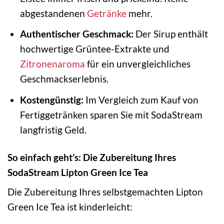
abgestandenen
Getränke
mehr.
Authentischer Geschmack:
Der Sirup enthält
hochwertige Grüntee-Extrakte und
Zitronenaroma
für ein unvergleichliches
Geschmackserlebnis.
Kostengünstig:
Im Vergleich zum Kauf von
Fertiggetränken sparen Sie mit SodaStream
langfristig Geld.
So einfach geht’s: Die Zubereitung Ihres
SodaStream Lipton Green Ice Tea
Die Zubereitung Ihres selbstgemachten Lipton
Green Ice Tea ist kinderleicht: