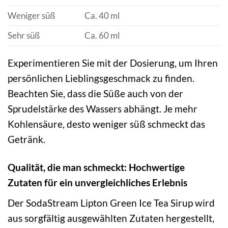
Weniger süß
Ca. 40 ml
Sehr süß
Ca. 60 ml
Experimentieren Sie mit der Dosierung, um Ihren
persönlichen Lieblingsgeschmack zu finden.
Beachten Sie, dass die Süße auch von der
Sprudelstärke des Wassers abhängt. Je mehr
Kohlensäure, desto weniger süß schmeckt das
Getränk.
Qualität, die man schmeckt: Hochwertige
Zutaten für ein unvergleichliches Erlebnis
Der SodaStream Lipton Green Ice Tea Sirup wird
aus sorgfältig ausgewählten Zutaten hergestellt,