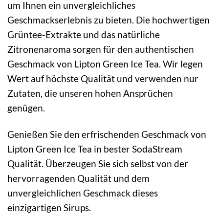
um Ihnen ein unvergleichliches
Geschmackserlebnis zu bieten. Die hochwertigen
Grüntee-Extrakte und das natürliche
Zitronenaroma sorgen für den authentischen
Geschmack von Lipton Green Ice Tea. Wir legen
Wert auf höchste Qualität und verwenden nur
Zutaten, die unseren hohen Ansprüchen
genügen.
Genießen Sie den erfrischenden Geschmack von
Lipton Green Ice Tea in bester SodaStream
Qualität. Überzeugen Sie sich selbst von der
hervorragenden Qualität und dem
unvergleichlichen Geschmack dieses
einzigartigen Sirups.