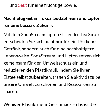
und
Sekt
für eine fruchtige Bowle.
Nachhaltigkeit im Fokus: SodaStream und Lipton
für eine bessere Zukunft
Mit dem SodaStream Lipton Green Ice Tea Sirup
entscheiden Sie sich nicht nur für ein köstliches
Getränk, sondern auch für eine nachhaltigere
Lebensweise. SodaStream und Lipton setzen sich
gemeinsam für den Umweltschutz ein und
reduzieren den Plastikmüll. Indem Sie Ihren
Eistee selbst zubereiten, tragen Sie aktiv dazu bei,
unsere Umwelt zu schonen und Ressourcen zu
sparen.
Weniger Plastik, mehr Geschmack – das ist die