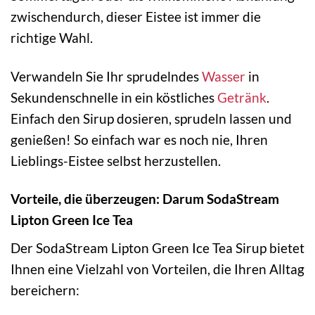
zwischendurch, dieser Eistee ist immer die
richtige Wahl.
Verwandeln Sie Ihr sprudelndes
Wasser
in
Sekundenschnelle in ein köstliches
Getränk
.
Einfach den Sirup dosieren, sprudeln lassen und
genießen! So einfach war es noch nie, Ihren
Lieblings-Eistee selbst herzustellen.
Vorteile, die überzeugen: Darum SodaStream
Lipton Green Ice Tea
Der SodaStream Lipton Green Ice Tea Sirup bietet
Ihnen eine Vielzahl von Vorteilen, die Ihren Alltag
bereichern: