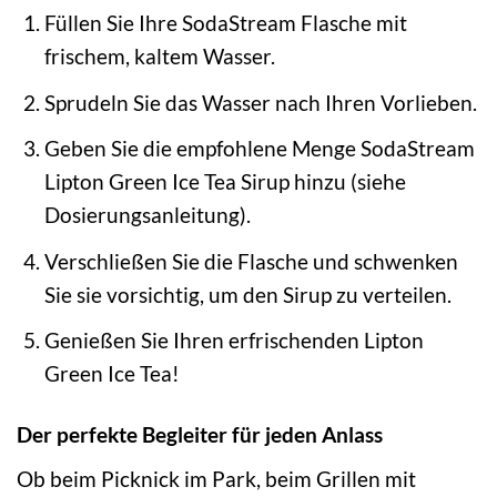
Füllen Sie Ihre SodaStream Flasche mit
frischem, kaltem Wasser.
Sprudeln Sie das Wasser nach Ihren Vorlieben.
Geben Sie die empfohlene Menge SodaStream
Lipton Green Ice Tea Sirup hinzu (siehe
Dosierungsanleitung).
Verschließen Sie die Flasche und schwenken
Sie sie vorsichtig, um den Sirup zu verteilen.
Genießen Sie Ihren erfrischenden Lipton
Green Ice Tea!
Der perfekte Begleiter für jeden Anlass
Ob beim Picknick im Park, beim Grillen mit