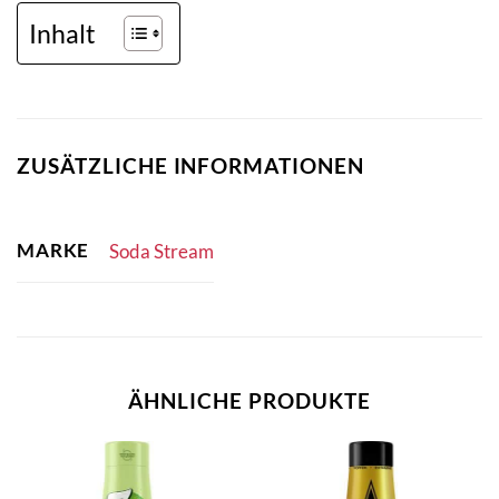
Inhalt
ZUSÄTZLICHE INFORMATIONEN
MARKE
Soda Stream
ÄHNLICHE PRODUKTE