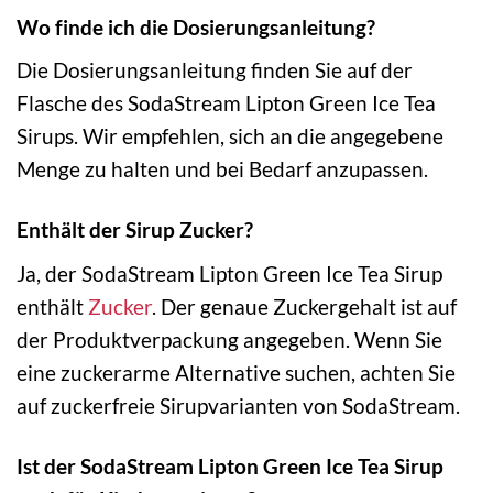
Wo finde ich die Dosierungsanleitung?
Die Dosierungsanleitung finden Sie auf der
Flasche des SodaStream Lipton Green Ice Tea
Sirups. Wir empfehlen, sich an die angegebene
Menge zu halten und bei Bedarf anzupassen.
Enthält der Sirup Zucker?
Ja, der SodaStream Lipton Green Ice Tea Sirup
enthält
Zucker
. Der genaue Zuckergehalt ist auf
der Produktverpackung angegeben. Wenn Sie
eine zuckerarme Alternative suchen, achten Sie
auf zuckerfreie Sirupvarianten von SodaStream.
Ist der SodaStream Lipton Green Ice Tea Sirup