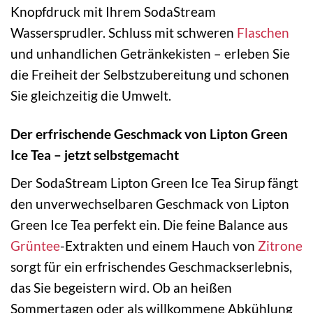
Knopfdruck mit Ihrem SodaStream
Wassersprudler. Schluss mit schweren
Flaschen
und unhandlichen Getränkekisten – erleben Sie
die Freiheit der Selbstzubereitung und schonen
Sie gleichzeitig die Umwelt.
Der erfrischende Geschmack von Lipton Green
Ice Tea – jetzt selbstgemacht
Der SodaStream Lipton Green Ice Tea Sirup fängt
den unverwechselbaren Geschmack von Lipton
Green Ice Tea perfekt ein. Die feine Balance aus
Grüntee
-Extrakten und einem Hauch von
Zitrone
sorgt für ein erfrischendes Geschmackserlebnis,
das Sie begeistern wird. Ob an heißen
Sommertagen oder als willkommene Abkühlung