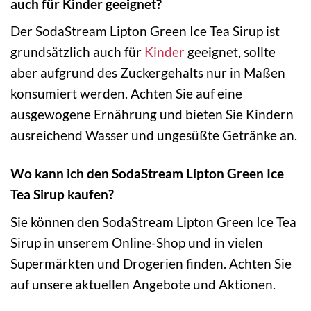
auch für Kinder geeignet?
Der SodaStream Lipton Green Ice Tea Sirup ist
grundsätzlich auch für
Kinder
geeignet, sollte
aber aufgrund des Zuckergehalts nur in Maßen
konsumiert werden. Achten Sie auf eine
ausgewogene Ernährung und bieten Sie Kindern
ausreichend Wasser und ungesüßte Getränke an.
Wo kann ich den SodaStream Lipton Green Ice
Tea Sirup kaufen?
Sie können den SodaStream Lipton Green Ice Tea
Sirup in unserem Online-Shop und in vielen
Supermärkten und Drogerien finden. Achten Sie
auf unsere aktuellen Angebote und Aktionen.