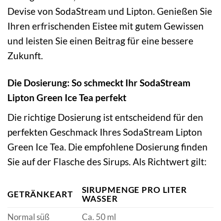
Devise von SodaStream und Lipton. Genießen Sie
Ihren erfrischenden Eistee mit gutem Gewissen
und leisten Sie einen Beitrag für eine bessere
Zukunft.
Die Dosierung: So schmeckt Ihr SodaStream
Lipton Green Ice Tea perfekt
Die richtige Dosierung ist entscheidend für den
perfekten Geschmack Ihres SodaStream Lipton
Green Ice Tea. Die empfohlene Dosierung finden
Sie auf der Flasche des Sirups. Als Richtwert gilt:
SIRUPMENGE PRO LITER
GETRÄNKEART
WASSER
Normal süß
Ca. 50 ml