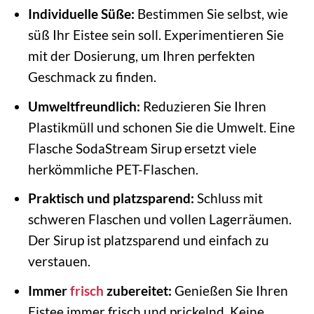
Individuelle Süße:
Bestimmen Sie selbst, wie
süß Ihr Eistee sein soll. Experimentieren Sie
mit der Dosierung, um Ihren perfekten
Geschmack zu finden.
Umweltfreundlich:
Reduzieren Sie Ihren
Plastikmüll und schonen Sie die Umwelt. Eine
Flasche SodaStream Sirup ersetzt viele
herkömmliche PET-Flaschen.
Praktisch und platzsparend:
Schluss mit
schweren Flaschen und vollen Lagerräumen.
Der Sirup ist platzsparend und einfach zu
verstauen.
Immer
frisch
zubereitet:
Genießen Sie Ihren
Eistee immer frisch und prickelnd. Keine