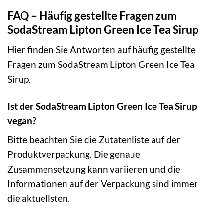
FAQ – Häufig gestellte Fragen zum
SodaStream Lipton Green Ice Tea Sirup
Hier finden Sie Antworten auf häufig gestellte
Fragen zum SodaStream Lipton Green Ice Tea
Sirup.
Ist der SodaStream Lipton Green Ice Tea Sirup
vegan?
Bitte beachten Sie die Zutatenliste auf der
Produktverpackung. Die genaue
Zusammensetzung kann variieren und die
Informationen auf der Verpackung sind immer
die aktuellsten.