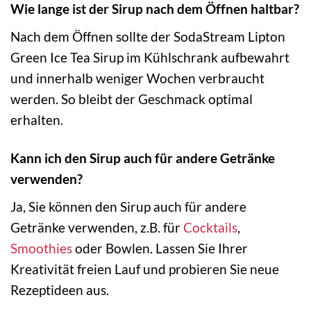
Wie lange ist der Sirup nach dem Öffnen haltbar?
Nach dem Öffnen sollte der SodaStream Lipton
Green Ice Tea Sirup im Kühlschrank aufbewahrt
und innerhalb weniger Wochen verbraucht
werden. So bleibt der Geschmack optimal
erhalten.
Kann ich den Sirup auch für andere Getränke
verwenden?
Ja, Sie können den Sirup auch für andere
Getränke verwenden, z.B. für
Cocktails
,
Smoothies
oder Bowlen. Lassen Sie Ihrer
Kreativität freien Lauf und probieren Sie neue
Rezeptideen aus.