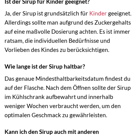
Ist der Sirup für Kinder geeignet?
Ja, der Sirup ist grundsätzlich für
Kinder
geeignet.
Allerdings sollte man aufgrund des Zuckergehalts
auf eine maßvolle Dosierung achten. Es ist immer
ratsam, die individuellen Bedürfnisse und
Vorlieben des Kindes zu berücksichtigen.
Wie lange ist der Sirup haltbar?
Das genaue Mindesthaltbarkeitsdatum findest du
auf der Flasche. Nach dem Öffnen sollte der Sirup
im Kühlschrank aufbewahrt und innerhalb
weniger Wochen verbraucht werden, um den
optimalen Geschmack zu gewährleisten.
Kann ich den Sirup auch mit anderen