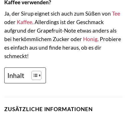
Kaffee verwenden?
Ja, der Sirup eignet sich auch zum Süßen von
Tee
oder
Kaffee
. Allerdings ist der Geschmack
aufgrund der Grapefruit-Note etwas anders als
bei herkömmlichem Zucker oder
Honig
. Probiere
es einfach aus und finde heraus, ob es dir
schmeckt!
Inhalt
ZUSÄTZLICHE INFORMATIONEN