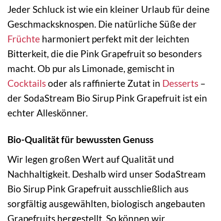
Jeder Schluck ist wie ein kleiner Urlaub für deine
Geschmacksknospen. Die natürliche Süße der
Früchte
harmoniert perfekt mit der leichten
Bitterkeit, die die Pink Grapefruit so besonders
macht. Ob pur als Limonade, gemischt in
Cocktails
oder als raffinierte Zutat in
Desserts
–
der SodaStream Bio Sirup Pink Grapefruit ist ein
echter Alleskönner.
Bio-Qualität für bewussten Genuss
Wir legen großen Wert auf Qualität und
Nachhaltigkeit. Deshalb wird unser SodaStream
Bio Sirup Pink Grapefruit ausschließlich aus
sorgfältig ausgewählten, biologisch angebauten
Grapefruits hergestellt. So können wir