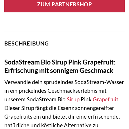
ZUM PARTNERSHOP
BESCHREIBUNG
SodaStream Bio Sirup Pink Grapefruit:
Erfrischung mit sonnigem Geschmack
Verwandle dein sprudelndes SodaStream-Wasser
in ein prickelndes Geschmackserlebnis mit
unserem SodaStream Bio
Sirup
Pink
Grapefruit
.
Dieser Sirup fängt die Essenz sonnengereifter
Grapefruits ein und bietet dir eine erfrischende,
natürliche und köstliche Alternative zu