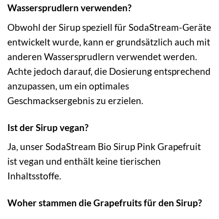
Wassersprudlern verwenden?
Obwohl der Sirup speziell für SodaStream-Geräte
entwickelt wurde, kann er grundsätzlich auch mit
anderen Wassersprudlern verwendet werden.
Achte jedoch darauf, die Dosierung entsprechend
anzupassen, um ein optimales
Geschmacksergebnis zu erzielen.
Ist der Sirup vegan?
Ja, unser SodaStream Bio Sirup Pink Grapefruit
ist vegan und enthält keine tierischen
Inhaltsstoffe.
Woher stammen die Grapefruits für den Sirup?