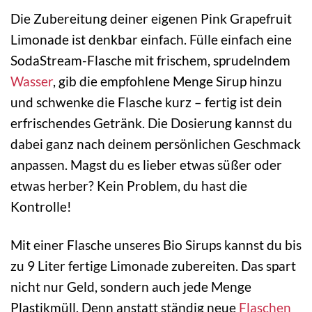
Die Zubereitung deiner eigenen Pink Grapefruit
Limonade ist denkbar einfach. Fülle einfach eine
SodaStream-Flasche mit frischem, sprudelndem
Wasser
, gib die empfohlene Menge Sirup hinzu
und schwenke die Flasche kurz – fertig ist dein
erfrischendes Getränk. Die Dosierung kannst du
dabei ganz nach deinem persönlichen Geschmack
anpassen. Magst du es lieber etwas süßer oder
etwas herber? Kein Problem, du hast die
Kontrolle!
Mit einer Flasche unseres Bio Sirups kannst du bis
zu 9 Liter fertige Limonade zubereiten. Das spart
nicht nur Geld, sondern auch jede Menge
Plastikmüll. Denn anstatt ständig neue
Flaschen