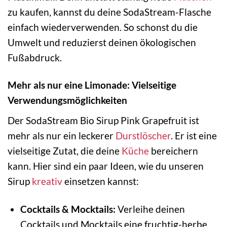
zu kaufen, kannst du deine SodaStream-Flasche
einfach wiederverwenden. So schonst du die
Umwelt und reduzierst deinen ökologischen
Fußabdruck.
Mehr als nur eine Limonade: Vielseitige
Verwendungsmöglichkeiten
Der SodaStream Bio Sirup Pink Grapefruit ist
mehr als nur ein leckerer
Durstlöscher
. Er ist eine
vielseitige Zutat, die deine
Küche
bereichern
kann. Hier sind ein paar Ideen, wie du unseren
Sirup
kreativ
einsetzen kannst:
Cocktails & Mocktails:
Verleihe deinen
Cocktails und Mocktails eine fruchtig-herbe