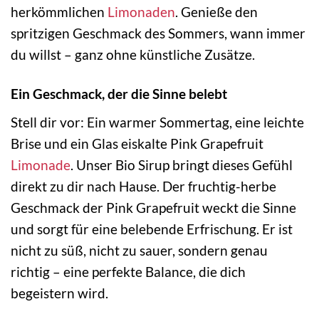
herkömmlichen
Limonaden
. Genieße den
spritzigen Geschmack des Sommers, wann immer
du willst – ganz ohne künstliche Zusätze.
Ein Geschmack, der die Sinne belebt
Stell dir vor: Ein warmer Sommertag, eine leichte
Brise und ein Glas eiskalte Pink Grapefruit
Limonade
. Unser Bio Sirup bringt dieses Gefühl
direkt zu dir nach Hause. Der fruchtig-herbe
Geschmack der Pink Grapefruit weckt die Sinne
und sorgt für eine belebende Erfrischung. Er ist
nicht zu süß, nicht zu sauer, sondern genau
richtig – eine perfekte Balance, die dich
begeistern wird.