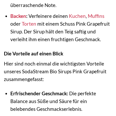
überraschende Note.
Backen
:
Verfeinere deinen
Kuchen
,
Muffins
oder
Torten
mit einem Schuss Pink Grapefruit
Sirup. Der Sirup hält den Teig saftig und
verleiht ihm einen fruchtigen Geschmack.
Die Vorteile auf einen Blick
Hier sind noch einmal die wichtigsten Vorteile
unseres SodaStream Bio Sirups Pink Grapefruit
zusammengefasst:
Erfrischender Geschmack:
Die perfekte
Balance aus Süße und Säure für ein
belebendes Geschmackserlebnis.