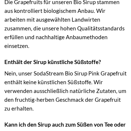
Die Grapefruits für unseren Bio Sirup stammen
aus kontrolliert biologischem Anbau. Wir
arbeiten mit ausgewählten Landwirten
zusammen, die unsere hohen Qualitätsstandards
erfüllen und nachhaltige Anbaumethoden
einsetzen.
Enthält der Sirup künstliche Süßstoffe?
Nein, unser SodaStream Bio Sirup Pink Grapefruit
enthält keine künstlichen Süßstoffe. Wir
verwenden ausschließlich natürliche Zutaten, um
den fruchtig-herben Geschmack der Grapefruit
zu erhalten.
Kann ich den Sirup auch zum Süßen von Tee oder