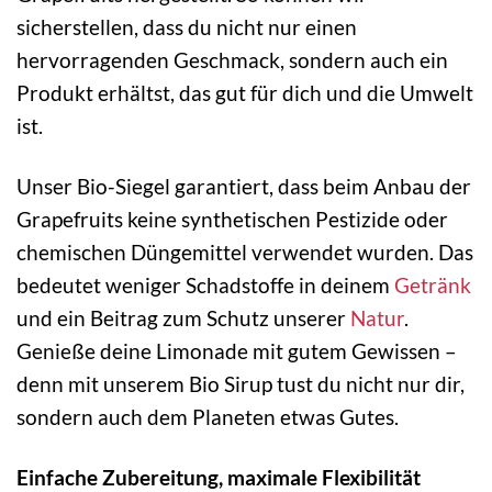
sicherstellen, dass du nicht nur einen
hervorragenden Geschmack, sondern auch ein
Produkt erhältst, das gut für dich und die Umwelt
ist.
Unser Bio-Siegel garantiert, dass beim Anbau der
Grapefruits keine synthetischen Pestizide oder
chemischen Düngemittel verwendet wurden. Das
bedeutet weniger Schadstoffe in deinem
Getränk
und ein Beitrag zum Schutz unserer
Natur
.
Genieße deine Limonade mit gutem Gewissen –
denn mit unserem Bio Sirup tust du nicht nur dir,
sondern auch dem Planeten etwas Gutes.
Einfache Zubereitung, maximale Flexibilität