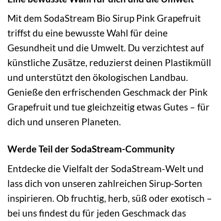
Mit dem SodaStream Bio Sirup Pink Grapefruit
triffst du eine bewusste Wahl für deine
Gesundheit und die Umwelt. Du verzichtest auf
künstliche Zusätze, reduzierst deinen Plastikmüll
und unterstützt den ökologischen Landbau.
Genieße den erfrischenden Geschmack der Pink
Grapefruit und tue gleichzeitig etwas Gutes – für
dich und unseren Planeten.
Werde Teil der SodaStream-Community
Entdecke die Vielfalt der SodaStream-Welt und
lass dich von unseren zahlreichen Sirup-Sorten
inspirieren. Ob fruchtig, herb, süß oder exotisch –
bei uns findest du für jeden Geschmack das