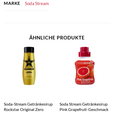
MARKE
Soda Stream
ÄHNLICHE PRODUKTE
Soda-Stream Getränkesirup
Soda Stream Getränkesirup
Rockstar Original Zero
Pink Grapefruit-Geschmack