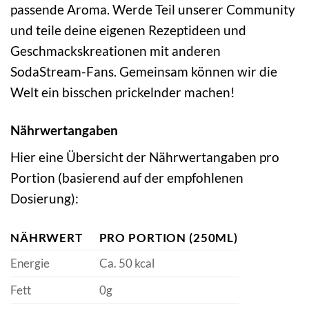
passende Aroma. Werde Teil unserer Community
und teile deine eigenen Rezeptideen und
Geschmackskreationen mit anderen
SodaStream-Fans. Gemeinsam können wir die
Welt ein bisschen prickelnder machen!
Nährwertangaben
Hier eine Übersicht der Nährwertangaben pro
Portion (basierend auf der empfohlenen
Dosierung):
NÄHRWERT
PRO PORTION (250ML)
Energie
Ca. 50 kcal
Fett
0g