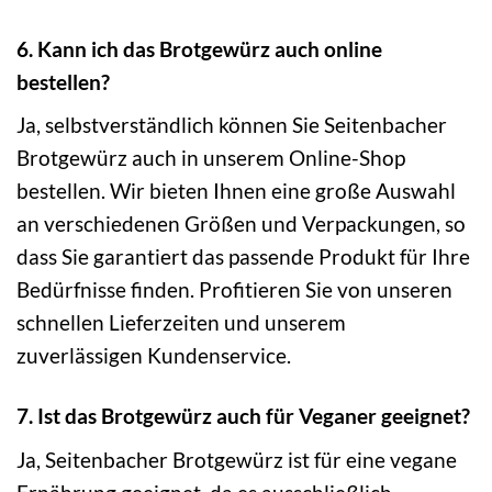
6. Kann ich das Brotgewürz auch online
bestellen?
Ja, selbstverständlich können Sie Seitenbacher
Brotgewürz auch in unserem Online-Shop
bestellen. Wir bieten Ihnen eine große Auswahl
an verschiedenen Größen und Verpackungen, so
dass Sie garantiert das passende Produkt für Ihre
Bedürfnisse finden. Profitieren Sie von unseren
schnellen Lieferzeiten und unserem
zuverlässigen Kundenservice.
7. Ist das Brotgewürz auch für Veganer geeignet?
Ja, Seitenbacher Brotgewürz ist für eine vegane