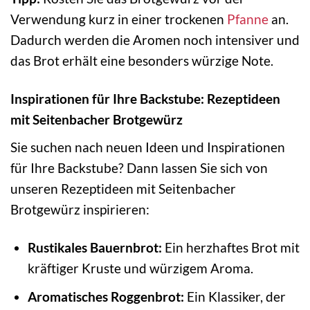
Verwendung kurz in einer trockenen
Pfanne
an.
Dadurch werden die Aromen noch intensiver und
das Brot erhält eine besonders würzige Note.
Inspirationen für Ihre Backstube: Rezeptideen
mit Seitenbacher Brotgewürz
Sie suchen nach neuen Ideen und Inspirationen
für Ihre Backstube? Dann lassen Sie sich von
unseren Rezeptideen mit Seitenbacher
Brotgewürz inspirieren:
Rustikales Bauernbrot:
Ein herzhaftes Brot mit
kräftiger Kruste und würzigem Aroma.
Aromatisches Roggenbrot:
Ein Klassiker, der