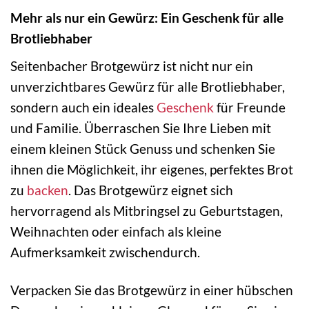
Mehr als nur ein Gewürz: Ein Geschenk für alle
Brotliebhaber
Seitenbacher Brotgewürz ist nicht nur ein
unverzichtbares Gewürz für alle Brotliebhaber,
sondern auch ein ideales
Geschenk
für Freunde
und Familie. Überraschen Sie Ihre Lieben mit
einem kleinen Stück Genuss und schenken Sie
ihnen die Möglichkeit, ihr eigenes, perfektes Brot
zu
backen
. Das Brotgewürz eignet sich
hervorragend als Mitbringsel zu Geburtstagen,
Weihnachten oder einfach als kleine
Aufmerksamkeit zwischendurch.
Verpacken Sie das Brotgewürz in einer hübschen