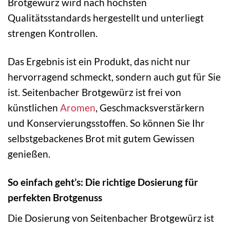
Brotgewürz wird nach höchsten
Qualitätsstandards hergestellt und unterliegt
strengen Kontrollen.
Das Ergebnis ist ein Produkt, das nicht nur
hervorragend schmeckt, sondern auch gut für Sie
ist. Seitenbacher Brotgewürz ist frei von
künstlichen
Aromen
, Geschmacksverstärkern
und Konservierungsstoffen. So können Sie Ihr
selbstgebackenes Brot mit gutem Gewissen
genießen.
So einfach geht’s: Die richtige Dosierung für
perfekten Brotgenuss
Die Dosierung von Seitenbacher Brotgewürz ist