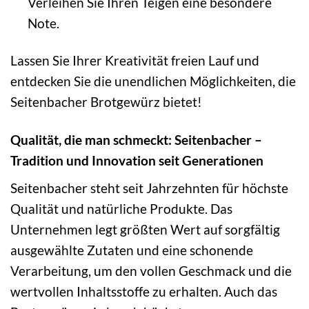
Verleihen Sie Ihren Teigen eine besondere
Note.
Lassen Sie Ihrer Kreativität freien Lauf und
entdecken Sie die unendlichen Möglichkeiten, die
Seitenbacher Brotgewürz bietet!
Qualität, die man schmeckt: Seitenbacher –
Tradition und Innovation seit Generationen
Seitenbacher steht seit Jahrzehnten für höchste
Qualität und natürliche Produkte. Das
Unternehmen legt größten Wert auf sorgfältig
ausgewählte Zutaten und eine schonende
Verarbeitung, um den vollen Geschmack und die
wertvollen Inhaltsstoffe zu erhalten. Auch das