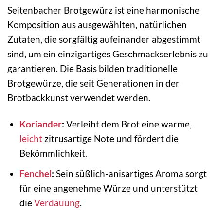
Seitenbacher Brotgewürz ist eine harmonische
Komposition aus ausgewählten, natürlichen
Zutaten, die sorgfältig aufeinander abgestimmt
sind, um ein einzigartiges Geschmackserlebnis zu
garantieren. Die Basis bilden traditionelle
Brotgewürze, die seit Generationen in der
Brotbackkunst verwendet werden.
Koriander
:
Verleiht dem Brot eine warme,
leicht
zitrusartige Note und fördert die
Bekömmlichkeit.
Fenchel
:
Sein süßlich-anisartiges Aroma sorgt
für eine angenehme Würze und unterstützt
die
Verdauung
.