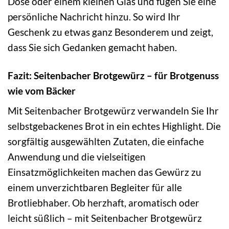
Dose oder einem kleinen Glas und fügen Sie eine
persönliche Nachricht hinzu. So wird Ihr
Geschenk zu etwas ganz Besonderem und zeigt,
dass Sie sich Gedanken gemacht haben.
Fazit: Seitenbacher Brotgewürz – für Brotgenuss
wie vom Bäcker
Mit Seitenbacher Brotgewürz verwandeln Sie Ihr
selbstgebackenes Brot in ein echtes Highlight. Die
sorgfältig ausgewählten Zutaten, die einfache
Anwendung und die vielseitigen
Einsatzmöglichkeiten machen das Gewürz zu
einem unverzichtbaren Begleiter für alle
Brotliebhaber. Ob herzhaft, aromatisch oder
leicht süßlich – mit Seitenbacher Brotgewürz