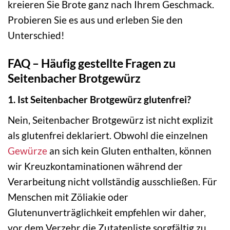
kreieren Sie Brote ganz nach Ihrem Geschmack.
Probieren Sie es aus und erleben Sie den
Unterschied!
FAQ – Häufig gestellte Fragen zu
Seitenbacher Brotgewürz
1. Ist Seitenbacher Brotgewürz glutenfrei?
Nein, Seitenbacher Brotgewürz ist nicht explizit
als glutenfrei deklariert. Obwohl die einzelnen
Gewürze
an sich kein Gluten enthalten, können
wir Kreuzkontaminationen während der
Verarbeitung nicht vollständig ausschließen. Für
Menschen mit Zöliakie oder
Glutenunverträglichkeit empfehlen wir daher,
vor dem Verzehr die Zutatenliste sorgfältig zu