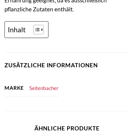
Ernährung geeignet, da es ausschließlich
pflanzliche Zutaten enthält.
Inhalt
ZUSÄTZLICHE INFORMATIONEN
MARKE
Seitenbacher
ÄHNLICHE PRODUKTE