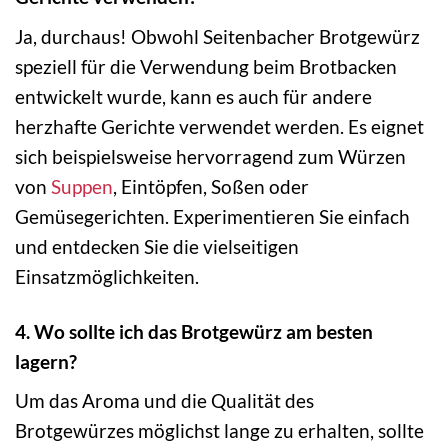
Ja, durchaus! Obwohl Seitenbacher Brotgewürz
speziell für die Verwendung beim Brotbacken
entwickelt wurde, kann es auch für andere
herzhafte Gerichte verwendet werden. Es eignet
sich beispielsweise hervorragend zum Würzen
von
Suppen
, Eintöpfen, Soßen oder
Gemüsegerichten. Experimentieren Sie einfach
und entdecken Sie die vielseitigen
Einsatzmöglichkeiten.
4. Wo sollte ich das Brotgewürz am besten
lagern?
Um das Aroma und die Qualität des
Brotgewürzes möglichst lange zu erhalten, sollte