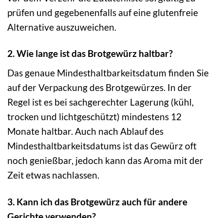
prüfen und gegebenenfalls auf eine glutenfreie
Alternative auszuweichen.
2. Wie lange ist das Brotgewürz haltbar?
Das genaue Mindesthaltbarkeitsdatum finden Sie
auf der Verpackung des Brotgewürzes. In der
Regel ist es bei sachgerechter Lagerung (kühl,
trocken und lichtgeschützt) mindestens 12
Monate haltbar. Auch nach Ablauf des
Mindesthaltbarkeitsdatums ist das Gewürz oft
noch genießbar, jedoch kann das Aroma mit der
Zeit etwas nachlassen.
3. Kann ich das Brotgewürz auch für andere
Gerichte verwenden?