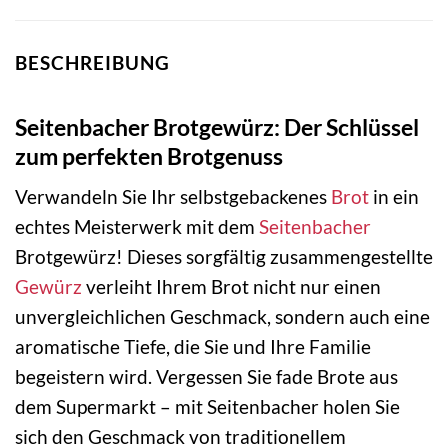
BESCHREIBUNG
Seitenbacher Brotgewürz: Der Schlüssel
zum perfekten Brotgenuss
Verwandeln Sie Ihr selbstgebackenes
Brot
in ein
echtes Meisterwerk mit dem
Seitenbacher
Brotgewürz! Dieses sorgfältig zusammengestellte
Gewürz
verleiht Ihrem Brot nicht nur einen
unvergleichlichen Geschmack, sondern auch eine
aromatische Tiefe, die Sie und Ihre Familie
begeistern wird. Vergessen Sie fade Brote aus
dem Supermarkt – mit Seitenbacher holen Sie
sich den Geschmack von traditionellem