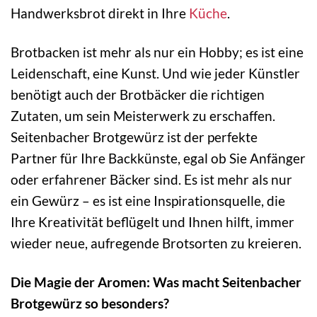
Handwerksbrot direkt in Ihre
Küche
.
Brotbacken ist mehr als nur ein Hobby; es ist eine
Leidenschaft, eine Kunst. Und wie jeder Künstler
benötigt auch der Brotbäcker die richtigen
Zutaten, um sein Meisterwerk zu erschaffen.
Seitenbacher Brotgewürz ist der perfekte
Partner für Ihre Backkünste, egal ob Sie Anfänger
oder erfahrener Bäcker sind. Es ist mehr als nur
ein Gewürz – es ist eine Inspirationsquelle, die
Ihre Kreativität beflügelt und Ihnen hilft, immer
wieder neue, aufregende Brotsorten zu kreieren.
Die Magie der Aromen: Was macht Seitenbacher
Brotgewürz so besonders?