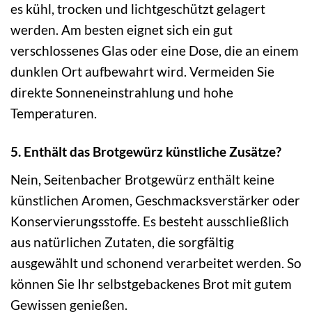
es kühl, trocken und lichtgeschützt gelagert
werden. Am besten eignet sich ein gut
verschlossenes Glas oder eine Dose, die an einem
dunklen Ort aufbewahrt wird. Vermeiden Sie
direkte Sonneneinstrahlung und hohe
Temperaturen.
5. Enthält das Brotgewürz künstliche Zusätze?
Nein, Seitenbacher Brotgewürz enthält keine
künstlichen Aromen, Geschmacksverstärker oder
Konservierungsstoffe. Es besteht ausschließlich
aus natürlichen Zutaten, die sorgfältig
ausgewählt und schonend verarbeitet werden. So
können Sie Ihr selbstgebackenes Brot mit gutem
Gewissen genießen.