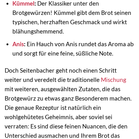
Kümmel
:
Der Klassiker unter den
Brotgewürzen! Kümmel gibt dem Brot seinen
typischen, herzhaften Geschmack und wirkt
blähungshemmend.
Anis
:
Ein Hauch von Anis rundet das Aroma ab
und sorgt für eine feine, süßliche Note.
Doch Seitenbacher geht noch einen Schritt
weiter und veredelt die traditionelle
Mischung
mit weiteren, ausgewählten Zutaten, die das
Brotgewürz zu etwas ganz Besonderem machen.
Die genaue Rezeptur ist natürlich ein
wohlgehütetes Geheimnis, aber soviel sei
verraten: Es sind diese feinen Nuancen, die den
Unterschied ausmachen und Ihrem Brot das