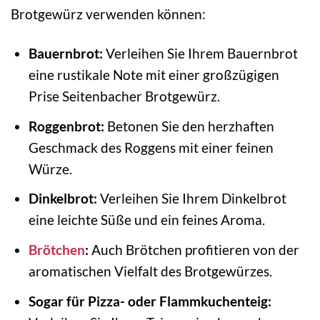
Brotgewürz verwenden können:
Bauernbrot:
Verleihen Sie Ihrem Bauernbrot
eine rustikale Note mit einer großzügigen
Prise Seitenbacher Brotgewürz.
Roggenbrot:
Betonen Sie den herzhaften
Geschmack des Roggens mit einer feinen
Würze.
Dinkelbrot:
Verleihen Sie Ihrem Dinkelbrot
eine leichte Süße und ein feines Aroma.
Brötchen
:
Auch Brötchen profitieren von der
aromatischen Vielfalt des Brotgewürzes.
Sogar für Pizza- oder Flammkuchenteig: