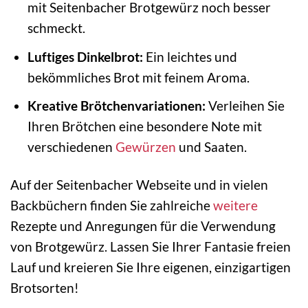
mit Seitenbacher Brotgewürz noch besser
schmeckt.
Luftiges Dinkelbrot:
Ein leichtes und
bekömmliches Brot mit feinem Aroma.
Kreative Brötchenvariationen:
Verleihen Sie
Ihren Brötchen eine besondere Note mit
verschiedenen
Gewürzen
und Saaten.
Auf der Seitenbacher Webseite und in vielen
Backbüchern finden Sie zahlreiche
weitere
Rezepte und Anregungen für die Verwendung
von Brotgewürz. Lassen Sie Ihrer Fantasie freien
Lauf und kreieren Sie Ihre eigenen, einzigartigen
Brotsorten!