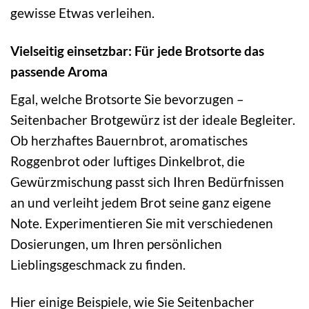
gewisse Etwas verleihen.
Vielseitig einsetzbar: Für jede Brotsorte das
passende Aroma
Egal, welche Brotsorte Sie bevorzugen –
Seitenbacher Brotgewürz ist der ideale Begleiter.
Ob herzhaftes Bauernbrot, aromatisches
Roggenbrot oder luftiges Dinkelbrot, die
Gewürzmischung passt sich Ihren Bedürfnissen
an und verleiht jedem Brot seine ganz eigene
Note. Experimentieren Sie mit verschiedenen
Dosierungen, um Ihren persönlichen
Lieblingsgeschmack zu finden.
Hier einige Beispiele, wie Sie Seitenbacher