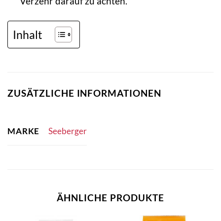
Verzehr darauf zu achten.
Inhalt
ZUSÄTZLICHE INFORMATIONEN
MARKE
Seeberger
ÄHNLICHE PRODUKTE