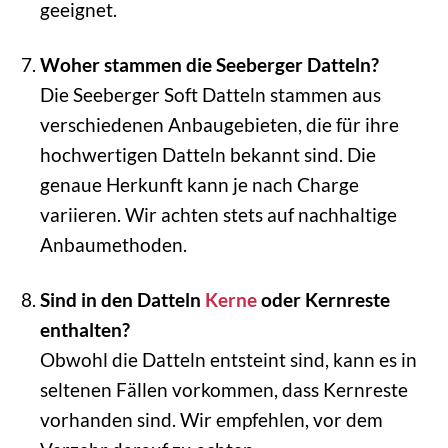
geeignet.
Woher stammen die Seeberger Datteln?
Die Seeberger Soft Datteln stammen aus
verschiedenen Anbaugebieten, die für ihre
hochwertigen Datteln bekannt sind. Die
genaue Herkunft kann je nach Charge
variieren. Wir achten stets auf nachhaltige
Anbaumethoden.
Sind in den Datteln
Kerne
oder Kernreste
enthalten?
Obwohl die Datteln entsteint sind, kann es in
seltenen Fällen vorkommen, dass Kernreste
vorhanden sind. Wir empfehlen, vor dem