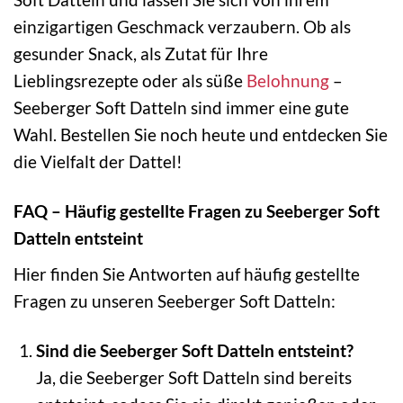
einzigartigen Geschmack verzaubern. Ob als
gesunder Snack, als Zutat für Ihre
Lieblingsrezepte oder als süße
Belohnung
–
Seeberger Soft Datteln sind immer eine gute
Wahl. Bestellen Sie noch heute und entdecken Sie
die Vielfalt der Dattel!
FAQ – Häufig gestellte Fragen zu Seeberger Soft
Datteln entsteint
Hier finden Sie Antworten auf häufig gestellte
Fragen zu unseren Seeberger Soft Datteln:
Sind die Seeberger Soft Datteln entsteint?
Ja, die Seeberger Soft Datteln sind bereits