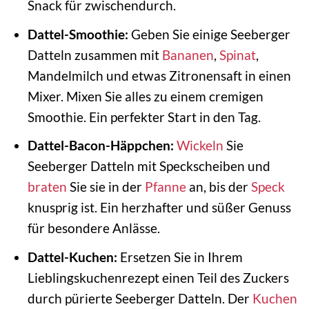
Snack für zwischendurch.
Dattel-Smoothie:
Geben Sie einige Seeberger
Datteln zusammen mit
Bananen
,
Spinat
,
Mandelmilch und etwas Zitronensaft in einen
Mixer. Mixen Sie alles zu einem cremigen
Smoothie. Ein perfekter Start in den Tag.
Dattel-Bacon-Häppchen:
Wickeln
Sie
Seeberger Datteln mit Speckscheiben und
braten
Sie sie in der
Pfanne
an, bis der
Speck
knusprig ist. Ein herzhafter und süßer Genuss
für besondere Anlässe.
Dattel-Kuchen:
Ersetzen Sie in Ihrem
Lieblingskuchenrezept einen Teil des Zuckers
durch pürierte Seeberger Datteln. Der
Kuchen