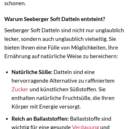
schonen.
Warum Seeberger Soft Datteln entsteint?
Seeberger Soft Datteln sind nicht nur unglaublich
lecker, sondern auch unglaublich vielseitig. Sie
bieten Ihnen eine Fülle von Möglichkeiten, Ihre
Ernährung auf natürliche Weise zu bereichern:
Natürliche Süße:
Datteln sind eine
hervorragende Alternative zu raffiniertem
Zucker
und künstlichen Süßstoffen. Sie
enthalten natürliche Fruchtsüße, die Ihren
Körper mit Energie versorgt.
Reich an Ballaststoffen:
Ballaststoffe sind
wichtig für eine gesunde
Verdauung
und