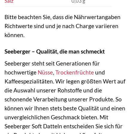
Salz
0,03 g
Bitte beachten Sie, dass die Nährwertangaben
Richtwerte sind und je nach Charge variieren
können.
Seeberger – Qualität, die man schmeckt
Seeberger steht seit Generationen für
hochwertige
Nüsse
,
Trockenfrüchte
und
Kaffeespezialitäten. Wir legen größten Wert auf
die Auswahl unserer Rohstoffe und die
schonende Verarbeitung unserer Produkte. So
können wir Ihnen stets beste Qualität und einen
unvergleichlichen Geschmack bieten. Mit
Seeberger Soft Datteln entscheiden Sie sich für