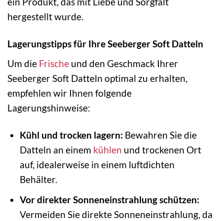
ein Produkt, das mit Liebe und Sorgfalt
hergestellt wurde.
Lagerungstipps für Ihre Seeberger Soft Datteln
Um die
Frische
und den Geschmack Ihrer
Seeberger Soft Datteln optimal zu erhalten,
empfehlen wir Ihnen folgende
Lagerungshinweise:
Kühl und trocken lagern:
Bewahren Sie die
Datteln an einem
kühlen
und trockenen Ort
auf, idealerweise in einem luftdichten
Behälter.
Vor direkter Sonneneinstrahlung schützen:
Vermeiden Sie direkte Sonneneinstrahlung, da