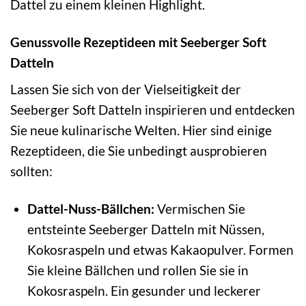
Dattel zu einem kleinen Highlight.
Genussvolle Rezeptideen mit Seeberger Soft
Datteln
Lassen Sie sich von der Vielseitigkeit der
Seeberger Soft Datteln inspirieren und entdecken
Sie neue kulinarische Welten. Hier sind einige
Rezeptideen, die Sie unbedingt ausprobieren
sollten:
Dattel-Nuss-Bällchen:
Vermischen Sie
entsteinte Seeberger Datteln mit Nüssen,
Kokosraspeln und etwas Kakaopulver. Formen
Sie kleine Bällchen und rollen Sie sie in
Kokosraspeln. Ein gesunder und leckerer