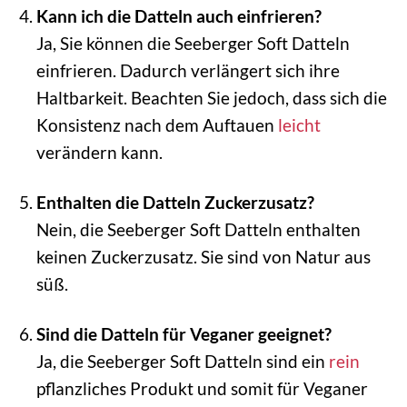
Kann ich die Datteln auch einfrieren?
Ja, Sie können die Seeberger Soft Datteln
einfrieren. Dadurch verlängert sich ihre
Haltbarkeit. Beachten Sie jedoch, dass sich die
Konsistenz nach dem Auftauen
leicht
verändern kann.
Enthalten die Datteln Zuckerzusatz?
Nein, die Seeberger Soft Datteln enthalten
keinen Zuckerzusatz. Sie sind von Natur aus
süß.
Sind die Datteln für Veganer geeignet?
Ja, die Seeberger Soft Datteln sind ein
rein
pflanzliches Produkt und somit für Veganer