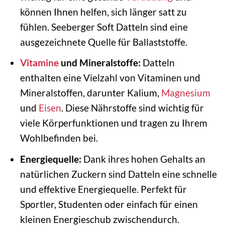
können Ihnen helfen, sich länger satt zu
fühlen. Seeberger Soft Datteln sind eine
ausgezeichnete Quelle für Ballaststoffe.
Vitamine
und Mineralstoffe:
Datteln
enthalten eine Vielzahl von Vitaminen und
Mineralstoffen, darunter Kalium,
Magnesium
und
Eisen
. Diese Nährstoffe sind wichtig für
viele Körperfunktionen und tragen zu Ihrem
Wohlbefinden bei.
Energiequelle:
Dank ihres hohen Gehalts an
natürlichen Zuckern sind Datteln eine schnelle
und effektive Energiequelle. Perfekt für
Sportler, Studenten oder einfach für einen
kleinen Energieschub zwischendurch.