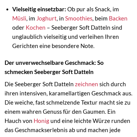
Vielseitig einsetzbar:
Ob pur als Snack, im
Müsli
, im
Joghurt
, in
Smoothies
, beim
Backen
oder
Kochen
– Seeberger Soft Datteln sind
unglaublich vielseitig und verleihen Ihren
Gerichten eine besondere Note.
Der unverwechselbare Geschmack: So
schmecken Seeberger Soft Datteln
Die Seeberger Soft Datteln
zeichnen
sich durch
ihren intensiven, karamellartigen Geschmack aus.
Die weiche, fast schmelzende Textur macht sie zu
einem wahren Genuss für den Gaumen. Ein
Hauch von
Honig
und eine leichte Würze runden
das Geschmackserlebnis ab und machen jede