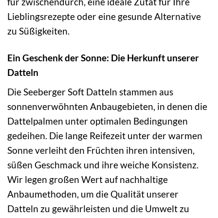
für zwischendurch, eine ideale Zutat für Ihre
Lieblingsrezepte oder eine gesunde Alternative
zu Süßigkeiten.
Ein Geschenk der Sonne: Die Herkunft unserer
Datteln
Die Seeberger Soft Datteln stammen aus
sonnenverwöhnten Anbaugebieten, in denen die
Dattelpalmen unter optimalen Bedingungen
gedeihen. Die lange Reifezeit unter der warmen
Sonne verleiht den Früchten ihren intensiven,
süßen Geschmack und ihre weiche Konsistenz.
Wir legen großen Wert auf nachhaltige
Anbaumethoden, um die Qualität unserer
Datteln zu gewährleisten und die Umwelt zu