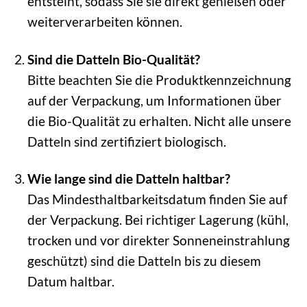
entsteint, sodass Sie sie direkt genießen oder
weiterverarbeiten können.
Sind die Datteln Bio-Qualität?
Bitte beachten Sie die Produktkennzeichnung
auf der Verpackung, um Informationen über
die Bio-Qualität zu erhalten. Nicht alle unsere
Datteln sind zertifiziert biologisch.
Wie lange sind die Datteln haltbar?
Das Mindesthaltbarkeitsdatum finden Sie auf
der Verpackung. Bei richtiger Lagerung (kühl,
trocken und vor direkter Sonneneinstrahlung
geschützt) sind die Datteln bis zu diesem
Datum haltbar.