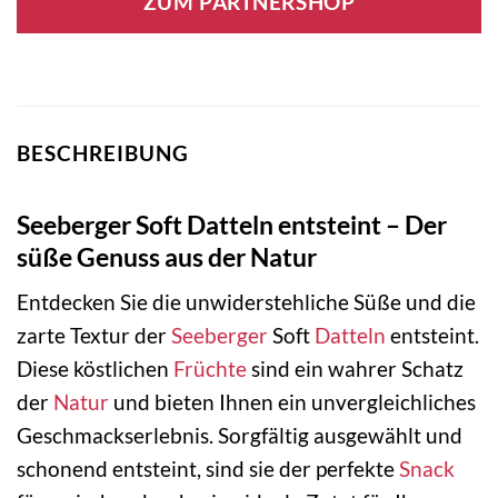
ZUM PARTNERSHOP
BESCHREIBUNG
Seeberger Soft Datteln entsteint – Der
süße Genuss aus der Natur
Entdecken Sie die unwiderstehliche Süße und die
zarte Textur der
Seeberger
Soft
Datteln
entsteint.
Diese köstlichen
Früchte
sind ein wahrer Schatz
der
Natur
und bieten Ihnen ein unvergleichliches
Geschmackserlebnis. Sorgfältig ausgewählt und
schonend entsteint, sind sie der perfekte
Snack