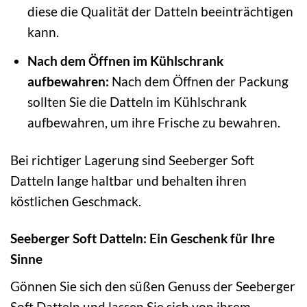
diese die Qualität der Datteln beeinträchtigen
kann.
Nach dem Öffnen im Kühlschrank
aufbewahren:
Nach dem Öffnen der Packung
sollten Sie die Datteln im Kühlschrank
aufbewahren, um ihre Frische zu bewahren.
Bei richtiger Lagerung sind Seeberger Soft
Datteln lange haltbar und behalten ihren
köstlichen Geschmack.
Seeberger Soft Datteln: Ein Geschenk für Ihre
Sinne
Gönnen Sie sich den süßen Genuss der Seeberger
Soft Datteln und lassen Sie sich von ihrem