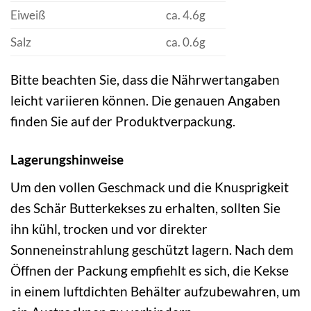
Eiweiß
ca. 4.6g
Salz
ca. 0.6g
Bitte beachten Sie, dass die Nährwertangaben
leicht variieren können. Die genauen Angaben
finden Sie auf der Produktverpackung.
Lagerungshinweise
Um den vollen Geschmack und die Knusprigkeit
des Schär Butterkekses zu erhalten, sollten Sie
ihn kühl, trocken und vor direkter
Sonneneinstrahlung geschützt lagern. Nach dem
Öffnen der Packung empfiehlt es sich, die Kekse
in einem luftdichten Behälter aufzubewahren, um