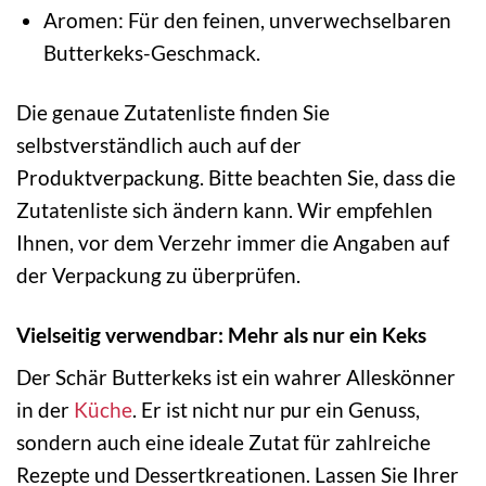
Aromen: Für den feinen, unverwechselbaren
Butterkeks-Geschmack.
Die genaue Zutatenliste finden Sie
selbstverständlich auch auf der
Produktverpackung. Bitte beachten Sie, dass die
Zutatenliste sich ändern kann. Wir empfehlen
Ihnen, vor dem Verzehr immer die Angaben auf
der Verpackung zu überprüfen.
Vielseitig verwendbar: Mehr als nur ein Keks
Der Schär Butterkeks ist ein wahrer Alleskönner
in der
Küche
. Er ist nicht nur pur ein Genuss,
sondern auch eine ideale Zutat für zahlreiche
Rezepte und Dessertkreationen. Lassen Sie Ihrer