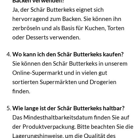
Backen verwenden?
Ja, der Schär Butterkeks eignet sich
hervorragend zum Backen. Sie können ihn
zerbröseln und als Basis für Kuchen, Torten
oder Desserts verwenden.
Wo kann ich den Schär Butterkeks kaufen?
Sie können den Schär Butterkeks in unserem
Online-Supermarkt und in vielen gut
sortierten Supermärkten und Drogerien
finden.
Wie lange ist der Schär Butterkeks haltbar?
Das Mindesthaltbarkeitsdatum finden Sie auf
der Produktverpackung. Bitte beachten Sie die
Lagerungshinweise, um die Qualität des