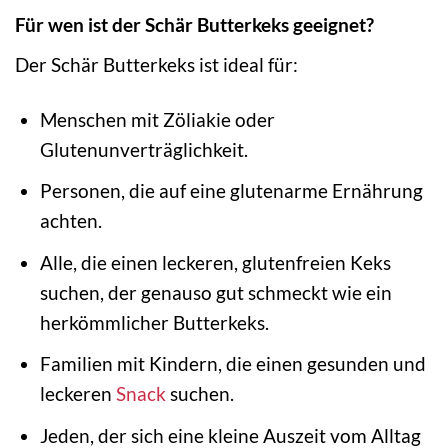
Für wen ist der Schär Butterkeks geeignet?
Der Schär Butterkeks ist ideal für:
Menschen mit Zöliakie oder
Glutenunverträglichkeit.
Personen, die auf eine glutenarme Ernährung
achten.
Alle, die einen leckeren, glutenfreien Keks
suchen, der genauso gut schmeckt wie ein
herkömmlicher Butterkeks.
Familien mit Kindern, die einen gesunden und
leckeren
Snack
suchen.
Jeden, der sich eine kleine Auszeit vom Alltag