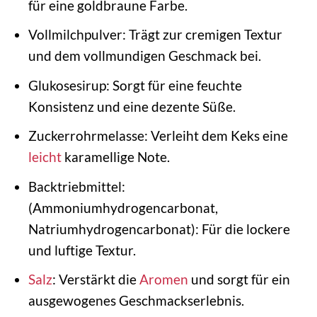
für eine goldbraune Farbe.
Vollmilchpulver: Trägt zur cremigen Textur
und dem vollmundigen Geschmack bei.
Glukosesirup: Sorgt für eine feuchte
Konsistenz und eine dezente Süße.
Zuckerrohrmelasse: Verleiht dem Keks eine
leicht
karamellige Note.
Backtriebmittel:
(Ammoniumhydrogencarbonat,
Natriumhydrogencarbonat): Für die lockere
und luftige Textur.
Salz
: Verstärkt die
Aromen
und sorgt für ein
ausgewogenes Geschmackserlebnis.