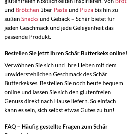
glutenfreien Köstlichkeiten inspirieren. Von
Brot
und
Brötchen
über
Pasta
und
Pizza
bis hin zu
süßen
Snacks
und Gebäck – Schär bietet für
jeden Geschmack und jede Gelegenheit das
passende Produkt.
Bestellen Sie jetzt Ihren Schär Butterkeks online!
Verwöhnen Sie sich und Ihre Lieben mit dem
unwiderstehlichen Geschmack des Schär
Butterkekses. Bestellen Sie noch heute bequem
online und lassen Sie sich den glutenfreien
Genuss direkt nach Hause liefern. So einfach
kann es sein, sich selbst etwas Gutes zu tun!
FAQ – Häufig gestellte Fragen zum Schär