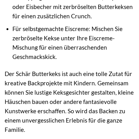
oder Eisbecher mit zerbröselten Butterkeksen
für einen zusätzlichen Crunch.
Für selbstgemachte Eiscreme: Mischen Sie
zerbröselte Kekse unter Ihre Eiscreme-
Mischung für einen überraschenden
Geschmackskick.
Der Schär Butterkeks ist auch eine tolle Zutat für
kreative Backprojekte mit Kindern. Gemeinsam
können Sie lustige Keksgesichter gestalten, kleine
Häuschen bauen oder andere fantasievolle
Kunstwerke erschaffen. So wird das Backen zu
einem unvergesslichen Erlebnis für die ganze
Familie.