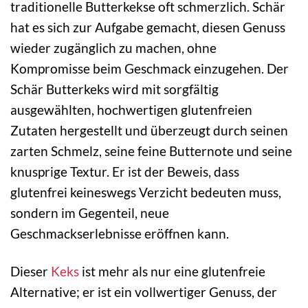
traditionelle Butterkekse oft schmerzlich. Schär
hat es sich zur Aufgabe gemacht, diesen Genuss
wieder zugänglich zu machen, ohne
Kompromisse beim Geschmack einzugehen. Der
Schär Butterkeks wird mit sorgfältig
ausgewählten, hochwertigen glutenfreien
Zutaten hergestellt und überzeugt durch seinen
zarten Schmelz, seine feine Butternote und seine
knusprige Textur. Er ist der Beweis, dass
glutenfrei keineswegs Verzicht bedeuten muss,
sondern im Gegenteil, neue
Geschmackserlebnisse eröffnen kann.
Dieser
Keks
ist mehr als nur eine glutenfreie
Alternative; er ist ein vollwertiger Genuss, der