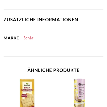
ZUSÄTZLICHE INFORMATIONEN
MARKE
Schär
ÄHNLICHE PRODUKTE