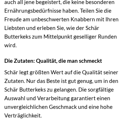
auch all jene begeistert, die keine besonderen
Ernährungsbedürfnisse haben. Teilen Sie die
Freude am unbeschwerten Knabbern mit Ihren
Liebsten und erleben Sie, wie der Schär
Butterkeks zum Mittelpunkt geselliger Runden
wird.
Die Zutaten: Qualität, die man schmeckt
Schär legt größten Wert auf die Qualität seiner
Zutaten. Nur das Beste ist gut genug, um in den
Schär Butterkeks zu gelangen. Die sorgfältige
Auswahl und Verarbeitung garantiert einen
unvergleichlichen Geschmack und eine hohe
Verträglichkeit.