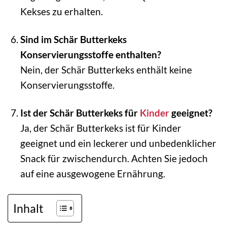
Kekses zu erhalten.
Sind im Schär Butterkeks
Konservierungsstoffe enthalten?
Nein, der Schär Butterkeks enthält keine
Konservierungsstoffe.
Ist der Schär Butterkeks für
Kinder
geeignet?
Ja, der Schär Butterkeks ist für Kinder
geeignet und ein leckerer und unbedenklicher
Snack für zwischendurch. Achten Sie jedoch
auf eine ausgewogene Ernährung.
Inhalt