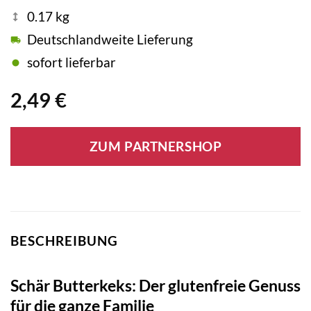
0.17 kg
Deutschlandweite Lieferung
sofort lieferbar
2,49
€
ZUM PARTNERSHOP
BESCHREIBUNG
Schär Butterkeks: Der glutenfreie Genuss
für die ganze Familie