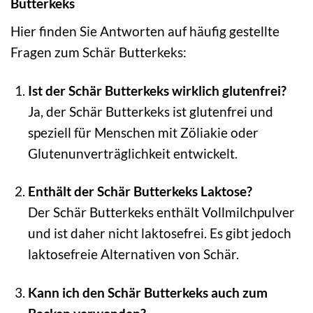
Butterkeks
Hier finden Sie Antworten auf häufig gestellte
Fragen zum Schär Butterkeks:
Ist der Schär Butterkeks wirklich glutenfrei?
Ja, der Schär Butterkeks ist glutenfrei und
speziell für Menschen mit Zöliakie oder
Glutenunverträglichkeit entwickelt.
Enthält der Schär Butterkeks Laktose?
Der Schär Butterkeks enthält Vollmilchpulver
und ist daher nicht laktosefrei. Es gibt jedoch
laktosefreie Alternativen von Schär.
Kann ich den Schär Butterkeks auch zum