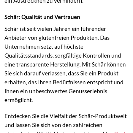
ein Austrocknen zu verhindern.
Schär: Qualität und Vertrauen
Schär ist seit vielen Jahren ein führender
Anbieter von glutenfreien Produkten. Das
Unternehmen setzt auf höchste
Qualitätsstandards, sorgfältige Kontrollen und
eine transparente Herstellung. Mit Schär können
Sie sich darauf verlassen, dass Sie ein Produkt
erhalten, das Ihren Bedürfnissen entspricht und
Ihnen ein unbeschwertes Genusserlebnis
ermöglicht.
Entdecken Sie die Vielfalt der Schär-Produktwelt
und lassen Sie sich von den zahlreichen