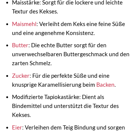
Maisstärke: Sorgt für die lockere und leichte
Textur des Kekses.
Maismehl
: Verleiht dem Keks eine feine Süße
und eine angenehme Konsistenz.
Butter
: Die echte Butter sorgt für den
unverwechselbaren Buttergeschmack und den
zarten Schmelz.
Zucker
: Für die perfekte Süße und eine
knusprige Karamellisierung beim
Backen
.
Modifizierte Tapiokastärke: Dient als
Bindemittel und unterstützt die Textur des
Kekses.
Eier
: Verleihen dem Teig Bindung und sorgen