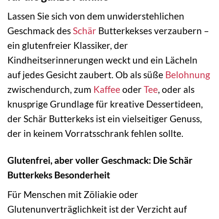
Lassen Sie sich von dem unwiderstehlichen
Geschmack des
Schär
Butterkekses verzaubern –
ein glutenfreier Klassiker, der
Kindheitserinnerungen weckt und ein Lächeln
auf jedes Gesicht zaubert. Ob als süße
Belohnung
zwischendurch, zum
Kaffee
oder
Tee
, oder als
knusprige Grundlage für kreative Dessertideen,
der Schär Butterkeks ist ein vielseitiger Genuss,
der in keinem Vorratsschrank fehlen sollte.
Glutenfrei, aber voller Geschmack: Die Schär
Butterkeks Besonderheit
Für Menschen mit Zöliakie oder
Glutenunverträglichkeit ist der Verzicht auf