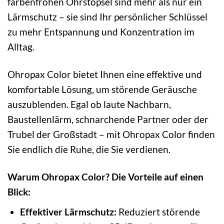
farbenfrohen Ohrstöpsel sind mehr als nur ein
Lärmschutz – sie sind Ihr persönlicher Schlüssel
zu mehr Entspannung und Konzentration im
Alltag.
Ohropax Color bietet Ihnen eine effektive und
komfortable Lösung, um störende Geräusche
auszublenden. Egal ob laute Nachbarn,
Baustellenlärm, schnarchende Partner oder der
Trubel der Großstadt – mit Ohropax Color finden
Sie endlich die Ruhe, die Sie verdienen.
Warum Ohropax Color? Die Vorteile auf einen
Blick:
Effektiver Lärmschutz:
Reduziert störende