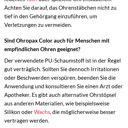
Achten Sie darauf, das Ohrenstäbchen nicht zu
tief in den Gehörgang einzuführen, um
Verletzungen zu vermeiden.
Sind Ohropax Color auch für Menschen mit
empfindlichen Ohren geeignet?
Der verwendete PU-Schaumstoff ist in der Regel
gut verträglich. Sollten Sie dennoch Irritationen
oder Beschwerden verspüren, beenden Sie die
Anwendung und konsultieren Sie einen Arzt oder
Apotheker. Es gibt auch alternative Ohrstöpsel
aus anderen Materialien, wie beispielsweise
Silikon oder
Wachs
, die möglicherweise besser
vertragen werden.