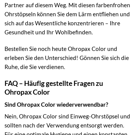
Partner auf diesem Weg. Mit diesen farbenfrohen
Ohrstöpseln können Sie dem Lärm entfliehen und
sich auf das Wesentliche konzentrieren – Ihre
Gesundheit und Ihr Wohlbefinden.
Bestellen Sie noch heute Ohropax Color und
erleben Sie den Unterschied! Gönnen Sie sich die
Ruhe, die Sie verdienen.
FAQ – Häufig gestellte Fragen zu
Ohropax Color
Sind Ohropax Color wiederverwendbar?
Nein, Ohropax Color sind Einweg-Ohrstöpsel und
sollten nach der Verwendung entsorgt werden.
Für eine optimale Hygiene und einen konstanten