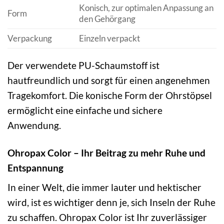
Konisch, zur optimalen Anpassung an
Form
den Gehörgang
Verpackung
Einzeln verpackt
Der verwendete PU-Schaumstoff ist
hautfreundlich und sorgt für einen angenehmen
Tragekomfort. Die konische Form der Ohrstöpsel
ermöglicht eine einfache und sichere
Anwendung.
Ohropax Color – Ihr Beitrag zu mehr Ruhe und
Entspannung
In einer Welt, die immer lauter und hektischer
wird, ist es wichtiger denn je, sich Inseln der Ruhe
zu schaffen. Ohropax Color ist Ihr zuverlässiger