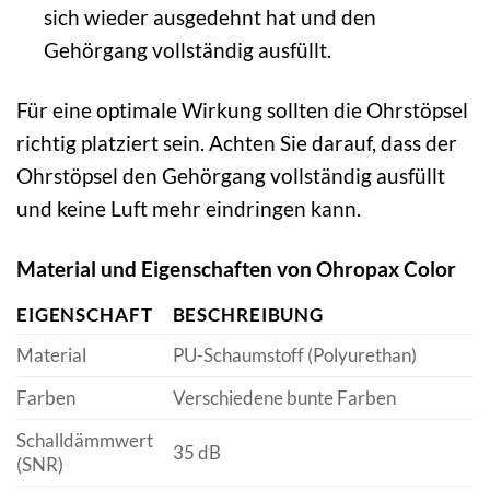
sich wieder ausgedehnt hat und den
Gehörgang vollständig ausfüllt.
Für eine optimale Wirkung sollten die Ohrstöpsel
richtig platziert sein. Achten Sie darauf, dass der
Ohrstöpsel den Gehörgang vollständig ausfüllt
und keine Luft mehr eindringen kann.
Material und Eigenschaften von Ohropax Color
EIGENSCHAFT
BESCHREIBUNG
Material
PU-Schaumstoff (Polyurethan)
Farben
Verschiedene bunte Farben
Schalldämmwert
35 dB
(SNR)