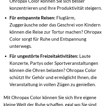
Ohropax Color können Sie sich besser
konzentrieren und Ihre Produktivität steigern.
Für entspannte Reisen:
Fluglärm,
Zuggeräusche oder das Geschrei von Kindern
können die Reise zur Tortur machen? Ohropax
Color sorgt für Ruhe und Entspannung
unterwegs.
Für ungestörte Freizeitaktivitäten:
Laute
Konzerte, Partys oder Sportveranstaltungen
können die Ohren belasten? Ohropax Color
schützt Ihr Gehör und ermöglicht Ihnen, die
Veranstaltung in vollen Zügen zu genießen.
Mit Ohropax Color können Sie sich Ihre eigene
kleine Welt der Ruhe schaffen, egal wo Sie sind