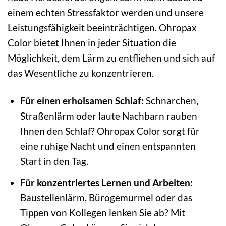
einem echten Stressfaktor werden und unsere
Leistungsfähigkeit beeinträchtigen. Ohropax
Color bietet Ihnen in jeder Situation die
Möglichkeit, dem Lärm zu entfliehen und sich auf
das Wesentliche zu konzentrieren.
Für einen erholsamen Schlaf:
Schnarchen,
Straßenlärm oder laute Nachbarn rauben
Ihnen den Schlaf? Ohropax Color sorgt für
eine ruhige Nacht und einen entspannten
Start in den Tag.
Für konzentriertes Lernen und Arbeiten:
Baustellenlärm, Bürogemurmel oder das
Tippen von Kollegen lenken Sie ab? Mit