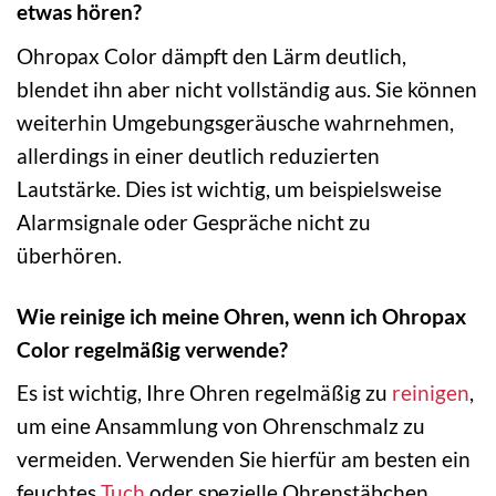
etwas hören?
Ohropax Color dämpft den Lärm deutlich,
blendet ihn aber nicht vollständig aus. Sie können
weiterhin Umgebungsgeräusche wahrnehmen,
allerdings in einer deutlich reduzierten
Lautstärke. Dies ist wichtig, um beispielsweise
Alarmsignale oder Gespräche nicht zu
überhören.
Wie reinige ich meine Ohren, wenn ich Ohropax
Color regelmäßig verwende?
Es ist wichtig, Ihre Ohren regelmäßig zu
reinigen
,
um eine Ansammlung von Ohrenschmalz zu
vermeiden. Verwenden Sie hierfür am besten ein
feuchtes
Tuch
oder spezielle Ohrenstäbchen.