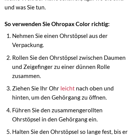
und was Sie tun.
So verwenden Sie Ohropax Color richtig:
Nehmen Sie einen Ohrstöpsel aus der
Verpackung.
Rollen Sie den Ohrstöpsel zwischen Daumen
und Zeigefinger zu einer dünnen Rolle
zusammen.
Ziehen Sie Ihr Ohr
leicht
nach oben und
hinten, um den Gehörgang zu öffnen.
Führen Sie den zusammengerollten
Ohrstöpsel in den Gehörgang ein.
Halten Sie den Ohrstöpsel so lange fest, bis er