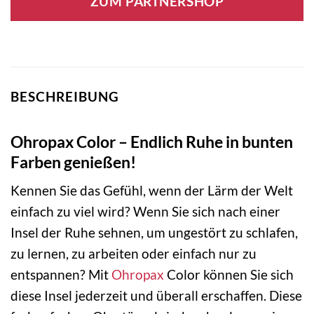
ZUM PARTNERSHOP
BESCHREIBUNG
Ohropax Color – Endlich Ruhe in bunten
Farben genießen!
Kennen Sie das Gefühl, wenn der Lärm der Welt
einfach zu viel wird? Wenn Sie sich nach einer
Insel der Ruhe sehnen, um ungestört zu schlafen,
zu lernen, zu arbeiten oder einfach nur zu
entspannen? Mit
Ohropax
Color können Sie sich
diese Insel jederzeit und überall erschaffen. Diese