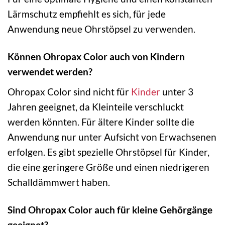
Lärmschutz empfiehlt es sich, für jede
Anwendung neue Ohrstöpsel zu verwenden.
Können Ohropax Color auch von Kindern
verwendet werden?
Ohropax Color sind nicht für
Kinder
unter 3
Jahren geeignet, da Kleinteile verschluckt
werden könnten. Für ältere Kinder sollte die
Anwendung nur unter Aufsicht von Erwachsenen
erfolgen. Es gibt spezielle Ohrstöpsel für Kinder,
die eine geringere Größe und einen niedrigeren
Schalldämmwert haben.
Sind Ohropax Color auch für kleine Gehörgänge
geeignet?