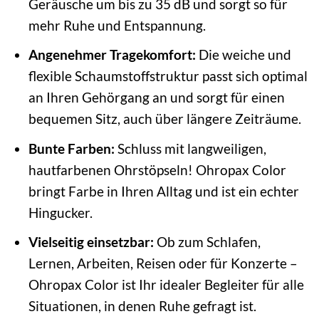
Geräusche um bis zu 35 dB und sorgt so für
mehr Ruhe und Entspannung.
Angenehmer Tragekomfort:
Die weiche und
flexible Schaumstoffstruktur passt sich optimal
an Ihren Gehörgang an und sorgt für einen
bequemen Sitz, auch über längere Zeiträume.
Bunte Farben:
Schluss mit langweiligen,
hautfarbenen Ohrstöpseln! Ohropax Color
bringt Farbe in Ihren Alltag und ist ein echter
Hingucker.
Vielseitig einsetzbar:
Ob zum Schlafen,
Lernen, Arbeiten, Reisen oder für Konzerte –
Ohropax Color ist Ihr idealer Begleiter für alle
Situationen, in denen Ruhe gefragt ist.