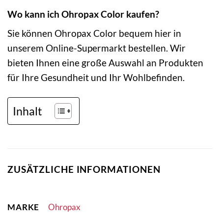
Wo kann ich Ohropax Color kaufen?
Sie können Ohropax Color bequem hier in
unserem Online-Supermarkt bestellen. Wir
bieten Ihnen eine große Auswahl an Produkten
für Ihre Gesundheit und Ihr Wohlbefinden.
Inhalt
ZUSÄTZLICHE INFORMATIONEN
MARKE
Ohropax