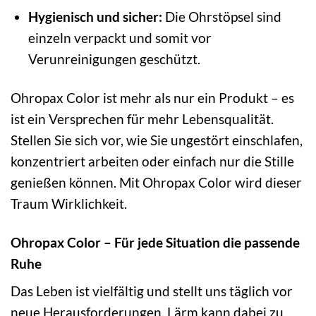
Hygienisch und sicher:
Die Ohrstöpsel sind
einzeln verpackt und somit vor
Verunreinigungen geschützt.
Ohropax Color ist mehr als nur ein Produkt – es
ist ein Versprechen für mehr Lebensqualität.
Stellen Sie sich vor, wie Sie ungestört einschlafen,
konzentriert arbeiten oder einfach nur die Stille
genießen können. Mit Ohropax Color wird dieser
Traum Wirklichkeit.
Ohropax Color – Für jede Situation die passende
Ruhe
Das Leben ist vielfältig und stellt uns täglich vor
neue Herausforderungen. Lärm kann dabei zu