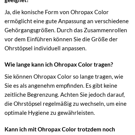
Ja, die konische Form von Ohropax Color
ermöglicht eine gute Anpassung an verschiedene
Gehörgangsgrößen. Durch das Zusammenrollen
vor dem Einführen können Sie die Größe der
Ohrstöpsel individuell anpassen.
Wie lange kann ich Ohropax Color tragen?
Sie können Ohropax Color so lange tragen, wie
Sie es als angenehm empfinden. Es gibt keine
zeitliche Begrenzung. Achten Sie jedoch darauf,
die Ohrstöpsel regelmäßig zu wechseln, um eine
optimale Hygiene zu gewährleisten.
Kann ich mit Ohropax Color trotzdem noch