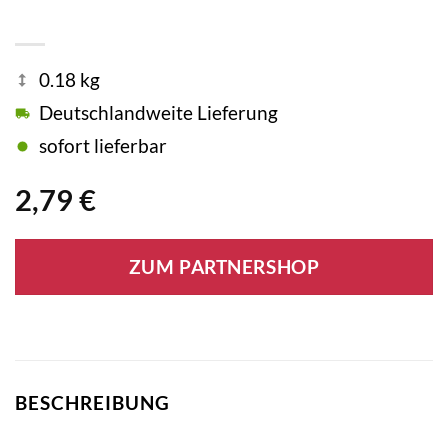
0.18 kg
Deutschlandweite Lieferung
sofort lieferbar
2,79
€
ZUM PARTNERSHOP
BESCHREIBUNG