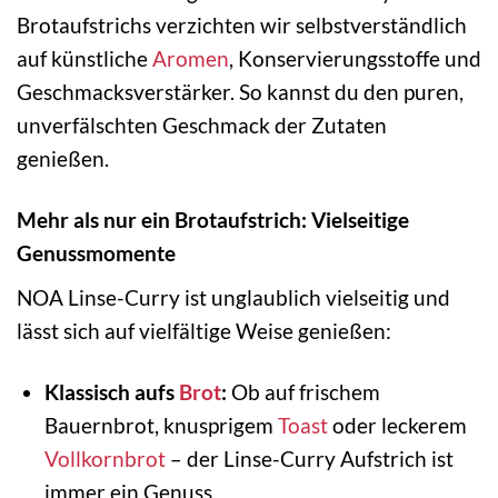
Brotaufstrichs verzichten wir selbstverständlich
auf künstliche
Aromen
, Konservierungsstoffe und
Geschmacksverstärker. So kannst du den puren,
unverfälschten Geschmack der Zutaten
genießen.
Mehr als nur ein Brotaufstrich: Vielseitige
Genussmomente
NOA Linse-Curry ist unglaublich vielseitig und
lässt sich auf vielfältige Weise genießen:
Klassisch aufs
Brot
:
Ob auf frischem
Bauernbrot, knusprigem
Toast
oder leckerem
Vollkornbrot
– der Linse-Curry Aufstrich ist
immer ein Genuss.