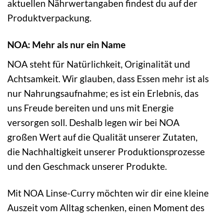
aktuellen Nährwertangaben findest du auf der
Produktverpackung.
NOA: Mehr als nur ein Name
NOA steht für Natürlichkeit, Originalität und
Achtsamkeit. Wir glauben, dass Essen mehr ist als
nur Nahrungsaufnahme; es ist ein Erlebnis, das
uns Freude bereiten und uns mit Energie
versorgen soll. Deshalb legen wir bei NOA
großen Wert auf die Qualität unserer Zutaten,
die Nachhaltigkeit unserer Produktionsprozesse
und den Geschmack unserer Produkte.
Mit NOA Linse-Curry möchten wir dir eine kleine
Auszeit vom Alltag schenken, einen Moment des