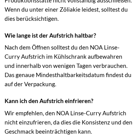
Produktionsstätte nicht vollständig ausschließen.
Wenn du unter einer Zöliakie leidest, solltest du
dies berücksichtigen.
Wie lange ist der Aufstrich haltbar?
Nach dem Öffnen solltest du den NOA Linse-
Curry Aufstrich im Kühlschrank aufbewahren
und innerhalb von wenigen Tagen verbrauchen.
Das genaue Mindesthaltbarkeitsdatum findest du
auf der Verpackung.
Kann ich den Aufstrich einfrieren?
Wir empfehlen, den NOA Linse-Curry Aufstrich
nicht einzufrieren, da dies die Konsistenz und den
Geschmack beeinträchtigen kann.