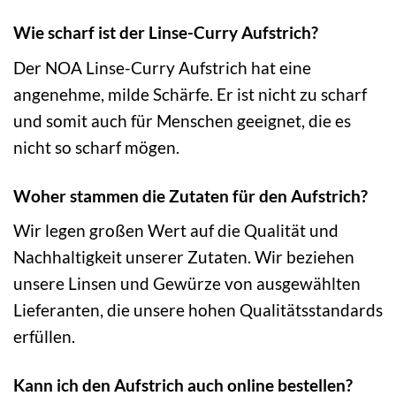
Wie scharf ist der Linse-Curry Aufstrich?
Der NOA Linse-Curry Aufstrich hat eine
angenehme, milde Schärfe. Er ist nicht zu scharf
und somit auch für Menschen geeignet, die es
nicht so scharf mögen.
Woher stammen die Zutaten für den Aufstrich?
Wir legen großen Wert auf die Qualität und
Nachhaltigkeit unserer Zutaten. Wir beziehen
unsere Linsen und Gewürze von ausgewählten
Lieferanten, die unsere hohen Qualitätsstandards
erfüllen.
Kann ich den Aufstrich auch online bestellen?