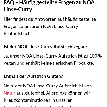
FAQ – Häufig gestellte Fragen zu NOA
Linse-Curry
Hier findest du Antworten auf häufig gestellte
Fragen zu unserem NOA Linse-Curry
Brotaufstrich:
Ist der NOA Linse-Curry Aufstrich vegan?
Ja, unser NOA Linse-Curry Aufstrich ist zu 100 %
vegan und enthält keine tierischen Produkte.
Enthält der Aufstrich Gluten?
Nein, der NOA Linse-Curry Aufstrich ist von
Natur
aus glutenfrei. Allerdings können wir
Kreuzkontaminationen in unserer