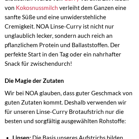
von
Kokosnussmilch
verleiht dem Ganzen eine
sanfte Süße und eine unwiderstehliche
Cremigkeit. NOA Linse-Curry ist nicht nur
unglaublich lecker, sondern auch reich an
pflanzlichem Protein und Ballaststoffen. Der
perfekte Start in den Tag oder ein nahrhafter
Snack für zwischendurch!
Die Magie der Zutaten
Wir bei NOA glauben, dass guter Geschmack von
guten Zutaten kommt. Deshalb verwenden wir
für unseren Linse-Curry Brotaufstrich nur die
besten und sorgfältig ausgewählten Rohstoffe:
Linsen:
Die Basis unseres Aufstrichs bilden