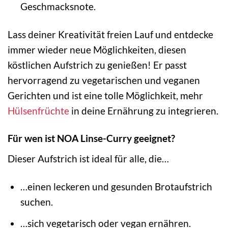
Geschmacksnote.
Lass deiner Kreativität freien Lauf und entdecke
immer wieder neue Möglichkeiten, diesen
köstlichen Aufstrich zu genießen! Er passt
hervorragend zu vegetarischen und veganen
Gerichten und ist eine tolle Möglichkeit, mehr
Hülsenfrüchte
in deine Ernährung zu integrieren.
Für wen ist NOA Linse-Curry geeignet?
Dieser Aufstrich ist ideal für alle, die…
…einen leckeren und gesunden Brotaufstrich
suchen.
…sich vegetarisch oder vegan ernähren.