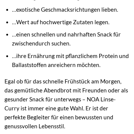
…exotische Geschmacksrichtungen lieben.
…Wert auf hochwertige Zutaten legen.
…einen schnellen und nahrhaften Snack für
zwischendurch suchen.
…ihre Ernährung mit pflanzlichem Protein und
Ballaststoffen anreichern möchten.
Egal ob für das schnelle Frühstück am Morgen,
das gemütliche Abendbrot mit Freunden oder als
gesunder Snack für unterwegs – NOA Linse-
Curry ist immer eine gute Wahl. Er ist der
perfekte Begleiter für einen bewussten und
genussvollen Lebensstil.