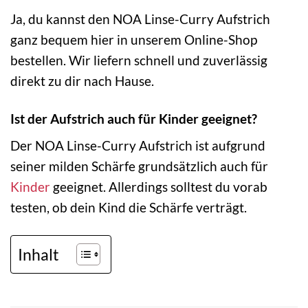
Ja, du kannst den NOA Linse-Curry Aufstrich
ganz bequem hier in unserem Online-Shop
bestellen. Wir liefern schnell und zuverlässig
direkt zu dir nach Hause.
Ist der Aufstrich auch für Kinder geeignet?
Der NOA Linse-Curry Aufstrich ist aufgrund
seiner milden Schärfe grundsätzlich auch für
Kinder
geeignet. Allerdings solltest du vorab
testen, ob dein Kind die Schärfe verträgt.
Inhalt