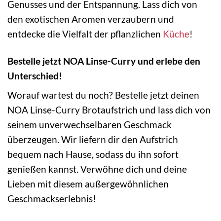
Genusses und der Entspannung. Lass dich von
den exotischen Aromen verzaubern und
entdecke die Vielfalt der pflanzlichen
Küche
!
Bestelle jetzt NOA Linse-Curry und erlebe den
Unterschied!
Worauf wartest du noch? Bestelle jetzt deinen
NOA Linse-Curry Brotaufstrich und lass dich von
seinem unverwechselbaren Geschmack
überzeugen. Wir liefern dir den Aufstrich
bequem nach Hause, sodass du ihn sofort
genießen kannst. Verwöhne dich und deine
Lieben mit diesem außergewöhnlichen
Geschmackserlebnis!