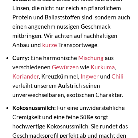
Linsen, die nicht nur reich an pflanzlichem
Protein und Ballaststoffen sind, sondern auch
einen angenehm nussigen Geschmack
mitbringen. Wir achten auf nachhaltigen
Anbau und
kurze
Transportwege.
Curry:
Eine harmonische
Mischung
aus
verschiedenen
Gewürzen
wie
Kurkuma
,
Koriander
, Kreuzkümmel,
Ingwer
und
Chili
verleiht unserem Aufstrich seinen
unverwechselbaren, exotischen Charakter.
Kokosnussmilch:
Für eine unwiderstehliche
Cremigkeit und eine feine Süße sorgt
hochwertige Kokosnussmilch. Sie rundet das
Geschmacksprofil perfekt ab und macht den