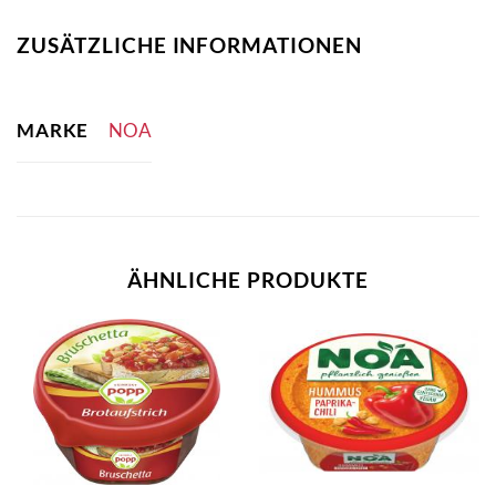
ZUSÄTZLICHE INFORMATIONEN
MARKE
NOA
ÄHNLICHE PRODUKTE