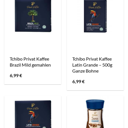
Tchibo Privat Kaffee
Tchibo Privat Kaffee
Brazil Mild gemahlen
Latin Grande – 500g
Ganze Bohne
6,99
€
6,99
€