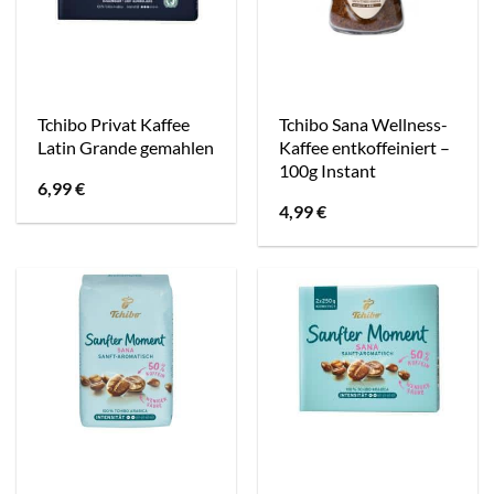
Tchibo Privat Kaffee
Tchibo Sana Wellness-
Latin Grande gemahlen
Kaffee entkoffeiniert –
100g Instant
6,99
€
4,99
€