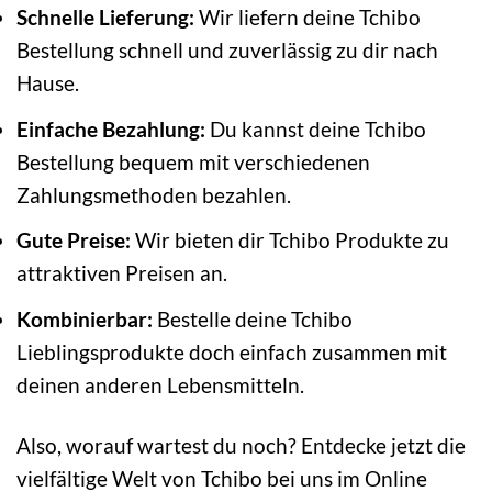
Schnelle Lieferung:
Wir liefern deine Tchibo
Bestellung schnell und zuverlässig zu dir nach
Hause.
Einfache Bezahlung:
Du kannst deine Tchibo
Bestellung bequem mit verschiedenen
Zahlungsmethoden bezahlen.
Gute Preise:
Wir bieten dir Tchibo Produkte zu
attraktiven Preisen an.
Kombinierbar:
Bestelle deine Tchibo
Lieblingsprodukte doch einfach zusammen mit
deinen anderen Lebensmitteln.
Also, worauf wartest du noch? Entdecke jetzt die
vielfältige Welt von Tchibo bei uns im Online