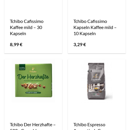
Tchibo Cafissimo
Tchibo Cafissimo
Kaffee mild – 30
Kapseln Kaffee mild –
Kapseln
10 Kapseln
8,99
€
3,29
€
Tchibo Der Herzhafte –
Tchibo Espresso