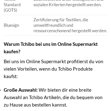
Standard
sozialen Kriterien hergestellt werden.
(GOTS)
Zertifizierung für Textilien, die
Bluesign
umweltfreundlich und
ressourcenschonend hergestellt werden.
Warum Tchibo bei uns im Online Supermarkt
kaufen?
Bei uns im Online Supermarkt profitierst du von
vielen Vorteilen, wenn du Tchibo Produkte
kaufst:
Große Auswahl:
Wir bieten dir eine breite
Auswahl an Tchibo Artikeln, die du bequem von
zu Hause aus bestellen kannst.