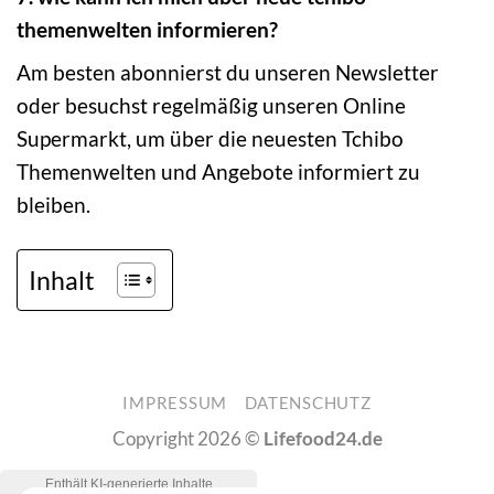
themenwelten informieren?
Am besten abonnierst du unseren Newsletter
oder besuchst regelmäßig unseren Online
Supermarkt, um über die neuesten Tchibo
Themenwelten und Angebote informiert zu
bleiben.
Inhalt
IMPRESSUM
DATENSCHUTZ
Copyright 2026 ©
Lifefood24.de