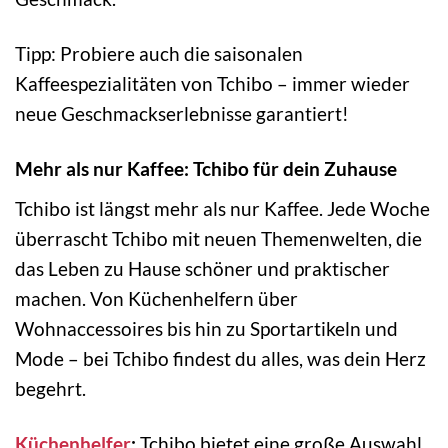
Tipp: Probiere auch die saisonalen
Kaffeespezialitäten von Tchibo – immer wieder
neue Geschmackserlebnisse garantiert!
Mehr als nur Kaffee: Tchibo für dein Zuhause
Tchibo ist längst mehr als nur Kaffee. Jede Woche
überrascht Tchibo mit neuen Themenwelten, die
das Leben zu Hause schöner und praktischer
machen. Von Küchenhelfern über
Wohnaccessoires bis hin zu Sportartikeln und
Mode – bei Tchibo findest du alles, was dein Herz
begehrt.
Küchenhelfer
:
Tchibo bietet eine große Auswahl