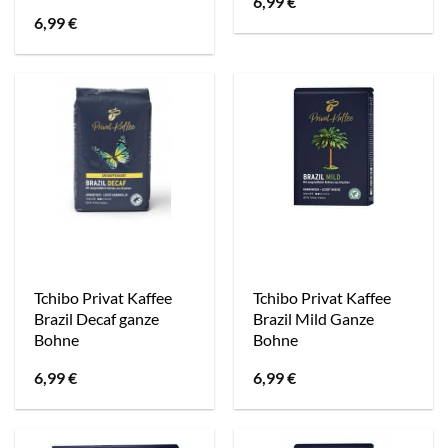
6,99
€
6,99
€
Tchibo Privat Kaffee
Tchibo Privat Kaffee
Brazil Decaf ganze
Brazil Mild Ganze
Bohne
Bohne
6,99
€
6,99
€