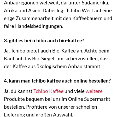
Anbauregionen weltweit, darunter Südamerika,
Afrika und Asien. Dabei legt Tchibo Wert auf eine
enge Zusammenarbeit mit den Kaffeebauern und
faire Handelsbedingungen.
3. gibt es bei tchibo auch bio-kaffee?
Ja, Tchibo bietet auch Bio-Kaffee an. Achte beim
Kauf auf das Bio-Siegel, um sicherzustellen, dass
der Kaffee aus ökologischem Anbau stammt.
4. kann man tchibo kaffee auch online bestellen?
Ja, du kannst
Tchibo Kaffee
und viele
weitere
Produkte bequem bei uns im Online Supermarkt
bestellen. Profitiere von unserer schnellen
Lieferung und großen Auswahl.