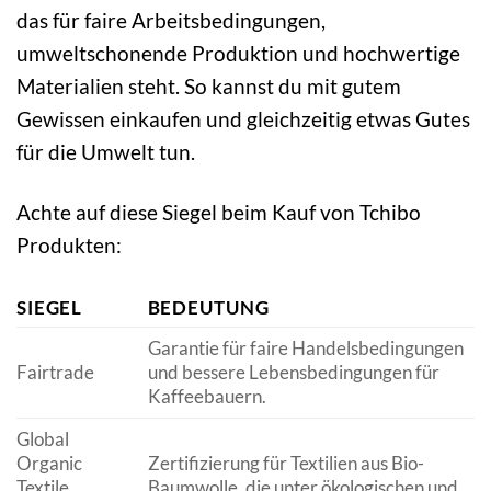
das für faire Arbeitsbedingungen,
umweltschonende Produktion und hochwertige
Materialien steht. So kannst du mit gutem
Gewissen einkaufen und gleichzeitig etwas Gutes
für die Umwelt tun.
Achte auf diese Siegel beim Kauf von Tchibo
Produkten:
SIEGEL
BEDEUTUNG
Garantie für faire Handelsbedingungen
Fairtrade
und bessere Lebensbedingungen für
Kaffeebauern.
Global
Organic
Zertifizierung für Textilien aus Bio-
Textile
Baumwolle, die unter ökologischen und