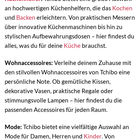
an hochwertigen Küchenhelfern, die das
Kochen
und
Backen
erleichtern. Von praktischen Messern
über innovative Küchenmaschinen bis hin zu
stylischen Aufbewahrungsdosen – hier findest du
alles, was du für deine
Küche
brauchst.
Wohnaccessoires:
Verleihe deinem Zuhause mit
den stilvollen Wohnaccessoires von Tchibo eine
persönliche Note. Ob gemütliche Kissen,
dekorative Vasen, praktische Regale oder
stimmungsvolle Lampen – hier findest du die
passenden Accessoires für jeden Raum.
Mode:
Tchibo bietet eine vielfältige Auswahl an
Mode für Damen, Herren und
Kinder
. Von