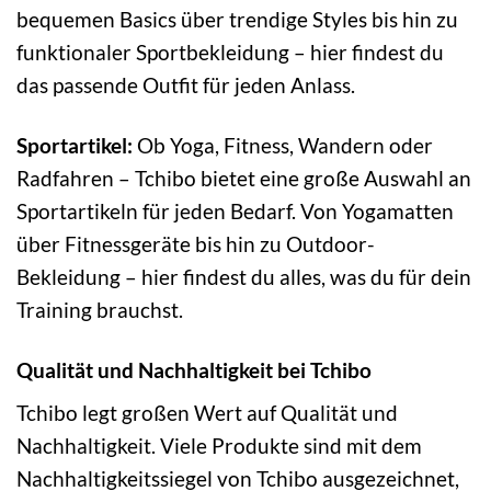
bequemen Basics über trendige Styles bis hin zu
funktionaler Sportbekleidung – hier findest du
das passende Outfit für jeden Anlass.
Sportartikel:
Ob Yoga, Fitness, Wandern oder
Radfahren – Tchibo bietet eine große Auswahl an
Sportartikeln für jeden Bedarf. Von Yogamatten
über Fitnessgeräte bis hin zu Outdoor-
Bekleidung – hier findest du alles, was du für dein
Training brauchst.
Qualität und Nachhaltigkeit bei Tchibo
Tchibo legt großen Wert auf Qualität und
Nachhaltigkeit. Viele Produkte sind mit dem
Nachhaltigkeitssiegel von Tchibo ausgezeichnet,