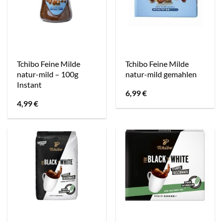
Tchibo Feine Milde
Tchibo Feine Milde
natur-mild – 100g
natur-mild gemahlen
Instant
6,99
€
4,99
€