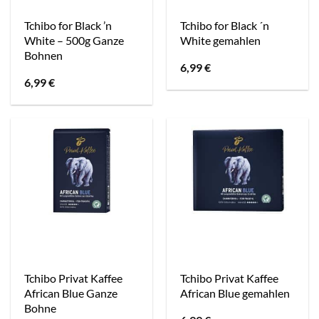
Tchibo for Black ’n
Tchibo for Black ´n
White – 500g Ganze
White gemahlen
Bohnen
6,99
€
6,99
€
Tchibo Privat Kaffee
Tchibo Privat Kaffee
African Blue Ganze
African Blue gemahlen
Bohne