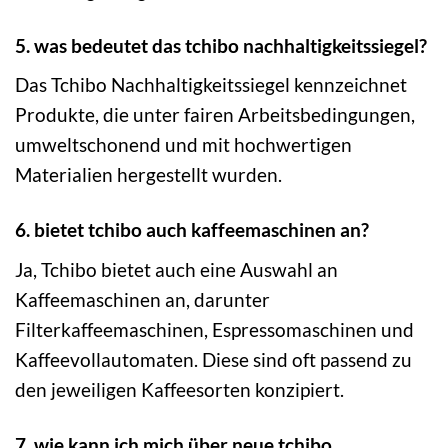
5. was bedeutet das tchibo nachhaltigkeitssiegel?
Das Tchibo Nachhaltigkeitssiegel kennzeichnet
Produkte, die unter fairen Arbeitsbedingungen,
umweltschonend und mit hochwertigen
Materialien hergestellt wurden.
6. bietet tchibo auch kaffeemaschinen an?
Ja, Tchibo bietet auch eine Auswahl an
Kaffeemaschinen an, darunter
Filterkaffeemaschinen, Espressomaschinen und
Kaffeevollautomaten. Diese sind oft passend zu
den jeweiligen Kaffeesorten konzipiert.
7. wie kann ich mich über neue tchibo