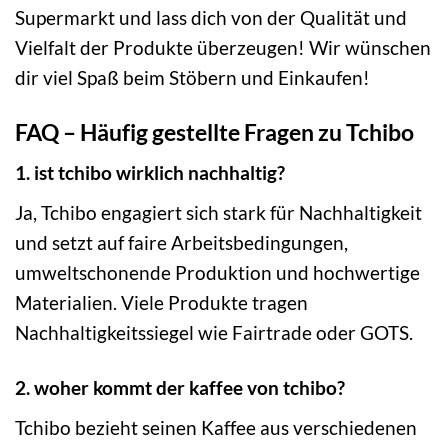
Supermarkt und lass dich von der Qualität und
Vielfalt der Produkte überzeugen! Wir wünschen
dir viel Spaß beim Stöbern und Einkaufen!
FAQ – Häufig gestellte Fragen zu Tchibo
1. ist tchibo wirklich nachhaltig?
Ja, Tchibo engagiert sich stark für Nachhaltigkeit
und setzt auf faire Arbeitsbedingungen,
umweltschonende Produktion und hochwertige
Materialien. Viele Produkte tragen
Nachhaltigkeitssiegel wie Fairtrade oder GOTS.
2. woher kommt der kaffee von tchibo?
Tchibo bezieht seinen Kaffee aus verschiedenen