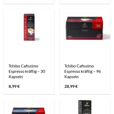
Tchibo Cafissimo
Tchibo Cafissimo
Espresso kräftig – 30
Espresso kräftig – 96
Kapseln
Kapseln
8,99
€
28,99
€