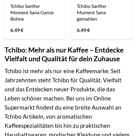
Tchibo Sanfter
Tchibo Sanfter
Moment Sana Ganze
Moment Sana
Bohne
gemahlen
6,49
€
6,49
€
Tchibo: Mehr als nur Kaffee – Entdecke
Vielfalt und Qualität für dein Zuhause
Tchibo ist mehr als nur eine Kaffeemarke. Seit
Jahrzehnten steht Tchibo für Qualität, Vielfalt
und das Entdecken neuer Produkte, die das
Leben schöner machen. Bei uns im Online
Supermarkt findest du eine breite Auswahl an
Tchibo Artikeln, von aromatischen
Kaffeespezialitäten bis hin zu praktischen
Haushaltswaren, modischer Kleidung und vielem