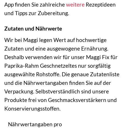
App finden Sie zahlreiche
weitere
Rezeptideen
und Tipps zur Zubereitung.
Zutaten und Nährwerte
Wir bei Maggi legen Wert auf hochwertige
Zutaten und eine ausgewogene Ernährung.
Deshalb verwenden wir für unser Maggi Fix für
Paprika-Rahm Geschnetzeltes nur sorgfältig
ausgewählte Rohstoffe. Die genaue Zutatenliste
und die Nährwertangaben finden Sie auf der
Verpackung. Selbstverständlich sind unsere
Produkte frei von Geschmacksverstärkern und
Konservierungsstoffen.
Nährwertangaben pro