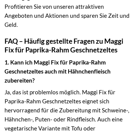
Profitieren Sie von unseren attraktiven
Angeboten und Aktionen und sparen Sie Zeit und
Geld.
FAQ – Häufig gestellte Fragen zu Maggi
Fix für Paprika-Rahm Geschnetzeltes
1. Kann ich Maggi Fix für Paprika-Rahm
Geschnetzeltes auch mit Hähnchenfleisch
zubereiten?
Ja, das ist problemlos möglich. Maggi Fix für
Paprika-Rahm Geschnetzeltes eignet sich
hervorragend für die Zubereitung mit Schweine-,
Hähnchen-, Puten- oder Rindfleisch. Auch eine
vegetarische Variante mit Tofu oder