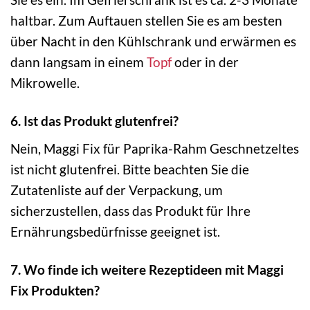
haltbar. Zum Auftauen stellen Sie es am besten
über Nacht in den Kühlschrank und erwärmen es
dann langsam in einem
Topf
oder in der
Mikrowelle.
6. Ist das Produkt glutenfrei?
Nein, Maggi Fix für Paprika-Rahm Geschnetzeltes
ist nicht glutenfrei. Bitte beachten Sie die
Zutatenliste auf der Verpackung, um
sicherzustellen, dass das Produkt für Ihre
Ernährungsbedürfnisse geeignet ist.
7. Wo finde ich weitere Rezeptideen mit Maggi
Fix Produkten?