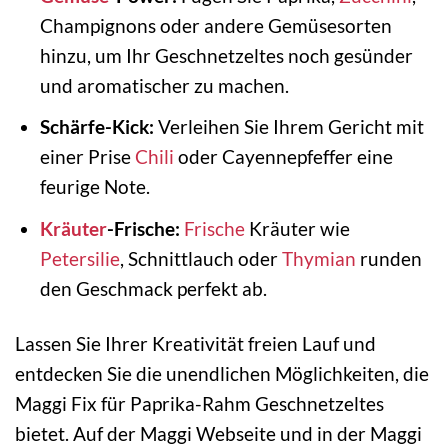
Champignons oder andere Gemüsesorten
hinzu, um Ihr Geschnetzeltes noch gesünder
und aromatischer zu machen.
Schärfe-Kick:
Verleihen Sie Ihrem Gericht mit
einer Prise
Chili
oder Cayennepfeffer eine
feurige Note.
Kräuter
-Frische:
Frische
Kräuter wie
Petersilie
, Schnittlauch oder
Thymian
runden
den Geschmack perfekt ab.
Lassen Sie Ihrer Kreativität freien Lauf und
entdecken Sie die unendlichen Möglichkeiten, die
Maggi Fix für Paprika-Rahm Geschnetzeltes
bietet. Auf der Maggi Webseite und in der Maggi