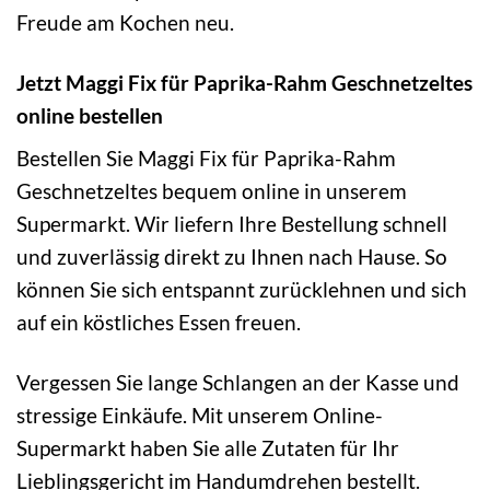
Freude am Kochen neu.
Jetzt Maggi Fix für Paprika-Rahm Geschnetzeltes
online bestellen
Bestellen Sie Maggi Fix für Paprika-Rahm
Geschnetzeltes bequem online in unserem
Supermarkt. Wir liefern Ihre Bestellung schnell
und zuverlässig direkt zu Ihnen nach Hause. So
können Sie sich entspannt zurücklehnen und sich
auf ein köstliches Essen freuen.
Vergessen Sie lange Schlangen an der Kasse und
stressige Einkäufe. Mit unserem Online-
Supermarkt haben Sie alle Zutaten für Ihr
Lieblingsgericht im Handumdrehen bestellt.