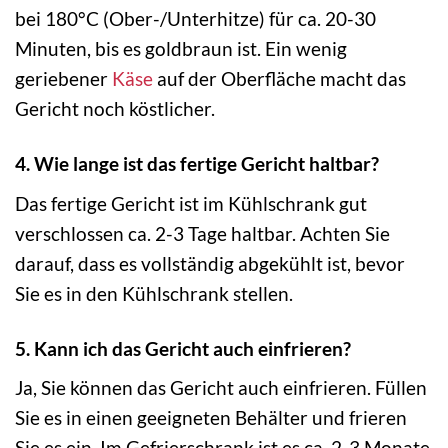
bei 180°C (Ober-/Unterhitze) für ca. 20-30
Minuten, bis es goldbraun ist. Ein wenig
geriebener
Käse
auf der Oberfläche macht das
Gericht noch köstlicher.
4. Wie lange ist das fertige Gericht haltbar?
Das fertige Gericht ist im Kühlschrank gut
verschlossen ca. 2-3 Tage haltbar. Achten Sie
darauf, dass es vollständig abgekühlt ist, bevor
Sie es in den Kühlschrank stellen.
5. Kann ich das Gericht auch einfrieren?
Ja, Sie können das Gericht auch einfrieren. Füllen
Sie es in einen geeigneten Behälter und frieren
Sie es ein. Im Gefrierschrank ist es ca. 2-3 Monate