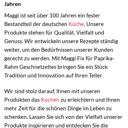
Jahren
Maggi ist seit über 100 Jahren ein fester
Bestandteil der deutschen
Küche
. Unsere
Produkte stehen für Qualität, Vielfalt und
Genuss. Wir entwickeln unsere Rezepte ständig
weiter, um den Bedürfnissen unserer Kunden
gerecht zu werden. Mit Maggi Fix für Paprika-
Rahm Geschnetzeltes bringen Sie ein Stück
Tradition und Innovation auf Ihren Teller.
Wir sind stolz darauf, Ihnen mit unseren
Produkten das
Kochen
zu erleichtern und Ihnen
mehr Zeit für die schönen Dinge im Leben zu
schenken. Lassen Sie sich von der Vielfalt unserer
Produkte inspirieren und entdecken Sie die