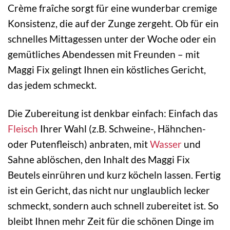
Crème fraîche sorgt für eine wunderbar cremige
Konsistenz, die auf der Zunge zergeht. Ob für ein
schnelles Mittagessen unter der Woche oder ein
gemütliches Abendessen mit Freunden – mit
Maggi Fix gelingt Ihnen ein köstliches Gericht,
das jedem schmeckt.
Die Zubereitung ist denkbar einfach: Einfach das
Fleisch
Ihrer Wahl (z.B. Schweine-, Hähnchen-
oder Putenfleisch) anbraten, mit
Wasser
und
Sahne ablöschen, den Inhalt des Maggi Fix
Beutels einrühren und kurz köcheln lassen. Fertig
ist ein Gericht, das nicht nur unglaublich lecker
schmeckt, sondern auch schnell zubereitet ist. So
bleibt Ihnen mehr Zeit für die schönen Dinge im