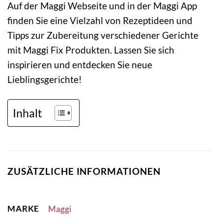
Auf der Maggi Webseite und in der Maggi App
finden Sie eine Vielzahl von Rezeptideen und
Tipps zur Zubereitung verschiedener Gerichte
mit Maggi Fix Produkten. Lassen Sie sich
inspirieren und entdecken Sie neue
Lieblingsgerichte!
Inhalt
ZUSÄTZLICHE INFORMATIONEN
MARKE
Maggi