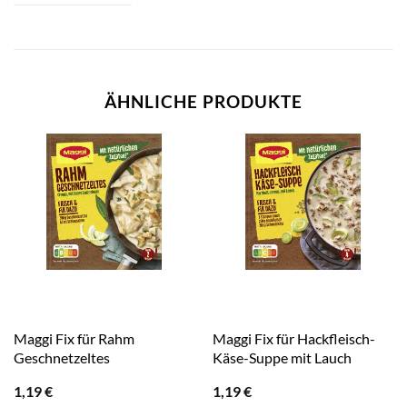
ÄHNLICHE PRODUKTE
Maggi Fix für Rahm
Maggi Fix für Hackfleisch-
Geschnetzeltes
Käse-Suppe mit Lauch
1,19
€
1,19
€