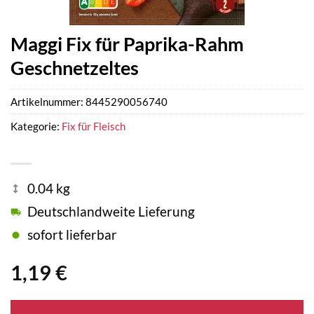
Maggi Fix für Paprika-Rahm
Geschnetzeltes
Artikelnummer:
8445290056740
Kategorie:
Fix für Fleisch
0.04 kg
Deutschlandweite Lieferung
sofort lieferbar
1,19
€