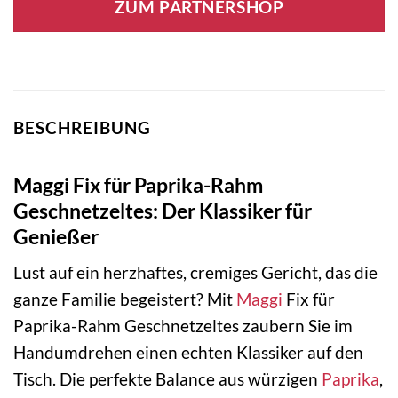
ZUM PARTNERSHOP
BESCHREIBUNG
Maggi Fix für Paprika-Rahm
Geschnetzeltes: Der Klassiker für
Genießer
Lust auf ein herzhaftes, cremiges Gericht, das die
ganze Familie begeistert? Mit
Maggi
Fix für
Paprika-Rahm Geschnetzeltes zaubern Sie im
Handumdrehen einen echten Klassiker auf den
Tisch. Die perfekte Balance aus würzigen
Paprika
,