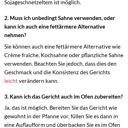
Sojageschnetzeltem ist möglich.
2. Muss ich unbedingt Sahne verwenden, oder
kann ich auch eine fettärmere Alternative
nehmen?
Sie können auch eine fettärmere Alternative wie
Crème fraîche, Kochsahne oder pflanzliche Sahne
verwenden. Beachten Sie jedoch, dass dies den
Geschmack und die Konsistenz des Gerichts
leicht
verändern kann.
3. Kann ich das Gericht auch im Ofen zubereiten?
Ja, das ist möglich. Bereiten Sie das Gericht wie
gewohnt in der Pfanne vor, füllen Sie es dann in
eine Auflaufform und überbacken Sie es im Ofen