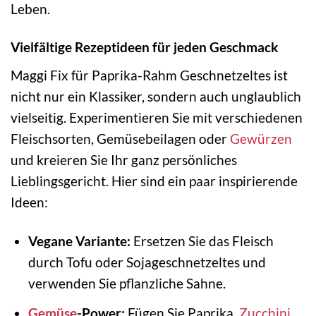
Leben.
Vielfältige Rezeptideen für jeden Geschmack
Maggi Fix für Paprika-Rahm Geschnetzeltes ist
nicht nur ein Klassiker, sondern auch unglaublich
vielseitig. Experimentieren Sie mit verschiedenen
Fleischsorten, Gemüsebeilagen oder
Gewürzen
und kreieren Sie Ihr ganz persönliches
Lieblingsgericht. Hier sind ein paar inspirierende
Ideen:
Vegane Variante:
Ersetzen Sie das Fleisch
durch Tofu oder Sojageschnetzeltes und
verwenden Sie pflanzliche Sahne.
Gemüse
-Power:
Fügen Sie Paprika,
Zucchini
,