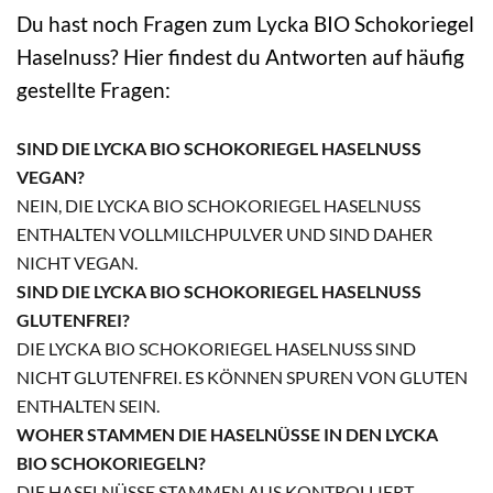
Du hast noch Fragen zum Lycka BIO Schokoriegel
Haselnuss? Hier findest du Antworten auf häufig
gestellte Fragen:
SIND DIE LYCKA BIO SCHOKORIEGEL HASELNUSS
VEGAN?
NEIN, DIE LYCKA BIO SCHOKORIEGEL HASELNUSS
ENTHALTEN VOLLMILCHPULVER UND SIND DAHER
NICHT VEGAN.
SIND DIE LYCKA BIO SCHOKORIEGEL HASELNUSS
GLUTENFREI?
DIE LYCKA BIO SCHOKORIEGEL HASELNUSS SIND
NICHT GLUTENFREI. ES KÖNNEN SPUREN VON GLUTEN
ENTHALTEN SEIN.
WOHER STAMMEN DIE HASELNÜSSE IN DEN LYCKA
BIO SCHOKORIEGELN?
DIE HASELNÜSSE STAMMEN AUS KONTROLLIERT