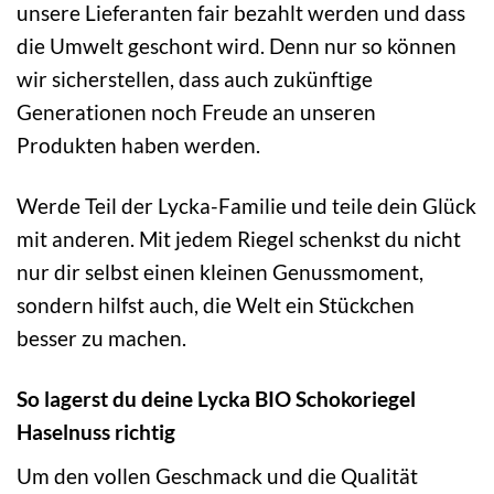
unsere Lieferanten fair bezahlt werden und dass
die Umwelt geschont wird. Denn nur so können
wir sicherstellen, dass auch zukünftige
Generationen noch Freude an unseren
Produkten haben werden.
Werde Teil der Lycka-Familie und teile dein Glück
mit anderen. Mit jedem Riegel schenkst du nicht
nur dir selbst einen kleinen Genussmoment,
sondern hilfst auch, die Welt ein Stückchen
besser zu machen.
So lagerst du deine Lycka BIO Schokoriegel
Haselnuss richtig
Um den vollen Geschmack und die Qualität