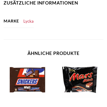
ZUSÄTZLICHE INFORMATIONEN
MARKE
Lycka
ÄHNLICHE PRODUKTE