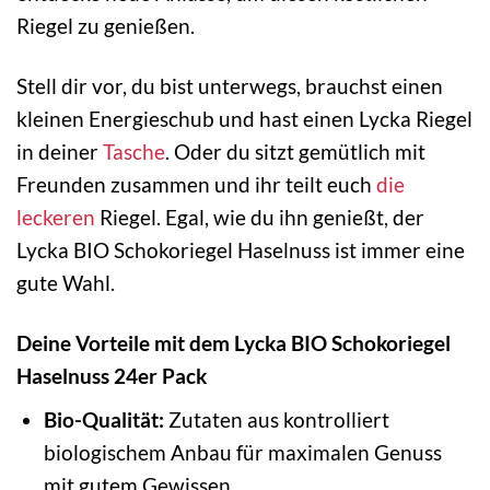
Riegel zu genießen.
Stell dir vor, du bist unterwegs, brauchst einen
kleinen Energieschub und hast einen Lycka Riegel
in deiner
Tasche
. Oder du sitzt gemütlich mit
Freunden zusammen und ihr teilt euch
die
leckeren
Riegel. Egal, wie du ihn genießt, der
Lycka BIO Schokoriegel Haselnuss ist immer eine
gute Wahl.
Deine Vorteile mit dem Lycka BIO Schokoriegel
Haselnuss 24er Pack
Bio-Qualität:
Zutaten aus kontrolliert
biologischem Anbau für maximalen Genuss
mit gutem Gewissen.