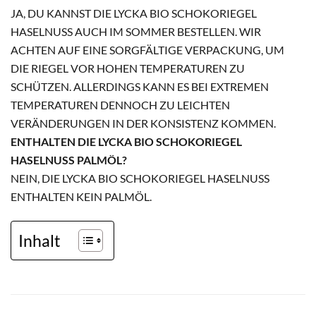
JA, DU KANNST DIE LYCKA BIO SCHOKORIEGEL
HASELNUSS AUCH IM SOMMER BESTELLEN. WIR
ACHTEN AUF EINE SORGFÄLTIGE VERPACKUNG, UM
DIE RIEGEL VOR HOHEN TEMPERATUREN ZU
SCHÜTZEN. ALLERDINGS KANN ES BEI EXTREMEN
TEMPERATUREN DENNOCH ZU LEICHTEN
VERÄNDERUNGEN IN DER KONSISTENZ KOMMEN.
ENTHALTEN DIE LYCKA BIO SCHOKORIEGEL
HASELNUSS PALMÖL?
NEIN, DIE LYCKA BIO SCHOKORIEGEL HASELNUSS
ENTHALTEN KEIN PALMÖL.
Inhalt