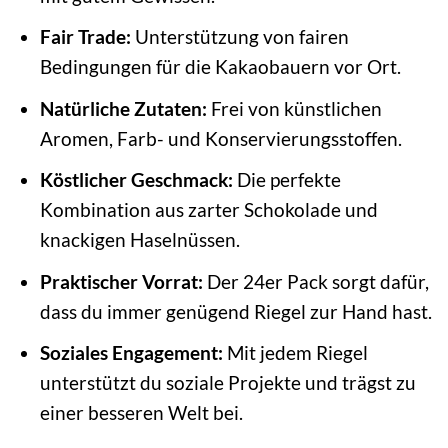
Fair Trade:
Unterstützung von fairen
Bedingungen für die Kakaobauern vor Ort.
Natürliche Zutaten:
Frei von künstlichen
Aromen, Farb- und Konservierungsstoffen.
Köstlicher Geschmack:
Die perfekte
Kombination aus zarter Schokolade und
knackigen Haselnüssen.
Praktischer Vorrat:
Der 24er Pack sorgt dafür,
dass du immer genügend Riegel zur Hand hast.
Soziales Engagement:
Mit jedem Riegel
unterstützt du soziale Projekte und trägst zu
einer besseren Welt bei.