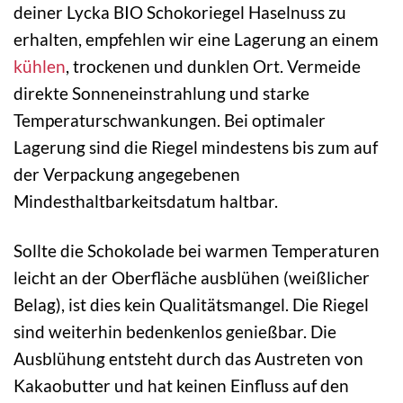
deiner Lycka BIO Schokoriegel Haselnuss zu
erhalten, empfehlen wir eine Lagerung an einem
kühlen
, trockenen und dunklen Ort. Vermeide
direkte Sonneneinstrahlung und starke
Temperaturschwankungen. Bei optimaler
Lagerung sind die Riegel mindestens bis zum auf
der Verpackung angegebenen
Mindesthaltbarkeitsdatum haltbar.
Sollte die Schokolade bei warmen Temperaturen
leicht an der Oberfläche ausblühen (weißlicher
Belag), ist dies kein Qualitätsmangel. Die Riegel
sind weiterhin bedenkenlos genießbar. Die
Ausblühung entsteht durch das Austreten von
Kakaobutter und hat keinen Einfluss auf den