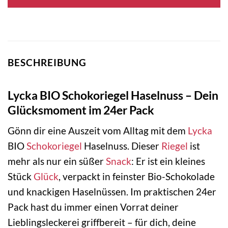
BESCHREIBUNG
Lycka BIO Schokoriegel Haselnuss – Dein
Glücksmoment im 24er Pack
Gönn dir eine Auszeit vom Alltag mit dem
Lycka
BIO
Schokoriegel
Haselnuss. Dieser
Riegel
ist
mehr als nur ein süßer
Snack
: Er ist ein kleines
Stück
Glück
, verpackt in feinster Bio-Schokolade
und knackigen Haselnüssen. Im praktischen 24er
Pack hast du immer einen Vorrat deiner
Lieblingsleckerei griffbereit – für dich, deine