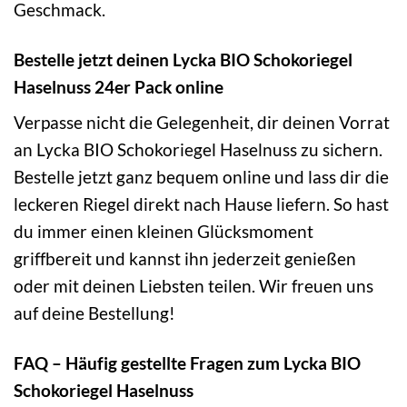
Geschmack.
Bestelle jetzt deinen Lycka BIO Schokoriegel
Haselnuss 24er Pack online
Verpasse nicht die Gelegenheit, dir deinen Vorrat
an Lycka BIO Schokoriegel Haselnuss zu sichern.
Bestelle jetzt ganz bequem online und lass dir die
leckeren Riegel direkt nach Hause liefern. So hast
du immer einen kleinen Glücksmoment
griffbereit und kannst ihn jederzeit genießen
oder mit deinen Liebsten teilen. Wir freuen uns
auf deine Bestellung!
FAQ – Häufig gestellte Fragen zum Lycka BIO
Schokoriegel Haselnuss