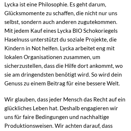
Lycka ist eine Philosophie. Es geht darum,
Glücksmomente zu schaffen, die nicht nur uns
selbst, sondern auch anderen zugutekommen.
Mit jedem Kauf eines Lycka BIO Schokoriegels
Haselnuss unterstützt du soziale Projekte, die
Kindern in Not helfen. Lycka arbeitet eng mit
lokalen Organisationen zusammen, um
sicherzustellen, dass die Hilfe dort ankommt, wo
sie am dringendsten benötigt wird. So wird dein
Genuss zu einem Beitrag für eine bessere Welt.
Wir glauben, dass jeder Mensch das Recht auf ein
glückliches Leben hat. Deshalb engagieren wir
uns für faire Bedingungen und nachhaltige
Produktionsweisen. Wir achten darauf, dass