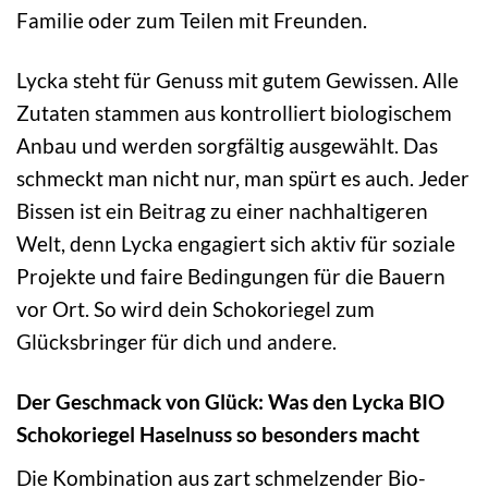
Familie oder zum Teilen mit Freunden.
Lycka steht für Genuss mit gutem Gewissen. Alle
Zutaten stammen aus kontrolliert biologischem
Anbau und werden sorgfältig ausgewählt. Das
schmeckt man nicht nur, man spürt es auch. Jeder
Bissen ist ein Beitrag zu einer nachhaltigeren
Welt, denn Lycka engagiert sich aktiv für soziale
Projekte und faire Bedingungen für die Bauern
vor Ort. So wird dein Schokoriegel zum
Glücksbringer für dich und andere.
Der Geschmack von Glück: Was den Lycka BIO
Schokoriegel Haselnuss so besonders macht
Die Kombination aus zart schmelzender Bio-