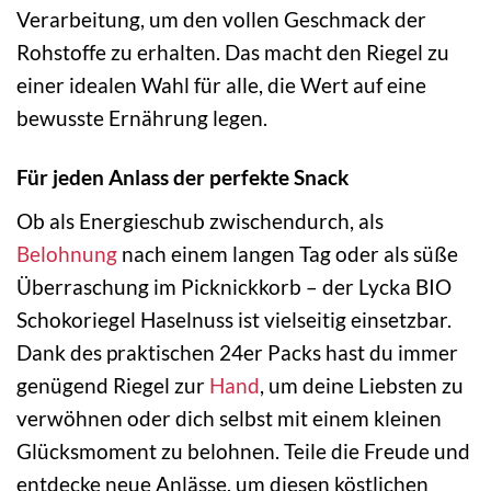
Verarbeitung, um den vollen Geschmack der
Rohstoffe zu erhalten. Das macht den Riegel zu
einer idealen Wahl für alle, die Wert auf eine
bewusste Ernährung legen.
Für jeden Anlass der perfekte Snack
Ob als Energieschub zwischendurch, als
Belohnung
nach einem langen Tag oder als süße
Überraschung im Picknickkorb – der Lycka BIO
Schokoriegel Haselnuss ist vielseitig einsetzbar.
Dank des praktischen 24er Packs hast du immer
genügend Riegel zur
Hand
, um deine Liebsten zu
verwöhnen oder dich selbst mit einem kleinen
Glücksmoment zu belohnen. Teile die Freude und
entdecke neue Anlässe, um diesen köstlichen