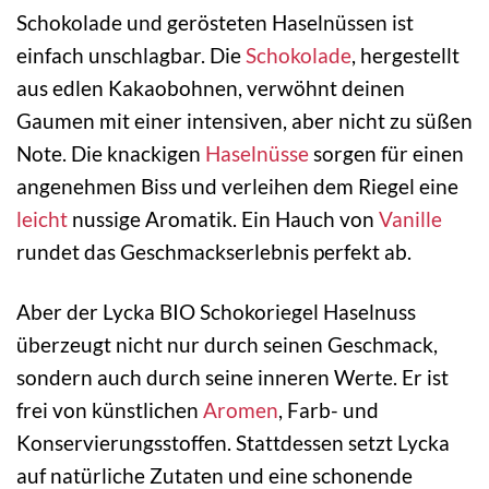
Schokolade und gerösteten Haselnüssen ist
einfach unschlagbar. Die
Schokolade
, hergestellt
aus edlen Kakaobohnen, verwöhnt deinen
Gaumen mit einer intensiven, aber nicht zu süßen
Note. Die knackigen
Haselnüsse
sorgen für einen
angenehmen Biss und verleihen dem Riegel eine
leicht
nussige Aromatik. Ein Hauch von
Vanille
rundet das Geschmackserlebnis perfekt ab.
Aber der Lycka BIO Schokoriegel Haselnuss
überzeugt nicht nur durch seinen Geschmack,
sondern auch durch seine inneren Werte. Er ist
frei von künstlichen
Aromen
, Farb- und
Konservierungsstoffen. Stattdessen setzt Lycka
auf natürliche Zutaten und eine schonende