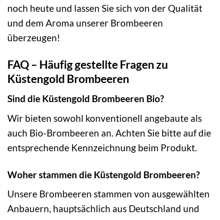
noch heute und lassen Sie sich von der Qualität
und dem Aroma unserer Brombeeren
überzeugen!
FAQ – Häufig gestellte Fragen zu
Küstengold Brombeeren
Sind die Küstengold Brombeeren Bio?
Wir bieten sowohl konventionell angebaute als
auch Bio-Brombeeren an. Achten Sie bitte auf die
entsprechende Kennzeichnung beim Produkt.
Woher stammen die Küstengold Brombeeren?
Unsere Brombeeren stammen von ausgewählten
Anbauern, hauptsächlich aus Deutschland und