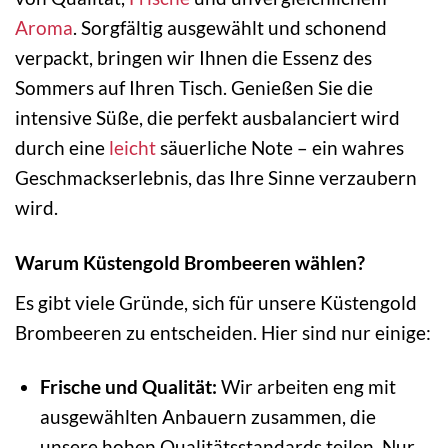
Aroma
. Sorgfältig ausgewählt und schonend
verpackt, bringen wir Ihnen die Essenz des
Sommers auf Ihren Tisch. Genießen Sie die
intensive Süße, die perfekt ausbalanciert wird
durch eine
leicht
säuerliche Note – ein wahres
Geschmackserlebnis, das Ihre Sinne verzaubern
wird.
Warum Küstengold Brombeeren wählen?
Es gibt viele Gründe, sich für unsere Küstengold
Brombeeren zu entscheiden. Hier sind nur einige:
Frische und Qualität:
Wir arbeiten eng mit
ausgewählten Anbauern zusammen, die
unsere hohen Qualitätsstandards teilen. Nur