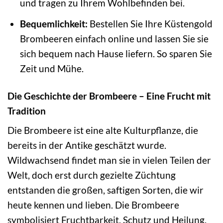
und tragen zu Ihrem Wohlbefinden bei.
Bequemlichkeit:
Bestellen Sie Ihre Küstengold
Brombeeren einfach online und lassen Sie sie
sich bequem nach Hause liefern. So sparen Sie
Zeit und Mühe.
Die Geschichte der Brombeere – Eine Frucht mit
Tradition
Die Brombeere ist eine alte Kulturpflanze, die
bereits in der Antike geschätzt wurde.
Wildwachsend findet man sie in vielen Teilen der
Welt, doch erst durch gezielte Züchtung
entstanden die großen, saftigen Sorten, die wir
heute kennen und lieben. Die Brombeere
symbolisiert Fruchtbarkeit, Schutz und Heilung.