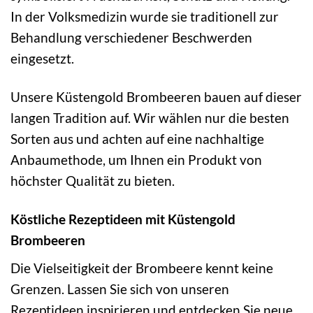
In der Volksmedizin wurde sie traditionell zur
Behandlung verschiedener Beschwerden
eingesetzt.
Unsere Küstengold Brombeeren bauen auf dieser
langen Tradition auf. Wir wählen nur die besten
Sorten aus und achten auf eine nachhaltige
Anbaumethode, um Ihnen ein Produkt von
höchster Qualität zu bieten.
Köstliche Rezeptideen mit Küstengold
Brombeeren
Die Vielseitigkeit der Brombeere kennt keine
Grenzen. Lassen Sie sich von unseren
Rezeptideen inspirieren und entdecken Sie neue