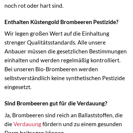
noch rot oder hart sind.
Enthalten Küstengold Brombeeren Pestizide?
Wir legen großen Wert auf die Einhaltung
strenger Qualitätsstandards. Alle unsere
Anbauer müssen die gesetzlichen Bestimmungen
einhalten und werden regelmäßig kontrolliert.
Bei unseren Bio-Brombeeren werden
selbstverständlich keine synthetischen Pestizide
eingesetzt.
Sind Brombeeren gut für die Verdauung?
Ja, Brombeeren sind reich an Ballaststoffen, die
die
Verdauung
fördern und zu einem gesunden
Darm beitragen können.