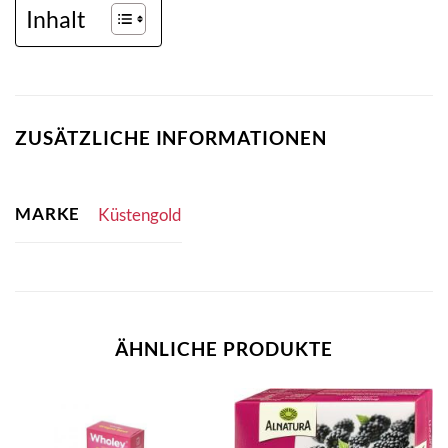
Inhalt
ZUSÄTZLICHE INFORMATIONEN
MARKE
Küstengold
ÄHNLICHE PRODUKTE