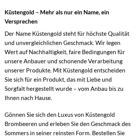
Küstengold – Mehr als nur ein Name, ein
Versprechen
Der Name Küstengold steht für höchste Qualität
und unvergleichlichen Geschmack. Wir legen
Wert auf Nachhaltigkeit, faire Bedingungen für
unsere Anbauer und schonende Verarbeitung
unserer Produkte. Mit Küstengold entscheiden
Sie sich für ein Produkt, das mit Liebe und
Sorgfalt hergestellt wurde – vom Anbau bis zu
Ihnen nach Hause.
Gönnen Sie sich den Luxus von Küstengold
Brombeeren und erleben Sie den Geschmack des
Sommers in seiner reinsten Form. Bestellen Sie