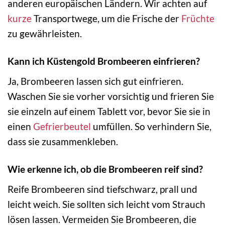
anderen europäischen Ländern. Wir achten auf
kurze
Transportwege, um die Frische der
Früchte
zu gewährleisten.
Kann ich Küstengold Brombeeren einfrieren?
Ja, Brombeeren lassen sich gut einfrieren.
Waschen Sie sie vorher vorsichtig und frieren Sie
sie einzeln auf einem Tablett vor, bevor Sie sie in
einen
Gefrierbeutel
umfüllen. So verhindern Sie,
dass sie zusammenkleben.
Wie erkenne ich, ob die Brombeeren reif sind?
Reife Brombeeren sind tiefschwarz, prall und
leicht weich. Sie sollten sich leicht vom Strauch
lösen lassen. Vermeiden Sie Brombeeren, die