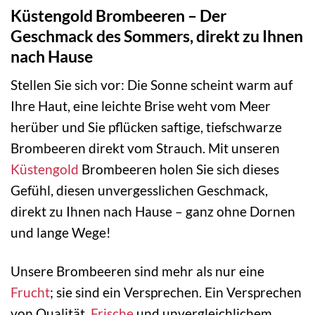
Küstengold Brombeeren – Der
Geschmack des Sommers, direkt zu Ihnen
nach Hause
Stellen Sie sich vor: Die Sonne scheint warm auf
Ihre Haut, eine leichte Brise weht vom Meer
herüber und Sie pflücken saftige, tiefschwarze
Brombeeren direkt vom Strauch. Mit unseren
Küstengold
Brombeeren holen Sie sich dieses
Gefühl, diesen unvergesslichen Geschmack,
direkt zu Ihnen nach Hause – ganz ohne Dornen
und lange Wege!
Unsere Brombeeren sind mehr als nur eine
Frucht
; sie sind ein Versprechen. Ein Versprechen
von Qualität,
Frische
und unvergleichlichem