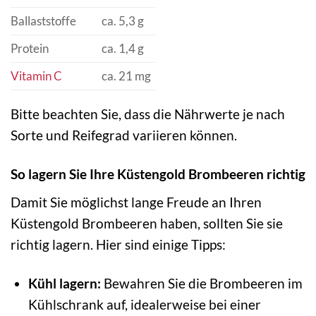
Ballaststoffe
ca. 5,3 g
Protein
ca. 1,4 g
Vitamin C
ca. 21 mg
Bitte beachten Sie, dass die Nährwerte je nach
Sorte und Reifegrad variieren können.
So lagern Sie Ihre Küstengold Brombeeren richtig
Damit Sie möglichst lange Freude an Ihren
Küstengold Brombeeren haben, sollten Sie sie
richtig lagern. Hier sind einige Tipps:
Kühl lagern:
Bewahren Sie die Brombeeren im
Kühlschrank auf, idealerweise bei einer