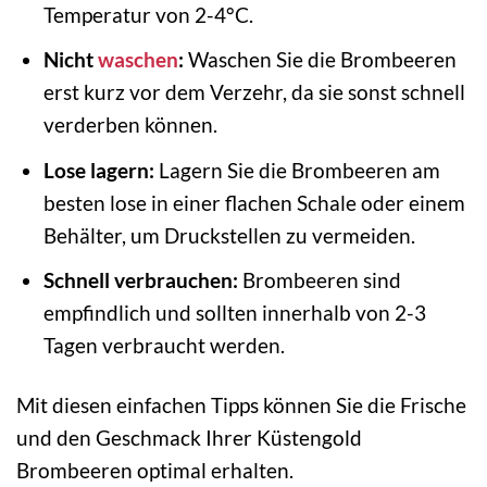
Temperatur von 2-4°C.
Nicht
waschen
:
Waschen Sie die Brombeeren
erst kurz vor dem Verzehr, da sie sonst schnell
verderben können.
Lose lagern:
Lagern Sie die Brombeeren am
besten lose in einer flachen Schale oder einem
Behälter, um Druckstellen zu vermeiden.
Schnell verbrauchen:
Brombeeren sind
empfindlich und sollten innerhalb von 2-3
Tagen verbraucht werden.
Mit diesen einfachen Tipps können Sie die Frische
und den Geschmack Ihrer Küstengold
Brombeeren optimal erhalten.