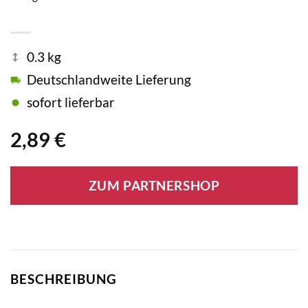
0.3 kg
Deutschlandweite Lieferung
sofort lieferbar
2,89
€
ZUM PARTNERSHOP
BESCHREIBUNG