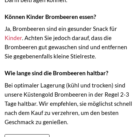
Können Kinder Brombeeren essen?
Ja, Brombeeren sind ein gesunder Snack für
Kinder
. Achten Sie jedoch darauf, dass die
Brombeeren gut gewaschen sind und entfernen
Sie gegebenenfalls kleine Stielreste.
Wie lange sind die Brombeeren haltbar?
Bei optimaler Lagerung (kühl und trocken) sind
unsere Küstengold Brombeeren in der Regel 2-3
Tage haltbar. Wir empfehlen, sie möglichst schnell
nach dem Kauf zu verzehren, um den besten
Geschmack zu genießen.