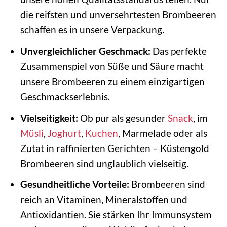
die reifsten und unversehrtesten Brombeeren
schaffen es in unsere Verpackung.
Unvergleichlicher Geschmack:
Das perfekte
Zusammenspiel von Süße und Säure macht
unsere Brombeeren zu einem einzigartigen
Geschmackserlebnis.
Vielseitigkeit:
Ob pur als gesunder
Snack
, im
Müsli
,
Joghurt
,
Kuchen
, Marmelade oder als
Zutat in raffinierten Gerichten – Küstengold
Brombeeren sind unglaublich vielseitig.
Gesundheitliche Vorteile:
Brombeeren sind
reich an Vitaminen, Mineralstoffen und
Antioxidantien. Sie stärken Ihr Immunsystem