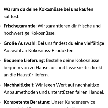
Warum du deine Kokosnüsse bei uns kaufen
solltest:
Frischegarantie:
Wir garantieren dir frische und
hochwertige Kokosnüsse.
Große Auswahl:
Bei uns findest du eine vielfältige
Auswahl an Kokosnuss-Produkten.
Bequeme Lieferung:
Bestelle deine Kokosnüsse
bequem von zu Hause aus und lasse sie dir direkt
an die Haustür liefern.
Nachhaltigkeit:
Wir legen Wert auf nachhaltige
Anbaumethoden und unterstützen fairen Handel.
Kompetente Beratung:
Unser Kundenservice