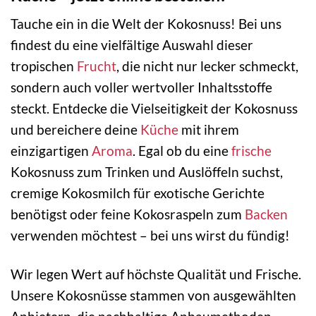
Tauche ein in die Welt der Kokosnuss! Bei uns
findest du eine vielfältige Auswahl dieser
tropischen
Frucht
, die nicht nur lecker schmeckt,
sondern auch voller wertvoller Inhaltsstoffe
steckt. Entdecke die Vielseitigkeit der Kokosnuss
und bereichere deine
Küche
mit ihrem
einzigartigen
Aroma
. Egal ob du eine
frische
Kokosnuss zum Trinken und Auslöffeln suchst,
cremige Kokosmilch für exotische Gerichte
benötigst oder feine Kokosraspeln zum
Backen
verwenden möchtest – bei uns wirst du fündig!
Wir legen Wert auf höchste Qualität und Frische.
Unsere Kokosnüsse stammen von ausgewählten