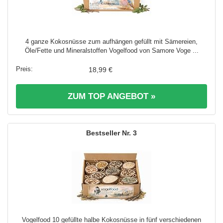
4 ganze Kokosnüsse zum aufhängen gefüllt mit Sämereien,
Öle/Fette und Mineralstoffen Vogelfood von Samore Voge ...
18,99 €
ZUM TOP ANGEBOT »
3
Vogelfood 10 gefüllte halbe Kokosnüsse in fünf verschiedenen