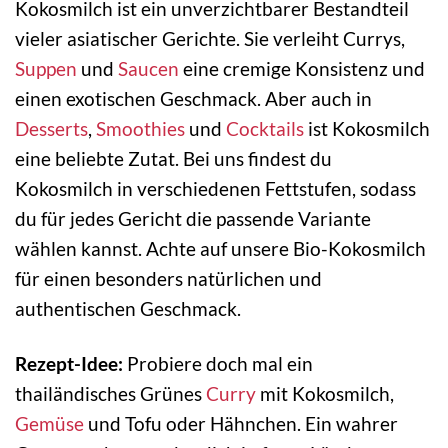
Kokosmilch ist ein unverzichtbarer Bestandteil
vieler asiatischer Gerichte. Sie verleiht Currys,
Suppen
und
Saucen
eine cremige Konsistenz und
einen exotischen Geschmack. Aber auch in
Desserts
,
Smoothies
und
Cocktails
ist Kokosmilch
eine beliebte Zutat. Bei uns findest du
Kokosmilch in verschiedenen Fettstufen, sodass
du für jedes Gericht die passende Variante
wählen kannst. Achte auf unsere Bio-Kokosmilch
für einen besonders natürlichen und
authentischen Geschmack.
Rezept-Idee:
Probiere doch mal ein
thailändisches Grünes
Curry
mit Kokosmilch,
Gemüse
und Tofu oder Hähnchen. Ein wahrer