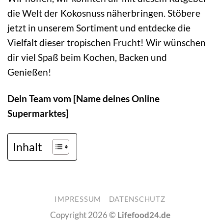
die Welt der Kokosnuss näherbringen. Stöbere
jetzt in unserem Sortiment und entdecke die
Vielfalt dieser tropischen Frucht! Wir wünschen
dir viel Spaß beim Kochen, Backen und
Genießen!
Dein Team vom [Name deines Online
Supermarktes]
Inhalt
IMPRESSUM
DATENSCHUTZ
Copyright 2026 ©
Lifefood24.de