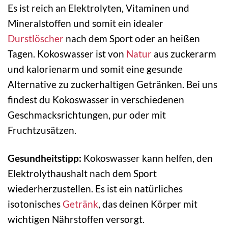
Es ist reich an Elektrolyten, Vitaminen und
Mineralstoffen und somit ein idealer
Durstlöscher
nach dem Sport oder an heißen
Tagen. Kokoswasser ist von
Natur
aus zuckerarm
und kalorienarm und somit eine gesunde
Alternative zu zuckerhaltigen Getränken. Bei uns
findest du Kokoswasser in verschiedenen
Geschmacksrichtungen, pur oder mit
Fruchtzusätzen.
Gesundheitstipp:
Kokoswasser kann helfen, den
Elektrolythaushalt nach dem Sport
wiederherzustellen. Es ist ein natürliches
isotonisches
Getränk
, das deinen Körper mit
wichtigen Nährstoffen versorgt.