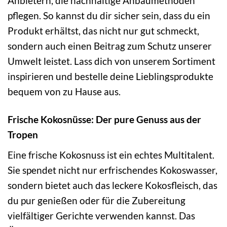
Anbietern, die nachhaltige Anbaumethoden
pflegen. So kannst du dir sicher sein, dass du ein
Produkt erhältst, das nicht nur gut schmeckt,
sondern auch einen Beitrag zum Schutz unserer
Umwelt leistet. Lass dich von unserem Sortiment
inspirieren und bestelle deine Lieblingsprodukte
bequem von zu Hause aus.
Frische Kokosnüsse: Der pure Genuss aus der
Tropen
Eine frische Kokosnuss ist ein echtes Multitalent.
Sie spendet nicht nur erfrischendes Kokoswasser,
sondern bietet auch das leckere Kokosfleisch, das
du pur genießen oder für die Zubereitung
vielfältiger Gerichte verwenden kannst. Das