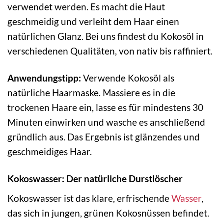
verwendet werden. Es macht die Haut
geschmeidig und verleiht dem Haar einen
natürlichen Glanz. Bei uns findest du Kokosöl in
verschiedenen Qualitäten, von nativ bis raffiniert.
Anwendungstipp:
Verwende Kokosöl als
natürliche Haarmaske. Massiere es in die
trockenen Haare ein, lasse es für mindestens 30
Minuten einwirken und wasche es anschließend
gründlich aus. Das Ergebnis ist glänzendes und
geschmeidiges Haar.
Kokoswasser: Der natürliche Durstlöscher
Kokoswasser ist das klare, erfrischende
Wasser
,
das sich in jungen, grünen Kokosnüssen befindet.