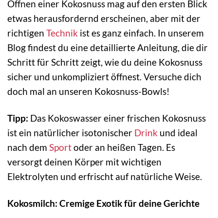
Öffnen einer Kokosnuss mag auf den ersten Blick
etwas herausfordernd erscheinen, aber mit der
richtigen
Technik
ist es ganz einfach. In unserem
Blog findest du eine detaillierte Anleitung, die dir
Schritt für Schritt zeigt, wie du deine Kokosnuss
sicher und unkompliziert öffnest. Versuche dich
doch mal an unseren Kokosnuss-Bowls!
Tipp:
Das Kokoswasser einer frischen Kokosnuss
ist ein natürlicher isotonischer
Drink
und ideal
nach dem
Sport
oder an heißen Tagen. Es
versorgt deinen Körper mit wichtigen
Elektrolyten und erfrischt auf natürliche Weise.
Kokosmilch: Cremige Exotik für deine Gerichte