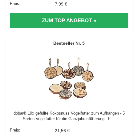
7,99 €
ZUM TOP ANGEBOT »
5
dobar® 10x gefüllte Kokosnuss Vogelfutter zum Aufhängen - 5
Sorten Vogelfutter für die Ganzjahresfütterung - F ...
21,56 €