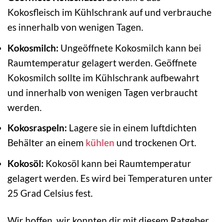
Kokosfleisch im Kühlschrank auf und verbrauche
es innerhalb von wenigen Tagen.
Kokosmilch:
Ungeöffnete Kokosmilch kann bei
Raumtemperatur gelagert werden. Geöffnete
Kokosmilch sollte im Kühlschrank aufbewahrt
und innerhalb von wenigen Tagen verbraucht
werden.
Kokosraspeln:
Lagere sie in einem luftdichten
Behälter an einem
kühlen
und trockenen Ort.
Kokosöl:
Kokosöl kann bei Raumtemperatur
gelagert werden. Es wird bei Temperaturen unter
25 Grad Celsius fest.
Wir hoffen, wir konnten dir mit diesem Ratgeber