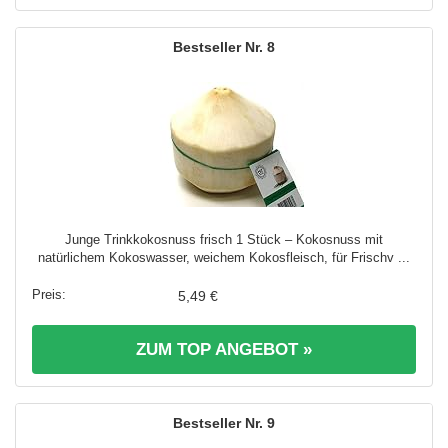
8
Junge Trinkkokosnuss frisch 1 Stück – Kokosnuss mit
natürlichem Kokoswasser, weichem Kokosfleisch, für Frischv ...
5,49 €
ZUM TOP ANGEBOT »
9