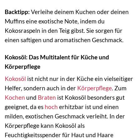
Backtipp:
Verleihe deinem Kuchen oder deinen
Muffins eine exotische Note, indem du
Kokosraspeln in den Teig gibst. Sie sorgen für
einen saftigen und aromatischen Geschmack.
Kokosöl: Das Multitalent für Küche und
Körperpflege
Kokosöl
ist nicht nur in der Küche ein vielseitiger
Helfer, sondern auch in der
Körperpflege
. Zum
Kochen
und
Braten
ist Kokosöl besonders gut
geeignet, da es
hoch
erhitzbar ist und einen
milden, exotischen Geschmack verleiht. In der
Körperpflege kann Kokosöl als
Feuchtigkeitsspender für Haut und Haare