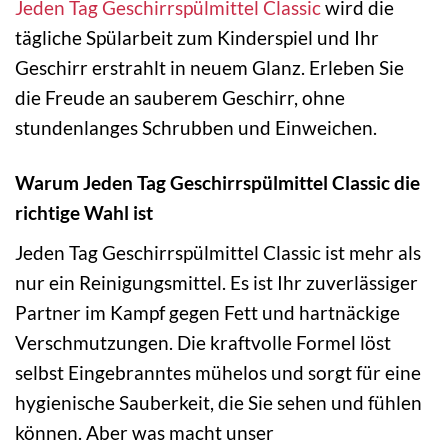
Jeden Tag
Geschirrspülmittel
Classic
wird die
tägliche Spülarbeit zum Kinderspiel und Ihr
Geschirr erstrahlt in neuem Glanz. Erleben Sie
die Freude an sauberem Geschirr, ohne
stundenlanges Schrubben und Einweichen.
Warum Jeden Tag Geschirrspülmittel Classic die
richtige Wahl ist
Jeden Tag Geschirrspülmittel Classic ist mehr als
nur ein Reinigungsmittel. Es ist Ihr zuverlässiger
Partner im Kampf gegen Fett und hartnäckige
Verschmutzungen. Die kraftvolle Formel löst
selbst Eingebranntes mühelos und sorgt für eine
hygienische Sauberkeit, die Sie sehen und fühlen
können. Aber was macht unser