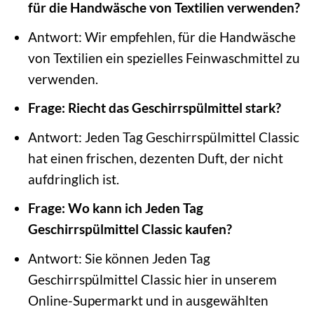
für die Handwäsche von Textilien verwenden?
Antwort: Wir empfehlen, für die Handwäsche
von Textilien ein spezielles Feinwaschmittel zu
verwenden.
Frage: Riecht das Geschirrspülmittel stark?
Antwort: Jeden Tag Geschirrspülmittel Classic
hat einen frischen, dezenten Duft, der nicht
aufdringlich ist.
Frage: Wo kann ich Jeden Tag
Geschirrspülmittel Classic kaufen?
Antwort: Sie können Jeden Tag
Geschirrspülmittel Classic hier in unserem
Online-Supermarkt und in ausgewählten