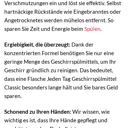
Verschmutzungen ein und löst sie effektiv. Selbst
hartnäckige Rückstände wie Eingebranntes oder
Angetrocknetes werden mühelos entfernt. So
sparen Sie Zeit und Energie beim
Spülen
.
Ergiebigkeit, die überzeugt:
Dank der
konzentrierten Formel benötigen Sie nur eine
geringe Menge des Geschirrspülmittels, um Ihr
Geschirr gründlich zu reinigen. Das bedeutet,
dass eine Flasche Jeden Tag Geschirrspülmittel
Classic besonders lange hält und Sie bares Geld
sparen.
Schonend zu Ihren Händen:
Wir wissen, wie
wichtig es ist, dass Ihre Hände gepflegt und