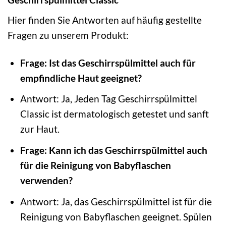
Hier finden Sie Antworten auf häufig gestellte
Fragen zu unserem Produkt:
Frage: Ist das Geschirrspülmittel auch für
empfindliche Haut geeignet?
Antwort: Ja, Jeden Tag Geschirrspülmittel
Classic ist dermatologisch getestet und sanft
zur Haut.
Frage: Kann ich das Geschirrspülmittel auch
für die Reinigung von Babyflaschen
verwenden?
Antwort: Ja, das Geschirrspülmittel ist für die
Reinigung von Babyflaschen geeignet. Spülen