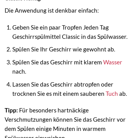
Die Anwendung ist denkbar einfach:
Geben Sie ein paar Tropfen Jeden Tag
Geschirrspülmittel Classic in das Spülwasser.
Spülen Sie Ihr Geschirr wie gewohnt ab.
Spülen Sie das Geschirr mit klarem
Wasser
nach.
Lassen Sie das Geschirr abtropfen oder
trocknen Sie es mit einem sauberen
Tuch
ab.
Tipp:
Für besonders hartnäckige
Verschmutzungen können Sie das Geschirr vor
dem Spülen einige Minuten in warmem
Spülwasser einweichen.