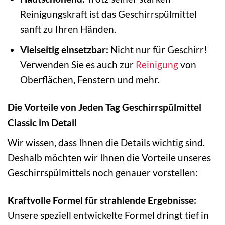
Reinigungskraft ist das Geschirrspülmittel
sanft zu Ihren Händen.
Vielseitig einsetzbar:
Nicht nur für Geschirr!
Verwenden Sie es auch zur
Reinigung
von
Oberflächen, Fenstern und mehr.
Die Vorteile von Jeden Tag Geschirrspülmittel
Classic im Detail
Wir wissen, dass Ihnen die Details wichtig sind.
Deshalb möchten wir Ihnen die Vorteile unseres
Geschirrspülmittels noch genauer vorstellen:
Kraftvolle Formel für strahlende Ergebnisse:
Unsere speziell entwickelte Formel dringt tief in