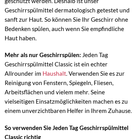
geschützt werden. Deshalb ist unser
Geschirrspülmittel dermatologisch getestet und
sanft zur Haut. So können Sie Ihr Geschirr ohne
Bedenken spülen, auch wenn Sie empfindliche
Haut haben.
Mehr als nur Geschirrspülen:
Jeden Tag
Geschirrspülmittel Classic ist ein echter
Allrounder im
Haushalt
. Verwenden Sie es zur
Reinigung von Fenstern, Spiegeln, Fliesen,
Arbeitsflächen und vielem mehr. Seine
vielseitigen Einsatzmöglichkeiten machen es zu
einem unverzichtbaren Helfer in Ihrem Zuhause.
So verwenden Sie Jeden Tag Geschirrspülmittel
Classic richtig