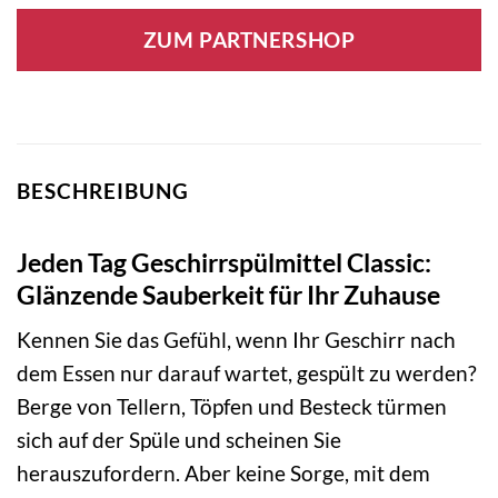
ZUM PARTNERSHOP
BESCHREIBUNG
Jeden Tag Geschirrspülmittel Classic:
Glänzende Sauberkeit für Ihr Zuhause
Kennen Sie das Gefühl, wenn Ihr Geschirr nach
dem Essen nur darauf wartet, gespült zu werden?
Berge von Tellern, Töpfen und Besteck türmen
sich auf der Spüle und scheinen Sie
herauszufordern. Aber keine Sorge, mit dem