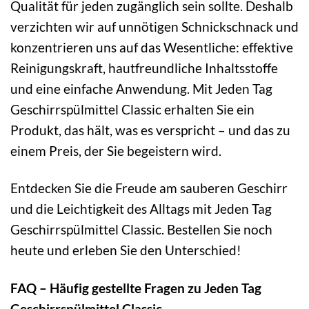
Qualität für jeden zugänglich sein sollte. Deshalb
verzichten wir auf unnötigen Schnickschnack und
konzentrieren uns auf das Wesentliche: effektive
Reinigungskraft, hautfreundliche Inhaltsstoffe
und eine einfache Anwendung. Mit Jeden Tag
Geschirrspülmittel Classic erhalten Sie ein
Produkt, das hält, was es verspricht – und das zu
einem Preis, der Sie begeistern wird.
Entdecken Sie die Freude am sauberen Geschirr
und die Leichtigkeit des Alltags mit Jeden Tag
Geschirrspülmittel Classic. Bestellen Sie noch
heute und erleben Sie den Unterschied!
FAQ – Häufig gestellte Fragen zu Jeden Tag
Geschirrspülmittel Classic