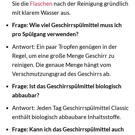
Sie die
Flaschen
nach der Reinigung gründlich
mit klarem Wasser aus.
Frage: Wie viel Geschirrspülmittel muss ich
pro Spülgang verwenden?
Antwort: Ein paar Tropfen genügen in der
Regel, um eine große Menge Geschirr zu
reinigen. Die genaue Menge hängt vom
Verschmutzungsgrad des Geschirrs ab.
Frage: Ist das Geschirrspülmittel biologisch
abbaubar?
Antwort: Jeden Tag Geschirrspülmittel Classic
enthält biologisch abbaubare Inhaltsstoffe.
Frage: Kann ich das Geschirrspülmittel auch