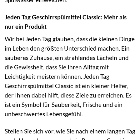
Jeden Tag Geschirrspülmittel Classic: Mehr als
nur ein Produkt
Wir bei Jeden Tag glauben, dass die kleinen Dinge
im Leben den größten Unterschied machen. Ein
sauberes Zuhause, ein strahlendes Lächeln und
die Gewissheit, dass Sie Ihren Alltag mit
Leichtigkeit meistern können. Jeden Tag
Geschirrspülmittel Classic ist ein kleiner Helfer,
der Ihnen dabei hilft, diese Ziele zu erreichen. Es
ist ein Symbol für Sauberkeit, Frische und ein
unbeschwertes Lebensgefühl.
Stellen Sie sich vor, wie Sie nach einem langen Tag