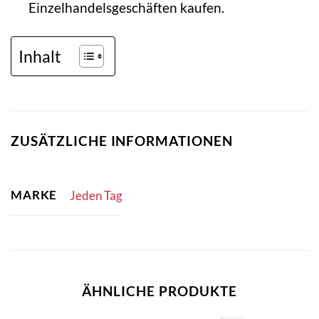
Einzelhandelsgeschäften kaufen.
Inhalt
ZUSÄTZLICHE INFORMATIONEN
MARKE
Jeden Tag
ÄHNLICHE PRODUKTE