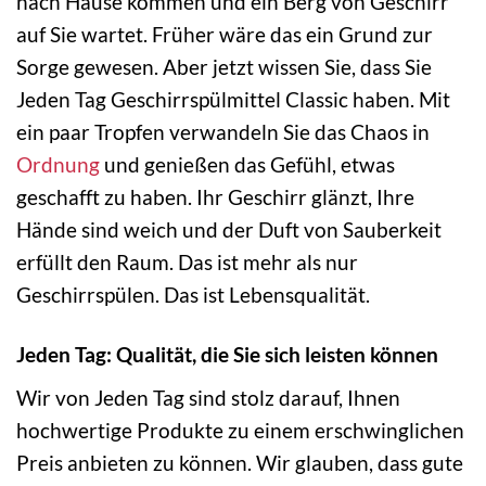
nach Hause kommen und ein Berg von Geschirr
auf Sie wartet. Früher wäre das ein Grund zur
Sorge gewesen. Aber jetzt wissen Sie, dass Sie
Jeden Tag Geschirrspülmittel Classic haben. Mit
ein paar Tropfen verwandeln Sie das Chaos in
Ordnung
und genießen das Gefühl, etwas
geschafft zu haben. Ihr Geschirr glänzt, Ihre
Hände sind weich und der Duft von Sauberkeit
erfüllt den Raum. Das ist mehr als nur
Geschirrspülen. Das ist Lebensqualität.
Jeden Tag: Qualität, die Sie sich leisten können
Wir von Jeden Tag sind stolz darauf, Ihnen
hochwertige Produkte zu einem erschwinglichen
Preis anbieten zu können. Wir glauben, dass gute