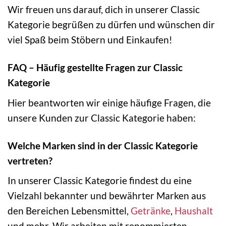
Wir freuen uns darauf, dich in unserer Classic
Kategorie begrüßen zu dürfen und wünschen dir
viel Spaß beim Stöbern und Einkaufen!
FAQ – Häufig gestellte Fragen zur Classic
Kategorie
Hier beantworten wir einige häufige Fragen, die
unsere Kunden zur Classic Kategorie haben:
Welche Marken sind in der Classic Kategorie
vertreten?
In unserer Classic Kategorie findest du eine
Vielzahl bekannter und bewährter Marken aus
den Bereichen Lebensmittel,
Getränke
,
Haushalt
und mehr. Wir arbeiten mit renommierten