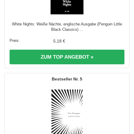
White Nights: Weiße Nächte, englische Ausgabe (Penguin Little
Black Classics) ...
5,18 €
ZUM TOP ANGEBOT »
5