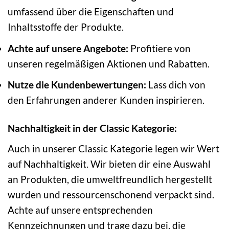
umfassend über die Eigenschaften und
Inhaltsstoffe der Produkte.
Achte auf unsere Angebote:
Profitiere von
unseren regelmäßigen Aktionen und Rabatten.
Nutze die Kundenbewertungen:
Lass dich von
den Erfahrungen anderer Kunden inspirieren.
Nachhaltigkeit in der Classic Kategorie:
Auch in unserer Classic Kategorie legen wir Wert
auf Nachhaltigkeit. Wir bieten dir eine Auswahl
an Produkten, die umweltfreundlich hergestellt
wurden und ressourcenschonend verpackt sind.
Achte auf unsere entsprechenden
Kennzeichnungen und trage dazu bei, die