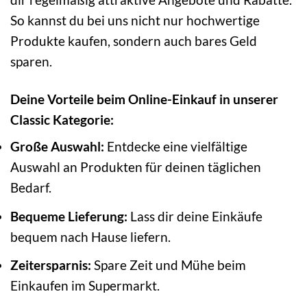
So kannst du bei uns nicht nur hochwertige
Produkte kaufen, sondern auch bares Geld
sparen.
Deine Vorteile beim Online-Einkauf in unserer
Classic Kategorie:
Große Auswahl:
Entdecke eine vielfältige
Auswahl an Produkten für deinen täglichen
Bedarf.
Bequeme Lieferung:
Lass dir deine Einkäufe
bequem nach Hause liefern.
Zeitersparnis:
Spare Zeit und Mühe beim
Einkaufen im Supermarkt.