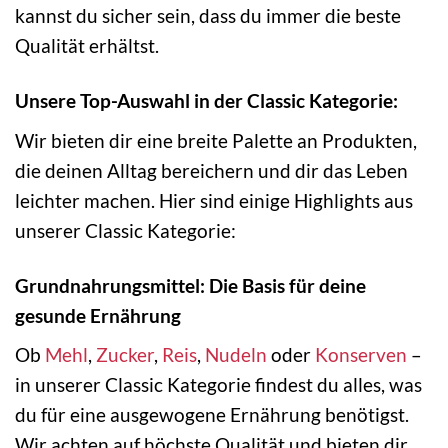
kannst du sicher sein, dass du immer die beste
Qualität erhältst.
Unsere Top-Auswahl in der Classic Kategorie:
Wir bieten dir eine breite Palette an Produkten,
die deinen Alltag bereichern und dir das Leben
leichter machen. Hier sind einige Highlights aus
unserer Classic Kategorie:
Grundnahrungsmittel: Die Basis für deine
gesunde Ernährung
Ob
Mehl
,
Zucker
,
Reis
,
Nudeln
oder
Konserven
–
in unserer Classic Kategorie findest du alles, was
du für eine ausgewogene Ernährung benötigst.
Wir achten auf höchste Qualität und bieten dir