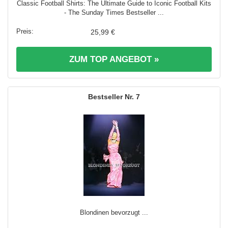
Classic Football Shirts: The Ultimate Guide to Iconic Football Kits
- The Sunday Times Bestseller ...
25,99 €
ZUM TOP ANGEBOT »
7
Blondinen bevorzugt ...