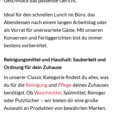
Geschmack das passende Gericht.
Ideal für den schnellen Lunch im Büro, das
Abendessen nach einem langen Arbeitstag oder
als Vorrat für unerwartete Gäste. Mit unseren
Konserven und Fertiggerichten bist du immer
bestens vorbereitet.
Reinigungsmittel und Haushalt: Sauberkeit und
Ordnung für dein Zuhause
In unserer Classic Kategorie findest du alles, was
du für die
Reinigung
und
Pflege
deines Zuhauses
benötigst. Ob
Waschmittel
, Spülmittel, Reiniger
oder Putztücher – wir bieten dir eine große
Auswahl an Produkten von bewährten Marken.