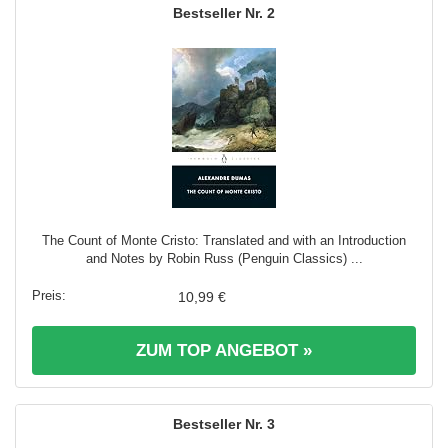
2
The Count of Monte Cristo: Translated and with an Introduction
and Notes by Robin Russ (Penguin Classics) ...
10,99 €
ZUM TOP ANGEBOT »
3