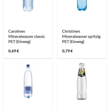
Carolinen
Christinen
Mineralwasser classic
Mineralwasser spritzig
PET (Einweg)
PET (Einweg)
0,69
€
0,79
€