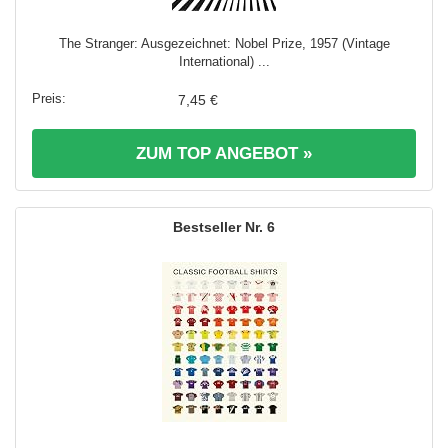
The Stranger: Ausgezeichnet: Nobel Prize, 1957 (Vintage
International) ...
7,45 €
ZUM TOP ANGEBOT »
6