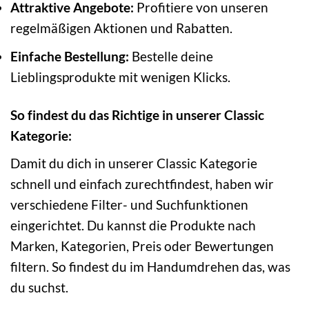
Attraktive Angebote:
Profitiere von unseren
regelmäßigen Aktionen und Rabatten.
Einfache Bestellung:
Bestelle deine
Lieblingsprodukte mit wenigen Klicks.
So findest du das Richtige in unserer Classic
Kategorie:
Damit du dich in unserer Classic Kategorie
schnell und einfach zurechtfindest, haben wir
verschiedene Filter- und Suchfunktionen
eingerichtet. Du kannst die Produkte nach
Marken, Kategorien, Preis oder Bewertungen
filtern. So findest du im Handumdrehen das, was
du suchst.