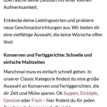
Aufmerksamkeit.
Entdecke deine Lieblingssorten und probiere
neue Geschmacksrichtungen aus. Wir bieten dir
eine vielfältige Auswahl, die keine Wünsche offen
lässt.
Konserven und Fertiggerichte: Schnelle und
einfache Mahlzeiten
Manchmal muss es einfach schnell gehen. In
unserer Classic Kategorie findest du eine große
Auswahl an Konserven und Fertiggerichten, die
dir Zeit und Mühe sparen. Ob
Suppen
,
Eintöpfe
,
Gemüse
oder
Fisch
– hier findest du für jeden