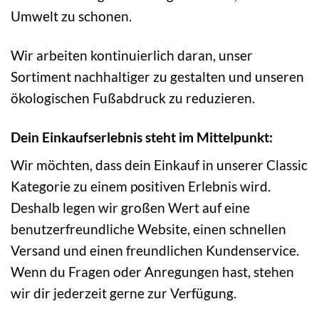
Umwelt zu schonen.
Wir arbeiten kontinuierlich daran, unser
Sortiment nachhaltiger zu gestalten und unseren
ökologischen Fußabdruck zu reduzieren.
Dein Einkaufserlebnis steht im Mittelpunkt:
Wir möchten, dass dein Einkauf in unserer Classic
Kategorie zu einem positiven Erlebnis wird.
Deshalb legen wir großen Wert auf eine
benutzerfreundliche Website, einen schnellen
Versand und einen freundlichen Kundenservice.
Wenn du Fragen oder Anregungen hast, stehen
wir dir jederzeit gerne zur Verfügung.