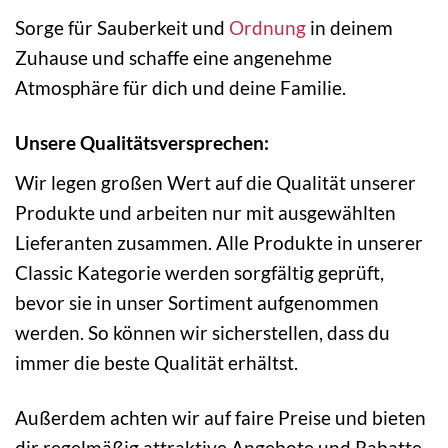
Sorge für Sauberkeit und
Ordnung
in deinem
Zuhause und schaffe eine angenehme
Atmosphäre für dich und deine Familie.
Unsere Qualitätsversprechen:
Wir legen großen Wert auf die Qualität unserer
Produkte und arbeiten nur mit ausgewählten
Lieferanten zusammen. Alle Produkte in unserer
Classic Kategorie werden sorgfältig geprüft,
bevor sie in unser Sortiment aufgenommen
werden. So können wir sicherstellen, dass du
immer die beste Qualität erhältst.
Außerdem achten wir auf faire Preise und bieten
dir regelmäßig attraktive Angebote und Rabatte.