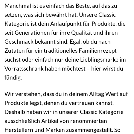
Manchmal ist es einfach das Beste, auf das zu
setzen, was sich bewährt hat. Unsere Classic
Kategorie ist dein Anlaufpunkt für Produkte, die
seit Generationen für ihre Qualität und ihren
Geschmack bekannt sind. Egal, ob du nach
Zutaten für ein traditionelles Familienrezept
suchst oder einfach nur deine Lieblingsmarke im
Vorratsschrank haben möchtest – hier wirst du
fündig.
Wir verstehen, dass du in deinem Alltag Wert auf
Produkte legst, denen du vertrauen kannst.
Deshalb haben wir in unserer Classic Kategorie
ausschließlich Artikel von renommierten
Herstellern und Marken zusammengestellt. So