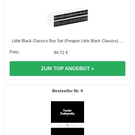
Little Black Classics Box Set (Penguin Little Black Classics) ...
94,72 €
ZUM TOP ANGEBOT »
4