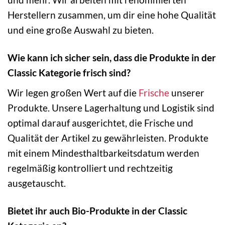
Herstellern zusammen, um dir eine hohe Qualität
und eine große Auswahl zu bieten.
Wie kann ich sicher sein, dass die Produkte in der
Classic Kategorie frisch sind?
Wir legen großen Wert auf die
Frische
unserer
Produkte. Unsere Lagerhaltung und Logistik sind
optimal darauf ausgerichtet, die Frische und
Qualität der Artikel zu gewährleisten. Produkte
mit einem Mindesthaltbarkeitsdatum werden
regelmäßig kontrolliert und rechtzeitig
ausgetauscht.
Bietet ihr auch Bio-Produkte in der Classic