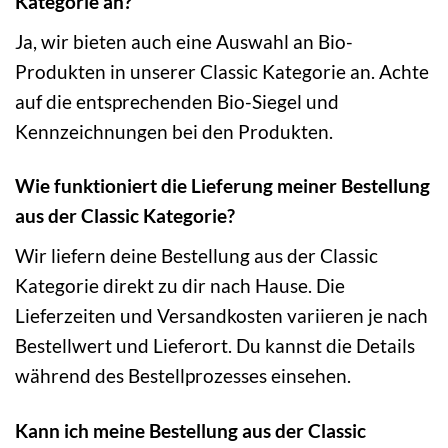
Kategorie an?
Ja, wir bieten auch eine Auswahl an Bio-
Produkten in unserer Classic Kategorie an. Achte
auf die entsprechenden Bio-Siegel und
Kennzeichnungen bei den Produkten.
Wie funktioniert die Lieferung meiner Bestellung
aus der Classic Kategorie?
Wir liefern deine Bestellung aus der Classic
Kategorie direkt zu dir nach Hause. Die
Lieferzeiten und Versandkosten variieren je nach
Bestellwert und Lieferort. Du kannst die Details
während des Bestellprozesses einsehen.
Kann ich meine Bestellung aus der Classic