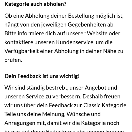
Kategorie auch abholen?
Ob eine Abholung deiner Bestellung möglich ist,
hängt von den jeweiligen Gegebenheiten ab.
Bitte informiere dich auf unserer Website oder
kontaktiere unseren Kundenservice, um die
Verfügbarkeit einer Abholung in deiner Nähe zu
prüfen.
Dein Feedback ist uns wichtig!
Wir sind ständig bestrebt, unser Angebot und
unseren Service zu verbessern. Deshalb freuen
wir uns über dein Feedback zur Classic Kategorie.
Teile uns deine Meinung, Wünsche und
Anregungen mit, damit wir die Kategorie noch
besser auf deine Bedürfnisse abstimmen können.