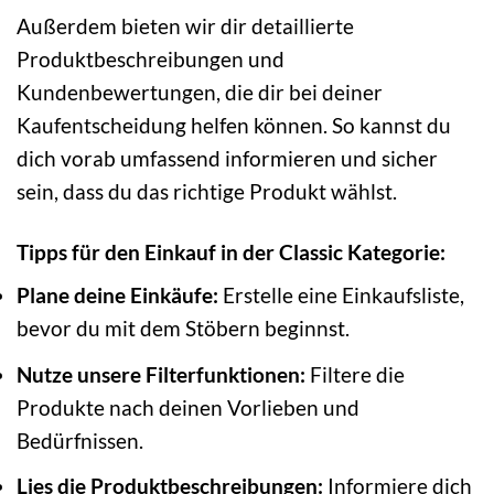
Außerdem bieten wir dir detaillierte
Produktbeschreibungen und
Kundenbewertungen, die dir bei deiner
Kaufentscheidung helfen können. So kannst du
dich vorab umfassend informieren und sicher
sein, dass du das richtige Produkt wählst.
Tipps für den Einkauf in der Classic Kategorie:
Plane deine Einkäufe:
Erstelle eine Einkaufsliste,
bevor du mit dem Stöbern beginnst.
Nutze unsere Filterfunktionen:
Filtere die
Produkte nach deinen Vorlieben und
Bedürfnissen.
Lies die Produktbeschreibungen:
Informiere dich