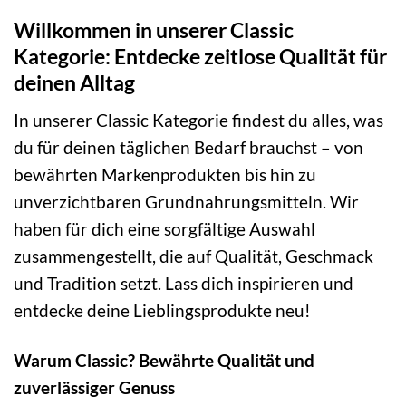
Willkommen in unserer Classic
Kategorie: Entdecke zeitlose Qualität für
deinen Alltag
In unserer Classic Kategorie findest du alles, was
du für deinen täglichen Bedarf brauchst – von
bewährten Markenprodukten bis hin zu
unverzichtbaren Grundnahrungsmitteln. Wir
haben für dich eine sorgfältige Auswahl
zusammengestellt, die auf Qualität, Geschmack
und Tradition setzt. Lass dich inspirieren und
entdecke deine Lieblingsprodukte neu!
Warum Classic? Bewährte Qualität und
zuverlässiger Genuss