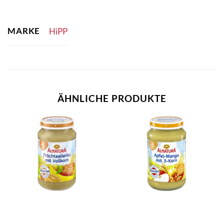
MARKE
HiPP
ÄHNLICHE PRODUKTE