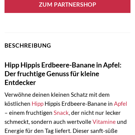
ZUM PARTNERSHOP
BESCHREIBUNG
Hipp Hippis Erdbeere-Banane in Apfel:
Der fruchtige Genuss für kleine
Entdecker
Verwöhne deinen kleinen Schatz mit dem
köstlichen
Hipp
Hippis Erdbeere-Banane in
Apfel
– einem fruchtigen
Snack
, der nicht nur lecker
schmeckt, sondern auch wertvolle
Vitamine
und
Energie für den Tag liefert. Dieser sanft-süße