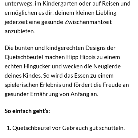
unterwegs, im Kindergarten oder auf Reisen und
ermöglichen es dir, deinem kleinen Liebling
jederzeit eine gesunde Zwischenmahlzeit
anzubieten.
Die bunten und kindgerechten Designs der
Quetschbeutel machen Hipp Hippis zu einem
echten Hingucker und wecken die Neugierde
deines Kindes. So wird das Essen zu einem
spielerischen Erlebnis und fördert die Freude an
gesunder Ernährung von Anfang an.
So einfach geht’s:
Quetschbeutel vor Gebrauch gut schütteln.