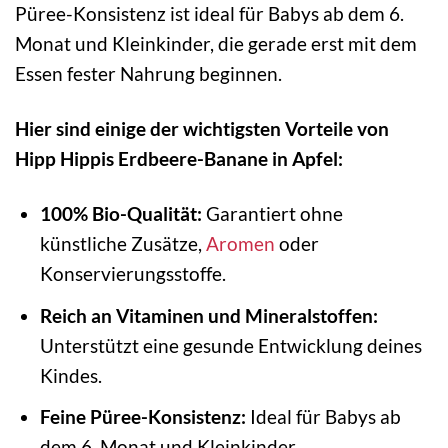
Püree-Konsistenz ist ideal für Babys ab dem 6.
Monat und Kleinkinder, die gerade erst mit dem
Essen fester Nahrung beginnen.
Hier sind einige der wichtigsten Vorteile von
Hipp Hippis Erdbeere-Banane in Apfel:
100% Bio-Qualität:
Garantiert ohne
künstliche Zusätze,
Aromen
oder
Konservierungsstoffe.
Reich an Vitaminen und Mineralstoffen:
Unterstützt eine gesunde Entwicklung deines
Kindes.
Feine Püree-Konsistenz:
Ideal für Babys ab
dem 6. Monat und Kleinkinder.