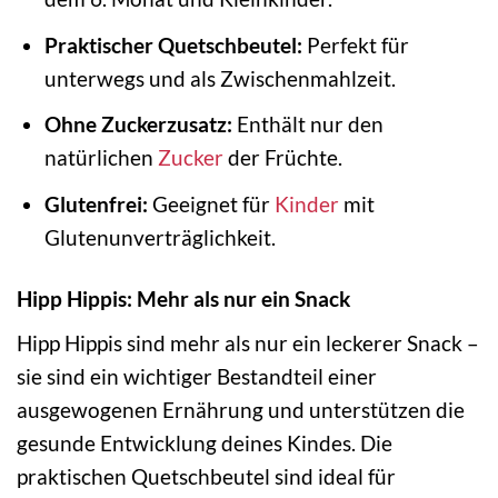
Praktischer Quetschbeutel:
Perfekt für
unterwegs und als Zwischenmahlzeit.
Ohne Zuckerzusatz:
Enthält nur den
natürlichen
Zucker
der Früchte.
Glutenfrei:
Geeignet für
Kinder
mit
Glutenunverträglichkeit.
Hipp Hippis: Mehr als nur ein Snack
Hipp Hippis sind mehr als nur ein leckerer Snack –
sie sind ein wichtiger Bestandteil einer
ausgewogenen Ernährung und unterstützen die
gesunde Entwicklung deines Kindes. Die
praktischen Quetschbeutel sind ideal für