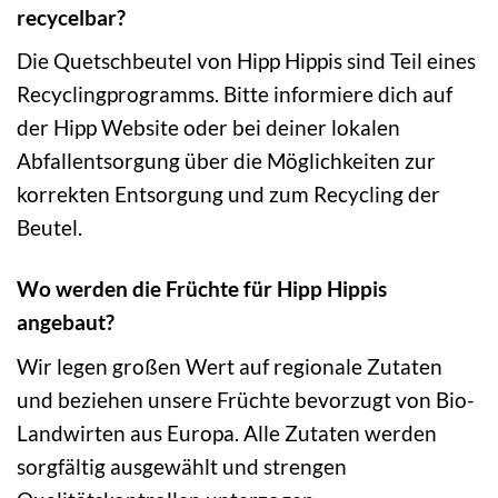
recycelbar?
Die Quetschbeutel von Hipp Hippis sind Teil eines
Recyclingprogramms. Bitte informiere dich auf
der Hipp Website oder bei deiner lokalen
Abfallentsorgung über die Möglichkeiten zur
korrekten Entsorgung und zum Recycling der
Beutel.
Wo werden die Früchte für Hipp Hippis
angebaut?
Wir legen großen Wert auf regionale Zutaten
und beziehen unsere Früchte bevorzugt von Bio-
Landwirten aus Europa. Alle Zutaten werden
sorgfältig ausgewählt und strengen