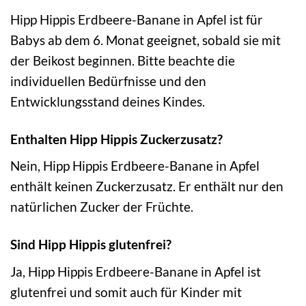
Hipp Hippis Erdbeere-Banane in Apfel ist für
Babys ab dem 6. Monat geeignet, sobald sie mit
der Beikost beginnen. Bitte beachte die
individuellen Bedürfnisse und den
Entwicklungsstand deines Kindes.
Enthalten Hipp Hippis Zuckerzusatz?
Nein, Hipp Hippis Erdbeere-Banane in Apfel
enthält keinen Zuckerzusatz. Er enthält nur den
natürlichen Zucker der Früchte.
Sind Hipp Hippis glutenfrei?
Ja, Hipp Hippis Erdbeere-Banane in Apfel ist
glutenfrei und somit auch für Kinder mit