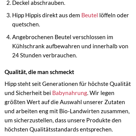
Deckel abschrauben.
Hipp Hippis direkt aus dem
Beutel
löffeln oder
quetschen.
Angebrochenen Beutel verschlossen im
Kühlschrank aufbewahren und innerhalb von
24 Stunden verbrauchen.
Qualität, die man schmeckt
Hipp steht seit Generationen für höchste Qualität
und Sicherheit bei
Babynahrung
. Wir legen
größten Wert auf die Auswahl unserer Zutaten
und arbeiten eng mit Bio-Landwirten zusammen,
um sicherzustellen, dass unsere Produkte den
höchsten Qualitätsstandards entsprechen.