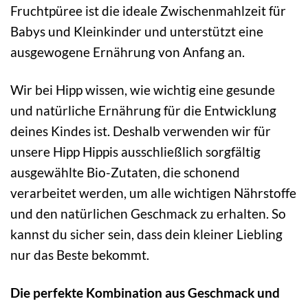
Fruchtpüree ist die ideale Zwischenmahlzeit für
Babys und Kleinkinder und unterstützt eine
ausgewogene Ernährung von Anfang an.
Wir bei Hipp wissen, wie wichtig eine gesunde
und natürliche Ernährung für die Entwicklung
deines Kindes ist. Deshalb verwenden wir für
unsere Hipp Hippis ausschließlich sorgfältig
ausgewählte Bio-Zutaten, die schonend
verarbeitet werden, um alle wichtigen Nährstoffe
und den natürlichen Geschmack zu erhalten. So
kannst du sicher sein, dass dein kleiner Liebling
nur das Beste bekommt.
Die perfekte Kombination aus Geschmack und