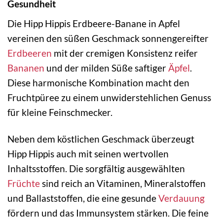
Gesundheit
Die Hipp Hippis Erdbeere-Banane in Apfel
vereinen den süßen Geschmack sonnengereifter
Erdbeeren
mit der cremigen Konsistenz reifer
Bananen
und der milden Süße saftiger
Äpfel
.
Diese harmonische Kombination macht den
Fruchtpüree zu einem unwiderstehlichen Genuss
für kleine Feinschmecker.
Neben dem köstlichen Geschmack überzeugt
Hipp Hippis auch mit seinen wertvollen
Inhaltsstoffen. Die sorgfältig ausgewählten
Früchte
sind reich an Vitaminen, Mineralstoffen
und Ballaststoffen, die eine gesunde
Verdauung
fördern und das Immunsystem stärken. Die feine