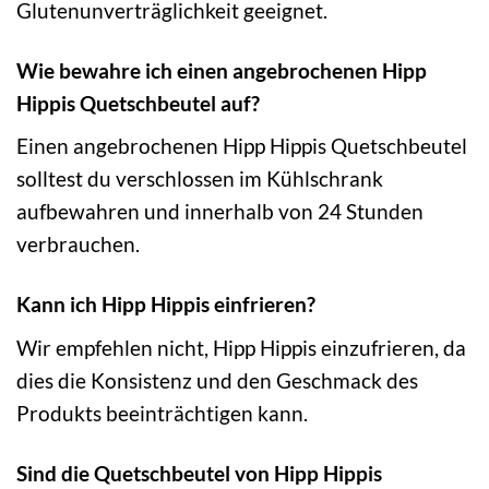
Glutenunverträglichkeit geeignet.
Wie bewahre ich einen angebrochenen Hipp
Hippis Quetschbeutel auf?
Einen angebrochenen Hipp Hippis Quetschbeutel
solltest du verschlossen im Kühlschrank
aufbewahren und innerhalb von 24 Stunden
verbrauchen.
Kann ich Hipp Hippis einfrieren?
Wir empfehlen nicht, Hipp Hippis einzufrieren, da
dies die Konsistenz und den Geschmack des
Produkts beeinträchtigen kann.
Sind die Quetschbeutel von Hipp Hippis