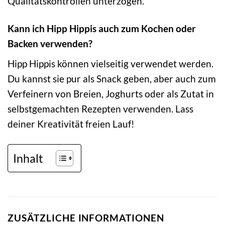
Qualitätskontrollen unterzogen.
Kann ich Hipp Hippis auch zum Kochen oder
Backen verwenden?
Hipp Hippis können vielseitig verwendet werden.
Du kannst sie pur als Snack geben, aber auch zum
Verfeinern von Breien, Joghurts oder als Zutat in
selbstgemachten Rezepten verwenden. Lass
deiner Kreativität freien Lauf!
Inhalt
ZUSÄTZLICHE INFORMATIONEN