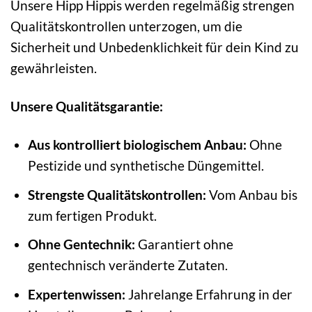
Unsere Hipp Hippis werden regelmäßig strengen
Qualitätskontrollen unterzogen, um die
Sicherheit und Unbedenklichkeit für dein Kind zu
gewährleisten.
Unsere Qualitätsgarantie:
Aus kontrolliert biologischem Anbau:
Ohne
Pestizide und synthetische Düngemittel.
Strengste Qualitätskontrollen:
Vom Anbau bis
zum fertigen Produkt.
Ohne Gentechnik:
Garantiert ohne
gentechnisch veränderte Zutaten.
Expertenwissen:
Jahrelange Erfahrung in der