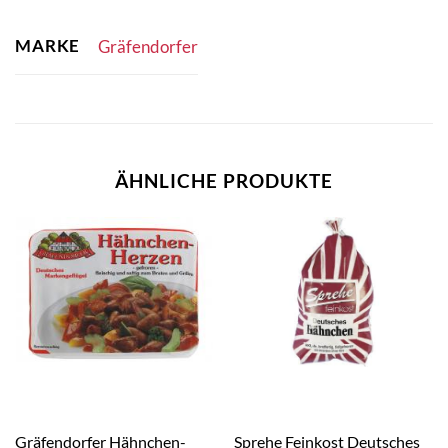
MARKE
Gräfendorfer
ÄHNLICHE PRODUKTE
Gräfendorfer Hähnchen-
Sprehe Feinkost Deutsches