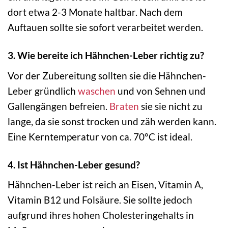
dort etwa 2-3 Monate haltbar. Nach dem
Auftauen sollte sie sofort verarbeitet werden.
3. Wie bereite ich Hähnchen-Leber richtig zu?
Vor der Zubereitung sollten sie die Hähnchen-
Leber gründlich
waschen
und von Sehnen und
Gallengängen befreien.
Braten
sie sie nicht zu
lange, da sie sonst trocken und zäh werden kann.
Eine Kerntemperatur von ca. 70°C ist ideal.
4. Ist Hähnchen-Leber gesund?
Hähnchen-Leber ist reich an Eisen, Vitamin A,
Vitamin B12 und Folsäure. Sie sollte jedoch
aufgrund ihres hohen Cholesteringehalts in