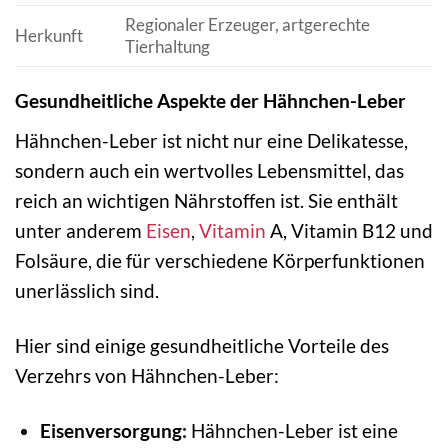
Regionaler Erzeuger, artgerechte
Herkunft
Tierhaltung
Gesundheitliche Aspekte der Hähnchen-Leber
Hähnchen-Leber ist nicht nur eine Delikatesse,
sondern auch ein wertvolles Lebensmittel, das
reich an wichtigen Nährstoffen ist. Sie enthält
unter anderem
Eisen
,
Vitamin
A, Vitamin B12 und
Folsäure, die für verschiedene Körperfunktionen
unerlässlich sind.
Hier sind einige gesundheitliche Vorteile des
Verzehrs von Hähnchen-Leber:
Eisenversorgung:
Hähnchen-Leber ist eine