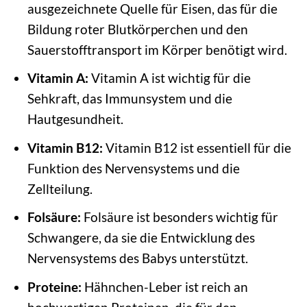
ausgezeichnete Quelle für Eisen, das für die
Bildung roter Blutkörperchen und den
Sauerstofftransport im Körper benötigt wird.
Vitamin A:
Vitamin A ist wichtig für die
Sehkraft, das Immunsystem und die
Hautgesundheit.
Vitamin B12:
Vitamin B12 ist essentiell für die
Funktion des Nervensystems und die
Zellteilung.
Folsäure:
Folsäure ist besonders wichtig für
Schwangere, da sie die Entwicklung des
Nervensystems des Babys unterstützt.
Proteine:
Hähnchen-Leber ist reich an