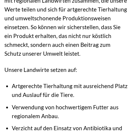
mit regionalen Landwirten zusammen, die unsere
Werte teilen und sich für artgerechte Tierhaltung
und umweltschonende Produktionsweisen
einsetzen. So können wir sicherstellen, dass Sie
ein Produkt erhalten, das nicht nur köstlich
schmeckt, sondern auch einen Beitrag zum
Schutz unserer Umwelt leistet.
Unsere Landwirte setzen auf:
Artgerechte Tierhaltung mit ausreichend Platz
und Auslauf für die Tiere.
Verwendung von hochwertigem Futter aus
regionalem Anbau.
Verzicht auf den Einsatz von Antibiotika und