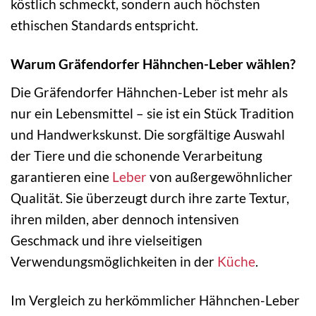
köstlich schmeckt, sondern auch höchsten
ethischen Standards entspricht.
Warum Gräfendorfer Hähnchen-Leber wählen?
Die Gräfendorfer Hähnchen-Leber ist mehr als
nur ein Lebensmittel – sie ist ein Stück Tradition
und Handwerkskunst. Die sorgfältige Auswahl
der Tiere und die schonende Verarbeitung
garantieren eine
Leber
von außergewöhnlicher
Qualität. Sie überzeugt durch ihre zarte Textur,
ihren milden, aber dennoch intensiven
Geschmack und ihre vielseitigen
Verwendungsmöglichkeiten in der
Küche
.
Im Vergleich zu herkömmlicher Hähnchen-Leber