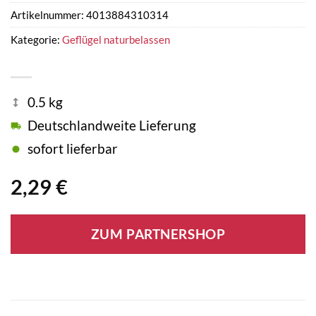
Artikelnummer:
4013884310314
Kategorie:
Geflügel naturbelassen
0.5 kg
Deutschlandweite Lieferung
sofort lieferbar
2,29
€
ZUM PARTNERSHOP