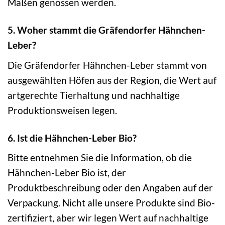
Maßen genossen werden.
5. Woher stammt die Gräfendorfer Hähnchen-
Leber?
Die Gräfendorfer Hähnchen-Leber stammt von
ausgewählten Höfen aus der Region, die Wert auf
artgerechte Tierhaltung und nachhaltige
Produktionsweisen legen.
6. Ist die Hähnchen-Leber Bio?
Bitte entnehmen Sie die Information, ob die
Hähnchen-Leber Bio ist, der
Produktbeschreibung oder den Angaben auf der
Verpackung. Nicht alle unsere Produkte sind Bio-
zertifiziert, aber wir legen Wert auf nachhaltige