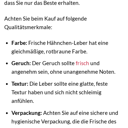
dass Sie nur das Beste erhalten.
Achten Sie beim Kauf auf folgende
Qualitätsmerkmale:
Farbe:
Frische Hähnchen-Leber hat eine
gleichmäßige, rotbraune Farbe.
Geruch:
Der Geruch sollte
frisch
und
angenehm sein, ohne unangenehme Noten.
Textur:
Die Leber sollte eine glatte, feste
Textur haben und sich nicht schleimig
anfühlen.
Verpackung:
Achten Sie auf eine sichere und
hygienische Verpackung, die die Frische des