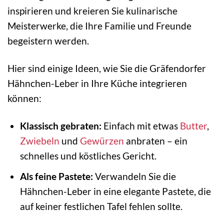
inspirieren und kreieren Sie kulinarische
Meisterwerke, die Ihre Familie und Freunde
begeistern werden.
Hier sind einige Ideen, wie Sie die Gräfendorfer
Hähnchen-Leber in Ihre Küche integrieren
können:
Klassisch gebraten:
Einfach mit etwas
Butter
,
Zwiebeln
und
Gewürzen
anbraten – ein
schnelles und köstliches Gericht.
Als feine Pastete:
Verwandeln Sie die
Hähnchen-Leber in eine elegante Pastete, die
auf keiner festlichen Tafel fehlen sollte.