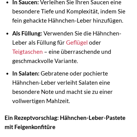
In Saucen:
Verleihen Sie Ihren Saucen eine
besondere Tiefe und Komplexität, indem Sie
fein gehackte Hähnchen-Leber hinzufügen.
Als Füllung:
Verwenden Sie die Hähnchen-
Leber als Füllung für
Geflügel
oder
Teigtaschen
– eine überraschende und
geschmackvolle Variante.
In Salaten:
Gebratene oder pochierte
Hähnchen-Leber verleiht Salaten eine
besondere Note und macht sie zu einer
vollwertigen Mahlzeit.
Ein Rezeptvorschlag: Hähnchen-Leber-Pastete
mit Feigenkonfitüre