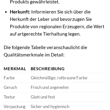
Produkts gewährleistet.
Herkunft:
Informieren Sie sich über die
Herkunft der Leber und bevorzugen Sie
Produkte von regionalen Erzeugern, die Wert
auf artgerechte Tierhaltung legen.
Die folgende Tabelle veranschaulicht die
Qualitätsmerkmale im Detail:
MERKMAL
BESCHREIBUNG
Farbe
Gleichmäßige, rotbraune Farbe
Geruch
Frisch und angenehm
Textur
Glatt und fest
Verpackung
Sicher und hygienisch