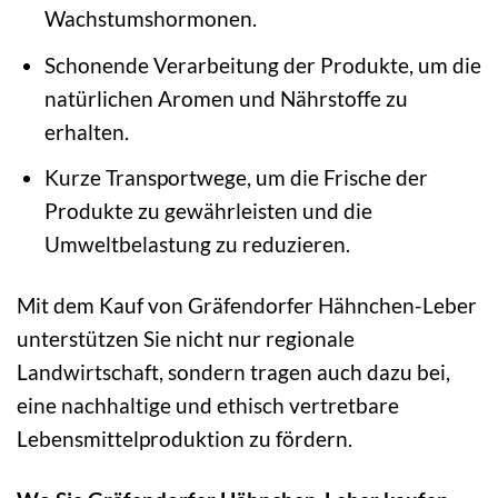
Wachstumshormonen.
Schonende Verarbeitung der Produkte, um die
natürlichen Aromen und Nährstoffe zu
erhalten.
Kurze Transportwege, um die Frische der
Produkte zu gewährleisten und die
Umweltbelastung zu reduzieren.
Mit dem Kauf von Gräfendorfer Hähnchen-Leber
unterstützen Sie nicht nur regionale
Landwirtschaft, sondern tragen auch dazu bei,
eine nachhaltige und ethisch vertretbare
Lebensmittelproduktion zu fördern.