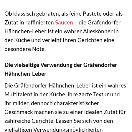
Ob klassisch gebraten, als feine Pastete oder als
Zutat in raffinierten
Saucen
– die Gräfendorfer
Hähnchen-Leber ist ein wahrer Alleskönner in
der Küche und verleiht Ihren Gerichten eine
besondere Note.
Die vielseitige Verwendung der Gräfendorfer
Hähnchen-Leber
Die Gräfendorfer Hähnchen-Leber ist ein wahres
Multitalent in der Küche. Ihre zarte Textur und
ihr milder, dennoch charakteristischer
Geschmack machen sie zu einer idealen Zutat für
zahlreiche Gerichte. Lassen Sie sich von den
vielfältigen Verwendungsmöglichkeiten