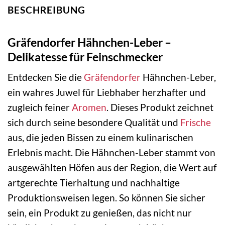
BESCHREIBUNG
Gräfendorfer Hähnchen-Leber –
Delikatesse für Feinschmecker
Entdecken Sie die
Gräfendorfer
Hähnchen-Leber,
ein wahres Juwel für Liebhaber herzhafter und
zugleich feiner
Aromen
. Dieses Produkt zeichnet
sich durch seine besondere Qualität und
Frische
aus, die jeden Bissen zu einem kulinarischen
Erlebnis macht. Die Hähnchen-Leber stammt von
ausgewählten Höfen aus der Region, die Wert auf
artgerechte Tierhaltung und nachhaltige
Produktionsweisen legen. So können Sie sicher
sein, ein Produkt zu genießen, das nicht nur