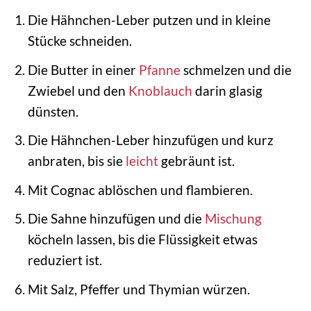
Die Hähnchen-Leber putzen und in kleine
Stücke schneiden.
Die Butter in einer
Pfanne
schmelzen und die
Zwiebel und den
Knoblauch
darin glasig
dünsten.
Die Hähnchen-Leber hinzufügen und kurz
anbraten, bis sie
leicht
gebräunt ist.
Mit Cognac ablöschen und flambieren.
Die Sahne hinzufügen und die
Mischung
köcheln lassen, bis die Flüssigkeit etwas
reduziert ist.
Mit Salz, Pfeffer und Thymian würzen.