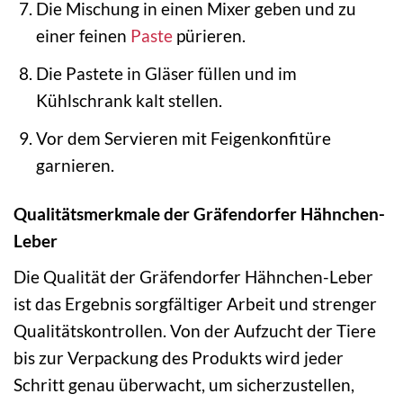
Die Mischung in einen Mixer geben und zu
einer feinen
Paste
pürieren.
Die Pastete in Gläser füllen und im
Kühlschrank kalt stellen.
Vor dem Servieren mit Feigenkonfitüre
garnieren.
Qualitätsmerkmale der Gräfendorfer Hähnchen-
Leber
Die Qualität der Gräfendorfer Hähnchen-Leber
ist das Ergebnis sorgfältiger Arbeit und strenger
Qualitätskontrollen. Von der Aufzucht der Tiere
bis zur Verpackung des Produkts wird jeder
Schritt genau überwacht, um sicherzustellen,