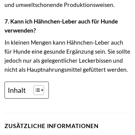
und umweltschonende Produktionsweisen.
7. Kann ich Hähnchen-Leber auch für Hunde
verwenden?
In kleinen Mengen kann Hähnchen-Leber auch
für Hunde eine gesunde Ergänzung sein. Sie sollte
jedoch nur als gelegentlicher Leckerbissen und
nicht als Hauptnahrungsmittel gefüttert werden.
Inhalt
ZUSÄTZLICHE INFORMATIONEN