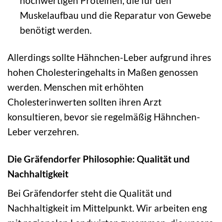
hochwertigen Proteinen, die für den
Muskelaufbau und die Reparatur von Gewebe
benötigt werden.
Allerdings sollte Hähnchen-Leber aufgrund ihres
hohen Cholesteringehalts in Maßen genossen
werden. Menschen mit erhöhten
Cholesterinwerten sollten ihren Arzt
konsultieren, bevor sie regelmäßig Hähnchen-
Leber verzehren.
Die Gräfendorfer Philosophie: Qualität und
Nachhaltigkeit
Bei Gräfendorfer steht die Qualität und
Nachhaltigkeit im Mittelpunkt. Wir arbeiten eng