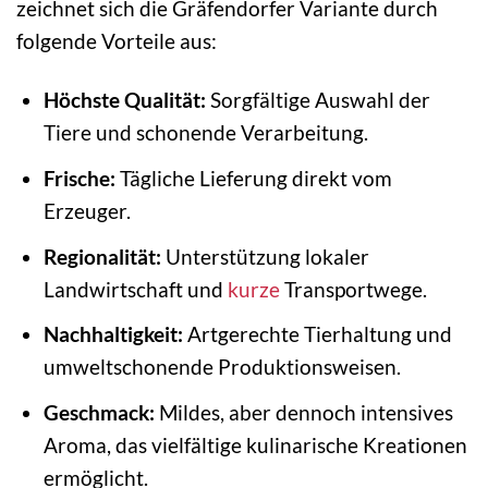
zeichnet sich die Gräfendorfer Variante durch
folgende Vorteile aus:
Höchste Qualität:
Sorgfältige Auswahl der
Tiere und schonende Verarbeitung.
Frische:
Tägliche Lieferung direkt vom
Erzeuger.
Regionalität:
Unterstützung lokaler
Landwirtschaft und
kurze
Transportwege.
Nachhaltigkeit:
Artgerechte Tierhaltung und
umweltschonende Produktionsweisen.
Geschmack:
Mildes, aber dennoch intensives
Aroma, das vielfältige kulinarische Kreationen
ermöglicht.