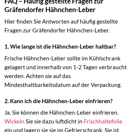
FAQ – Häufig gestellte Fragen zur
Gräfendorfer Hähnchen-Leber
Hier finden Sie Antworten auf häufig gestellte
Fragen zur Gräfendorfer Hähnchen-Leber.
1. Wie lange ist die Hähnchen-Leber haltbar?
Frische Hähnchen-Leber sollte im Kühlschrank
gelagert und innerhalb von 1-2 Tagen verbraucht
werden. Achten sie auf das
Mindesthaltbarkeitsdatum auf der Verpackung.
2. Kann ich die Hähnchen-Leber einfrieren?
Ja, Sie können die Hähnchen-Leber einfrieren.
Wickeln
Sie sie dazu luftdicht in
Frischhaltefolie
ein und lagern sie sie im Gefrierschrank. Sie ist