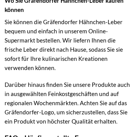
Wo Sie Gräfendorfer Hähnchen-Leber kaufen
können
Sie können die Gräfendorfer Hähnchen-Leber
bequem und einfach in unserem Online-
Supermarkt bestellen. Wir liefern Ihnen die
frische Leber direkt nach Hause, sodass Sie sie
sofort für Ihre kulinarischen Kreationen
verwenden können.
Darüber hinaus finden Sie unsere Produkte auch
in ausgewählten Feinkostgeschäften und auf
regionalen Wochenmärkten. Achten Sie auf das
Gräfendorfer-Logo, um sicherzustellen, dass Sie
ein Produkt von höchster Qualität erhalten.