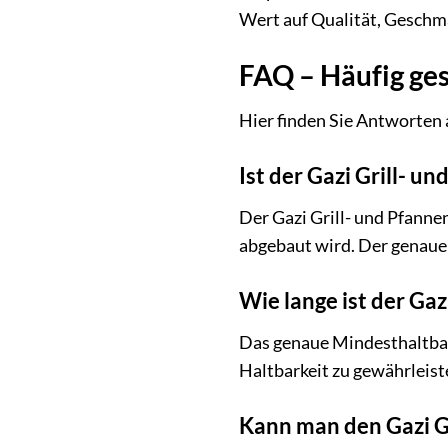
Wert auf Qualität, Geschmac
FAQ – Häufig ges
Hier finden Sie Antworten 
Ist der Gazi Grill- u
Der Gazi Grill- und Pfannen
abgebaut wird. Der genaue 
Wie lange ist der Ga
Das genaue Mindesthaltbar
Haltbarkeit zu gewährleist
Kann man den Gazi Gr