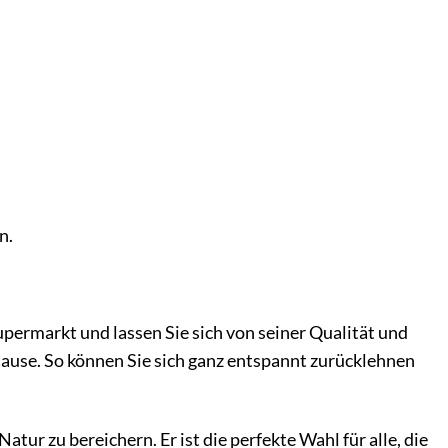
n.
permarkt und lassen Sie sich von seiner Qualität und
 Hause. So können Sie sich ganz entspannt zurücklehnen
tur zu bereichern. Er ist die perfekte Wahl für alle, die