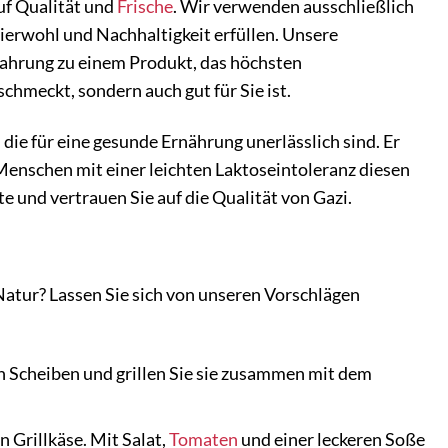
uf Qualität und
Frische
. Wir verwenden ausschließlich
erwohl und Nachhaltigkeit erfüllen. Unsere
rfahrung zu einem Produkt, das höchsten
schmeckt, sondern auch gut für Sie ist.
die für eine gesunde Ernährung unerlässlich sind. Er
Menschen mit einer leichten Laktoseintoleranz diesen
e und vertrauen Sie auf die Qualität von Gazi.
Natur? Lassen Sie sich von unseren Vorschlägen
n Scheiben und grillen Sie sie zusammen mit dem
 Grillkäse. Mit Salat,
Tomaten
und einer leckeren Soße