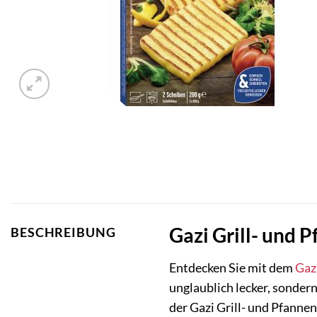
Gazi Grill- und 
BESCHREIBUNG
Entdecken Sie mit dem
Gaz
unglaublich lecker, sondern
der Gazi Grill- und Pfanne