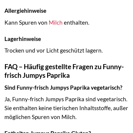
Allergiehinweise
Kann Spuren von
Milch
enthalten.
Lagerhinweise
Trocken und vor Licht geschützt lagern.
FAQ – Häufig gestellte Fragen zu Funny-
frisch Jumpys Paprika
Sind Funny-frisch Jumpys Paprika vegetarisch?
Ja, Funny-frisch Jumpys Paprika sind vegetarisch.
Sie enthalten keine tierischen Inhaltsstoffe, außer
möglichen Spuren von Milch.