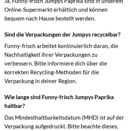
Ja, Funny-frisch Jumpys Paprika sind in unserem
Online-Supermarkt erhältlich und können
bequem nach Hause bestellt werden.
Sind die Verpackungen der Jumpys recycelbar?
Funny-frisch arbeitet kontinuierlich daran, die
Nachhaltigkeit ihrer Verpackungen zu
verbessern. Bitte informiere dich über die
korrekten Recycling-Methoden für die
Verpackung in deiner Region.
Wie lange sind Funny-frisch Jumpys Paprika
haltbar?
Das Mindesthaltbarkeitsdatum (MHD) ist auf der
Verpackung aufgedruckt. Bitte beachte dieses,