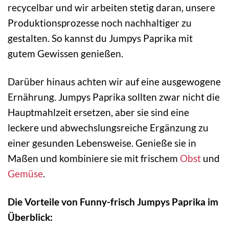
recycelbar und wir arbeiten stetig daran, unsere
Produktionsprozesse noch nachhaltiger zu
gestalten. So kannst du Jumpys Paprika mit
gutem Gewissen genießen.
Darüber hinaus achten wir auf eine ausgewogene
Ernährung. Jumpys Paprika sollten zwar nicht die
Hauptmahlzeit ersetzen, aber sie sind eine
leckere und abwechslungsreiche Ergänzung zu
einer gesunden Lebensweise. Genieße sie in
Maßen und kombiniere sie mit frischem
Obst
und
Gemüse
.
Die Vorteile von Funny-frisch Jumpys Paprika im
Überblick: