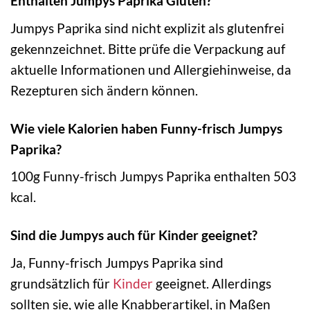
Enthalten Jumpys Paprika Gluten?
Jumpys Paprika sind nicht explizit als glutenfrei
gekennzeichnet. Bitte prüfe die Verpackung auf
aktuelle Informationen und Allergiehinweise, da
Rezepturen sich ändern können.
Wie viele Kalorien haben Funny-frisch Jumpys
Paprika?
100g Funny-frisch Jumpys Paprika enthalten 503
kcal.
Sind die Jumpys auch für Kinder geeignet?
Ja, Funny-frisch Jumpys Paprika sind
grundsätzlich für
Kinder
geeignet. Allerdings
sollten sie, wie alle Knabberartikel, in Maßen