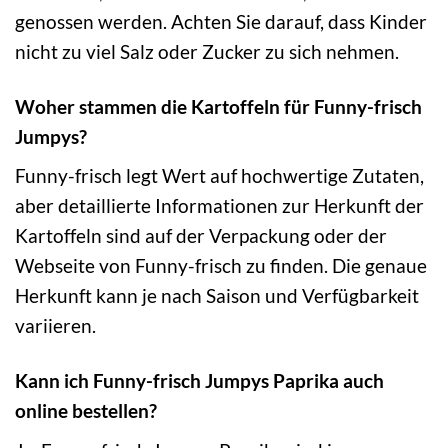
genossen werden. Achten Sie darauf, dass Kinder
nicht zu viel Salz oder Zucker zu sich nehmen.
Woher stammen die Kartoffeln für Funny-frisch
Jumpys?
Funny-frisch legt Wert auf hochwertige Zutaten,
aber detaillierte Informationen zur Herkunft der
Kartoffeln sind auf der Verpackung oder der
Webseite von Funny-frisch zu finden. Die genaue
Herkunft kann je nach Saison und Verfügbarkeit
variieren.
Kann ich Funny-frisch Jumpys Paprika auch
online bestellen?