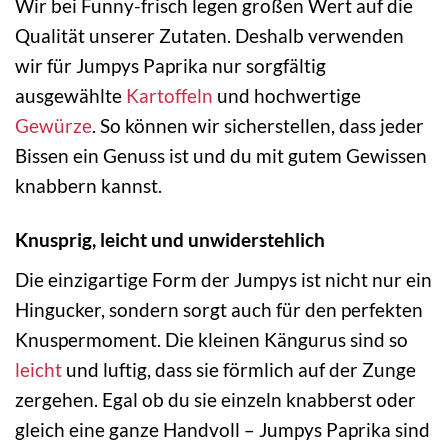
Wir bei Funny-frisch legen großen Wert auf die
Qualität unserer Zutaten. Deshalb verwenden
wir für Jumpys Paprika nur sorgfältig
ausgewählte
Kartoffeln
und hochwertige
Gewürze
. So können wir sicherstellen, dass jeder
Bissen ein Genuss ist und du mit gutem Gewissen
knabbern kannst.
Knusprig, leicht und unwiderstehlich
Die einzigartige Form der Jumpys ist nicht nur ein
Hingucker, sondern sorgt auch für den perfekten
Knuspermoment. Die kleinen Kängurus sind so
leicht
und luftig, dass sie förmlich auf der Zunge
zergehen. Egal ob du sie einzeln knabberst oder
gleich eine ganze Handvoll – Jumpys Paprika sind