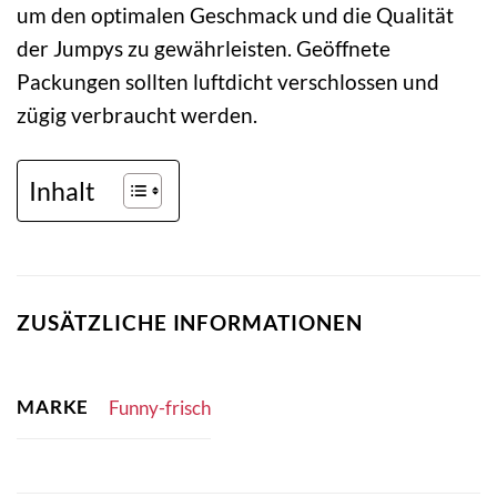
um den optimalen Geschmack und die Qualität
der Jumpys zu gewährleisten. Geöffnete
Packungen sollten luftdicht verschlossen und
zügig verbraucht werden.
Inhalt
ZUSÄTZLICHE INFORMATIONEN
MARKE
Funny-frisch