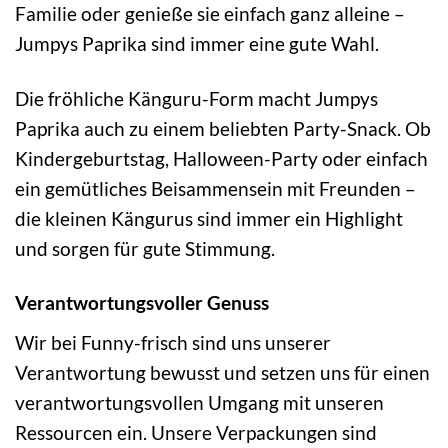
Familie oder genieße sie einfach ganz alleine –
Jumpys Paprika sind immer eine gute Wahl.
Die fröhliche Känguru-Form macht Jumpys
Paprika auch zu einem beliebten Party-Snack. Ob
Kindergeburtstag, Halloween-Party oder einfach
ein gemütliches Beisammensein mit Freunden –
die kleinen Kängurus sind immer ein Highlight
und sorgen für gute Stimmung.
Verantwortungsvoller Genuss
Wir bei Funny-frisch sind uns unserer
Verantwortung bewusst und setzen uns für einen
verantwortungsvollen Umgang mit unseren
Ressourcen ein. Unsere Verpackungen sind