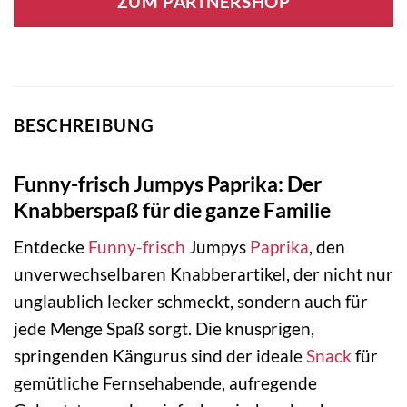
ZUM PARTNERSHOP
BESCHREIBUNG
Funny-frisch Jumpys Paprika: Der
Knabberspaß für die ganze Familie
Entdecke
Funny-frisch
Jumpys
Paprika
, den
unverwechselbaren Knabberartikel, der nicht nur
unglaublich lecker schmeckt, sondern auch für
jede Menge Spaß sorgt. Die knusprigen,
springenden Kängurus sind der ideale
Snack
für
gemütliche Fernsehabende, aufregende