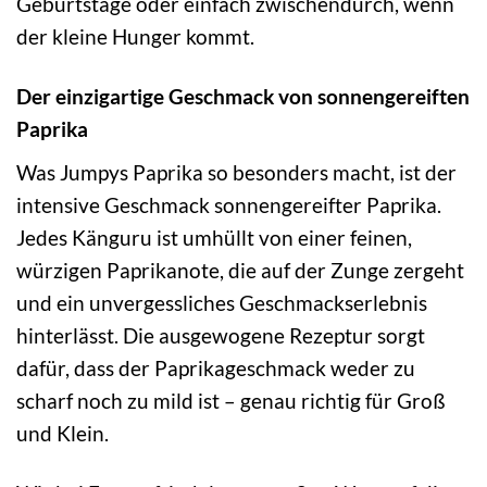
Geburtstage oder einfach zwischendurch, wenn
der kleine Hunger kommt.
Der einzigartige Geschmack von sonnengereiften
Paprika
Was Jumpys Paprika so besonders macht, ist der
intensive Geschmack sonnengereifter Paprika.
Jedes Känguru ist umhüllt von einer feinen,
würzigen Paprikanote, die auf der Zunge zergeht
und ein unvergessliches Geschmackserlebnis
hinterlässt. Die ausgewogene Rezeptur sorgt
dafür, dass der Paprikageschmack weder zu
scharf noch zu mild ist – genau richtig für Groß
und Klein.