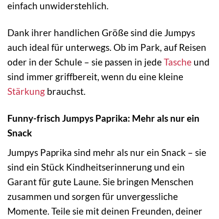
einfach unwiderstehlich.
Dank ihrer handlichen Größe sind die Jumpys
auch ideal für unterwegs. Ob im Park, auf Reisen
oder in der Schule – sie passen in jede
Tasche
und
sind immer griffbereit, wenn du eine kleine
Stärkung
brauchst.
Funny-frisch Jumpys Paprika: Mehr als nur ein
Snack
Jumpys Paprika sind mehr als nur ein Snack – sie
sind ein Stück Kindheitserinnerung und ein
Garant für gute Laune. Sie bringen Menschen
zusammen und sorgen für unvergessliche
Momente. Teile sie mit deinen Freunden, deiner