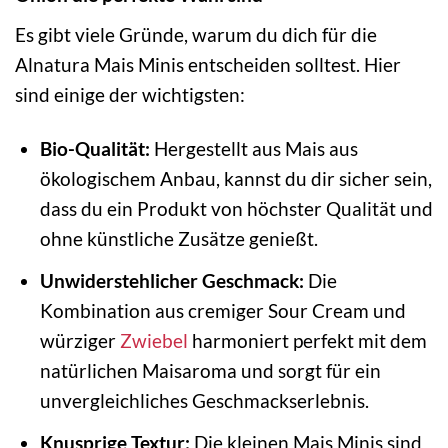
Es gibt viele Gründe, warum du dich für die
Alnatura Mais Minis entscheiden solltest. Hier
sind einige der wichtigsten:
Bio-Qualität:
Hergestellt aus Mais aus
ökologischem Anbau, kannst du dir sicher sein,
dass du ein Produkt von höchster Qualität und
ohne künstliche Zusätze genießt.
Unwiderstehlicher Geschmack:
Die
Kombination aus cremiger Sour Cream und
würziger
Zwiebel
harmoniert perfekt mit dem
natürlichen Maisaroma und sorgt für ein
unvergleichliches Geschmackserlebnis.
Knusprige Textur:
Die kleinen Mais Minis sind