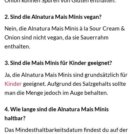
Onion können Spuren von Gluten enthalten.
2. Sind die Alnatura Mais Minis vegan?
Nein, die Alnatura Mais Minis à la Sour Cream &
Onion sind nicht vegan, da sie Sauerrahm
enthalten.
3. Sind die Mais Minis für Kinder geeignet?
Ja, die Alnatura Mais Minis sind grundsätzlich für
Kinder
geeignet. Aufgrund des Salzgehalts sollte
man die Menge jedoch im Auge behalten.
4. Wie lange sind die Alnatura Mais Minis
haltbar?
Das Mindesthaltbarkeitsdatum findest du auf der