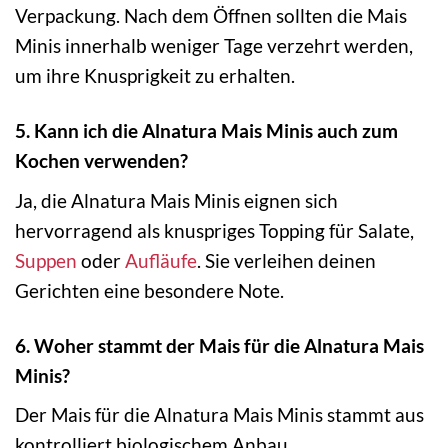
Verpackung. Nach dem Öffnen sollten die Mais
Minis innerhalb weniger Tage verzehrt werden,
um ihre Knusprigkeit zu erhalten.
5. Kann ich die Alnatura Mais Minis auch zum
Kochen verwenden?
Ja, die Alnatura Mais Minis eignen sich
hervorragend als knuspriges Topping für Salate,
Suppen
oder
Aufläufe
. Sie verleihen deinen
Gerichten eine besondere Note.
6. Woher stammt der Mais für die Alnatura Mais
Minis?
Der Mais für die Alnatura Mais Minis stammt aus
kontrolliert biologischem Anbau.