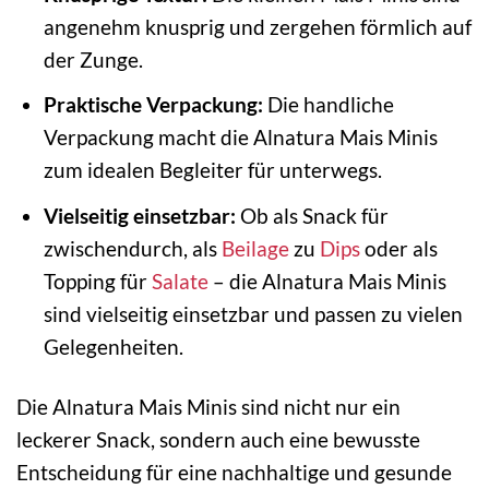
angenehm knusprig und zergehen förmlich auf
der Zunge.
Praktische Verpackung:
Die handliche
Verpackung macht die Alnatura Mais Minis
zum idealen Begleiter für unterwegs.
Vielseitig einsetzbar:
Ob als Snack für
zwischendurch, als
Beilage
zu
Dips
oder als
Topping für
Salate
– die Alnatura Mais Minis
sind vielseitig einsetzbar und passen zu vielen
Gelegenheiten.
Die Alnatura Mais Minis sind nicht nur ein
leckerer Snack, sondern auch eine bewusste
Entscheidung für eine nachhaltige und gesunde