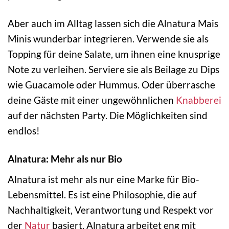
Aber auch im Alltag lassen sich die Alnatura Mais
Minis wunderbar integrieren. Verwende sie als
Topping für deine Salate, um ihnen eine knusprige
Note zu verleihen. Serviere sie als Beilage zu Dips
wie Guacamole oder Hummus. Oder überrasche
deine Gäste mit einer ungewöhnlichen
Knabberei
auf der nächsten Party. Die Möglichkeiten sind
endlos!
Alnatura: Mehr als nur Bio
Alnatura ist mehr als nur eine Marke für Bio-
Lebensmittel. Es ist eine Philosophie, die auf
Nachhaltigkeit, Verantwortung und Respekt vor
der
Natur
basiert. Alnatura arbeitet eng mit