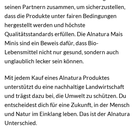
seinen Partnern zusammen, um sicherzustellen,
dass die Produkte unter fairen Bedingungen
hergestellt werden und höchste
Qualitätsstandards erfüllen. Die Alnatura Mais
Minis sind ein Beweis dafür, dass Bio-
Lebensmittel nicht nur gesund, sondern auch
unglaublich lecker sein können.
Mit jedem Kauf eines Alnatura Produktes
unterstützt du eine nachhaltige Landwirtschaft
und trägst dazu bei, die Umwelt zu schützen. Du
entscheidest dich für eine Zukunft, in der Mensch
und Natur im Einklang leben. Das ist der Alnatura
Unterschied.