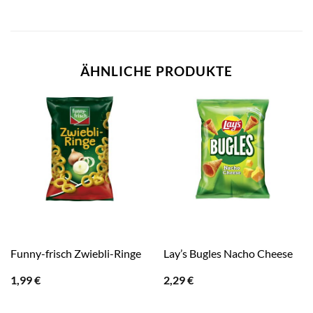
ÄHNLICHE PRODUKTE
Funny-frisch Zwiebli-Ringe
Lay’s Bugles Nacho Cheese
1,99
€
2,29
€