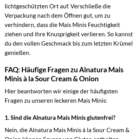
lichtgeschützten Ort auf. Verschließe die
Verpackung nach dem Öffnen gut, um zu
verhindern, dass die Mais Minis Feuchtigkeit
ziehen und ihre Knusprigkeit verlieren. So kannst
du den vollen Geschmack bis zum letzten Krümel
genießen.
FAQ: Häufige Fragen zu Alnatura Mais
Minis à la Sour Cream & Onion
Hier beantworten wir einige der häufigsten
Fragen zu unseren leckeren Mais Minis:
1. Sind die Alnatura Mais Minis glutenfrei?
Nein, die Alnatura Mais Minis à la Sour Cream &