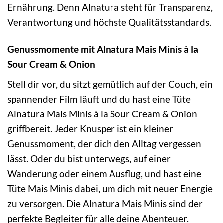
Ernährung. Denn Alnatura steht für Transparenz,
Verantwortung und höchste Qualitätsstandards.
Genussmomente mit Alnatura Mais Minis à la
Sour Cream & Onion
Stell dir vor, du sitzt gemütlich auf der Couch, ein
spannender Film läuft und du hast eine Tüte
Alnatura Mais Minis à la Sour Cream & Onion
griffbereit. Jeder Knusper ist ein kleiner
Genussmoment, der dich den Alltag vergessen
lässt. Oder du bist unterwegs, auf einer
Wanderung oder einem Ausflug, und hast eine
Tüte Mais Minis dabei, um dich mit neuer Energie
zu versorgen. Die Alnatura Mais Minis sind der
perfekte Begleiter für alle deine Abenteuer.