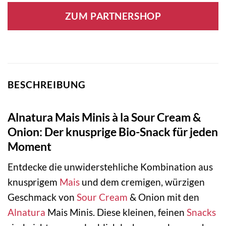
ZUM PARTNERSHOP
BESCHREIBUNG
Alnatura Mais Minis à la Sour Cream &
Onion: Der knusprige Bio-Snack für jeden
Moment
Entdecke die unwiderstehliche Kombination aus
knusprigem
Mais
und dem cremigen, würzigen
Geschmack von
Sour Cream
& Onion mit den
Alnatura
Mais Minis. Diese kleinen, feinen
Snacks