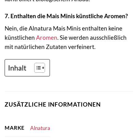
7. Enthalten die Mais Minis künstliche Aromen?
Nein, die Alnatura Mais Minis enthalten keine
künstlichen
Aromen
. Sie werden ausschließlich
mit natürlichen Zutaten verfeinert.
Inhalt
ZUSÄTZLICHE INFORMATIONEN
MARKE
Alnatura