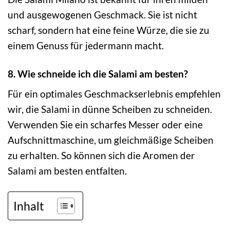
und ausgewogenen Geschmack. Sie ist nicht
scharf, sondern hat eine feine Würze, die sie zu
einem Genuss für jedermann macht.
8. Wie schneide ich die Salami am besten?
Für ein optimales Geschmackserlebnis empfehlen
wir, die Salami in dünne Scheiben zu schneiden.
Verwenden Sie ein scharfes Messer oder eine
Aufschnittmaschine, um gleichmäßige Scheiben
zu erhalten. So können sich die Aromen der
Salami am besten entfalten.
Inhalt