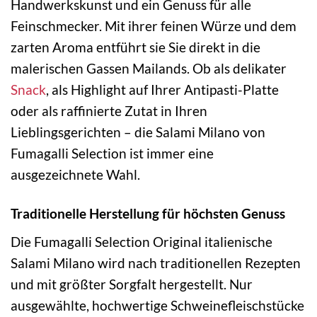
Handwerkskunst und ein Genuss für alle
Feinschmecker. Mit ihrer feinen Würze und dem
zarten Aroma entführt sie Sie direkt in die
malerischen Gassen Mailands. Ob als delikater
Snack
, als Highlight auf Ihrer Antipasti-Platte
oder als raffinierte Zutat in Ihren
Lieblingsgerichten – die Salami Milano von
Fumagalli Selection ist immer eine
ausgezeichnete Wahl.
Traditionelle Herstellung für höchsten Genuss
Die Fumagalli Selection Original italienische
Salami Milano wird nach traditionellen Rezepten
und mit größter Sorgfalt hergestellt. Nur
ausgewählte, hochwertige Schweinefleischstücke