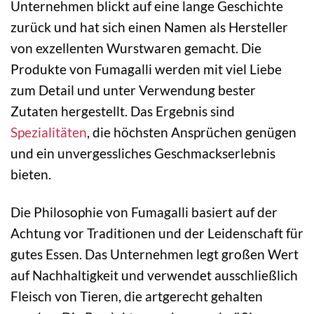
Unternehmen blickt auf eine lange Geschichte
zurück und hat sich einen Namen als Hersteller
von exzellenten Wurstwaren gemacht. Die
Produkte von Fumagalli werden mit viel Liebe
zum Detail und unter Verwendung bester
Zutaten hergestellt. Das Ergebnis sind
Spezialitäten
, die höchsten Ansprüchen genügen
und ein unvergessliches Geschmackserlebnis
bieten.
Die Philosophie von Fumagalli basiert auf der
Achtung vor Traditionen und der Leidenschaft für
gutes Essen. Das Unternehmen legt großen Wert
auf Nachhaltigkeit und verwendet ausschließlich
Fleisch von Tieren, die artgerecht gehalten