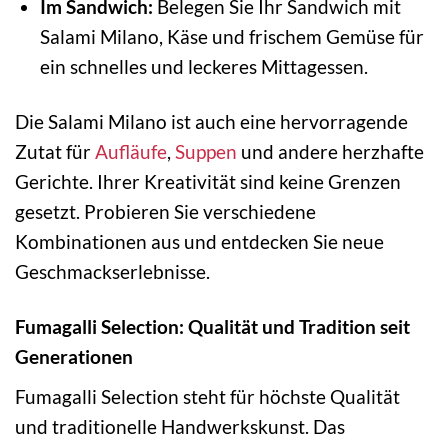
Im Sandwich:
Belegen Sie Ihr Sandwich mit
Salami Milano, Käse und frischem Gemüse für
ein schnelles und leckeres Mittagessen.
Die Salami Milano ist auch eine hervorragende
Zutat für
Aufläufe
,
Suppen
und andere herzhafte
Gerichte. Ihrer Kreativität sind keine Grenzen
gesetzt. Probieren Sie verschiedene
Kombinationen aus und entdecken Sie neue
Geschmackserlebnisse.
Fumagalli Selection: Qualität und Tradition seit
Generationen
Fumagalli Selection steht für höchste Qualität
und traditionelle Handwerkskunst. Das