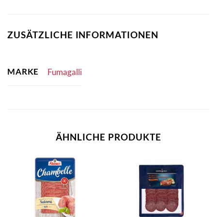
ZUSÄTZLICHE INFORMATIONEN
MARKE
Fumagalli
ÄHNLICHE PRODUKTE