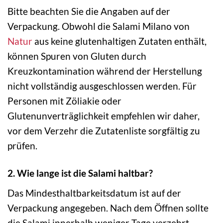
Bitte beachten Sie die Angaben auf der
Verpackung. Obwohl die Salami Milano von
Natur
aus keine glutenhaltigen Zutaten enthält,
können Spuren von Gluten durch
Kreuzkontamination während der Herstellung
nicht vollständig ausgeschlossen werden. Für
Personen mit Zöliakie oder
Glutenunverträglichkeit empfehlen wir daher,
vor dem Verzehr die Zutatenliste sorgfältig zu
prüfen.
2. Wie lange ist die Salami haltbar?
Das Mindesthaltbarkeitsdatum ist auf der
Verpackung angegeben. Nach dem Öffnen sollte
die Salami innerhalb weniger Tage verzehrt