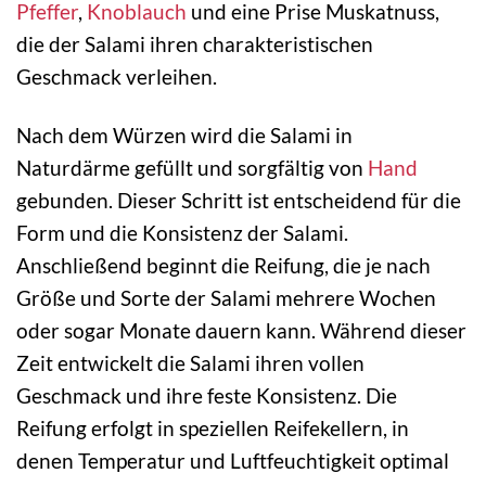
Pfeffer
,
Knoblauch
und eine Prise Muskatnuss,
die der Salami ihren charakteristischen
Geschmack verleihen.
Nach dem Würzen wird die Salami in
Naturdärme gefüllt und sorgfältig von
Hand
gebunden. Dieser Schritt ist entscheidend für die
Form und die Konsistenz der Salami.
Anschließend beginnt die Reifung, die je nach
Größe und Sorte der Salami mehrere Wochen
oder sogar Monate dauern kann. Während dieser
Zeit entwickelt die Salami ihren vollen
Geschmack und ihre feste Konsistenz. Die
Reifung erfolgt in speziellen Reifekellern, in
denen Temperatur und Luftfeuchtigkeit optimal