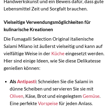
Handwerkskunst und ein Beweis dafür, dass gute
Lebensmittel Zeit und Sorgfalt brauchen.
Vielseitige Verwendungsmöglichkeiten für
kulinarische Kreationen
Die Fumagalli Selection Original italienische
Salami Milano ist äußerst vielseitig und kann auf
vielfältige Weise in der
Küche
eingesetzt werden.
Hier sind einige Ideen, wie Sie diese Delikatesse
genießen können:
Als
Antipasti
:
Schneiden Sie die Salami in
dünne Scheiben und servieren Sie sie mit
Oliven
, Käse, Brot und eingelegtem
Gemüse
.
Eine perfekte
Vorspeise
für jeden Anlass.