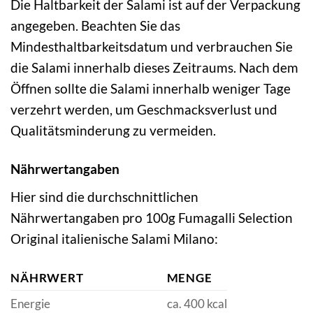
Die Haltbarkeit der Salami ist auf der Verpackung
angegeben. Beachten Sie das
Mindesthaltbarkeitsdatum und verbrauchen Sie
die Salami innerhalb dieses Zeitraums. Nach dem
Öffnen sollte die Salami innerhalb weniger Tage
verzehrt werden, um Geschmacksverlust und
Qualitätsminderung zu vermeiden.
Nährwertangaben
Hier sind die durchschnittlichen
Nährwertangaben pro 100g Fumagalli Selection
Original italienische Salami Milano:
NÄHRWERT
MENGE
Energie
ca. 400 kcal