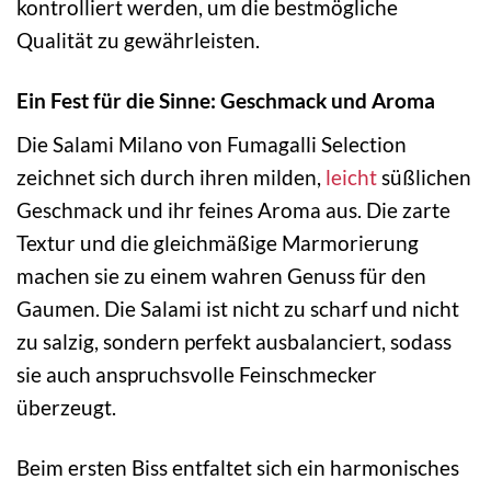
kontrolliert werden, um die bestmögliche
Qualität zu gewährleisten.
Ein Fest für die Sinne: Geschmack und Aroma
Die Salami Milano von Fumagalli Selection
zeichnet sich durch ihren milden,
leicht
süßlichen
Geschmack und ihr feines Aroma aus. Die zarte
Textur und die gleichmäßige Marmorierung
machen sie zu einem wahren Genuss für den
Gaumen. Die Salami ist nicht zu scharf und nicht
zu salzig, sondern perfekt ausbalanciert, sodass
sie auch anspruchsvolle Feinschmecker
überzeugt.
Beim ersten Biss entfaltet sich ein harmonisches