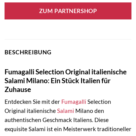
ZUM PARTNERSHOP
BESCHREIBUNG
Fumagalli Selection Original italienische
Salami Milano: Ein Stück Italien für
Zuhause
Entdecken Sie mit der
Fumagalli
Selection
Original italienische
Salami
Milano den
authentischen Geschmack Italiens. Diese
exquisite Salami ist ein Meisterwerk traditioneller