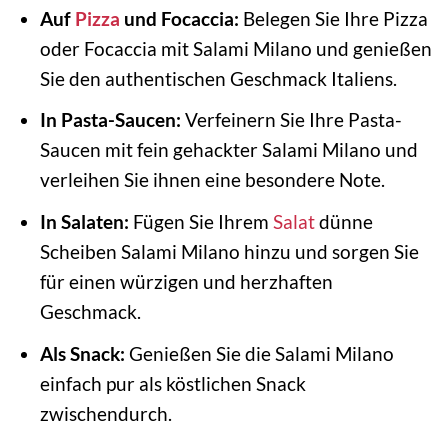
Auf
Pizza
und Focaccia:
Belegen Sie Ihre Pizza
oder Focaccia mit Salami Milano und genießen
Sie den authentischen Geschmack Italiens.
In Pasta-Saucen:
Verfeinern Sie Ihre Pasta-
Saucen mit fein gehackter Salami Milano und
verleihen Sie ihnen eine besondere Note.
In Salaten:
Fügen Sie Ihrem
Salat
dünne
Scheiben Salami Milano hinzu und sorgen Sie
für einen würzigen und herzhaften
Geschmack.
Als Snack:
Genießen Sie die Salami Milano
einfach pur als köstlichen Snack
zwischendurch.