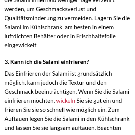
werden, um Geschmacksverlust und
Qualitätsminderung zu vermeiden. Lagern Sie die
Salami im Kühlschrank, am besten in einem
luftdichten Behälter oder in Frischhaltefolie
eingewickelt.
3. Kann ich die Salami einfrieren?
Das Einfrieren der Salami ist grundsätzlich
möglich, kann jedoch die Textur und den
Geschmack beeinträchtigen. Wenn Sie die Salami
einfrieren möchten,
wickeln
Sie sie gut ein und
frieren Sie sie so schnell wie möglich ein. Zum
Auftauen legen Sie die Salami in den Kühlschrank
und lassen Sie sie langsam auftauen. Beachten