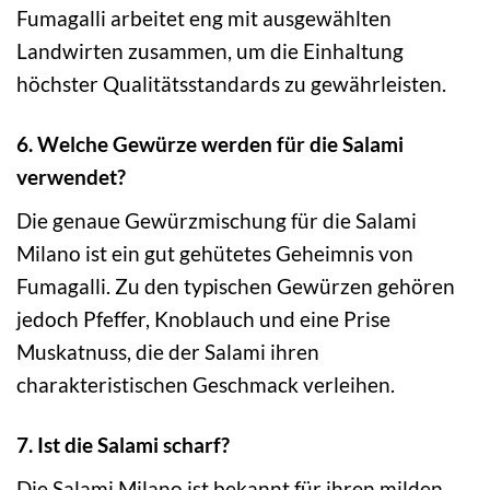
Fumagalli arbeitet eng mit ausgewählten
Landwirten zusammen, um die Einhaltung
höchster Qualitätsstandards zu gewährleisten.
6. Welche Gewürze werden für die Salami
verwendet?
Die genaue Gewürzmischung für die Salami
Milano ist ein gut gehütetes Geheimnis von
Fumagalli. Zu den typischen Gewürzen gehören
jedoch Pfeffer, Knoblauch und eine Prise
Muskatnuss, die der Salami ihren
charakteristischen Geschmack verleihen.
7. Ist die Salami scharf?
Die Salami Milano ist bekannt für ihren milden