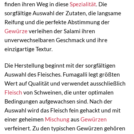
finden ihren Weg in diese
Spezialität
. Die
sorgfältige Auswahl der Zutaten, die langsame
Reifung und die perfekte Abstimmung der
Gewürze
verleihen der Salami ihren
unverwechselbaren Geschmack und ihre
einzigartige Textur.
Die Herstellung beginnt mit der sorgfältigen
Auswahl des Fleisches. Fumagalli legt größten
Wert auf Qualität und verwendet ausschließlich
Fleisch
von Schweinen, die unter optimalen
Bedingungen aufgewachsen sind. Nach der
Auswahl wird das Fleisch fein gehackt und mit
einer geheimen
Mischung
aus
Gewürzen
verfeinert. Zu den typischen Gewürzen gehören