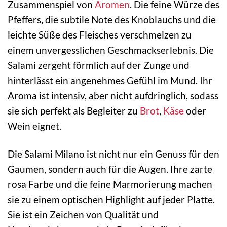
Zusammenspiel von
Aromen
. Die feine Würze des
Pfeffers, die subtile Note des Knoblauchs und die
leichte Süße des Fleisches verschmelzen zu
einem unvergesslichen Geschmackserlebnis. Die
Salami zergeht förmlich auf der Zunge und
hinterlässt ein angenehmes Gefühl im Mund. Ihr
Aroma ist intensiv, aber nicht aufdringlich, sodass
sie sich perfekt als Begleiter zu
Brot
,
Käse
oder
Wein eignet.
Die Salami Milano ist nicht nur ein Genuss für den
Gaumen, sondern auch für die Augen. Ihre zarte
rosa Farbe und die feine Marmorierung machen
sie zu einem optischen Highlight auf jeder Platte.
Sie ist ein Zeichen von Qualität und