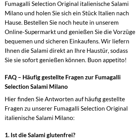
Fumagalli Selection Original italienische Salami
Milano und holen Sie sich ein Stück Italien nach
Hause. Bestellen Sie noch heute in unserem
Online-Supermarkt und genießen Sie die Vorzüge
bequemen und sicheren Einkaufens. Wir liefern
Ihnen die Salami direkt an Ihre Haustür, sodass
Sie sie sofort genießen können. Buon appetito!
FAQ – Häufig gestellte Fragen zur Fumagalli
Selection Salami Milano
Hier finden Sie Antworten auf häufig gestellte
Fragen zu unserer Fumagalli Selection Original
italienische Salami Milano:
1. Ist die Salami glutenfrei?