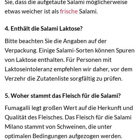
Sie, dass die aufgetaute Salami möglicherweise
etwas weicher ist als
frische
Salami.
4. Enthält die Salami Laktose?
Bitte beachten Sie die Angaben auf der
Verpackung. Einige Salami-Sorten können Spuren
von Laktose enthalten. Für Personen mit
Laktoseintoleranz empfehlen wir daher, vor dem
Verzehr die Zutatenliste sorgfältig zu prüfen.
5. Woher stammt das Fleisch für die Salami?
Fumagalli legt großen Wert auf die Herkunft und
Qualität des Fleisches. Das Fleisch für die Salami
Milano stammt von Schweinen, die unter
optimalen Bedingungen aufgezogen werden.