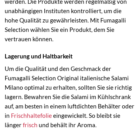
werden. Die Produkte werden regelmäßig von
unabhängigen Instituten kontrolliert, um die
hohe Qualität zu gewährleisten. Mit Fumagalli
Selection wählen Sie ein Produkt, dem Sie
vertrauen können.
Lagerung und Haltbarkeit
Um die Qualität und den Geschmack der
Fumagalli Selection Original italienische Salami
Milano optimal zu erhalten, sollten Sie sie richtig
lagern. Bewahren Sie die Salami im Kühlschrank
auf, am besten in einem luftdichten Behälter oder
in
Frischhaltefolie
eingewickelt. So bleibt sie
länger
frisch
und behält ihr Aroma.