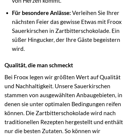
von Herzen kommt.
Für besondere Anlässe:
Verleihen Sie Ihrer
nächsten Feier das gewisse Etwas mit Froox
Sauerkirschen in Zartbitterschokolade. Ein
süßer Hingucker, der Ihre Gäste begeistern
wird.
Qualität, die man schmeckt
Bei Froox legen wir größten Wert auf Qualität
und Nachhaltigkeit. Unsere Sauerkirschen
stammen von ausgewählten Anbaugebieten, in
denen sie unter optimalen Bedingungen reifen
können. Die Zartbitterschokolade wird nach
traditionellen Rezepten hergestellt und enthält
nur die besten Zutaten. So können wir