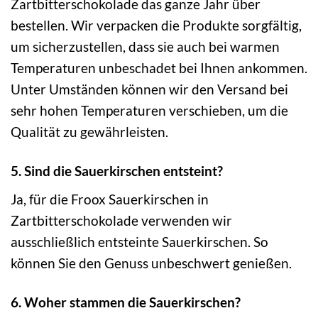
Zartbitterschokolade das ganze Jahr über
bestellen. Wir verpacken die Produkte sorgfältig,
um sicherzustellen, dass sie auch bei warmen
Temperaturen unbeschadet bei Ihnen ankommen.
Unter Umständen können wir den Versand bei
sehr hohen Temperaturen verschieben, um die
Qualität zu gewährleisten.
5. Sind die Sauerkirschen entsteint?
Ja, für die Froox Sauerkirschen in
Zartbitterschokolade verwenden wir
ausschließlich entsteinte Sauerkirschen. So
können Sie den Genuss unbeschwert genießen.
6. Woher stammen die Sauerkirschen?