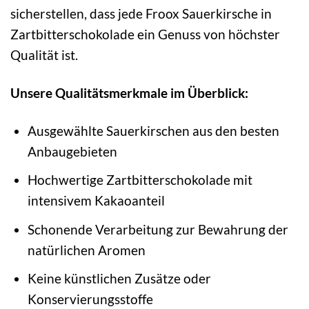
sicherstellen, dass jede Froox Sauerkirsche in
Zartbitterschokolade ein Genuss von höchster
Qualität ist.
Unsere Qualitätsmerkmale im Überblick:
Ausgewählte Sauerkirschen aus den besten
Anbaugebieten
Hochwertige Zartbitterschokolade mit
intensivem Kakaoanteil
Schonende Verarbeitung zur Bewahrung der
natürlichen Aromen
Keine künstlichen Zusätze oder
Konservierungsstoffe