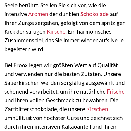
Seele berührt. Stellen Sie sich vor, wie die
intensive
Aromen
der dunklen
Schokolade
auf
Ihrer Zunge zergehen, gefolgt von dem spritzigen
Kick der saftigen
Kirsche
. Ein harmonisches
Zusammenspiel, das Sie immer wieder aufs Neue
begeistern wird.
Bei Froox legen wir größten Wert auf Qualität
und verwenden nur die besten Zutaten. Unsere
Sauerkirschen werden sorgfältig ausgewählt und
schonend verarbeitet, um ihre natürliche
Frische
und ihren vollen Geschmack zu bewahren. Die
Zartbitterschokolade, die unsere
Kirschen
umhüllt, ist von höchster Güte und zeichnet sich
durch ihren intensiven Kakaoanteil und ihren