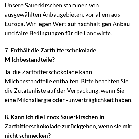
Unsere Sauerkirschen stammen von
ausgewählten Anbaugebieten, vor allem aus
Europa. Wir legen Wert auf nachhaltigen Anbau
und faire Bedingungen für die Landwirte.
7. Enthält die Zartbitterschokolade
Milchbestandteile?
Ja, die Zartbitterschokolade kann
Milchbestandteile enthalten. Bitte beachten Sie
die Zutatenliste auf der Verpackung, wenn Sie
eine Milchallergie oder -unverträglichkeit haben.
8. Kann ich die Froox Sauerkirschen in
Zartbitterschokolade zurückgeben, wenn sie mir
nicht schmecken?