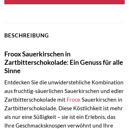
BESCHREIBUNG
Froox Sauerkirschen in
Zartbitterschokolade: Ein Genuss für alle
Sinne
Entdecken Sie die unwiderstehliche Kombination
aus fruchtig-säuerlichen Sauerkirschen und edler
Zartbitterschokolade mit
Froox
Sauerkirschen in
Zartbitterschokolade. Diese Köstlichkeit ist mehr
als nur eine Süßigkeit – sie ist ein Erlebnis, das
Ihre Geschmacksknospen verwöhnt und Ihre