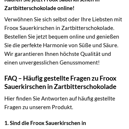
Zartbitterschokolade online!
Verwöhnen Sie sich selbst oder Ihre Liebsten mit
Froox Sauerkirschen in Zartbitterschokolade.
Bestellen Sie jetzt bequem online und genießen
Sie die perfekte Harmonie von Süße und Säure.
Wir garantieren Ihnen höchste Qualität und
einen unvergesslichen Genussmoment!
FAQ – Häufig gestellte Fragen zu Froox
Sauerkirschen in Zartbitterschokolade
Hier finden Sie Antworten auf häufig gestellte
Fragen zu unserem Produkt.
1. Sind die Froox Sauerkirschen in