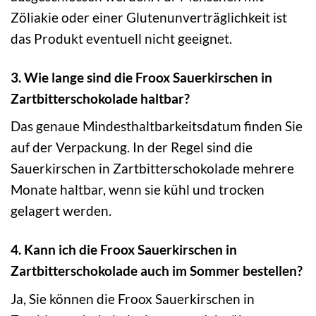
Zöliakie oder einer Glutenunverträglichkeit ist
das Produkt eventuell nicht geeignet.
3. Wie lange sind die Froox Sauerkirschen in
Zartbitterschokolade haltbar?
Das genaue Mindesthaltbarkeitsdatum finden Sie
auf der Verpackung. In der Regel sind die
Sauerkirschen in Zartbitterschokolade mehrere
Monate haltbar, wenn sie kühl und trocken
gelagert werden.
4. Kann ich die Froox Sauerkirschen in
Zartbitterschokolade auch im Sommer bestellen?
Ja, Sie können die Froox Sauerkirschen in