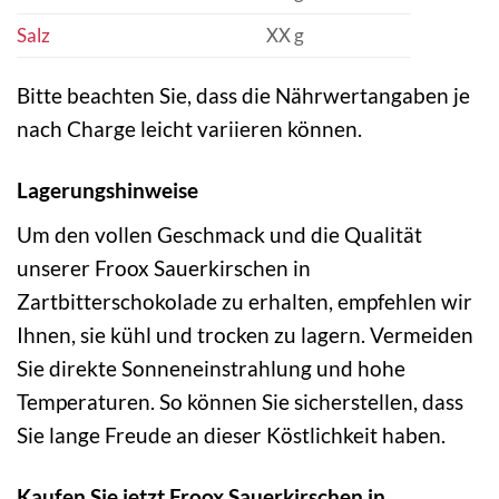
Salz
XX g
Bitte beachten Sie, dass die Nährwertangaben je
nach Charge leicht variieren können.
Lagerungshinweise
Um den vollen Geschmack und die Qualität
unserer Froox Sauerkirschen in
Zartbitterschokolade zu erhalten, empfehlen wir
Ihnen, sie kühl und trocken zu lagern. Vermeiden
Sie direkte Sonneneinstrahlung und hohe
Temperaturen. So können Sie sicherstellen, dass
Sie lange Freude an dieser Köstlichkeit haben.
Kaufen Sie jetzt Froox Sauerkirschen in