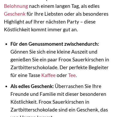
Belohnung
nach einem langen Tag, als edles
Geschenk
für Ihre Liebsten oder als besonderes
Highlight auf Ihrer nächsten Party – diese
Köstlichkeit kommt immer gut an.
Für den Genussmoment zwischendurch:
Gönnen Sie sich eine kleine Auszeit und
genießen Sie ein paar Froox Sauerkirschen in
Zartbitterschokolade. Der perfekte Begleiter
für eine Tasse
Kaffee
oder
Tee
.
Als edles Geschenk:
Überraschen Sie Ihre
Freunde und Familie mit dieser besonderen
Köstlichkeit. Froox Sauerkirschen in
Zartbitterschokolade sind ein Geschenk, das