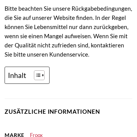
Bitte beachten Sie unsere Rückgabebedingungen,
die Sie auf unserer Website finden. In der Regel
können Sie Lebensmittel nur dann zurückgeben,
wenn sie einen Mangel aufweisen. Wenn Sie mit
der Qualität nicht zufrieden sind, kontaktieren
Sie bitte unseren Kundenservice.
Inhalt
ZUSÄTZLICHE INFORMATIONEN
MARKE
Froox