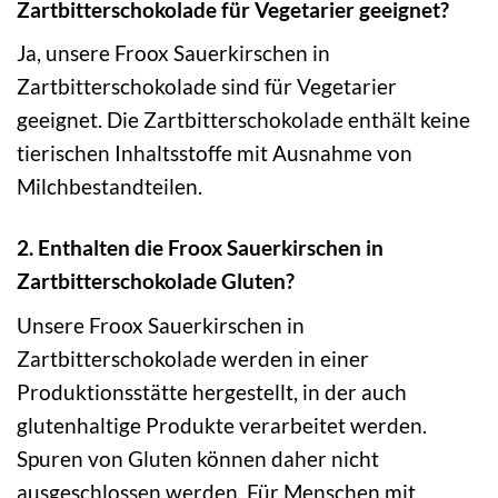
Zartbitterschokolade für Vegetarier geeignet?
Ja, unsere Froox Sauerkirschen in
Zartbitterschokolade sind für Vegetarier
geeignet. Die Zartbitterschokolade enthält keine
tierischen Inhaltsstoffe mit Ausnahme von
Milchbestandteilen.
2. Enthalten die Froox Sauerkirschen in
Zartbitterschokolade Gluten?
Unsere Froox Sauerkirschen in
Zartbitterschokolade werden in einer
Produktionsstätte hergestellt, in der auch
glutenhaltige Produkte verarbeitet werden.
Spuren von Gluten können daher nicht
ausgeschlossen werden. Für Menschen mit