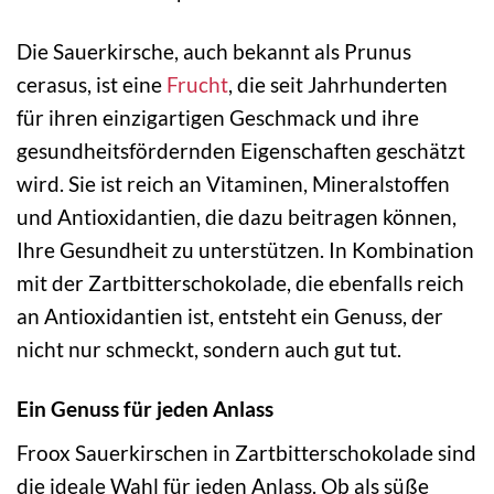
Die Sauerkirsche, auch bekannt als Prunus
cerasus, ist eine
Frucht
, die seit Jahrhunderten
für ihren einzigartigen Geschmack und ihre
gesundheitsfördernden Eigenschaften geschätzt
wird. Sie ist reich an Vitaminen, Mineralstoffen
und Antioxidantien, die dazu beitragen können,
Ihre Gesundheit zu unterstützen. In Kombination
mit der Zartbitterschokolade, die ebenfalls reich
an Antioxidantien ist, entsteht ein Genuss, der
nicht nur schmeckt, sondern auch gut tut.
Ein Genuss für jeden Anlass
Froox Sauerkirschen in Zartbitterschokolade sind
die ideale Wahl für jeden Anlass. Ob als süße