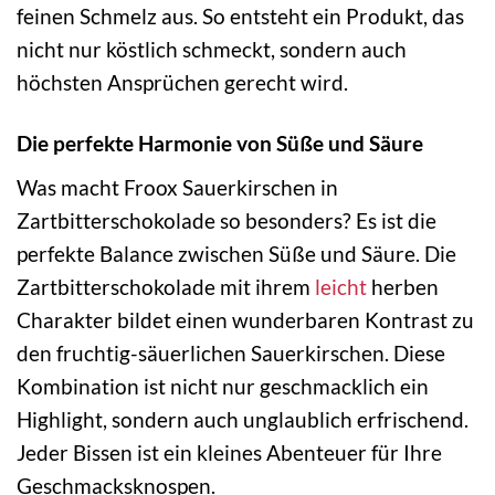
feinen Schmelz aus. So entsteht ein Produkt, das
nicht nur köstlich schmeckt, sondern auch
höchsten Ansprüchen gerecht wird.
Die perfekte Harmonie von Süße und Säure
Was macht Froox Sauerkirschen in
Zartbitterschokolade so besonders? Es ist die
perfekte Balance zwischen Süße und Säure. Die
Zartbitterschokolade mit ihrem
leicht
herben
Charakter bildet einen wunderbaren Kontrast zu
den fruchtig-säuerlichen Sauerkirschen. Diese
Kombination ist nicht nur geschmacklich ein
Highlight, sondern auch unglaublich erfrischend.
Jeder Bissen ist ein kleines Abenteuer für Ihre
Geschmacksknospen.