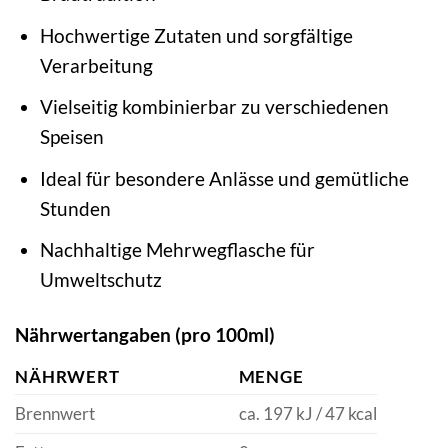
Hochwertige Zutaten und sorgfältige
Verarbeitung
Vielseitig kombinierbar zu verschiedenen
Speisen
Ideal für besondere Anlässe und gemütliche
Stunden
Nachhaltige Mehrwegflasche für
Umweltschutz
Nährwertangaben (pro 100ml)
NÄHRWERT
MENGE
Brennwert
ca. 197 kJ / 47 kcal