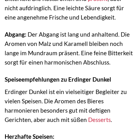
nicht aufdringlich. Eine leichte Säure sorgt für
eine angenehme Frische und Lebendigkeit.
Abgang:
Der Abgang ist lang und anhaltend. Die
Aromen von Malz und Karamell bleiben noch
lange im Mundraum präsent. Eine feine Bitterkeit
sorgt für einen harmonischen Abschluss.
Speiseempfehlungen zu Erdinger Dunkel
Erdinger Dunkel ist ein vielseitiger Begleiter zu
vielen Speisen. Die Aromen des Bieres
harmonieren besonders gut mit deftigen
Gerichten, aber auch mit süßen
Desserts
.
Herzhafte Speisen: