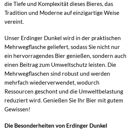
die Tiefe und Komplexität dieses Bieres, das
Tradition und Moderne auf einzigartige Weise
vereint.
Unser Erdinger Dunkel wird in der praktischen
Mehrwegflasche geliefert, sodass Sie nicht nur
ein hervorragendes Bier genießen, sondern auch
einen Beitrag zum Umweltschutz leisten. Die
Mehrwegflaschen sind robust und werden
mehrfach wiederverwendet, wodurch
Ressourcen geschont und die Umweltbelastung
reduziert wird. Genießen Sie Ihr Bier mit gutem
Gewissen!
Die Besonderheiten von Erdinger Dunkel