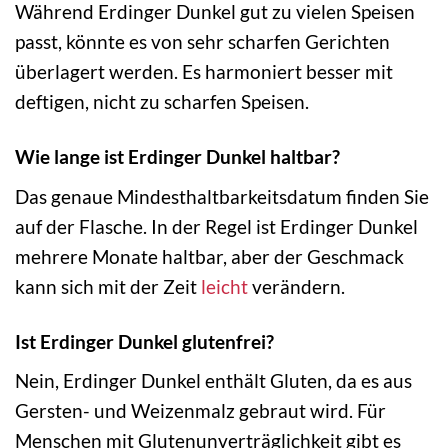
Während Erdinger Dunkel gut zu vielen Speisen
passt, könnte es von sehr scharfen Gerichten
überlagert werden. Es harmoniert besser mit
deftigen, nicht zu scharfen Speisen.
Wie lange ist Erdinger Dunkel haltbar?
Das genaue Mindesthaltbarkeitsdatum finden Sie
auf der Flasche. In der Regel ist Erdinger Dunkel
mehrere Monate haltbar, aber der Geschmack
kann sich mit der Zeit
leicht
verändern.
Ist Erdinger Dunkel glutenfrei?
Nein, Erdinger Dunkel enthält Gluten, da es aus
Gersten- und Weizenmalz gebraut wird. Für
Menschen mit Glutenunverträglichkeit gibt es