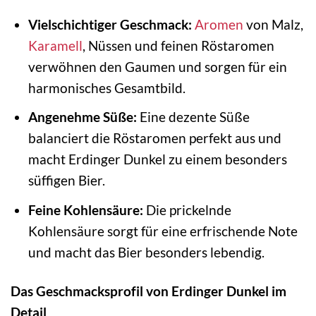
Vielschichtiger Geschmack:
Aromen
von Malz,
Karamell
, Nüssen und feinen Röstaromen
verwöhnen den Gaumen und sorgen für ein
harmonisches Gesamtbild.
Angenehme Süße:
Eine dezente Süße
balanciert die Röstaromen perfekt aus und
macht Erdinger Dunkel zu einem besonders
süffigen Bier.
Feine Kohlensäure:
Die prickelnde
Kohlensäure sorgt für eine erfrischende Note
und macht das Bier besonders lebendig.
Das Geschmacksprofil von Erdinger Dunkel im
Detail