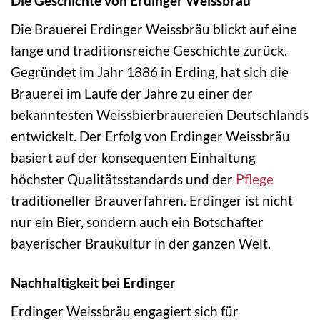
Die Geschichte von Erdinger Weissbräu
Die Brauerei Erdinger Weissbräu blickt auf eine
lange und traditionsreiche Geschichte zurück.
Gegründet im Jahr 1886 in Erding, hat sich die
Brauerei im Laufe der Jahre zu einer der
bekanntesten Weissbierbrauereien Deutschlands
entwickelt. Der Erfolg von Erdinger Weissbräu
basiert auf der konsequenten Einhaltung
höchster Qualitätsstandards und der
Pflege
traditioneller Brauverfahren. Erdinger ist nicht
nur ein Bier, sondern auch ein Botschafter
bayerischer Braukultur in der ganzen Welt.
Nachhaltigkeit bei Erdinger
Erdinger Weissbräu engagiert sich für