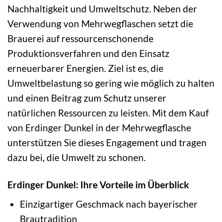
Nachhaltigkeit und Umweltschutz. Neben der
Verwendung von Mehrwegflaschen setzt die
Brauerei auf ressourcenschonende
Produktionsverfahren und den Einsatz
erneuerbarer Energien. Ziel ist es, die
Umweltbelastung so gering wie möglich zu halten
und einen Beitrag zum Schutz unserer
natürlichen Ressourcen zu leisten. Mit dem Kauf
von Erdinger Dunkel in der Mehrwegflasche
unterstützen Sie dieses Engagement und tragen
dazu bei, die Umwelt zu schonen.
Erdinger Dunkel: Ihre Vorteile im Überblick
Einzigartiger Geschmack nach bayerischer
Brautradition