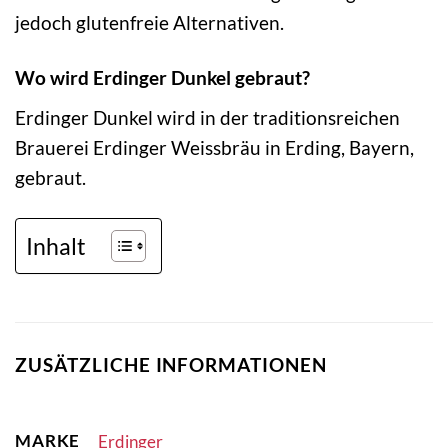
jedoch glutenfreie Alternativen.
Wo wird Erdinger Dunkel gebraut?
Erdinger Dunkel wird in der traditionsreichen
Brauerei Erdinger Weissbräu in Erding, Bayern,
gebraut.
Inhalt
ZUSÄTZLICHE INFORMATIONEN
MARKE
Erdinger