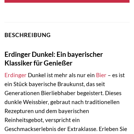
BESCHREIBUNG
Erdinger Dunkel: Ein bayerischer
Klassiker für Genießer
Erdinger
Dunkel ist mehr als nur ein
Bier
– es ist
ein Stück bayerische Braukunst, das seit
Generationen Bierliebhaber begeistert. Dieses
dunkle Weissbier, gebraut nach traditionellen
Rezepturen und dem bayerischen
Reinheitsgebot, verspricht ein
Geschmackserlebnis der Extraklasse. Erleben Sie