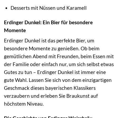
Desserts mit Nüssen und Karamell
Erdinger Dunkel: Ein Bier für besondere
Momente
Erdinger Dunkel ist das perfekte Bier, um
besondere Momente zu genießen. Ob beim
gemütlichen Abend mit Freunden, beim Essen mit
der Familie oder einfach nur, um sich selbst etwas
Gutes zu tun – Erdinger Dunkel ist immer eine
gute Wahl. Lassen Sie sich von dem einzigartigen
Geschmack dieses bayerischen Klassikers
verzaubern und erleben Sie Braukunst auf
höchstem Niveau.