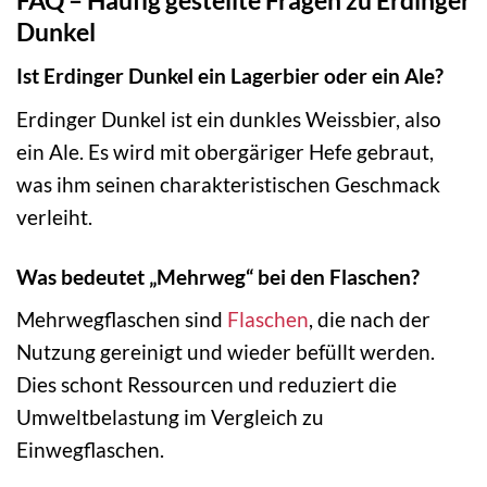
Dunkel
Ist Erdinger Dunkel ein Lagerbier oder ein Ale?
Erdinger Dunkel ist ein dunkles Weissbier, also
ein Ale. Es wird mit obergäriger Hefe gebraut,
was ihm seinen charakteristischen Geschmack
verleiht.
Was bedeutet „Mehrweg“ bei den Flaschen?
Mehrwegflaschen sind
Flaschen
, die nach der
Nutzung gereinigt und wieder befüllt werden.
Dies schont Ressourcen und reduziert die
Umweltbelastung im Vergleich zu
Einwegflaschen.