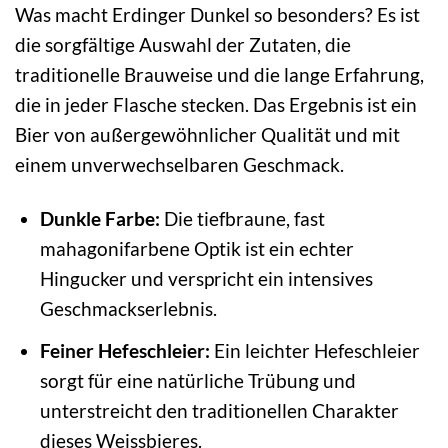
Was macht Erdinger Dunkel so besonders? Es ist
die sorgfältige Auswahl der Zutaten, die
traditionelle Brauweise und die lange Erfahrung,
die in jeder Flasche stecken. Das Ergebnis ist ein
Bier von außergewöhnlicher Qualität und mit
einem unverwechselbaren Geschmack.
Dunkle Farbe:
Die tiefbraune, fast
mahagonifarbene Optik ist ein echter
Hingucker und verspricht ein intensives
Geschmackserlebnis.
Feiner Hefeschleier:
Ein leichter Hefeschleier
sorgt für eine natürliche Trübung und
unterstreicht den traditionellen Charakter
dieses Weissbieres.