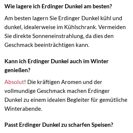
Wie lagere ich Erdinger Dunkel am besten?
Am besten lagern Sie Erdinger Dunkel kühl und
dunkel, idealerweise im Kühlschrank. Vermeiden
Sie direkte Sonneneinstrahlung, da dies den
Geschmack beeinträchtigen kann.
Kann ich Erdinger Dunkel auch im Winter
genießen?
Absolut
! Die kräftigen Aromen und der
vollmundige Geschmack machen Erdinger
Dunkel zu einem idealen Begleiter für gemütliche
Winterabende.
Passt Erdinger Dunkel zu scharfen Speisen?