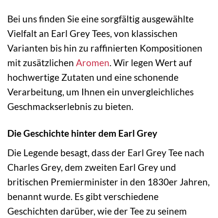
Bei uns finden Sie eine sorgfältig ausgewählte
Vielfalt an Earl Grey Tees, von klassischen
Varianten bis hin zu raffinierten Kompositionen
mit zusätzlichen
Aromen
. Wir legen Wert auf
hochwertige Zutaten und eine schonende
Verarbeitung, um Ihnen ein unvergleichliches
Geschmackserlebnis zu bieten.
Die Geschichte hinter dem Earl Grey
Die Legende besagt, dass der Earl Grey Tee nach
Charles Grey, dem zweiten Earl Grey und
britischen Premierminister in den 1830er Jahren,
benannt wurde. Es gibt verschiedene
Geschichten darüber, wie der Tee zu seinem