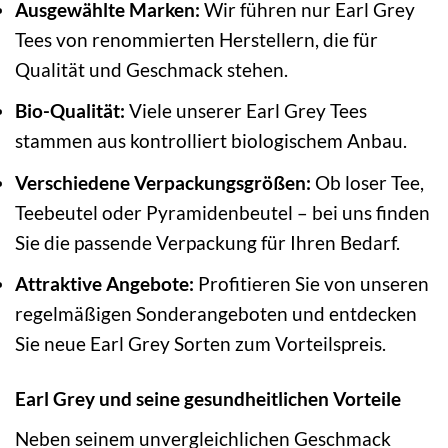
Ausgewählte Marken:
Wir führen nur Earl Grey
Tees von renommierten Herstellern, die für
Qualität und Geschmack stehen.
Bio-Qualität:
Viele unserer Earl Grey Tees
stammen aus kontrolliert biologischem Anbau.
Verschiedene Verpackungsgrößen:
Ob loser Tee,
Teebeutel oder Pyramidenbeutel – bei uns finden
Sie die passende Verpackung für Ihren Bedarf.
Attraktive Angebote:
Profitieren Sie von unseren
regelmäßigen Sonderangeboten und entdecken
Sie neue Earl Grey Sorten zum Vorteilspreis.
Earl Grey und seine gesundheitlichen Vorteile
Neben seinem unvergleichlichen Geschmack