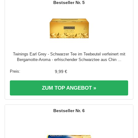
5
Twinings Earl Grey - Schwarzer Tee im Teebeutel verfeinert mit
Bergamotte-Aroma - erfrischender Schwarztee aus Chin ...
9,99 €
ZUM TOP ANGEBOT »
6