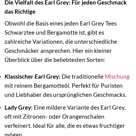
Die Vielfalt des Earl Grey: Für jeden Geschmack
das Richtige
Obwohl die Basis eines jeden Earl Grey Tees
Schwarztee und Bergamotte ist, gibt es
zahlreiche Variationen, die unterschiedliche
Geschmäcker ansprechen. Hier ein kleiner
Überblick über die beliebtesten Sorten:
Klassischer Earl Grey:
Die traditionelle
Mischung
mit reinem Bergamotteöl. Perfekt für Puristen
und Liebhaber des ursprünglichen Geschmacks.
Lady Grey:
Eine mildere Variante des Earl Grey,
oft mit Zitronen- oder Orangenschalen
verfeinert. Ideal für alle, die es etwas fruchtiger
mögen.