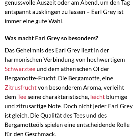
genussvolle Auszeit oder am Abend, um den Tag
entspannt ausklingen zu lassen – Earl Grey ist
immer eine gute Wahl.
Was macht Earl Grey so besonders?
Das Geheimnis des Earl Grey liegt in der
harmonischen Verbindung von hochwertigem
Schwarztee
und dem ätherischen Öl der
Bergamotte-Frucht. Die Bergamotte, eine
Zitrusfrucht
von besonderem Aroma, verleiht
dem
Tee
seine charakteristische,
leicht
blumige
und zitrusartige Note. Doch nicht jeder Earl Grey
ist gleich. Die Qualität des Tees und des
Bergamotteöls spielen eine entscheidende Rolle
für den Geschmack.