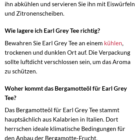
ihn abkühlen und servieren Sie ihn mit Eiswürfeln
und Zitronenscheiben.
Wie lagere ich Earl Grey Tee richtig?
Bewahren Sie Earl Grey Tee an einem
kühlen
,
trockenen und dunklen Ort auf. Die Verpackung
sollte luftdicht verschlossen sein, um das Aroma
zu schützen.
Woher kommt das Bergamotteöl für Earl Grey
Tee?
Das Bergamotteöl für Earl Grey Tee stammt
hauptsächlich aus Kalabrien in Italien. Dort
herrschen ideale klimatische Bedingungen für
den Anbau der Bergamotte-Frucht.