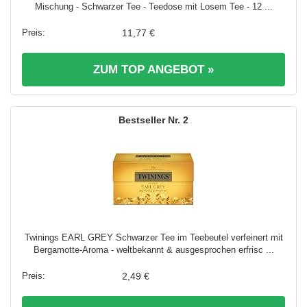
Mischung - Schwarzer Tee - Teedose mit Losem Tee - 12 ...
11,77 €
ZUM TOP ANGEBOT »
2
Twinings EARL GREY Schwarzer Tee im Teebeutel verfeinert mit
Bergamotte-Aroma - weltbekannt & ausgesprochen erfrisc ...
2,49 €