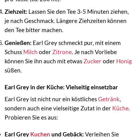
Ziehzeit:
Lassen Sie den Tee 3-5 Minuten ziehen,
je nach Geschmack. Längere Ziehzeiten können
den Tee bitter machen.
Genießen:
Earl Grey schmeckt pur, mit einem
Schuss
Milch
oder
Zitrone
. Je nach Vorliebe
können Sie ihn auch mit etwas
Zucker
oder
Honig
süßen.
Earl Grey in der Küche: Vielseitig einsetzbar
Earl Grey ist nicht nur ein köstliches
Getränk
,
sondern auch eine vielseitige Zutat in der
Küche
.
Probieren Sie es aus:
Earl Grey
Kuchen
und Gebäck:
Verleihen Sie