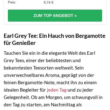
9,74 €
ZUM TOP ANGEBOT »
Earl Grey Tee: Ein Hauch von Bergamotte
für Genießer
Tauchen Sie ein in die elegante Welt des Earl
Grey Tees, einer der beliebtesten und
bekanntesten Teesorten weltweit. Sein
unverwechselbares Aroma, geprägt von der
feinen Bergamotte-Note, macht ihn zu einem
idealen Begleiter für
jeden Tag
und zu jeder
Gelegenheit. Ob am Morgen, um schwungvoll in
den Tag zu starten, am Nachmittag als