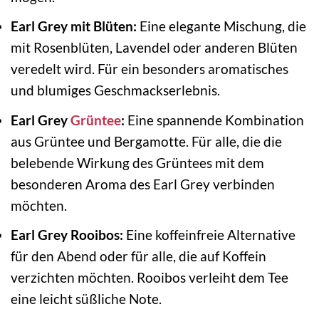
Earl Grey mit Blüten:
Eine elegante Mischung, die
mit Rosenblüten, Lavendel oder anderen Blüten
veredelt wird. Für ein besonders aromatisches
und blumiges Geschmackserlebnis.
Earl Grey
Grüntee
:
Eine spannende Kombination
aus Grüntee und Bergamotte. Für alle, die die
belebende Wirkung des Grüntees mit dem
besonderen Aroma des Earl Grey verbinden
möchten.
Earl Grey Rooibos:
Eine koffeinfreie Alternative
für den Abend oder für alle, die auf Koffein
verzichten möchten. Rooibos verleiht dem Tee
eine leicht süßliche Note.