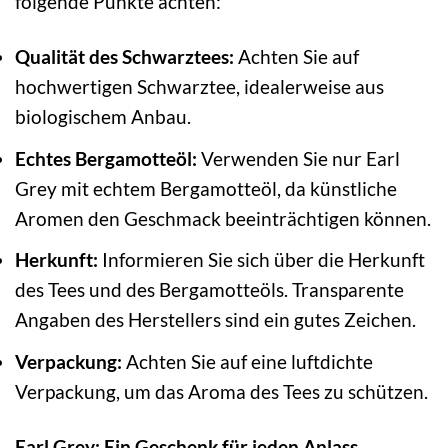
folgende Punkte achten:
Qualität des Schwarztees:
Achten Sie auf
hochwertigen Schwarztee, idealerweise aus
biologischem Anbau.
Echtes Bergamotteöl:
Verwenden Sie nur Earl
Grey mit echtem Bergamotteöl, da künstliche
Aromen den Geschmack beeinträchtigen können.
Herkunft:
Informieren Sie sich über die Herkunft
des Tees und des Bergamotteöls. Transparente
Angaben des Herstellers sind ein gutes Zeichen.
Verpackung:
Achten Sie auf eine luftdichte
Verpackung, um das Aroma des Tees zu schützen.
Earl Grey: Ein Geschenk für jeden Anlass