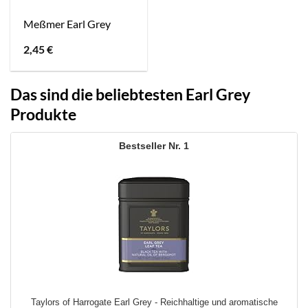
Meßmer Earl Grey
2,45
€
Das sind die beliebtesten Earl Grey
Produkte
1
Taylors of Harrogate Earl Grey - Reichhaltige und aromatische