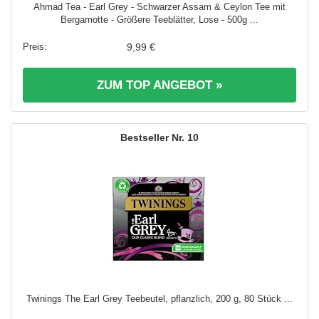
Ahmad Tea - Earl Grey - Schwarzer Assam & Ceylon Tee mit
Bergamotte - Größere Teeblätter, Lose - 500g ...
9,99 €
ZUM TOP ANGEBOT »
10
Twinings The Earl Grey Teebeutel, pflanzlich, 200 g, 80 Stück ...