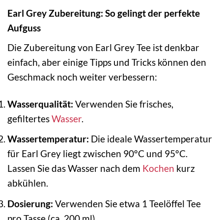
Earl Grey Zubereitung: So gelingt der perfekte
Aufguss
Die Zubereitung von Earl Grey Tee ist denkbar
einfach, aber einige Tipps und Tricks können den
Geschmack noch weiter verbessern:
Wasserqualität:
Verwenden Sie frisches,
gefiltertes
Wasser
.
Wassertemperatur:
Die ideale Wassertemperatur
für Earl Grey liegt zwischen 90°C und 95°C.
Lassen Sie das Wasser nach dem
Kochen
kurz
abkühlen.
Dosierung:
Verwenden Sie etwa 1 Teelöffel Tee
pro Tasse (ca. 200 ml).