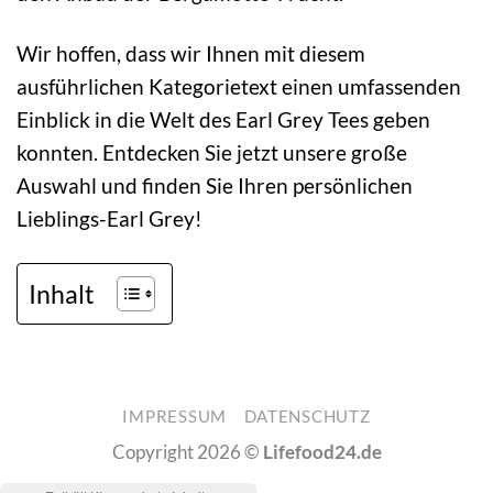
Wir hoffen, dass wir Ihnen mit diesem
ausführlichen Kategorietext einen umfassenden
Einblick in die Welt des Earl Grey Tees geben
konnten. Entdecken Sie jetzt unsere große
Auswahl und finden Sie Ihren persönlichen
Lieblings-Earl Grey!
Inhalt
IMPRESSUM
DATENSCHUTZ
Copyright 2026 ©
Lifefood24.de