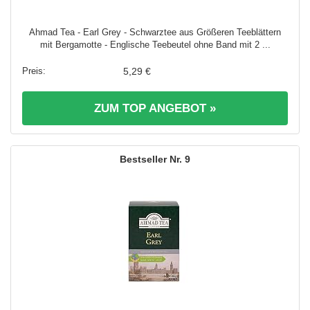
Ahmad Tea - Earl Grey - Schwarztee aus Größeren Teeblättern
mit Bergamotte - Englische Teebeutel ohne Band mit 2 ...
5,29 €
ZUM TOP ANGEBOT »
9