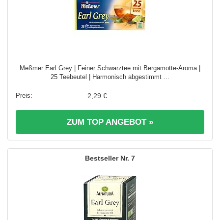
Meßmer Earl Grey | Feiner Schwarztee mit Bergamotte-Aroma |
25 Teebeutel | Harmonisch abgestimmt ...
2,29 €
ZUM TOP ANGEBOT »
7