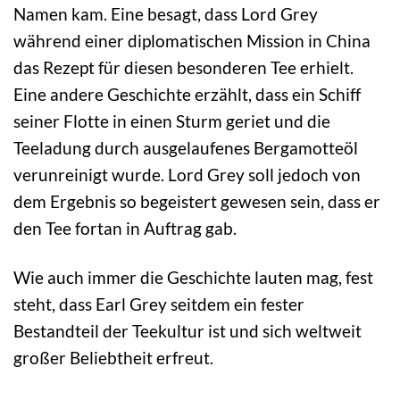
Namen kam. Eine besagt, dass Lord Grey
während einer diplomatischen Mission in China
das Rezept für diesen besonderen Tee erhielt.
Eine andere Geschichte erzählt, dass ein Schiff
seiner Flotte in einen Sturm geriet und die
Teeladung durch ausgelaufenes Bergamotteöl
verunreinigt wurde. Lord Grey soll jedoch von
dem Ergebnis so begeistert gewesen sein, dass er
den Tee fortan in Auftrag gab.
Wie auch immer die Geschichte lauten mag, fest
steht, dass Earl Grey seitdem ein fester
Bestandteil der Teekultur ist und sich weltweit
großer Beliebtheit erfreut.