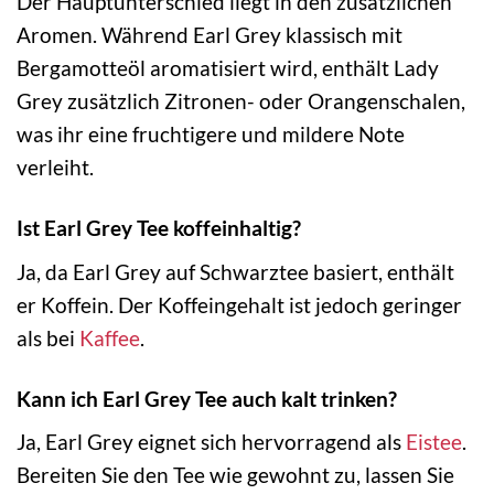
Der Hauptunterschied liegt in den zusätzlichen
Aromen. Während Earl Grey klassisch mit
Bergamotteöl aromatisiert wird, enthält Lady
Grey zusätzlich Zitronen- oder Orangenschalen,
was ihr eine fruchtigere und mildere Note
verleiht.
Ist Earl Grey Tee koffeinhaltig?
Ja, da Earl Grey auf Schwarztee basiert, enthält
er Koffein. Der Koffeingehalt ist jedoch geringer
als bei
Kaffee
.
Kann ich Earl Grey Tee auch kalt trinken?
Ja, Earl Grey eignet sich hervorragend als
Eistee
.
Bereiten Sie den Tee wie gewohnt zu, lassen Sie