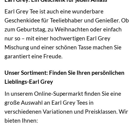
Earl Grey Tee ist auch eine wunderbare
Geschenkidee für Teeliebhaber und Genießer. Ob
zum Geburtstag, zu Weihnachten oder einfach
nur so – mit einer hochwertigen Earl Grey
Mischung und einer schönen Tasse machen Sie
garantiert eine Freude.
Unser Sortiment: Finden Sie Ihren persönlichen
Lieblings-Earl Grey
In unserem Online-Supermarkt finden Sie eine
große Auswahl an Earl Grey Tees in
verschiedenen Variationen und Preisklassen. Wir
bieten Ihnen: