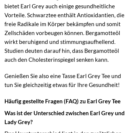
bietet Earl Grey auch einige gesundheitliche
Vorteile. Schwarztee enthält Antioxidantien, die
freie Radikale im Körper bekämpfen und somit
Zellschäden vorbeugen können. Bergamotteöl
wirkt beruhigend und stimmungsaufhellend.
Studien deuten darauf hin, dass Bergamotteöl
auch den Cholesterinspiegel senken kann.
Genießen Sie also eine Tasse Earl Grey Tee und
tun Sie gleichzeitig etwas für Ihre Gesundheit!
Häufig gestellte Fragen (FAQ) zu Earl Grey Tee
Was ist der Unterschied zwischen Earl Grey und
Lady Grey?