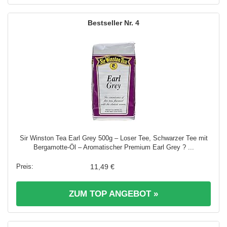
4
Sir Winston Tea Earl Grey 500g – Loser Tee, Schwarzer Tee mit
Bergamotte-Öl – Aromatischer Premium Earl Grey ? ...
11,49 €
ZUM TOP ANGEBOT »