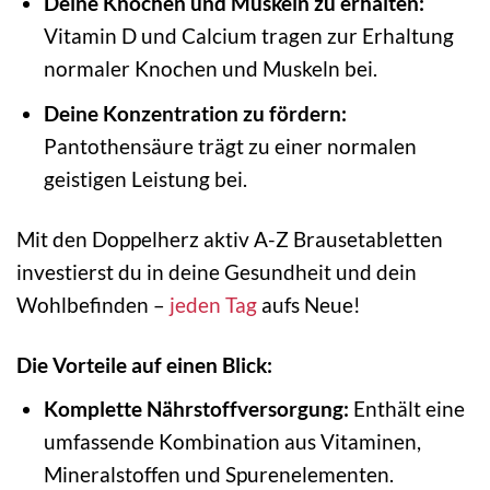
Deine Knochen und Muskeln zu erhalten:
Vitamin D und Calcium tragen zur Erhaltung
normaler Knochen und Muskeln bei.
Deine Konzentration zu fördern:
Pantothensäure trägt zu einer normalen
geistigen Leistung bei.
Mit den Doppelherz aktiv A-Z Brausetabletten
investierst du in deine Gesundheit und dein
Wohlbefinden –
jeden Tag
aufs Neue!
Die Vorteile auf einen Blick:
Komplette Nährstoffversorgung:
Enthält eine
umfassende Kombination aus Vitaminen,
Mineralstoffen und Spurenelementen.