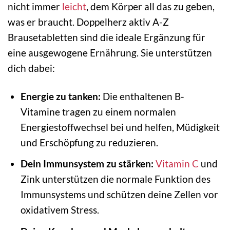
nicht immer
leicht
, dem Körper all das zu geben,
was er braucht. Doppelherz aktiv A-Z
Brausetabletten sind die ideale Ergänzung für
eine ausgewogene Ernährung. Sie unterstützen
dich dabei:
Energie zu tanken:
Die enthaltenen B-
Vitamine tragen zu einem normalen
Energiestoffwechsel bei und helfen, Müdigkeit
und Erschöpfung zu reduzieren.
Dein Immunsystem zu stärken:
Vitamin C
und
Zink unterstützen die normale Funktion des
Immunsystems und schützen deine Zellen vor
oxidativem Stress.