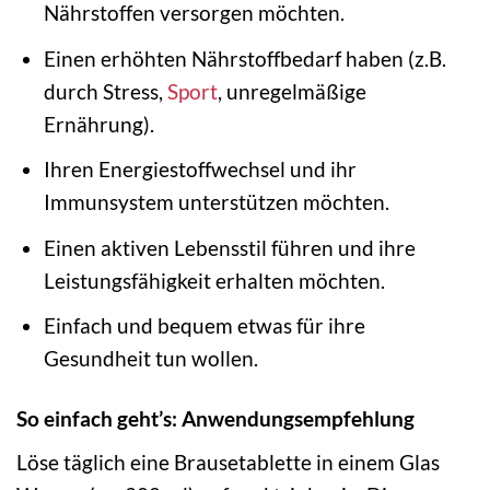
Nährstoffen versorgen möchten.
Einen erhöhten Nährstoffbedarf haben (z.B.
durch Stress,
Sport
, unregelmäßige
Ernährung).
Ihren Energiestoffwechsel und ihr
Immunsystem unterstützen möchten.
Einen aktiven Lebensstil führen und ihre
Leistungsfähigkeit erhalten möchten.
Einfach und bequem etwas für ihre
Gesundheit tun wollen.
So einfach geht’s: Anwendungsempfehlung
Löse täglich eine Brausetablette in einem Glas