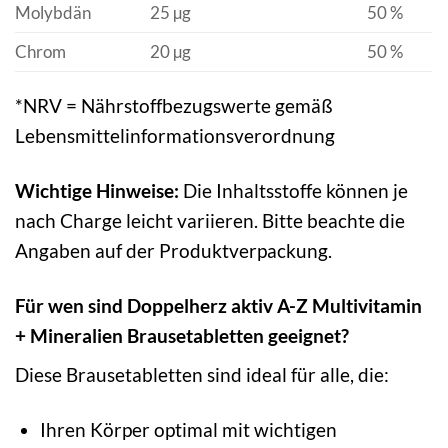
Molybdän
25 µg
50 %
Chrom
20 µg
50 %
*NRV = Nährstoffbezugswerte gemäß
Lebensmittelinformationsverordnung
Wichtige Hinweise:
Die Inhaltsstoffe können je
nach Charge leicht variieren. Bitte beachte die
Angaben auf der Produktverpackung.
Für wen sind Doppelherz aktiv A-Z Multivitamin
+ Mineralien Brausetabletten geeignet?
Diese Brausetabletten sind ideal für alle, die:
Ihren Körper optimal mit wichtigen