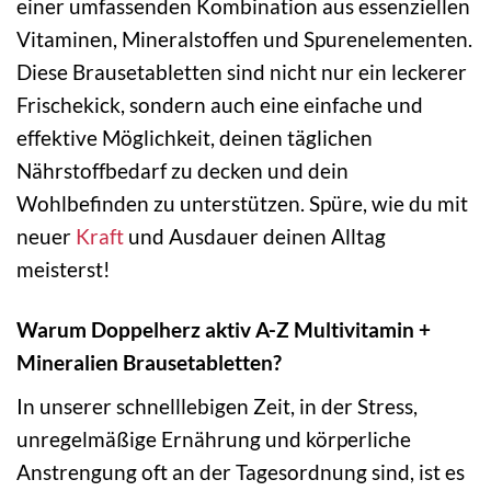
einer umfassenden Kombination aus essenziellen
Vitaminen, Mineralstoffen und Spurenelementen.
Diese Brausetabletten sind nicht nur ein leckerer
Frischekick, sondern auch eine einfache und
effektive Möglichkeit, deinen täglichen
Nährstoffbedarf zu decken und dein
Wohlbefinden zu unterstützen. Spüre, wie du mit
neuer
Kraft
und Ausdauer deinen Alltag
meisterst!
Warum Doppelherz aktiv A-Z Multivitamin +
Mineralien Brausetabletten?
In unserer schnelllebigen Zeit, in der Stress,
unregelmäßige Ernährung und körperliche
Anstrengung oft an der Tagesordnung sind, ist es