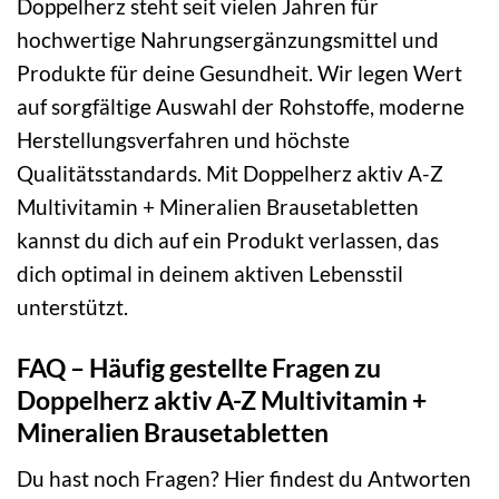
Doppelherz steht seit vielen Jahren für
hochwertige Nahrungsergänzungsmittel und
Produkte für deine Gesundheit. Wir legen Wert
auf sorgfältige Auswahl der Rohstoffe, moderne
Herstellungsverfahren und höchste
Qualitätsstandards. Mit Doppelherz aktiv A-Z
Multivitamin + Mineralien Brausetabletten
kannst du dich auf ein Produkt verlassen, das
dich optimal in deinem aktiven Lebensstil
unterstützt.
FAQ – Häufig gestellte Fragen zu
Doppelherz aktiv A-Z Multivitamin +
Mineralien Brausetabletten
Du hast noch Fragen? Hier findest du Antworten