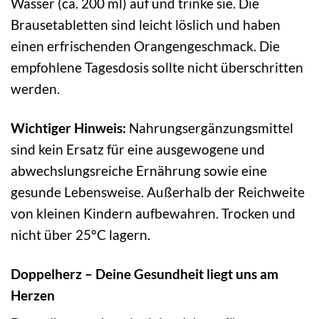
Wasser (ca. 200 ml) auf und trinke sie. Die
Brausetabletten sind leicht löslich und haben
einen erfrischenden Orangengeschmack. Die
empfohlene Tagesdosis sollte nicht überschritten
werden.
Wichtiger Hinweis:
Nahrungsergänzungsmittel
sind kein Ersatz für eine ausgewogene und
abwechslungsreiche Ernährung sowie eine
gesunde Lebensweise. Außerhalb der Reichweite
von kleinen Kindern aufbewahren. Trocken und
nicht über 25°C lagern.
Doppelherz – Deine Gesundheit liegt uns am
Herzen