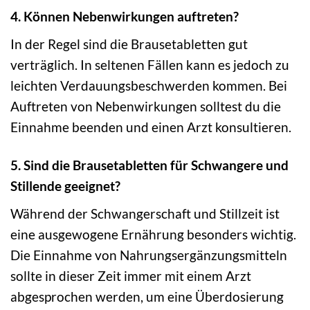
4. Können Nebenwirkungen auftreten?
In der Regel sind die Brausetabletten gut
verträglich. In seltenen Fällen kann es jedoch zu
leichten Verdauungsbeschwerden kommen. Bei
Auftreten von Nebenwirkungen solltest du die
Einnahme beenden und einen Arzt konsultieren.
5. Sind die Brausetabletten für Schwangere und
Stillende geeignet?
Während der Schwangerschaft und Stillzeit ist
eine ausgewogene Ernährung besonders wichtig.
Die Einnahme von Nahrungsergänzungsmitteln
sollte in dieser Zeit immer mit einem Arzt
abgesprochen werden, um eine Überdosierung