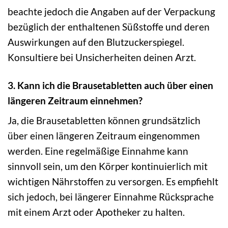
beachte jedoch die Angaben auf der Verpackung
bezüglich der enthaltenen Süßstoffe und deren
Auswirkungen auf den Blutzuckerspiegel.
Konsultiere bei Unsicherheiten deinen Arzt.
3. Kann ich die Brausetabletten auch über einen
längeren Zeitraum einnehmen?
Ja, die Brausetabletten können grundsätzlich
über einen längeren Zeitraum eingenommen
werden. Eine regelmäßige Einnahme kann
sinnvoll sein, um den Körper kontinuierlich mit
wichtigen Nährstoffen zu versorgen. Es empfiehlt
sich jedoch, bei längerer Einnahme Rücksprache
mit einem Arzt oder Apotheker zu halten.