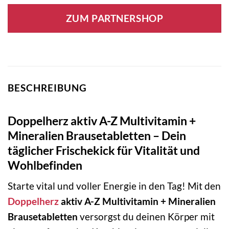
ZUM PARTNERSHOP
BESCHREIBUNG
Doppelherz aktiv A-Z Multivitamin +
Mineralien Brausetabletten – Dein
täglicher Frischekick für Vitalität und
Wohlbefinden
Starte vital und voller Energie in den Tag! Mit den
Doppelherz
aktiv A-Z Multivitamin + Mineralien
Brausetabletten
versorgst du deinen Körper mit