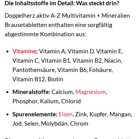
Die Inhaltsstoffe im Detail: Was steckt drin?
Doppelherz aktiv A-Z Multivitamin + Mineralien
Brausetabletten enthalten eine sorgfältig
abgestimmte Kombination aus:
Vitamine
:
Vitamin A, Vitamin D, Vitamin E,
Vitamin C, Vitamin B1, Vitamin B2, Niacin,
Pantothensäure, Vitamin B6, Folsäure,
Vitamin B12, Biotin
Mineralstoffe:
Calcium,
Magnesium
,
Phosphor, Kalium, Chlorid
Spurenelemente:
Eisen
, Zink, Kupfer, Mangan,
Jod, Selen, Molybdän, Chrom