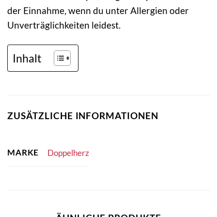
der Einnahme, wenn du unter Allergien oder
Unverträglichkeiten leidest.
Inhalt
ZUSÄTZLICHE INFORMATIONEN
MARKE
Doppelherz