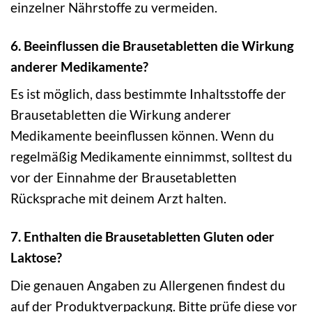
einzelner Nährstoffe zu vermeiden.
6. Beeinflussen die Brausetabletten die Wirkung
anderer Medikamente?
Es ist möglich, dass bestimmte Inhaltsstoffe der
Brausetabletten die Wirkung anderer
Medikamente beeinflussen können. Wenn du
regelmäßig Medikamente einnimmst, solltest du
vor der Einnahme der Brausetabletten
Rücksprache mit deinem Arzt halten.
7. Enthalten die Brausetabletten Gluten oder
Laktose?
Die genauen Angaben zu Allergenen findest du
auf der Produktverpackung. Bitte prüfe diese vor