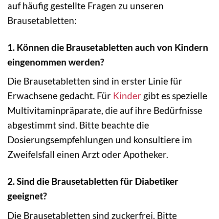
auf häufig gestellte Fragen zu unseren
Brausetabletten:
1. Können die Brausetabletten auch von Kindern
eingenommen werden?
Die Brausetabletten sind in erster Linie für
Erwachsene gedacht. Für
Kinder
gibt es spezielle
Multivitaminpräparate, die auf ihre Bedürfnisse
abgestimmt sind. Bitte beachte die
Dosierungsempfehlungen und konsultiere im
Zweifelsfall einen Arzt oder Apotheker.
2. Sind die Brausetabletten für Diabetiker
geeignet?
Die Brausetabletten sind zuckerfrei. Bitte