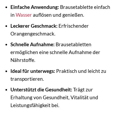
Einfache Anwendung:
Brausetablette einfach
in
Wasser
auflösen und genießen.
Leckerer Geschmack:
Erfrischender
Orangengeschmack.
Schnelle Aufnahme:
Brausetabletten
ermöglichen eine schnelle Aufnahme der
Nährstoffe.
Ideal für unterwegs:
Praktisch und leicht zu
transportieren.
Unterstützt die Gesundheit:
Trägt zur
Erhaltung von Gesundheit, Vitalität und
Leistungsfähigkeit bei.