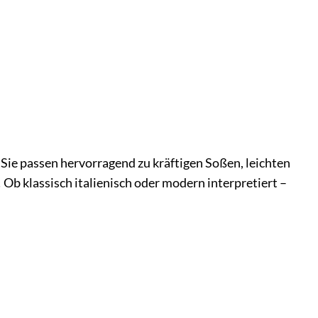
. Sie passen hervorragend zu kräftigen Soßen, leichten
 Ob klassisch italienisch oder modern interpretiert –