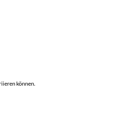
riieren können.