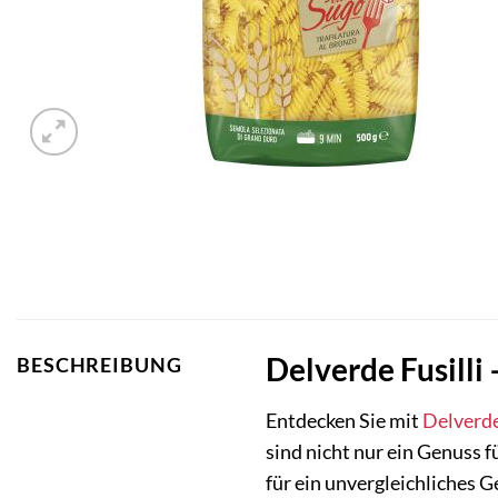
Delverde Fusilli 
BESCHREIBUNG
Entdecken Sie mit
Delverd
sind nicht nur ein Genuss f
für ein unvergleichliches 