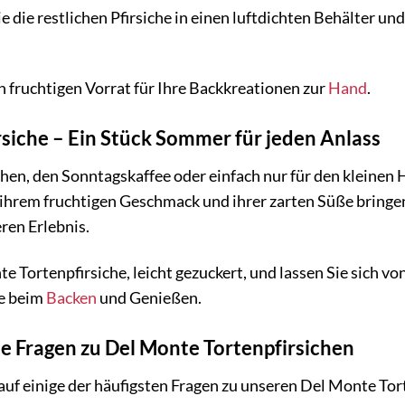
 die restlichen Pfirsiche in einen luftdichten Behälter und
n fruchtigen Vorrat für Ihre Backkreationen zur
Hand
.
siche – Ein Stück Sommer für jeden Anlass
en, den Sonntagskaffee oder einfach nur für den kleinen
ihrem fruchtigen Geschmack und ihrer zarten Süße bringen
ren Erlebnis.
te Tortenpfirsiche, leicht gezuckert, und lassen Sie sich vo
de beim
Backen
und Genießen.
te Fragen zu Del Monte Tortenpfirsichen
auf einige der häufigsten Fragen zu unseren Del Monte Tor