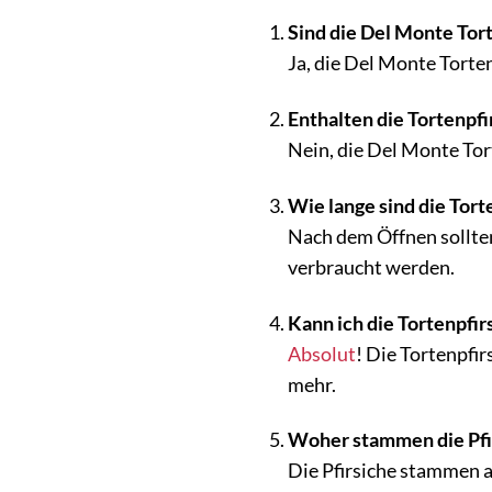
Sind die Del Monte Tor
Ja, die Del Monte Torten
Enthalten die Tortenpfi
Nein, die Del Monte Tort
Wie lange sind die Tort
Nach dem Öffnen sollten
verbraucht werden.
Kann ich die Tortenpfir
Absolut
! Die Tortenpfir
mehr.
Woher stammen die Pfir
Die Pfirsiche stammen 