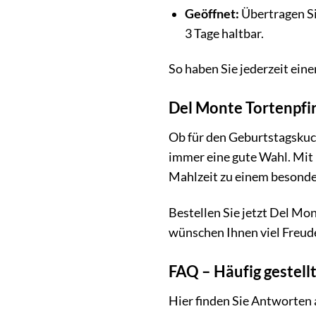
Geöffnet:
Übertragen Sie
3 Tage haltbar.
So haben Sie jederzeit eine
Del Monte Tortenpfir
Ob für den Geburtstagskuch
immer eine gute Wahl. Mit 
Mahlzeit zu einem besonde
Bestellen Sie jetzt Del Mon
wünschen Ihnen viel Freu
FAQ – Häufig gestell
Hier finden Sie Antworten 