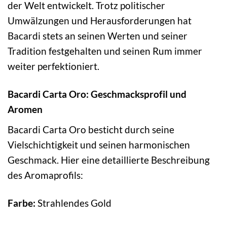
der Welt entwickelt. Trotz politischer
Umwälzungen und Herausforderungen hat
Bacardi stets an seinen Werten und seiner
Tradition festgehalten und seinen Rum immer
weiter perfektioniert.
Bacardi Carta Oro: Geschmacksprofil und
Aromen
Bacardi Carta Oro besticht durch seine
Vielschichtigkeit und seinen harmonischen
Geschmack. Hier eine detaillierte Beschreibung
des Aromaprofils:
Farbe:
Strahlendes Gold