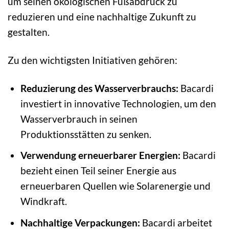
um seinen ökologischen Fußabdruck zu
reduzieren und eine nachhaltige Zukunft zu
gestalten.
Zu den wichtigsten Initiativen gehören:
Reduzierung des Wasserverbrauchs:
Bacardi
investiert in innovative Technologien, um den
Wasserverbrauch in seinen
Produktionsstätten zu senken.
Verwendung erneuerbarer Energien:
Bacardi
bezieht einen Teil seiner Energie aus
erneuerbaren Quellen wie Solarenergie und
Windkraft.
Nachhaltige Verpackungen:
Bacardi arbeitet