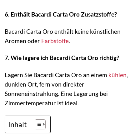
6. Enthält Bacardi Carta Oro Zusatzstoffe?
Bacardi Carta Oro enthält keine künstlichen
Aromen oder
Farbstoffe
.
7. Wie lagere ich Bacardi Carta Oro richtig?
Lagern Sie Bacardi Carta Oro an einem
kühlen
,
dunklen Ort, fern von direkter
Sonneneinstrahlung. Eine Lagerung bei
Zimmertemperatur ist ideal.
Inhalt