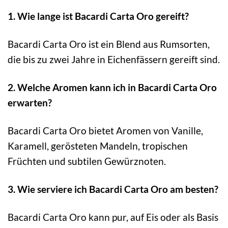
1. Wie lange ist Bacardi Carta Oro gereift?
Bacardi Carta Oro ist ein Blend aus Rumsorten,
die bis zu zwei Jahre in Eichenfässern gereift sind.
2. Welche Aromen kann ich in Bacardi Carta Oro
erwarten?
Bacardi Carta Oro bietet Aromen von Vanille,
Karamell, gerösteten Mandeln, tropischen
Früchten und subtilen Gewürznoten.
3. Wie serviere ich Bacardi Carta Oro am besten?
Bacardi Carta Oro kann pur, auf Eis oder als Basis