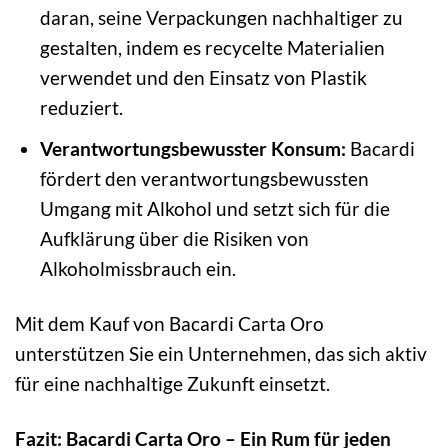
daran, seine Verpackungen nachhaltiger zu
gestalten, indem es recycelte Materialien
verwendet und den Einsatz von Plastik
reduziert.
Verantwortungsbewusster Konsum:
Bacardi
fördert den verantwortungsbewussten
Umgang mit Alkohol und setzt sich für die
Aufklärung über die Risiken von
Alkoholmissbrauch ein.
Mit dem Kauf von Bacardi Carta Oro
unterstützen Sie ein Unternehmen, das sich aktiv
für eine nachhaltige Zukunft einsetzt.
Fazit: Bacardi Carta Oro – Ein Rum für jeden