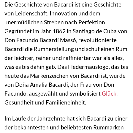
Die Geschichte von Bacardi ist eine Geschichte
von Leidenschaft, Innovation und dem
unermüdlichen Streben nach Perfektion.
Gegründet im Jahr 1862 in Santiago de Cuba von
Don Facundo Bacardí Massó, revolutionierte
Bacardi die Rumherstellung und schuf einen Rum,
der leichter, reiner und raffinierter war als alles,
was es bis dahin gab. Das Fledermauslogo, das bis
heute das Markenzeichen von Bacardi ist, wurde
von Doña Amalia Bacardí, der Frau von Don
Facundo, ausgewählt und symbolisiert
Glück
,
Gesundheit und Familieneinheit.
Im Laufe der Jahrzehnte hat sich Bacardi zu einer
der bekanntesten und beliebtesten Rummarken