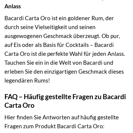
Anlass
Bacardi Carta Oro ist ein goldener Rum, der
durch seine Vielseitigkeit und seinen
ausgewogenen Geschmack überzeugt. Ob pur,
auf Eis oder als Basis für Cocktails – Bacardi
Carta Oro ist die perfekte Wahl für jeden Anlass.
Tauchen Sie ein in die Welt von Bacardi und
erleben Sie den einzigartigen Geschmack dieses
legendären Rums!
FAQ – Häufig gestellte Fragen zu Bacardi
Carta Oro
Hier finden Sie Antworten auf häufig gestellte
Fragen zum Produkt Bacardi Carta Oro: