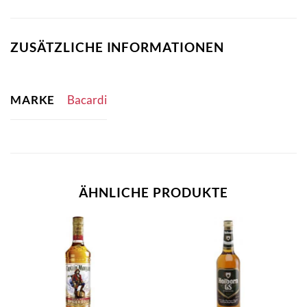
ZUSÄTZLICHE INFORMATIONEN
MARKE
Bacardi
ÄHNLICHE PRODUKTE