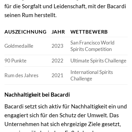
für die Sorgfalt und Leidenschaft, mit der Bacardi
seinen Rum herstellt.
AUSZEICHNUNG
JAHR
WETTBEWERB
San Francisco World
Goldmedaille
2023
Spirits Competition
90 Punkte
2022
Ultimate Spirits Challenge
International Spirits
Rum des Jahres
2021
Challenge
Nachhaltigkeit bei Bacardi
Bacardi setzt sich aktiv für Nachhaltigkeit ein und
engagiert sich für den Schutz der Umwelt. Das
Unternehmen hat sich ehrgeizige Ziele gesetzt,