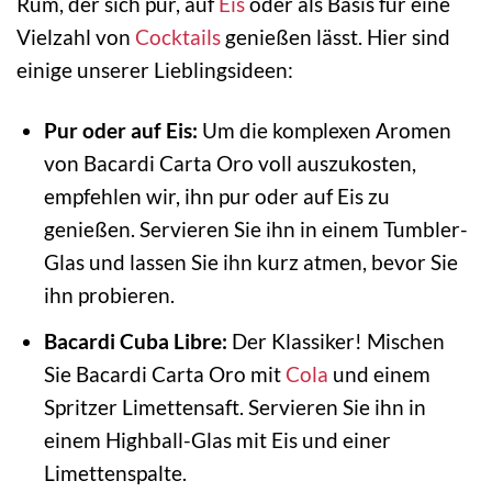
Rum, der sich pur, auf
Eis
oder als Basis für eine
Vielzahl von
Cocktails
genießen lässt. Hier sind
einige unserer Lieblingsideen:
Pur oder auf Eis:
Um die komplexen Aromen
von Bacardi Carta Oro voll auszukosten,
empfehlen wir, ihn pur oder auf Eis zu
genießen. Servieren Sie ihn in einem Tumbler-
Glas und lassen Sie ihn kurz atmen, bevor Sie
ihn probieren.
Bacardi Cuba Libre:
Der Klassiker! Mischen
Sie Bacardi Carta Oro mit
Cola
und einem
Spritzer Limettensaft. Servieren Sie ihn in
einem Highball-Glas mit Eis und einer
Limettenspalte.