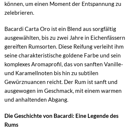
können, um einen Moment der Entspannung zu
zelebrieren.
Bacardi Carta Oro ist ein Blend aus sorgfältig
ausgewählten, bis zu zwei Jahre in Eichenfässern
gereiften Rumsorten. Diese Reifung verleiht ihm
seine charakteristische goldene Farbe und sein
komplexes Aromaprofil, das von sanften Vanille-
und Karamellnoten bis hin zu subtilen
Gewürznuancen reicht. Der Rum ist sanft und
ausgewogen im Geschmack, mit einem warmen
und anhaltenden Abgang.
Die Geschichte von Bacardi: Eine Legende des
Rums