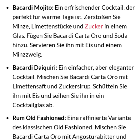
Bacardi Mojito:
Ein erfrischender Cocktail, der
perfekt für warme Tage ist. Zerstoßen Sie
Minze, Limettenstücke und
Zucker
in einem
Glas. Fügen Sie Bacardi Carta Oro und Soda
hinzu. Servieren Sie ihn mit Eis und einem
Minzzweig.
Bacardi Daiquiri:
Ein einfacher, aber eleganter
Cocktail. Mischen Sie Bacardi Carta Oro mit
Limettensaft und Zuckersirup. Schütteln Sie
ihn mit Eis und seihen Sie ihn in ein
Cocktailglas ab.
Rum Old Fashioned:
Eine raffinierte Variante
des klassischen Old Fashioned. Mischen Sie
Bacardi Carta Oro mit Angosturabitter und