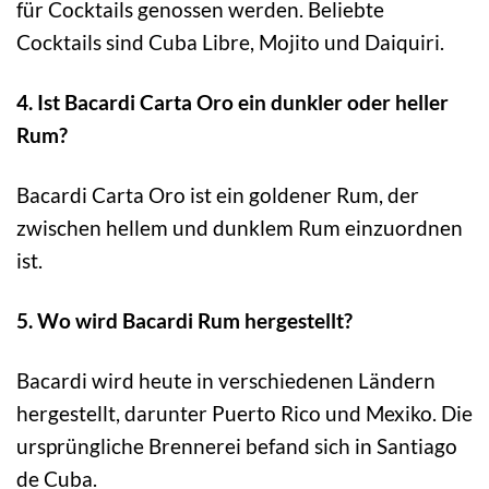
für Cocktails genossen werden. Beliebte
Cocktails sind Cuba Libre, Mojito und Daiquiri.
4. Ist Bacardi Carta Oro ein dunkler oder heller
Rum?
Bacardi Carta Oro ist ein goldener Rum, der
zwischen hellem und dunklem Rum einzuordnen
ist.
5. Wo wird Bacardi Rum hergestellt?
Bacardi wird heute in verschiedenen Ländern
hergestellt, darunter Puerto Rico und Mexiko. Die
ursprüngliche Brennerei befand sich in Santiago
de Cuba.