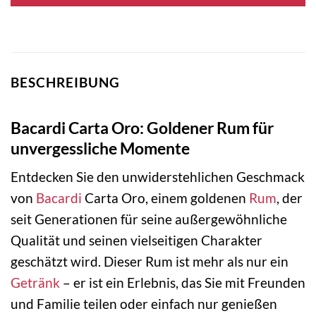
BESCHREIBUNG
Bacardi Carta Oro: Goldener Rum für
unvergessliche Momente
Entdecken Sie den unwiderstehlichen Geschmack
von
Bacardi
Carta Oro, einem goldenen
Rum
, der
seit Generationen für seine außergewöhnliche
Qualität und seinen vielseitigen Charakter
geschätzt wird. Dieser Rum ist mehr als nur ein
Getränk
– er ist ein Erlebnis, das Sie mit Freunden
und Familie teilen oder einfach nur genießen