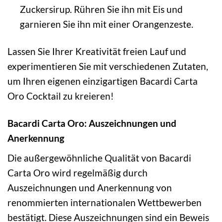
Zuckersirup. Rühren Sie ihn mit Eis und
garnieren Sie ihn mit einer Orangenzeste.
Lassen Sie Ihrer Kreativität freien Lauf und
experimentieren Sie mit verschiedenen Zutaten,
um Ihren eigenen einzigartigen Bacardi Carta
Oro Cocktail zu kreieren!
Bacardi Carta Oro: Auszeichnungen und
Anerkennung
Die außergewöhnliche Qualität von Bacardi
Carta Oro wird regelmäßig durch
Auszeichnungen und Anerkennung von
renommierten internationalen Wettbewerben
bestätigt. Diese Auszeichnungen sind ein Beweis